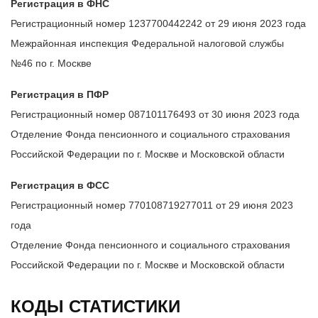
Регистрация в ФНС
Регистрационный номер 1237700442242 от 29 июня 2023 года
Межрайонная инспекция Федеральной налоговой службы
№46 по г. Москве
Регистрация в ПФР
Регистрационный номер 087101176493 от 30 июня 2023 года
Отделение Фонда пенсионного и социального страхования
Российской Федерации по г. Москве и Московской области
Регистрация в ФСС
Регистрационный номер 770108719277011 от 29 июня 2023
года
Отделение Фонда пенсионного и социального страхования
Российской Федерации по г. Москве и Московской области
КОДЫ СТАТИСТИКИ