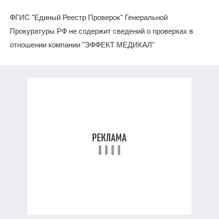
ФГИС "Единый Реестр Проверок" Генеральной
Прокуратуры РФ не содержит сведений о проверках в
отношении компании "ЭФФЕКТ МЕДИКАЛ"