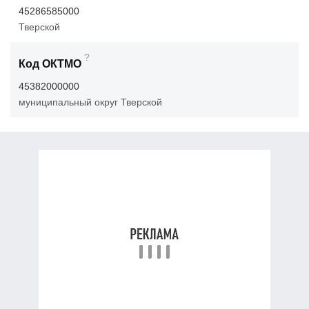
45286585000
Тверской
?
Код ОКТМО
45382000000
муниципальный округ Тверской