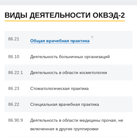
ВИДЫ ДЕЯТЕЛЬНОСТИ ОКВЭД-2
?
86.21
Общая врачебная практика
86.10
Деятельность больничных организаций
86.22.1
Деятельность в области косметологии
86.23
Стоматологическая практика
86.22
Специальная врачебная практика
86.90.9
Деятельность в области медицины прочая, не
включенная в другие группировки