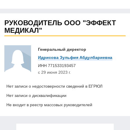
РУКОВОДИТЕЛЬ ООО "ЭФФЕКТ
МЕДИКАЛ"
Генеральный директор
Идрисова Зульфия Абдулбариевна
ИНН
771533193457
с 29 июня 2023 г.
Нет записи о недостоверности сведений в ЕГРЮЛ
Нет записи о дисквалификации
Не входит в реестр массовых руководителей