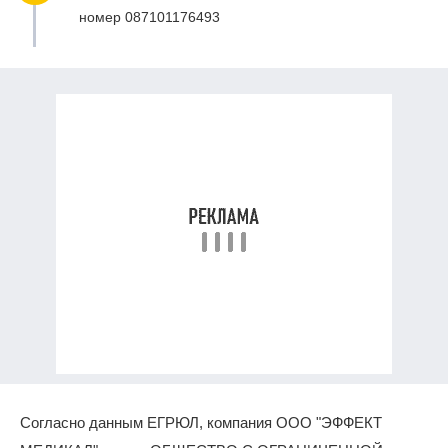
номер 087101176493
Согласно данным ЕГРЮЛ, компания ООО "ЭФФЕКТ