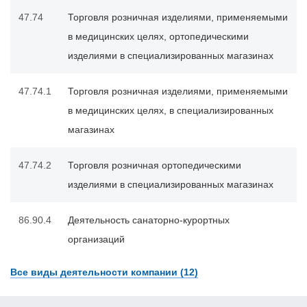
47.74
Торговля розничная изделиями, применяемыми
в медицинских целях, ортопедическими
изделиями в специализированных магазинах
47.74.1
Торговля розничная изделиями, применяемыми
в медицинских целях, в специализированных
магазинах
47.74.2
Торговля розничная ортопедическими
изделиями в специализированных магазинах
86.90.4
Деятельность санаторно-курортных
организаций
Все виды деятельности компании (12)