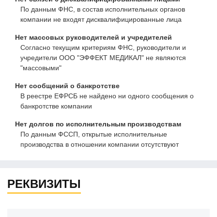
По данным ФНС, в состав исполнительных органов
компании не входят дисквалифицированные лица
Нет массовых руководителей и учредителей
Согласно текущим критериям ФНС, руководители и
учредители ООО "ЭФФЕКТ МЕДИКАЛ" не являются
"массовыми"
Нет сообщений о банкротстве
В реестре ЕФРСБ не найдено ни одного сообщения о
банкротстве компании
Нет долгов по исполнительным производствам
По данным ФССП, открытые исполнительные
производства в отношении компании отсутствуют
РЕКВИЗИТЫ