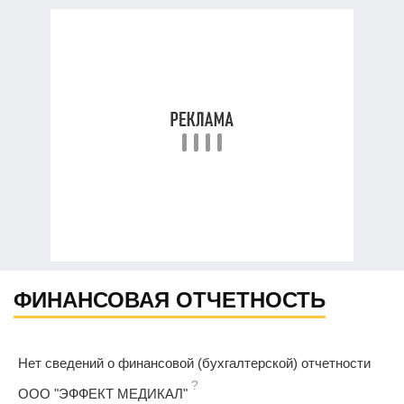
ФИНАНСОВАЯ ОТЧЕТНОСТЬ
Нет сведений о финансовой (бухгалтерской) отчетности
?
ООО "ЭФФЕКТ МЕДИКАЛ"