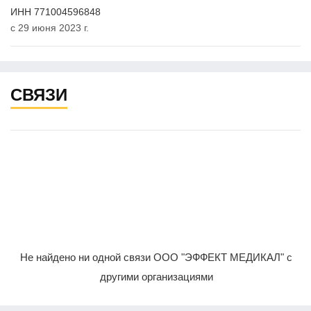
ИНН 771004596848
с 29 июня 2023 г.
СВЯЗИ
Не найдено ни одной связи ООО "ЭФФЕКТ МЕДИКАЛ" с
другими организациями