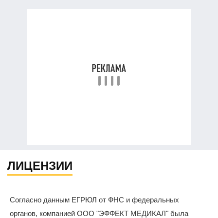
ЛИЦЕНЗИИ
Согласно данным ЕГРЮЛ от ФНС и федеральных
органов, компанией ООО "ЭФФЕКТ МЕДИКАЛ" была