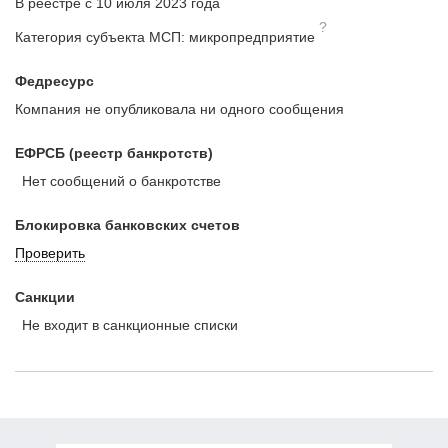
В реестре с 10 июля 2023 года
?
Категория субъекта МСП: микропредприятие
Федресурс
Компания не опубликовала ни одного сообщения
ЕФРСБ (реестр банкротств)
Нет сообщений о банкротстве
Блокировка банковских счетов
Проверить
Санкции
Не входит в санкционные списки