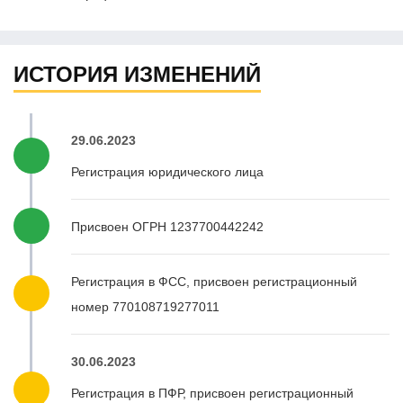
ИСТОРИЯ ИЗМЕНЕНИЙ
29.06.2023
Регистрация юридического лица
Присвоен ОГРН 1237700442242
Регистрация в ФСС, присвоен регистрационный
номер 770108719277011
30.06.2023
Регистрация в ПФР, присвоен регистрационный