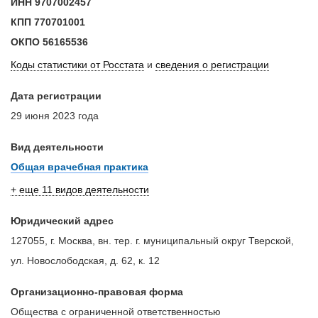
ИНН
9707002457
КПП
770701001
ОКПО
56165536
Коды статистики от Росстата
и
сведения о регистрации
Дата регистрации
29 июня 2023 года
Вид деятельности
Общая врачебная практика
+ еще 11 видов деятельности
Юридический адрес
127055, г. Москва, вн. тер. г. муниципальный округ Тверской,
ул. Новослободская, д. 62, к. 12
Организационно-правовая форма
Общества с ограниченной ответственностью