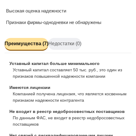
Высокая оценка надежности
Признаки фирмы-однодневки не обнаружены
Преимущества (7)
Недостатки (0)
Уставный капитал больше минимального
Уставный капитал составляет 50 тыс. руб., это один из
признаков повышенной надежности компании
Имеются лицензии
Компанией получена лицензия, что является косвенным
признаком надежности контрагента
Не входит в реестр недобросовестных поставщиков
По данным ФАС, не входит в реестр недобросовестных
поставщиков
Нет связей с дисквалифицированными лицами