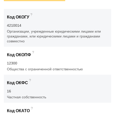
?
Код ОКОГУ
4210014
Организации, учрежденные юридическими лицами или
гражданами, или юридическими лицами и гражданами
совместно
?
Код ОКОПФ
12300
Общества с ограниченной ответственностью
?
Код ОКФС
16
Частная собственность
?
Код ОКАТО