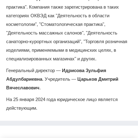
практика". Компания также зарегистрирована в таких
категориях ОКВЭД как "Деятельность в области
косметологии", "Стоматологическая практика",
"Деятельность массажных салонов", "Деятельность
санаторно-курортных организаций", "Торговля розничная
изделиями, применяемыми в медицинских целях, в
специализированных магазинах" и других.
Генеральный директор —
Идрисова Зульфия
Абдулбариевна
. Учредитель —
Царьков Дмитрий
Вячеславович
.
На 25 января 2024 года юридическое лицо является
действующим.