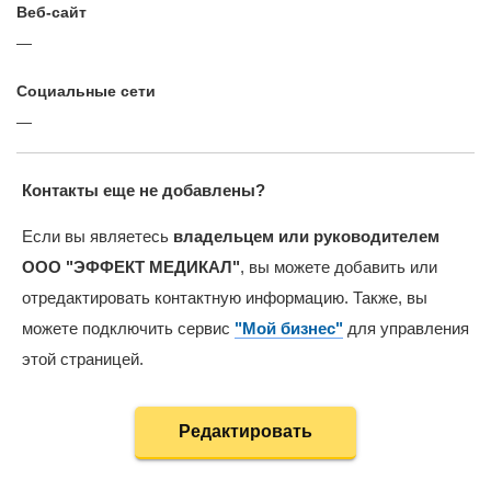
Веб-сайт
—
Cоциальные сети
—
Контакты еще не добавлены?
Если вы являетесь
владельцем или руководителем
ООО "ЭФФЕКТ МЕДИКАЛ"
, вы можете добавить или
отредактировать контактную информацию. Также, вы
можете подключить сервис
"Мой бизнес"
для управления
этой страницей.
Редактировать