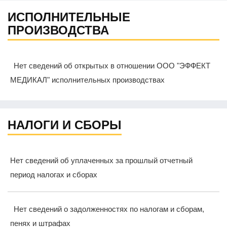
ИСПОЛНИТЕЛЬНЫЕ
ПРОИЗВОДСТВА
Нет сведений об открытых в отношении ООО "ЭФФЕКТ
МЕДИКАЛ" исполнительных производствах
НАЛОГИ И СБОРЫ
Нет сведений об уплаченных за прошлый отчетный
период налогах и сборах
Нет сведений о задолженностях по налогам и сборам,
пенях и штрафах