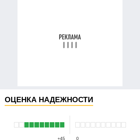
ОЦЕНКА НАДЕЖНОСТИ
+45
0