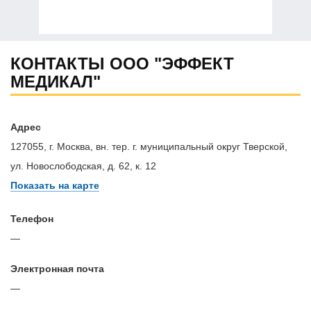
КОНТАКТЫ ООО "ЭФФЕКТ
МЕДИКАЛ"
Адрес
127055, г. Москва, вн. тер. г. муниципальный округ Тверской,
ул. Новослободская, д. 62, к. 12
Показать на карте
Телефон
—
Электронная почта
—