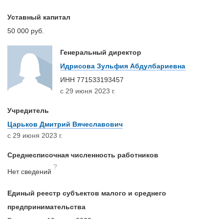
Уставный капитал
50 000 руб.
Генеральный директор
Идрисова Зульфия Абдулбариевна
ИНН
771533193457
с 29 июня 2023 г.
Учредитель
Царьков Дмитрий Вячеславович
с 29 июня 2023 г.
Среднесписочная численность работников
?
Нет сведений
Единый реестр субъектов малого и среднего
предпринимательства