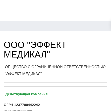
ООО "ЭФФЕКТ
МЕДИКАЛ"
ОБЩЕСТВО С ОГРАНИЧЕННОЙ ОТВЕТСТВЕННОСТЬЮ
"ЭФФЕКТ МЕДИКАЛ"
Действующая компания
ОГРН
1237700442242