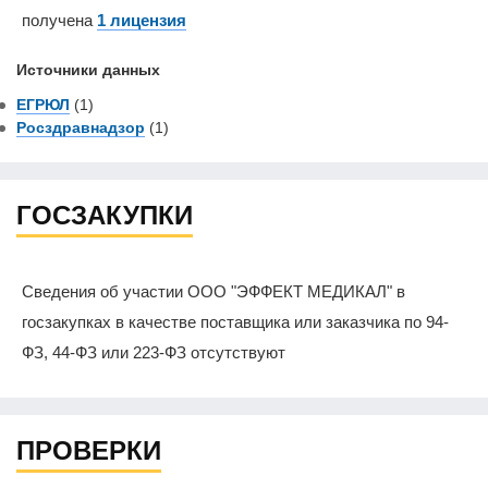
получена
1 лицензия
Источники данных
ЕГРЮЛ
(1)
Росздравнадзор
(1)
ГОСЗАКУПКИ
Сведения об участии ООО "ЭФФЕКТ МЕДИКАЛ" в
госзакупках в качестве поставщика или заказчика по 94-
ФЗ, 44-ФЗ или 223-ФЗ отсутствуют
ПРОВЕРКИ