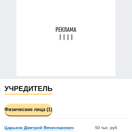
УЧРЕДИТЕЛЬ
Физические лица (1)
Царьков Дмитрий Вячеславович
50 тыс. руб.