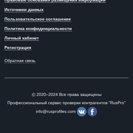
Правовые основания размещения информации
Источники данных
Пользовательское соглашение
Политика конфиденциальности
Личный кабинет
Регистрация
Обратная связь
2020–2024 Все права защищены
©
Профессиональный сервис проверки контрагентов "RusPro"
info@rusprofiles.com