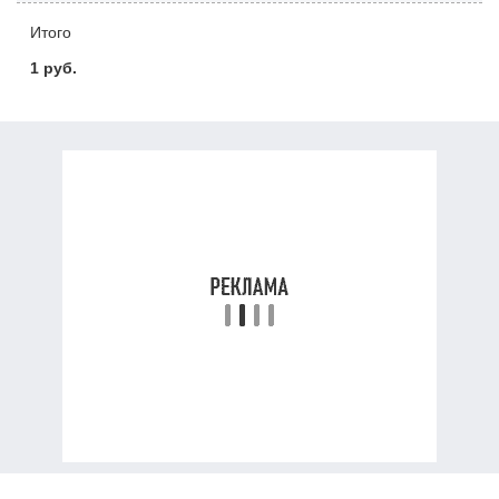
Итого
1 руб.