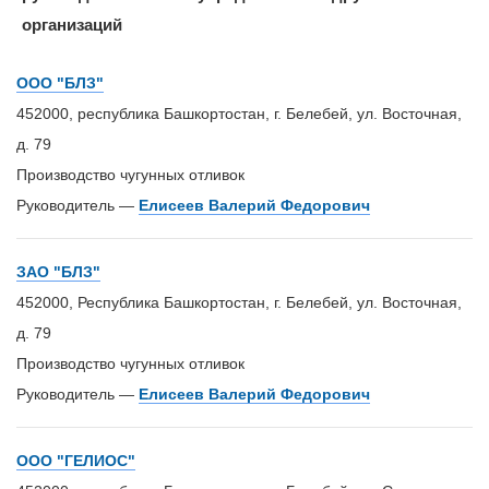
организаций
ООО "БЛЗ"
452000, республика Башкортостан, г. Белебей, ул. Восточная,
д. 79
Производство чугунных отливок
Руководитель —
Елисеев Валерий Федорович
ЗАО "БЛЗ"
452000, Республика Башкортостан, г. Белебей, ул. Восточная,
д. 79
Производство чугунных отливок
Руководитель —
Елисеев Валерий Федорович
ООО "ГЕЛИОС"