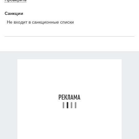
Санкции
Не входит в санкционные списки