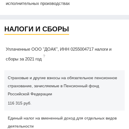
исполнительных производствах
НАЛОГИ И СБОРЫ
Уплаченные ООО "ДОАК", ИНН 0255004717 налоги и
?
сборы за 2021 год
Страховые и другие взносы на обязательное пенсионное
страхование, зачисляемые в Пенсионный фонд
Российской Федерации
116 315 руб.
Единый налог на вмененный доход для отдельных видов
деятельности