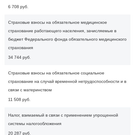
6 708 руб.
Страховые взносы на обязательное медицинское
страхование работающего населения, зачисляемые в
бюджет Федерального фонда обязательного медицинского
страхования
34 744 руб.
Страховые взносы на обязательное социальное
страхование на случай временной нетрудоспособности и в
связи с материнством
11 508 руб.
Налог, взимаемый в связи с применением упрощенной
системы налогообложения
20 287 руб.