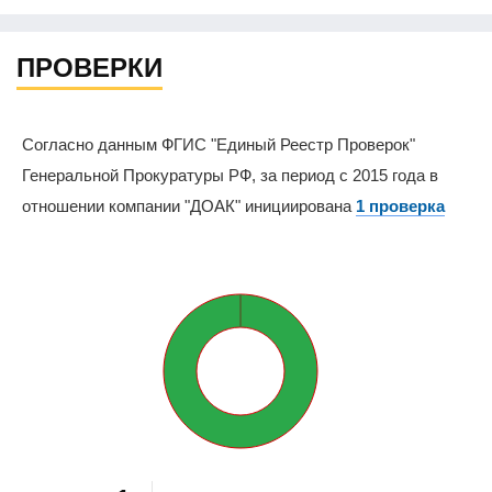
ПРОВЕРКИ
Согласно данным ФГИС "Единый Реестр Проверок"
Генеральной Прокуратуры РФ, за период с 2015 года в
отношении компании "ДОАК" инициирована
1 проверка
0%
100%