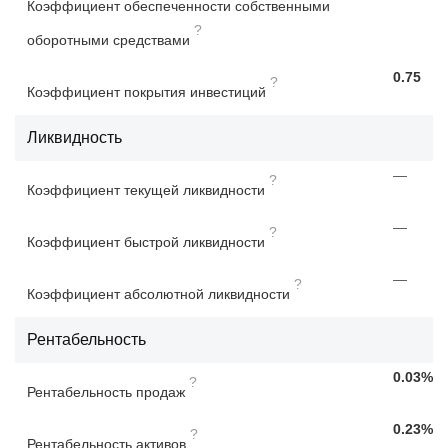
Коэффициент обеспеченности собственными
?
оборотными средствами
0.75
?
Коэффициент покрытия инвестиций
Ликвидность
—
?
Коэффициент текущей ликвидности
—
?
Коэффициент быстрой ликвидности
—
?
Коэффициент абсолютной ликвидности
Рентабельность
0.03%
?
Рентабельность продаж
0.23%
?
Рентабельность активов