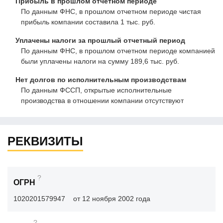
Прибыль в прошлом отчетном периоде
По данным ФНС, в прошлом отчетном периоде чистая
прибыль компании составила 1 тыс. руб.
Уплачены налоги за прошлый отчетный период
По данным ФНС, в прошлом отчетном периоде компанией
были уплачены налоги на сумму 189,6 тыс. руб.
Нет долгов по исполнительным производствам
По данным ФССП, открытые исполнительные
производства в отношении компании отсутствуют
РЕКВИЗИТЫ
?
ОГРН
1020201579947
от 12 ноября 2002 года
?