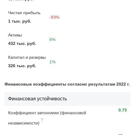
Чистая прибыль
-93%
1 тыс. руб.
Активы
6%
432 тыс. руб.
Капитал и резервы
1%
326 тыс. руб.
Финансовые коэффициенты согласно результатам 2022 г.
Финансовая устойчивость
0.75
Коэффициент автономии (финансовой
?
независимости)
—