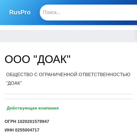
RusPro
ООО "ДОАК"
ОБЩЕСТВО С ОГРАНИЧЕННОЙ ОТВЕТСТВЕННОСТЬЮ
"ДОАК"
Действующая компания
ОГРН
1020201579947
ИНН
0255004717