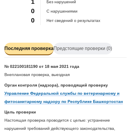
1
Без нарушений
0
С нарушениями
0
Нет сведений о результатах
Последняя проверка
Предстоящие проверки (0)
№ 022100181190 от 18 мая 2021 года
Внеплановая проверка, выездная
Орган контроля (надзора), проводящий проверку
Управление Федеральной службы по ветеринарному и
фитосанитарному надзору по Республике Башкортостан
Цель проверки
Настоящая проверка проводится с целью: устранение
нарушений требований действующего законодательства,