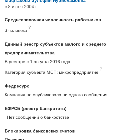
Мифтахова Зульфия Нурисламовна
с 8 июля 2004 г.
Среднесписочная численность работников
?
3 человека
Единый реестр субъектов малого и среднего
предпринимательства
В реестре с 1 августа 2016 года
?
Категория субъекта МСП: микропредприятие
Федресурс
Компания не опубликовала ни одного сообщения
ЕФРСБ (реестр банкротств)
Нет сообщений о банкротстве
Блокировка банковских счетов
Проверить