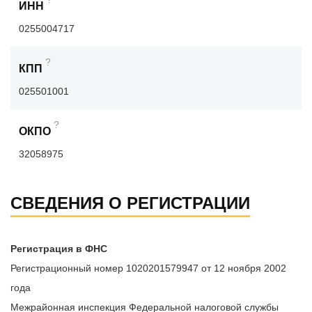
ИНН
0255004717
?
КПП
025501001
?
ОКПО
32058975
СВЕДЕНИЯ О РЕГИСТРАЦИИ
Регистрация в ФНС
Регистрационный номер 1020201579947 от 12 ноября 2002
года
Межрайонная инспекция Федеральной налоговой службы