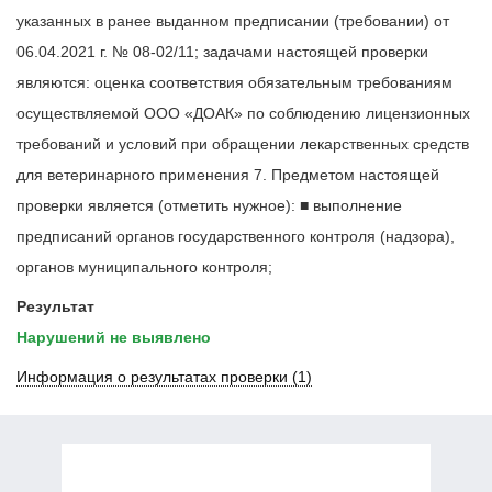
указанных в ранее выданном предписании (требовании) от
06.04.2021 г. № 08-02/11; задачами настоящей проверки
являются: оценка соответствия обязательным требованиям
осуществляемой ООО «ДОАК» по соблюдению лицензионных
требований и условий при обращении лекарственных средств
для ветеринарного применения 7. Предметом настоящей
проверки является (отметить нужное): ■ выполнение
предписаний органов государственного контроля (надзора),
органов муниципального контроля;
Результат
Нарушений не выявлено
Информация о результатах
проверки (1)