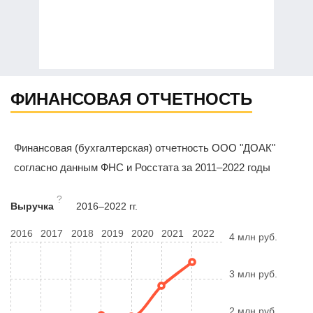
ФИНАНСОВАЯ ОТЧЕТНОСТЬ
Финансовая (бухгалтерская) отчетность ООО "ДОАК"
согласно данным ФНС и Росстата за 2011–2022 годы
?
Выручка
2016–2022 гг.
2016
2017
2018
2019
2020
2021
2022
4 млн руб.
3 млн руб.
2 млн руб.