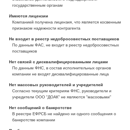
государственным органам
Имеются лицензии
Компанией получена лицензия, что является косвенным
признаком надежности контрагента
Не входит в реестр недобросовестных поставщиков
По данным ФАС, не входит в реестр недобросовестных
поставщиков
Нет связей с дисквалифицированными лицами
По данным ФНС, в состав исполнительных органов
компании не входят дисквалифицированные лица
Нет массовых руководителей и учредителей
Согласно текущим критериям ФНС, руководители и
учредители ООО "ДОАК" не являются "масоовыми"
Нет сообщений о банкротстве
В реестре ЕФРСБ не найдено ни одного сообщения о
банкротстве компании