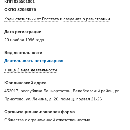
КПП
025501001
ОКПО
32058975
Коды статистики от Росстата
и
сведения о регистрации
Дата регистрации
20 ноября 1996 года
Вид деятельности
Деятельность ветеринарная
+ еще 2 вида деятельности
Юридический адрес
452017, республика Башкортостан, Белебеевский район, рп.
Приютово, ул. Ленина, д. 26, помещ. подвал 21-26
Организационно-правовая форма
Общества с ограниченной ответственностью