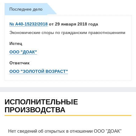
Последнее дело
№ А40-15232/2018
от 29 января 2018 года
Экономические споры по гражданским правоотношениям
Истец
ООО "ДОАК"
Ответчик
ООО "ЗОЛОТОЙ ВОЗРАСТ"
ИСПОЛНИТЕЛЬНЫЕ
ПРОИЗВОДСТВА
Нет сведений об открытых в отношении ООО "ДОАК"