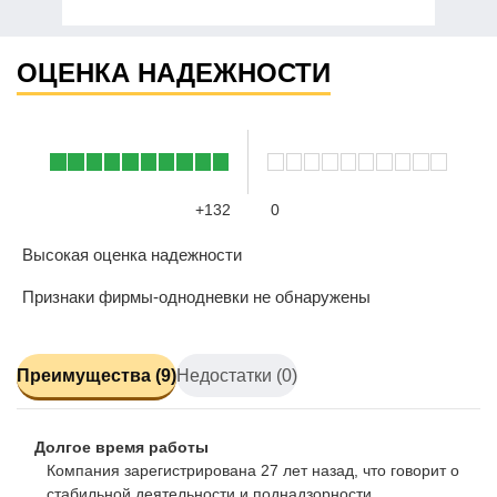
ОЦЕНКА НАДЕЖНОСТИ
+132
0
Высокая оценка надежности
Признаки фирмы-однодневки не обнаружены
Преимущества (9)
Недостатки (0)
Долгое время работы
Компания зарегистрирована 27 лет назад, что говорит о
стабильной деятельности и поднадзорности