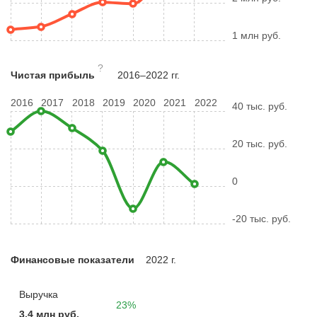
1 млн руб.
?
Чистая прибыль
2016–2022 гг.
2016
2017
2018
2019
2020
2021
2022
40 тыс. руб.
20 тыс. руб.
0
-20 тыс. руб.
Финансовые показатели
2022 г.
Выручка
23%
3,4 млн руб.