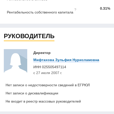
0.31%
?
Рентабельность собственного капитала
РУКОВОДИТЕЛЬ
Директор
Мифтахова Зульфия Нурисламовна
ИНН
025505497114
с 27 июля 2007 г.
Нет записи о недостоверности сведений в ЕГРЮЛ
Нет записи о дисквалификации
Не входит в реестр массовых руководителей