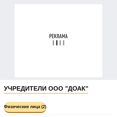
УЧРЕДИТЕЛИ ООО "ДОАК"
Физические лица (2)