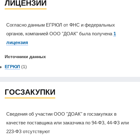
ЛИЦЕНЗИИ
Согласно данным ЕГРЮЛ от ФНС и федеральных
органов, компанией ООО "ДОАК" была получена
1
лицензия
Источники данных
ЕГРЮЛ
(1)
ГОСЗАКУПКИ
Сведения об участии ООО "ДОАК" в госзакупках в
качестве поставщика или заказчика по 94-ФЗ, 44-ФЗ или
223-ФЗ отсутствуют