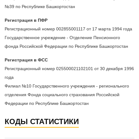
№39 по Республике Башкортостан
Регистрация в ПФР
Регистрационный номер 002855001117 от 17 марта 1994 года
Государственное учреждение - Отделение Пенсионного
фонда Российской Федерации по Республике Башкортостан
Регистрация в ФСС
Регистрационный номер 025500021102101 от 30 декабря 1996
года
Филиал №10 Государственного учреждения - регионального
отделения Фонда социального страхования Российской
Федерации по Республике Башкортостан
КОДЫ СТАТИСТИКИ