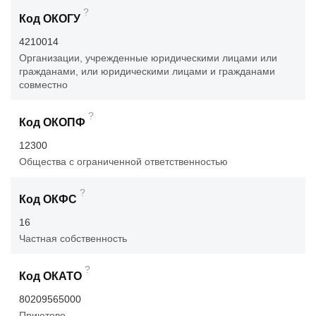
?
Код ОКОГУ
4210014
Организации, учрежденные юридическими лицами или
гражданами, или юридическими лицами и гражданами
совместно
?
Код ОКОПФ
12300
Общества с ограниченной ответственностью
?
Код ОКФС
16
Частная собственность
?
Код ОКАТО
80209565000
Приютово