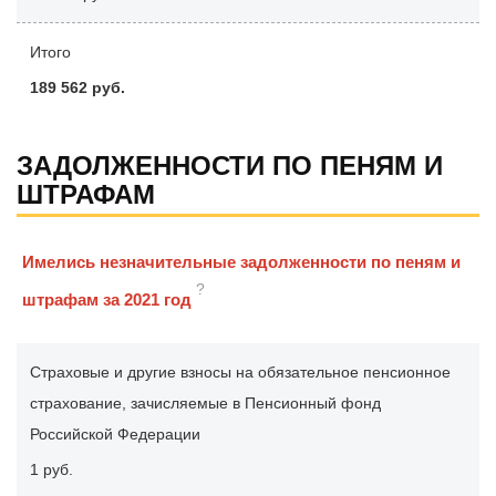
Итого
189 562 руб.
ЗАДОЛЖЕННОСТИ ПО ПЕНЯМ И
ШТРАФАМ
Имелись незначительные задолженности по пеням и
?
штрафам за 2021 год
Страховые и другие взносы на обязательное пенсионное
страхование, зачисляемые в Пенсионный фонд
Российской Федерации
1 руб.