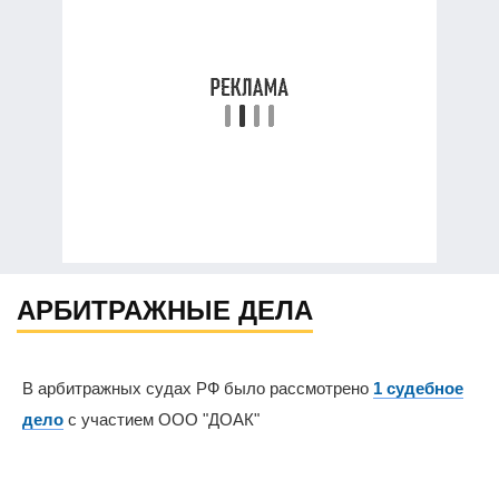
АРБИТРАЖНЫЕ ДЕЛА
В арбитражных судах РФ было рассмотрено
1 судебное
дело
с участием ООО "ДОАК"
0%