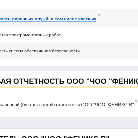
?
ость охранных служб, в том числе частных
ство электромонтажных работ
ость систем обеспечения безопасности
АЯ ОТЧЕТНОСТЬ ООО "ЧОО "ФЕНИК
?
инансовой (бухгалтерской) отчетности ООО "ЧОО "ФЕНИКС-В"