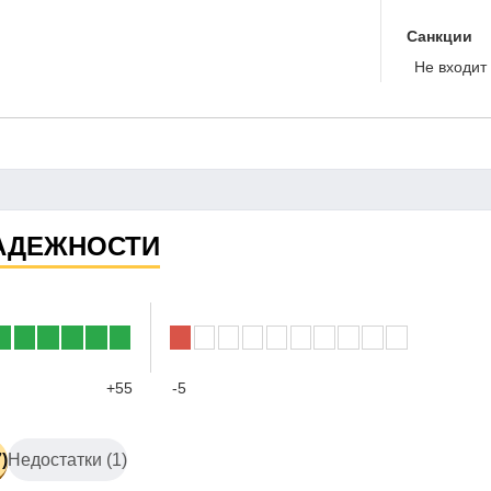
Санкции
Не входит 
АДЕЖНОСТИ
+55
-5
)
Недостатки (1)