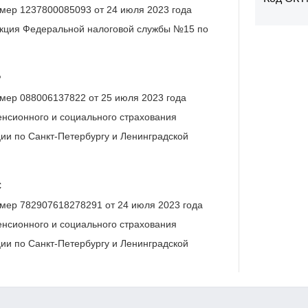
мер 1237800085093 от 24 июля 2023 года
кция Федеральной налоговой службы №15 по
Р
мер 088006137822 от 25 июля 2023 года
нсионного и социального страхования
ии по Санкт-Петербургу и Ленинградской
С
мер 782907618278291 от 24 июля 2023 года
нсионного и социального страхования
ии по Санкт-Петербургу и Ленинградской