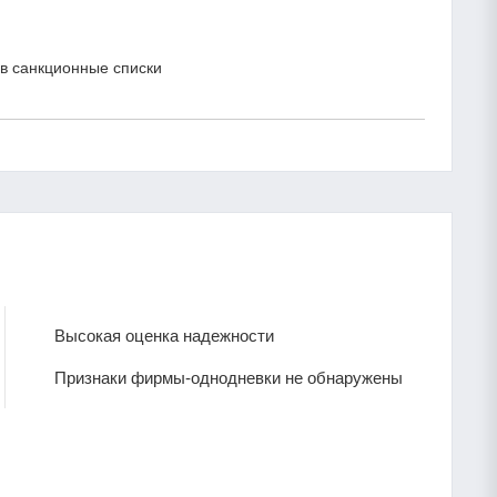
в санкционные списки
Высокая оценка надежности
Признаки фирмы-однодневки не обнаружены