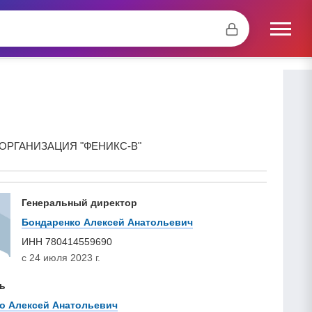
РГАНИЗАЦИЯ "ФЕНИКС-В"
Генеральный директор
Бондаренко Алексей Анатольевич
ИНН
780414559690
с 24 июля 2023 г.
ь
о Алексей Анатольевич