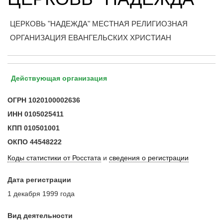
ЦЕРКОВЬ "НАДЕЖДА" МЕСТНАЯ РЕЛИГИОЗНАЯ
ОРГАНИЗАЦИЯ ЕВАНГЕЛЬСКИХ ХРИСТИАН
Действующая организация
ОГРН
1020100002636
ИНН
0105025411
КПП
010501001
ОКПО
44548222
Коды статистики от Росстата
и
сведения о регистрации
Дата регистрации
1 декабря 1999 года
Вид деятельности