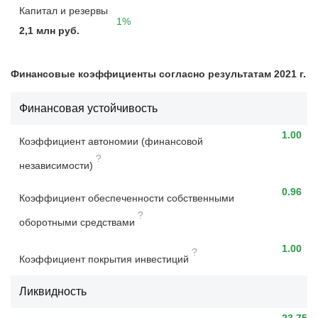
Капитал и резервы
1%
2,1 млн руб.
Финансовые коэффициенты согласно результатам 2021 г.
Финансовая устойчивость
1.00
Коэффициент автономии (финансовой
?
независимости)
0.96
Коэффициент обеспеченности собственными
?
оборотными средствами
1.00
?
Коэффициент покрытия инвестиций
Ликвидность
23.75