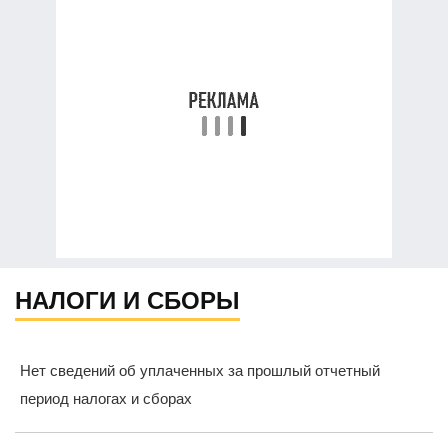
НАЛОГИ И СБОРЫ
Нет сведений об уплаченных за прошлый отчетный
период налогах и сборах