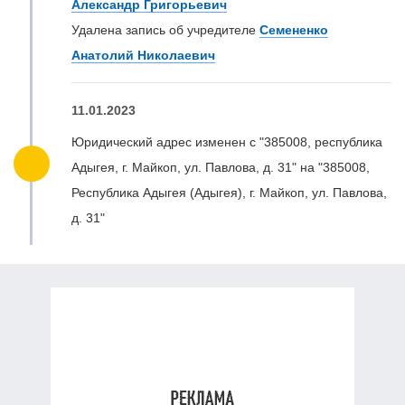
Александр Григорьевич
Удалена запись об учредителе
Семененко
Анатолий Николаевич
11.01.2023
Юридический адрес изменен с "385008, республика
Адыгея, г. Майкоп, ул. Павлова, д. 31" на "385008,
Республика Адыгея (Адыгея), г. Майкоп, ул. Павлова,
д. 31"