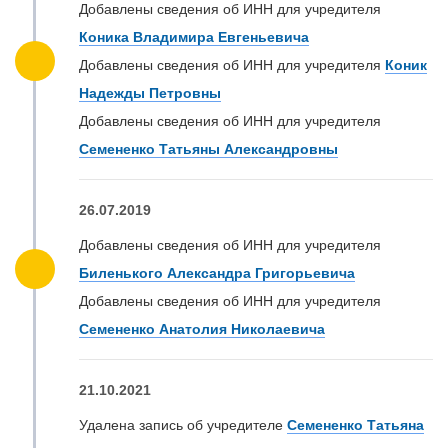
Добавлены сведения об ИНН для учредителя
Коника Владимира Евгеньевича
Добавлены сведения об ИНН для учредителя
Коник
Надежды Петровны
Добавлены сведения об ИНН для учредителя
Семененко Татьяны Александровны
26.07.2019
Добавлены сведения об ИНН для учредителя
Биленького Александра Григорьевича
Добавлены сведения об ИНН для учредителя
Семененко Анатолия Николаевича
21.10.2021
Удалена запись об учредителе
Семененко Татьяна