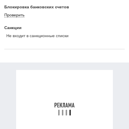
Блокировка банковских счетов
Проверить
Санкции
Не входит в санкционные списки