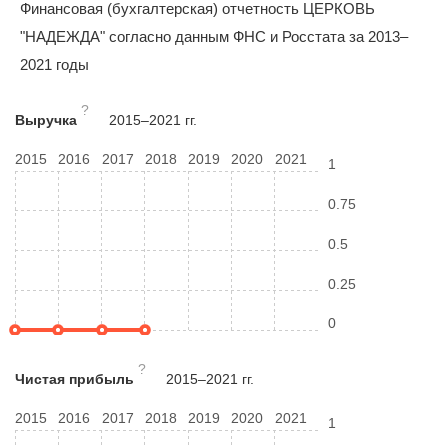
Финансовая (бухгалтерская) отчетность ЦЕРКОВЬ
"НАДЕЖДА" согласно данным ФНС и Росстата за 2013–
2021 годы
?
Выручка
2015–2021 гг.
2015
2016
2017
2018
2019
2020
2021
1
0.75
0.5
0.25
0
?
Чистая прибыль
2015–2021 гг.
2015
2016
2017
2018
2019
2020
2021
1