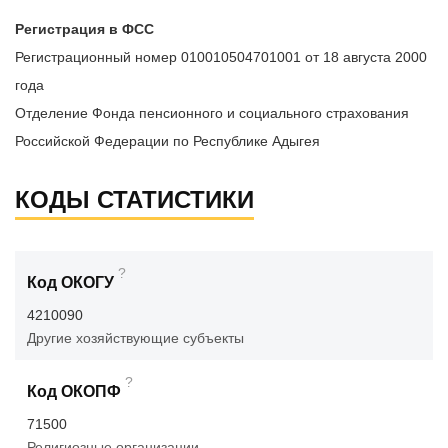
Регистрация в ФСС
Регистрационный номер 010010504701001 от 18 августа 2000
года
Отделение Фонда пенсионного и социального страхования
Российской Федерации по Республике Адыгея
КОДЫ СТАТИСТИКИ
?
Код ОКОГУ
4210090
Другие хозяйствующие субъекты
?
Код ОКОПФ
71500
Религиозные организации