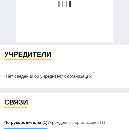
УЧРЕДИТЕЛИ
?
Нет сведений об учредителях организации
СВЯЗИ
По руководителю
(1)
Учрежденные организации
(1)