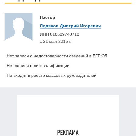
Пастор
Лодянов Дмитрий Игоревич
ИНН
010509740710
с 21 мая 2015 г.
Нет записи о недостоверности сведений в ЕГРЮЛ
Нет записи о дисквалификации
Не входит в реестр массовых руководителей