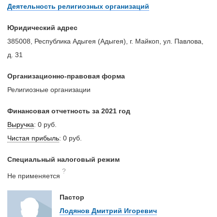
Деятельность религиозных организаций
Юридический адрес
385008, Республика Адыгея (Адыгея), г. Майкоп, ул. Павлова,
д. 31
Организационно-правовая форма
Религиозные организации
Финансовая отчетность за 2021 год
Выручка
:
0 руб.
Чистая прибыль
:
0 руб.
Специальный налоговый режим
?
Не применяется
Пастор
Лодянов Дмитрий Игоревич