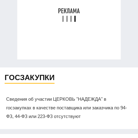
ГОСЗАКУПКИ
Сведения об участии ЦЕРКОВЬ "НАДЕЖДА" в
госзакупках в качестве поставщика или заказчика по 94-
ФЗ, 44-ФЗ или 223-ФЗ отсутствуют