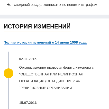
Нет сведений о задолженностях по пеням и штрафам
ИСТОРИЯ ИЗМЕНЕНИЙ
Полная история изменений с 14 июля 1998 года
02.11.2015
Организационно-правовая форма изменена с
"ОБЩЕСТВЕННАЯ ИЛИ РЕЛИГИОЗНАЯ
ОРГАНИЗАЦИЯ (ОБЪЕДИНЕНИЕ)" на
"РЕЛИГИОЗНЫЕ ОРГАНИЗАЦИИ"
15.07.2016