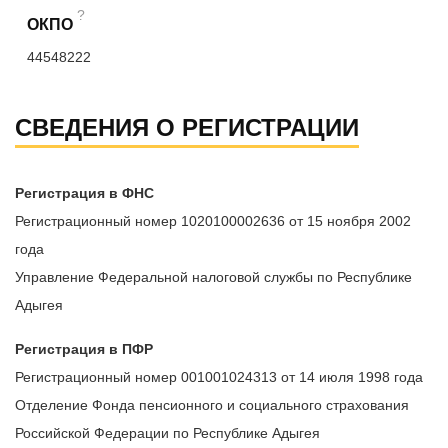
?
ОКПО
44548222
СВЕДЕНИЯ О РЕГИСТРАЦИИ
Регистрация в ФНС
Регистрационный номер 1020100002636 от 15 ноября 2002
года
Управление Федеральной налоговой службы по Республике
Адыгея
Регистрация в ПФР
Регистрационный номер 001001024313 от 14 июля 1998 года
Отделение Фонда пенсионного и социального страхования
Российской Федерации по Республике Адыгея