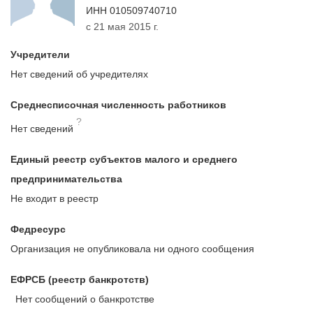
ИНН
010509740710
с 21 мая 2015 г.
Учредители
Нет сведений об учредителях
Среднесписочная численность работников
?
Нет сведений
Единый реестр субъектов малого и среднего
предпринимательства
Не входит в реестр
Федресурс
Организация не опубликовала ни одного сообщения
ЕФРСБ (реестр банкротств)
Нет сообщений о банкротстве