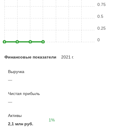
0.75
0.5
0.25
0
Финансовые показатели
2021 г.
Выручка
—
Чистая прибыль
—
Активы
1%
2,1 млн руб.