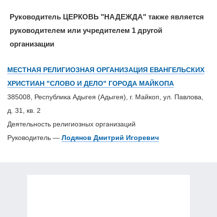
Руководитель ЦЕРКОВЬ "НАДЕЖДА" также является
руководителем или учредителем 1 другой
организации
МЕСТНАЯ РЕЛИГИОЗНАЯ ОРГАНИЗАЦИЯ ЕВАНГЕЛЬСКИХ
ХРИСТИАН "СЛОВО И ДЕЛО" ГОРОДА МАЙКОПА
385008, Республика Адыгея (Адыгея), г. Майкоп, ул. Павлова,
д. 31, кв. 2
Деятельность религиозных организаций
Руководитель —
Лодянов Дмитрий Игоревич