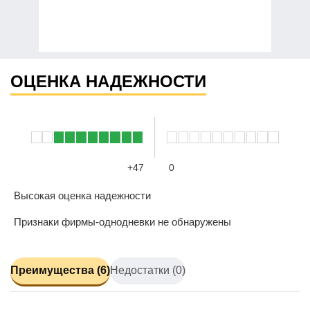
ОЦЕНКА НАДЕЖНОСТИ
+47
0
Высокая оценка надежности
Признаки фирмы-однодневки не обнаружены
Преимущества (6)
Недостатки (0)