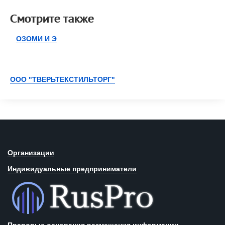
Смотрите также
ОЗОМИ И Э
ООО "ТВЕРЬТЕКСТИЛЬТОРГ"
Организации
Индивидуальные предприниматели