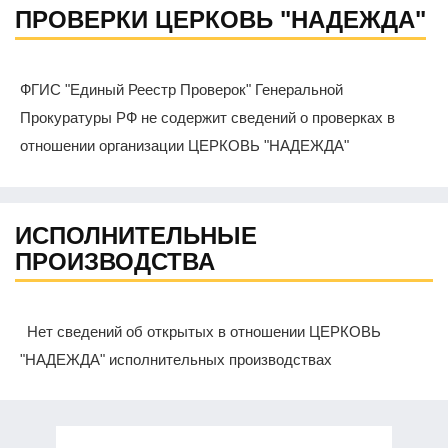
ПРОВЕРКИ ЦЕРКОВЬ "НАДЕЖДА"
ФГИС "Единый Реестр Проверок" Генеральной
Прокуратуры РФ не содержит сведений о проверках в
отношении организации ЦЕРКОВЬ "НАДЕЖДА"
ИСПОЛНИТЕЛЬНЫЕ
ПРОИЗВОДСТВА
Нет сведений об открытых в отношении ЦЕРКОВЬ
"НАДЕЖДА" исполнительных производствах