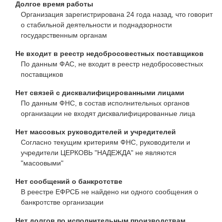
Долгое время работы
Организация зарегистрирована 24 года назад, что говорит
о стабильной деятельности и поднадзорности
государственным органам
Не входит в реестр недобросовестных поставщиков
По данным ФАС, не входит в реестр недобросовестных
поставщиков
Нет связей с дисквалифицированными лицами
По данным ФНС, в состав исполнительных органов
организации не входят дисквалифицированные лица
Нет массовых руководителей и учредителей
Согласно текущим критериям ФНС, руководители и
учредители ЦЕРКОВЬ "НАДЕЖДА" не являются
"масоовыми"
Нет сообщений о банкротстве
В реестре ЕФРСБ не найдено ни одного сообщения о
банкротстве организации
Нет долгов по исполнительным производствам