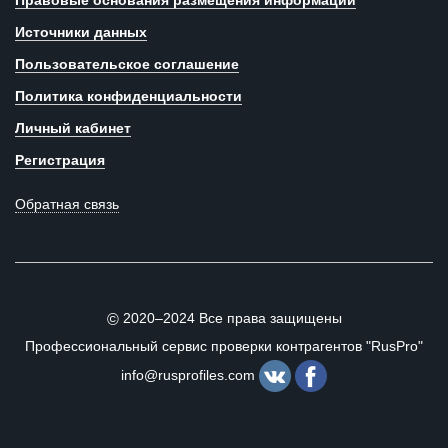
Правовые основания размещения информации
Источники данных
Пользовательское соглашение
Политика конфиденциальности
Личный кабинет
Регистрация
Обратная связь
2020–2024 Все права защищены
©
Профессиональный сервис проверки контрагентов "RusPro"
info@rusprofiles.com