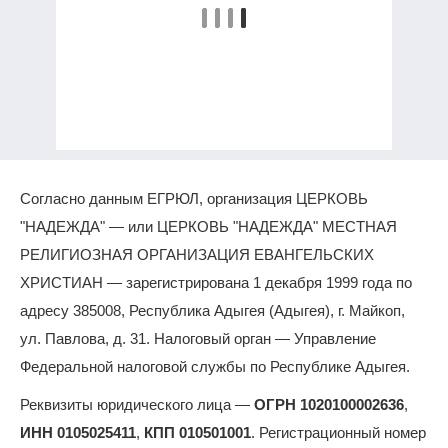
Согласно данным ЕГРЮЛ, организация ЦЕРКОВЬ
"НАДЕЖДА" — или ЦЕРКОВЬ "НАДЕЖДА" МЕСТНАЯ
РЕЛИГИОЗНАЯ ОРГАНИЗАЦИЯ ЕВАНГЕЛЬСКИХ
ХРИСТИАН — зарегистрирована 1 декабря 1999 года по
адресу 385008, Республика Адыгея (Адыгея), г. Майкоп,
ул. Павлова, д. 31. Налоговый орган — Управление
Федеральной налоговой службы по Республике Адыгея.
Реквизиты юридического лица —
ОГРН 1020100002636
,
ИНН 0105025411
,
КПП 010501001
. Регистрационный номер