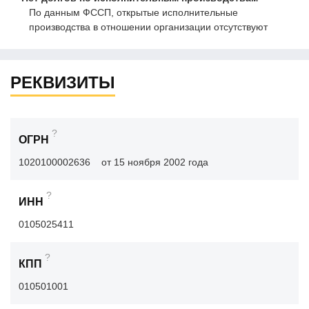
По данным ФССП, открытые исполнительные
производства в отношении организации отсутствуют
РЕКВИЗИТЫ
?
ОГРН
1020100002636
от 15 ноября 2002 года
?
ИНН
0105025411
?
КПП
010501001