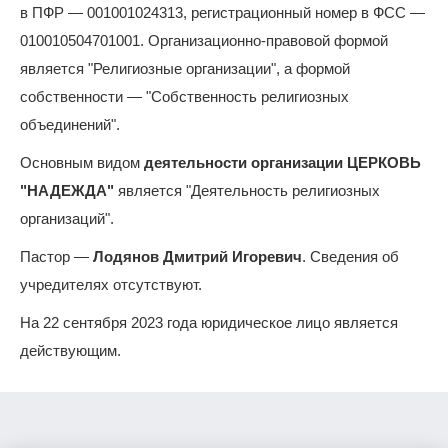
в ПФР — 001001024313, регистрационный номер в ФСС —
010010504701001. Организационно-правовой формой
является "Религиозные организации", а формой
собственности — "Собственность религиозных
объединений".
Основным видом
деятельности организации ЦЕРКОВЬ
"НАДЕЖДА"
является "Деятельность религиозных
организаций".
Пастор —
Лодянов Дмитрий Игоревич
. Сведения об
учредителях отсутствуют.
На 22 сентября 2023 года юридическое лицо является
действующим.