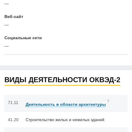
—
Веб-сайт
—
Cоциальные сети
—
ВИДЫ ДЕЯТЕЛЬНОСТИ ОКВЭД-2
?
71.11
Деятельность в области архитектуры
41.20
Строительство жилых и нежилых зданий