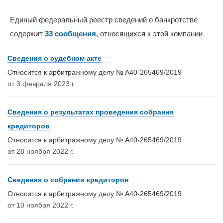
Единый федеральный реестр сведений о банкротстве
содержит
33 сообщения
, относящихся к этой компании
Сведения о судебном акте
Относится к арбитражному делу № А40-265469/2019
от 3 февраля 2023 г.
Сведения о результатах проведения собрания
кредиторов
Относится к арбитражному делу № А40-265469/2019
от 28 ноября 2022 г.
Сведения о собрании кредиторов
Относится к арбитражному делу № А40-265469/2019
от 10 ноября 2022 г.