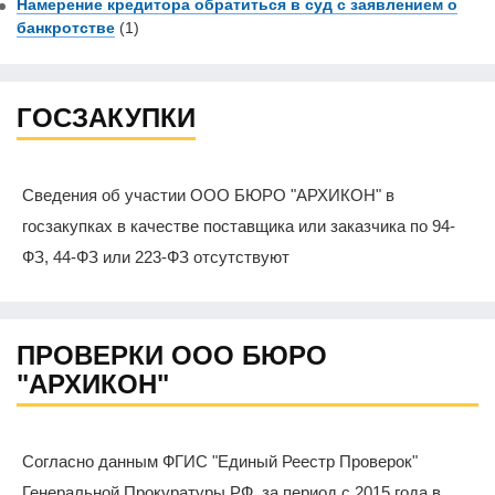
Намерение кредитора обратиться в суд с заявлением о
банкротстве
(1)
ГОСЗАКУПКИ
Сведения об участии ООО БЮРО "АРХИКОН" в
госзакупках в качестве поставщика или заказчика по 94-
ФЗ, 44-ФЗ или 223-ФЗ отсутствуют
ПРОВЕРКИ ООО БЮРО
"АРХИКОН"
Согласно данным ФГИС "Единый Реестр Проверок"
Генеральной Прокуратуры РФ, за период с 2015 года в