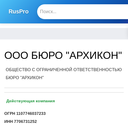
RusPro
ООО БЮРО "АРХИКОН"
ОБЩЕСТВО С ОГРАНИЧЕННОЙ ОТВЕТСТВЕННОСТЬЮ
БЮРО "АРХИКОН"
Действующая компания
ОГРН
1107746037233
ИНН
7706731252