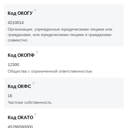
?
Код ОКОГУ
4210014
Организации, учрежденные юридическими лицами или
гражданами, или юридическими лицами и гражданами
совместно
?
Код ОКОПФ
12300
Общества с ограниченной ответственностью
?
Код ОКФС
16
Частная собственность
?
Код ОКАТО
45286580000