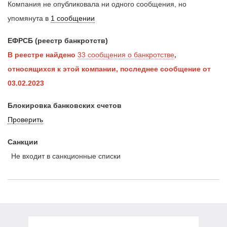
Компания не опубликовала ни одного сообщения, но
упомянута в
1 сообщении
ЕФРСБ (реестр банкротств)
В реестре найдено
33 сообщения о банкротстве
,
относящихся к этой компании, последнее сообщение от
03.02.2023
Блокировка банковских счетов
Проверить
Санкции
Не входит в санкционные списки