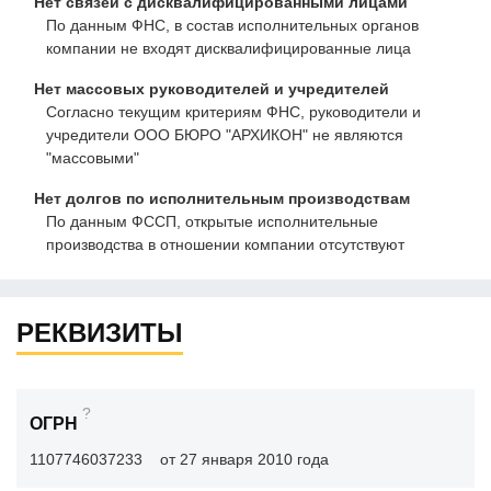
Нет связей с дисквалифицированными лицами
По данным ФНС, в состав исполнительных органов
компании не входят дисквалифицированные лица
Нет массовых руководителей и учредителей
Согласно текущим критериям ФНС, руководители и
учредители ООО БЮРО "АРХИКОН" не являются
"массовыми"
Нет долгов по исполнительным производствам
По данным ФССП, открытые исполнительные
производства в отношении компании отсутствуют
РЕКВИЗИТЫ
?
ОГРН
1107746037233
от 27 января 2010 года