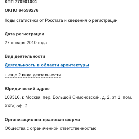
КПП
770901001
ОКПО
64599276
Коды статистики от Росстата
и
сведения о регистрации
Дата регистрации
27 января 2010 года
Вид деятельности
Деятельность в области архитектуры
+ еще 2 вида деятельности
Юридический адрес
109316, г. Москва, пер. Большой Симоновский, д. 2, эт. 1, пом.
XXIV, оф. 2
Организационно-правовая форма
Общества с ограниченной ответственностью