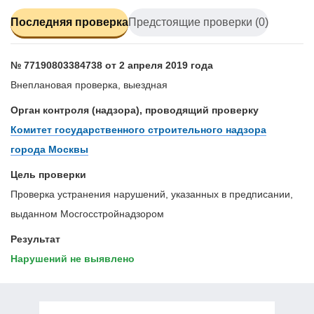
Последняя проверка
Предстоящие проверки (0)
№ 77190803384738 от 2 апреля 2019 года
Внеплановая проверка, выездная
Орган контроля (надзора), проводящий проверку
Комитет государственного строительного надзора
города Москвы
Цель проверки
Проверка устранения нарушений, указанных в предписании,
выданном Мосгосстройнадзором
Результат
Нарушений не выявлено