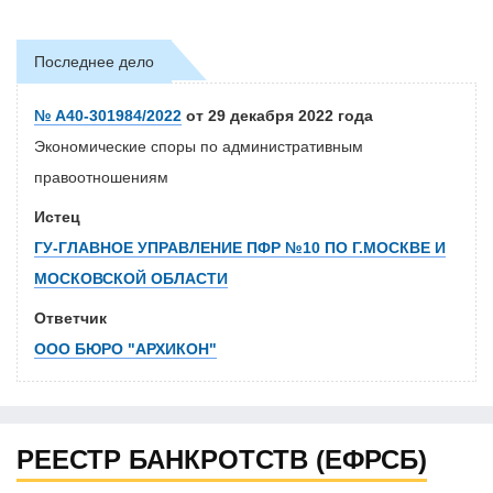
Последнее дело
№ А40-301984/2022
от 29 декабря 2022 года
Экономические споры по административным
правоотношениям
Истец
ГУ-ГЛАВНОЕ УПРАВЛЕНИЕ ПФР №10 ПО Г.МОСКВЕ И
МОСКОВСКОЙ ОБЛАСТИ
Ответчик
ООО БЮРО "АРХИКОН"
РЕЕСТР БАНКРОТСТВ (ЕФРСБ)