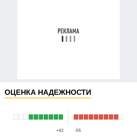
ОЦЕНКА НАДЕЖНОСТИ
+42
-55