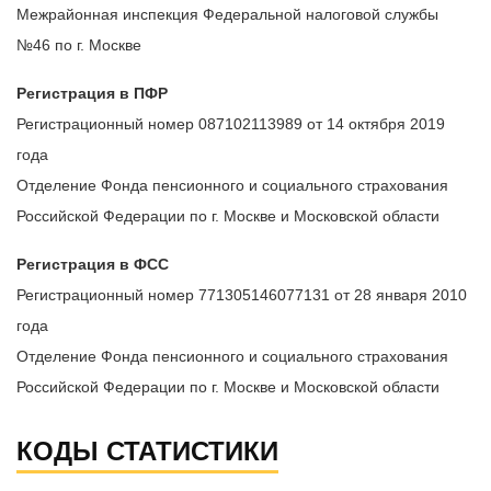
Межрайонная инспекция Федеральной налоговой службы
№46 по г. Москве
Регистрация в ПФР
Регистрационный номер 087102113989 от 14 октября 2019
года
Отделение Фонда пенсионного и социального страхования
Российской Федерации по г. Москве и Московской области
Регистрация в ФСС
Регистрационный номер 771305146077131 от 28 января 2010
года
Отделение Фонда пенсионного и социального страхования
Российской Федерации по г. Москве и Московской области
КОДЫ СТАТИСТИКИ