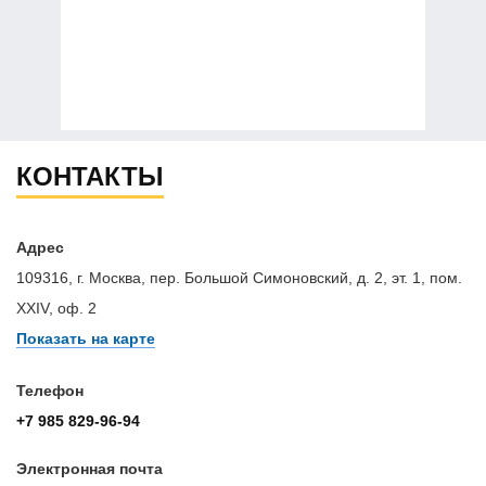
КОНТАКТЫ
Адрес
109316, г. Москва, пер. Большой Симоновский, д. 2, эт. 1, пом.
XXIV, оф. 2
Показать на карте
Телефон
+7 985 829-96-94
Электронная почта