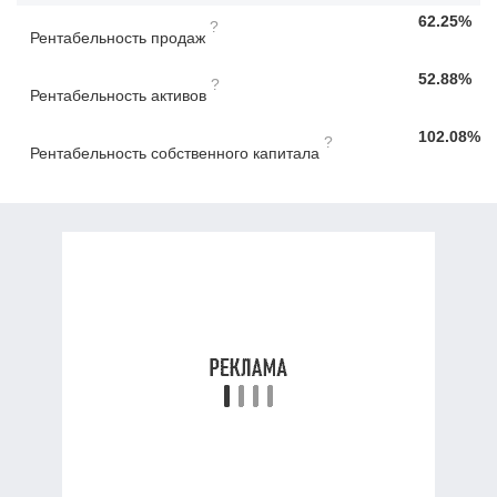
62.25%
?
Рентабельность продаж
52.88%
?
Рентабельность активов
102.08%
?
Рентабельность собственного капитала