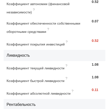
0.52
Коэффициент автономии (финансовой
?
независимости)
0.07
Коэффициент обеспеченности собственными
?
оборотными средствами
0.52
?
Коэффициент покрытия инвестиций
Ликвидность
1.08
?
Коэффициент текущей ликвидности
1.08
?
Коэффициент быстрой ликвидности
0.11
?
Коэффициент абсолютной ликвидности
Рентабельность