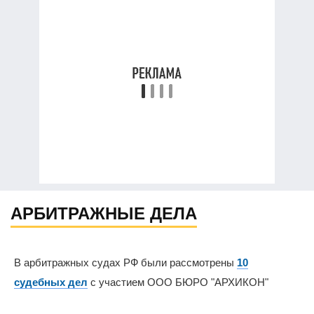
АРБИТРАЖНЫЕ ДЕЛА
В арбитражных судах РФ были рассмотрены
10
судебных дел
с участием ООО БЮРО "АРХИКОН"