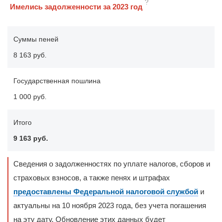
?
Имелись задолженности за 2023 год
Суммы пеней
8 163 руб.
Государственная пошлина
1 000 руб.
Итого
9 163 руб.
Сведения о задолженностях по уплате налогов, сборов и
страховых взносов, а также пенях и штрафах
предоставлены Федеральной налоговой службой
и
актуальны на 10 ноября 2023 года, без учета погашения
на эту дату. Обновление этих данных будет