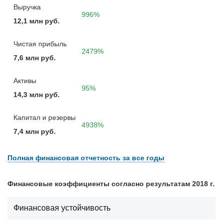
Выручка
996%
12,1 млн руб.
Чистая прибыль
2479%
7,6 млн руб.
Активы
95%
14,3 млн руб.
Капитал и резервы
4938%
7,4 млн руб.
Полная финансовая отчетность за все годы
Финансовые коэффициенты согласно результатам 2018 г.
Финансовая устойчивость