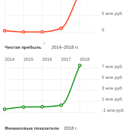
5 млн руб.
0
?
Чистая прибыль
2014–2018 гг.
2014
2015
2016
2017
2018
7 млн руб.
5 млн руб.
3 млн руб.
1 млн руб.
-1 млн руб.
Финансовые показатели
2018 г.