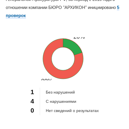
отношении компании БЮРО "АРХИКОН" инициировано
5
проверок
20%
80%
1
Без нарушений
4
С нарушениями
0
Нет сведений о результатах