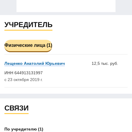
УЧРЕДИТЕЛЬ
Физические лица (1)
Лещенко Анатолий Юрьевич
12,5 тыс. руб.
ИНН 644913131997
с 23 октября 2019 г.
СВЯЗИ
По учредителю
(1)