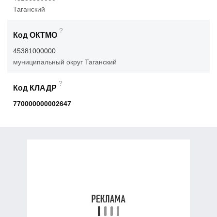
Таганский
?
Код ОКТМО
45381000000
муниципальный округ Таганский
?
Код КЛАДР
770000000002647