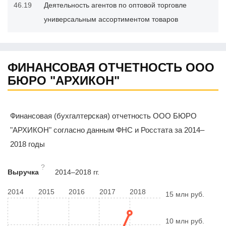
46.19
Деятельность агентов по оптовой торговле
универсальным ассортиментом товаров
ФИНАНСОВАЯ ОТЧЕТНОСТЬ ООО
БЮРО "АРХИКОН"
Финансовая (бухгалтерская) отчетность ООО БЮРО
"АРХИКОН" согласно данным ФНС и Росстата за 2014–
2018 годы
?
Выручка
2014–2018 гг.
2014
2015
2016
2017
2018
15 млн руб.
10 млн руб.