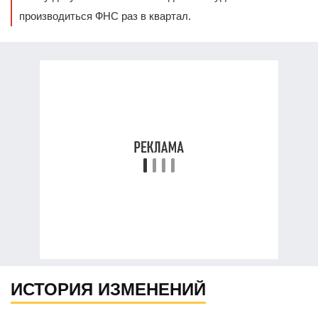
производиться ФНС раз в квартал.
ИСТОРИЯ ИЗМЕНЕНИЙ