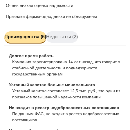
Очень низкая оценка надежности
Признаки фирмы-однодневки не обнаружены
Преимущества (6)
Недостатки (2)
Долгое время работы
Компания зарегистрирована 14 лет назад, что говорит о
стабильной деятельности и поднадзорности
государственным органам
Уставный капитал больше минимального
Уставный капитал составляет 12,5 тыс. руб., это один из
признаков повышенной надежности компании
Не входит в реестр недобросовестных поставщиков
По данным ФАС, не входит в реестр недобросовестных
поставщиков