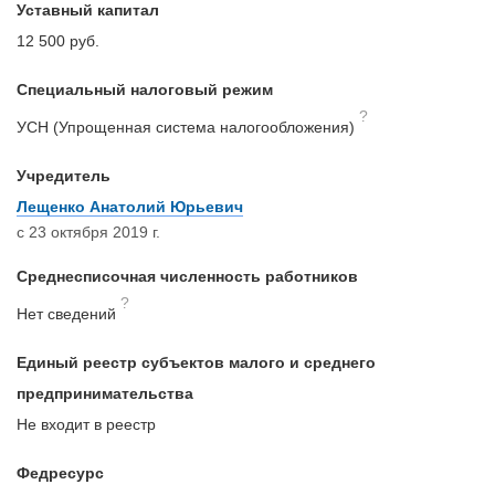
Уставный капитал
12 500 руб.
Специальный налоговый режим
?
УСН (Упрощенная система налогообложения)
Учредитель
Лещенко Анатолий Юрьевич
с 23 октября 2019 г.
Среднесписочная численность работников
?
Нет сведений
Единый реестр субъектов малого и среднего
предпринимательства
Не входит в реестр
Федресурс