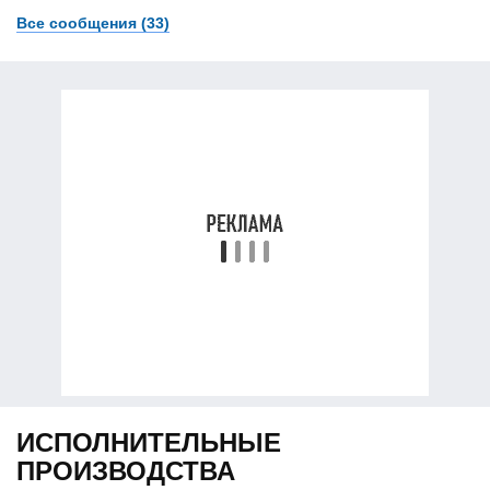
Все сообщения (33)
ИСПОЛНИТЕЛЬНЫЕ
ПРОИЗВОДСТВА