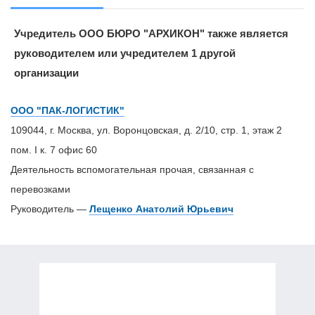
Учредитель ООО БЮРО "АРХИКОН" также является
руководителем или учредителем 1 другой
организации
ООО "ПАК-ЛОГИСТИК"
109044, г. Москва, ул. Воронцовская, д. 2/10, стр. 1, этаж 2
пом. I к. 7 офис 60
Деятельность вспомогательная прочая, связанная с
перевозками
Руководитель —
Лещенко Анатолий Юрьевич