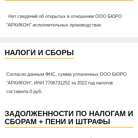
Нет сведений об открытых в отношении ООО БЮРО
"АРХИКОН" исполнительных производствах
НАЛОГИ И СБОРЫ
Согласно данным ФНС, сумма уплаченных ООО БЮРО
"АРХИКОН", ИНН 7706731252 за 2022 год налогов
составила 0 руб.
ЗАДОЛЖЕННОСТИ ПО НАЛОГАМ И
СБОРАМ + ПЕНИ И ШТРАФЫ