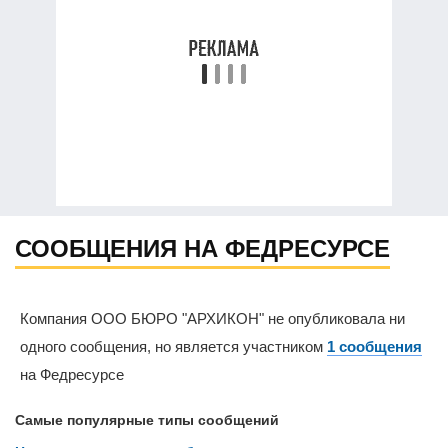
СООБЩЕНИЯ НА ФЕДРЕСУРСЕ
Компания ООО БЮРО "АРХИКОН" не опубликовала ни
одного сообщения, но является участником
1 сообщения
на Федресурсе
Самые популярные типы сообщений