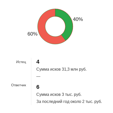
40%
60%
4
Истец
Сумма исков
31,3 млн руб.
—
Ответчик
6
Сумма исков
3 тыс. руб.
За последний год около
2 тыс. руб.