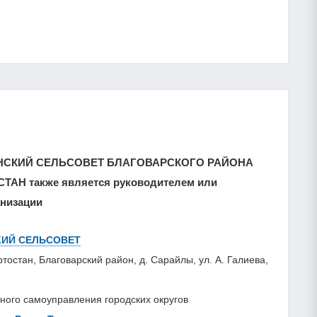
НСКИЙ СЕЛЬСОВЕТ БЛАГОВАРСКОГО РАЙОНА
Н также является руководителем или
анизации
ИЙ СЕЛЬСОВЕТ
тостан, Благоварский район, д. Сарайлы, ул. А. Галиева,
ного самоуправления городских округов