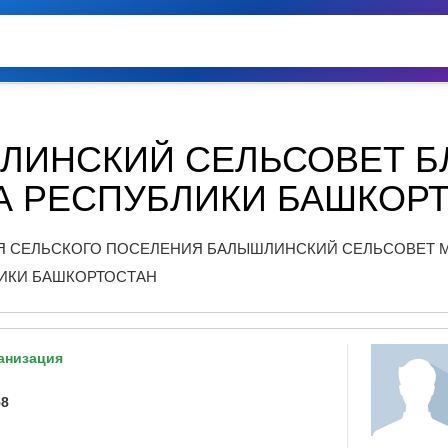
ЛИНСКИЙ СЕЛЬСОВЕТ Б
А РЕСПУБЛИКИ БАШКОР
 СЕЛЬСКОГО ПОСЕЛЕНИЯ БАЛЫШЛИНСКИЙ СЕЛЬСОВЕТ 
ИКИ БАШКОРТОСТАН
анизация
58