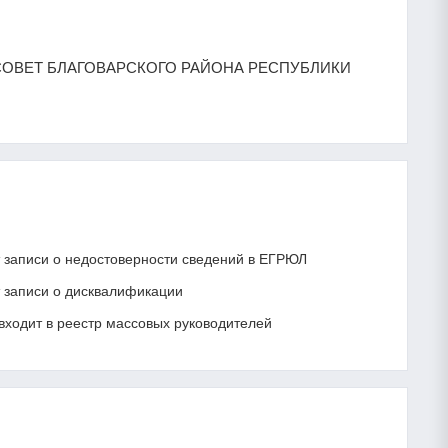
СЕЛЬСОВЕТ БЛАГОВАРСКОГО РАЙОНА РЕСПУБЛИКИ
записи о недостоверности сведений в ЕГРЮЛ
записи о дисквалификации
ходит в реестр массовых руководителей