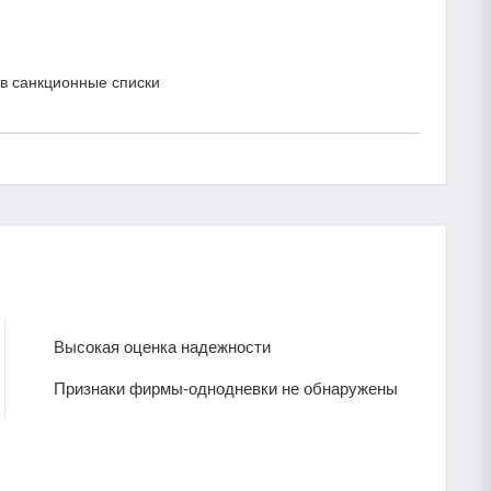
в санкционные списки
Высокая оценка надежности
Признаки фирмы-однодневки не обнаружены