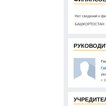
Нет сведений о 
БАШКОРТОСТАН
РУКОВОДИ
Гл
Га
И
с 1
УЧРЕДИТЕ