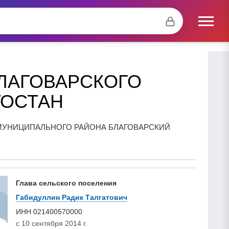
ЛАГОВАРСКОГО
ТОСТАН
МУНИЦИПАЛЬНОГО РАЙОНА БЛАГОВАРСКИЙ
Глава сельского поселения
Габидуллин Радик Талгатович
ИНН
021400570000
с 10 сентября 2014 г.