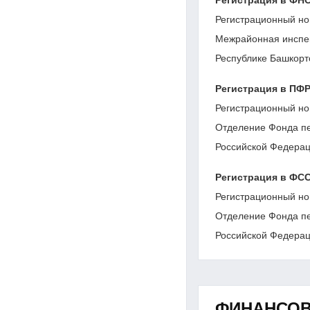
Регистрационный но
Межрайонная инспе
Республике Башкорт
Регистрация в ПФ
Регистрационный но
Отделение Фонда пе
Российской Федерац
Регистрация в ФС
Регистрационный но
Отделение Фонда пе
Российской Федерац
ФИНАНСОВ