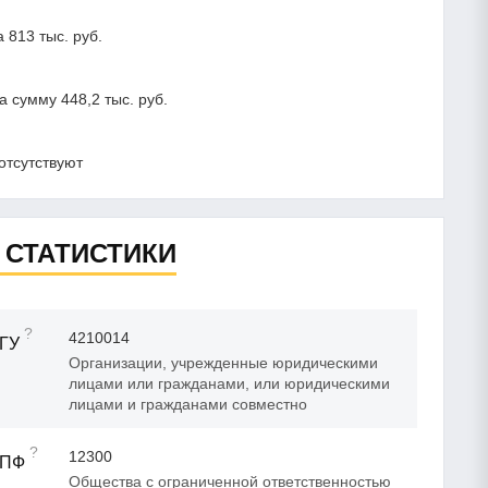
813 тыс. руб.
сумму 448,2 тыс. руб.
отсутствуют
 СТАТИСТИКИ
?
4210014
ГУ
Организации, учрежденные юридическими
лицами или гражданами, или юридическими
лицами и гражданами совместно
?
12300
ОПФ
Общества с ограниченной ответственностью