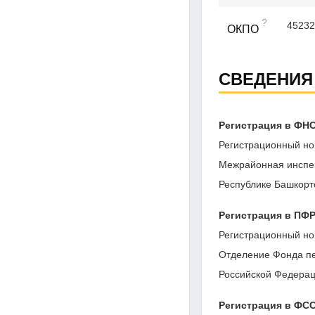
?
45232
ОКПО
СВЕДЕНИЯ
Регистрация в ФН
Регистрационный но
Межрайонная инспе
Республике Башкорт
Регистрация в ПФ
Регистрационный но
Отделение Фонда пе
Российской Федерац
Регистрация в ФС