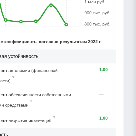
1 млн руб.
900 тыс. руб.
800 тыс. руб.
 коэффициенты согласно результатам 2022 г.
ая устойчивость
1.00
ент автономии (финансовой
?
ости)
—
ент обеспеченности собственными
?
ми средствами
?
1.00
ент покрытия инвестиций
ость