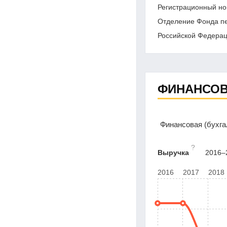
Регистрационный но
Отделение Фонда пе
Российской Федерац
ФИНАНСОВ
Финансовая (бухга
?
Выручка
2016–2
2016
2017
2018