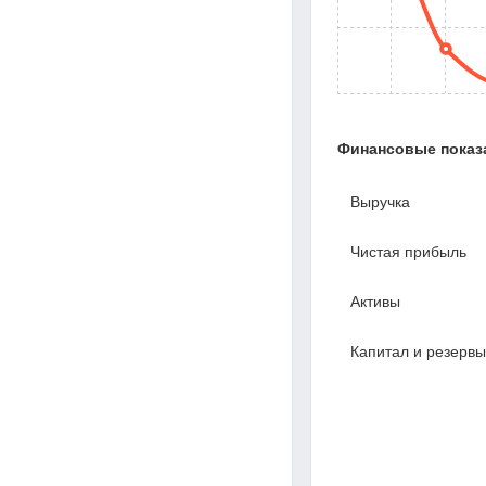
Финансовые показ
Выручка
Чистая прибыль
Активы
Капитал и резервы