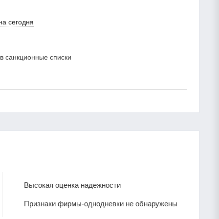
на сегодня
в санкционные списки
Высокая оценка надежности
Признаки фирмы-однодневки не обнаружены