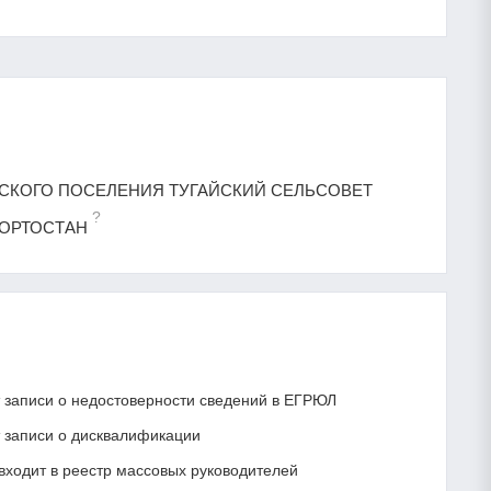
 СЕЛЬСКОГО ПОСЕЛЕНИЯ ТУГАЙСКИЙ СЕЛЬСОВЕТ
?
ОРТОСТАН
записи о недостоверности сведений в ЕГРЮЛ
записи о дисквалификации
ходит в реестр массовых руководителей