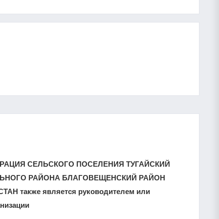
ТРАЦИЯ СЕЛЬСКОГО ПОСЕЛЕНИЯ ТУГАЙСКИЙ
ЬНОГО РАЙОНА БЛАГОВЕЩЕНСКИЙ РАЙОН
Н также является руководителем или
анизации