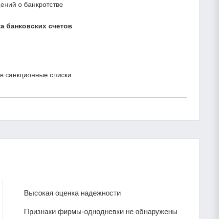
ний о банкротстве
а банковских счетов
в санкционные списки
Высокая оценка надежности
Признаки фирмы-однодневки не обнаружены