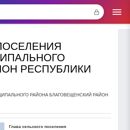
ПОСЕЛЕНИЯ
ЦИПАЛЬНОГО
ЙОН РЕСПУБЛИКИ
ЦИПАЛЬНОГО РАЙОНА БЛАГОВЕЩЕНСКИЙ РАЙОН
Глава сельского поселения