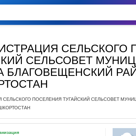
ИСТРАЦИЯ СЕЛЬСКОГО 
СКИЙ СЕЛЬСОВЕТ МУНИ
А БЛАГОВЕЩЕНСКИЙ РА
РТОСТАН
 СЕЛЬСКОГО ПОСЕЛЕНИЯ ТУГАЙСКИЙ СЕЛЬСОВЕТ МУНИ
ШКОРТОСТАН
анизация