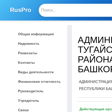
RusPro
Общая информация
АДМИН
Надежность
ТУГАЙ
Реквизиты
РАЙОН
Контакты
БАШКО
Виды деятельности
Финансовая отчетность
АДМИНИСТРАЦИЯ
РЕСПУБЛИКИ БА
Руководитель
Учредитель
Действующая орг
Связи