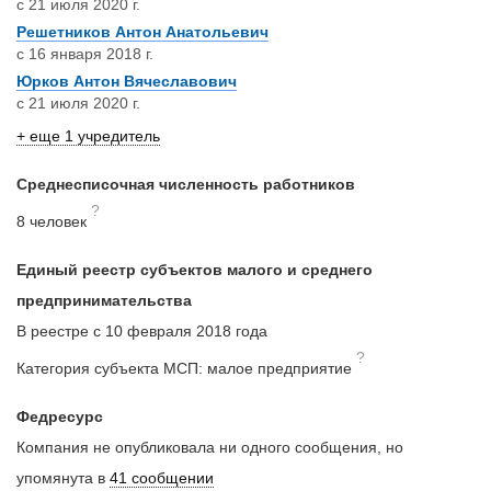
с 21 июля 2020 г.
Решетников Антон Анатольевич
с 16 января 2018 г.
Юрков Антон Вячеславович
с 21 июля 2020 г.
+ еще 1 учредитель
Среднесписочная численность работников
?
8 человек
Единый реестр субъектов малого и среднего
предпринимательства
В реестре с 10 февраля 2018 года
?
Категория субъекта МСП: малое предприятие
Федресурс
Компания не опубликовала ни одного сообщения, но
упомянута в
41 сообщении