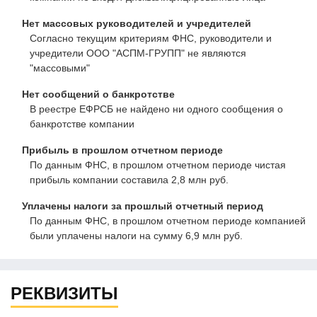
Нет массовых руководителей и учредителей
Согласно текущим критериям ФНС, руководители и
учредители ООО "АСПМ-ГРУПП" не являются
"массовыми"
Нет сообщений о банкротстве
В реестре ЕФРСБ не найдено ни одного сообщения о
банкротстве компании
Прибыль в прошлом отчетном периоде
По данным ФНС, в прошлом отчетном периоде чистая
прибыль компании составила 2,8 млн руб.
Уплачены налоги за прошлый отчетный период
По данным ФНС, в прошлом отчетном периоде компанией
были уплачены налоги на сумму 6,9 млн руб.
РЕКВИЗИТЫ