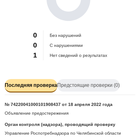
100%
0
Без нарушений
0
С нарушениями
1
Нет сведений о результатах
Последняя проверка
Предстоящие проверки (0)
№ 74220041000101908437 от 18 апреля 2022 года
Объявление предостережения
Орган контроля (надзора), проводящий проверку
Управление Роспотребнадзора по Челябинской области