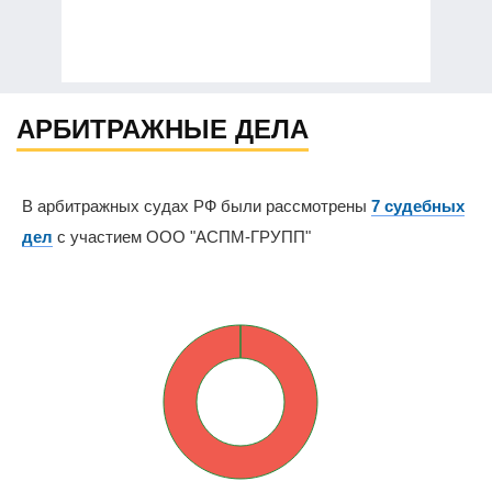
АРБИТРАЖНЫЕ ДЕЛА
В арбитражных судах РФ были рассмотрены
7 судебных
дел
с участием ООО "АСПМ-ГРУПП"
0%