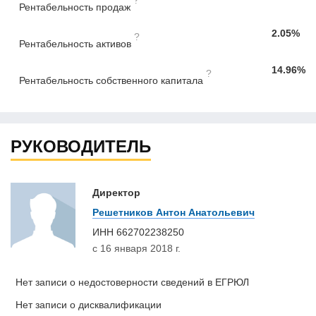
?
Рентабельность продаж
2.05%
?
Рентабельность активов
14.96%
?
Рентабельность собственного капитала
РУКОВОДИТЕЛЬ
Директор
Решетников Антон Анатольевич
ИНН
662702238250
с 16 января 2018 г.
Нет записи о недостоверности сведений в ЕГРЮЛ
Нет записи о дисквалификации