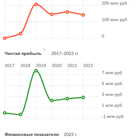
200 млн руб.
100 млн руб.
0
?
Чистая прибыль
2017–2022 гг.
2017
2018
2019
2020
2021
2022
7 млн руб.
5 млн руб.
3 млн руб.
1 млн руб.
-1 млн руб.
Финансовые показатели
2022 г.