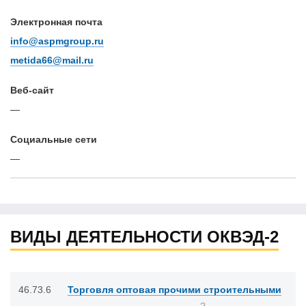
Электронная почта
info@aspmgroup.ru
metida66@mail.ru
Веб-сайт
—
Cоциальные сети
—
ВИДЫ ДЕЯТЕЛЬНОСТИ ОКВЭД-2
46.73.6
Торговля оптовая прочими строительными