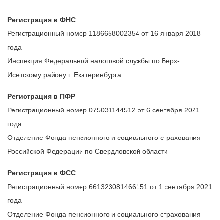
Регистрация в ФНС
Регистрационный номер 1186658002354 от 16 января 2018
года
Инспекция Федеральной налоговой службы по Верх-
Исетскому району г. Екатеринбурга
Регистрация в ПФР
Регистрационный номер 075031144512 от 6 сентября 2021
года
Отделение Фонда пенсионного и социального страхования
Российской Федерации по Свердловской области
Регистрация в ФСС
Регистрационный номер 661323081466151 от 1 сентября 2021
года
Отделение Фонда пенсионного и социального страхования