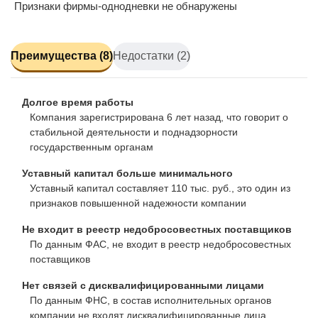
Признаки фирмы-однодневки не обнаружены
Преимущества (8)
Недостатки (2)
Долгое время работы
Компания зарегистрирована 6 лет назад, что говорит о
стабильной деятельности и поднадзорности
государственным органам
Уставный капитал больше минимального
Уставный капитал составляет 110 тыс. руб., это один из
признаков повышенной надежности компании
Не входит в реестр недобросовестных поставщиков
По данным ФАС, не входит в реестр недобросовестных
поставщиков
Нет связей с дисквалифицированными лицами
По данным ФНС, в состав исполнительных органов
компании не входят дисквалифицированные лица