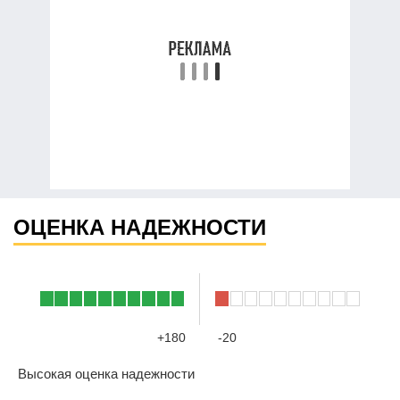
ОЦЕНКА НАДЕЖНОСТИ
+180
-20
Высокая оценка надежности