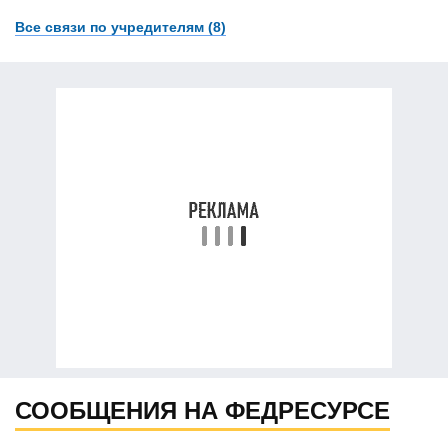
Все связи по учредителям (8)
СООБЩЕНИЯ НА ФЕДРЕСУРСЕ