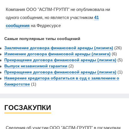
Компания ООО "АСПМ-ГРУПП" не опубликовала ни
одного сообщения, но является участником
41
сообщения
на Федресурсе
Самые популярные типы сообщений
Заключение договора финансовой аренды (лизинга)
(26)
Изменение договора финансовой аренды (лизинга)
(6)
Прекращение договора финансовой аренды (лизинга)
(5)
Выпуск независимой гарантии
(2)
Прекращение договора финансовой аренды (лизинга)
(1)
Намерение кредитора обратиться в суд с заявлением о
банкротстве
(1)
ГОСЗАКУПКИ
Сведения об участии ООО "АСПМ-ГРУПП" в госзакупках