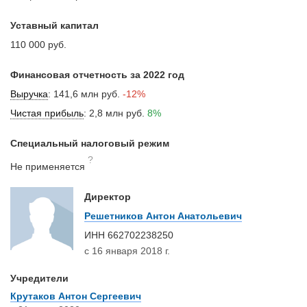
Уставный капитал
110 000 руб.
Финансовая отчетность за 2022 год
Выручка
:
141,6 млн руб.
-12%
Чистая прибыль
:
2,8 млн руб.
8%
Специальный налоговый режим
?
Не применяется
Директор
Решетников Антон Анатольевич
ИНН
662702238250
с 16 января 2018 г.
Учредители
Крутаков Антон Сергеевич