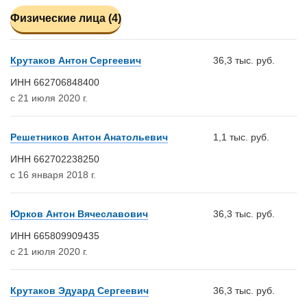
Физические лица (4)
Крутаков Антон Сергеевич
36,3 тыс. руб.
ИНН 662706848400
с 21 июля 2020 г.
Решетников Антон Анатольевич
1,1 тыс. руб.
ИНН 662702238250
с 16 января 2018 г.
Юрков Антон Вячеславович
36,3 тыс. руб.
ИНН 665809909435
с 21 июля 2020 г.
Крутаков Эдуард Сергеевич
36,3 тыс. руб.