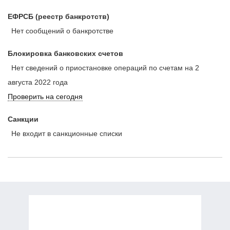
ЕФРСБ (реестр банкротств)
Нет сообщений о банкротстве
Блокировка банковских счетов
Нет сведений о приостановке операций по счетам на 2
августа 2022 года
Проверить на сегодня
Санкции
Не входит в санкционные списки