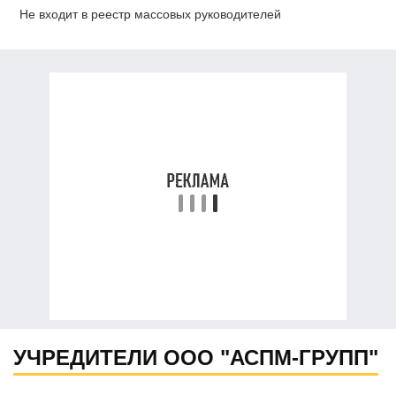
Не входит в реестр массовых руководителей
УЧРЕДИТЕЛИ ООО "АСПМ-ГРУПП"