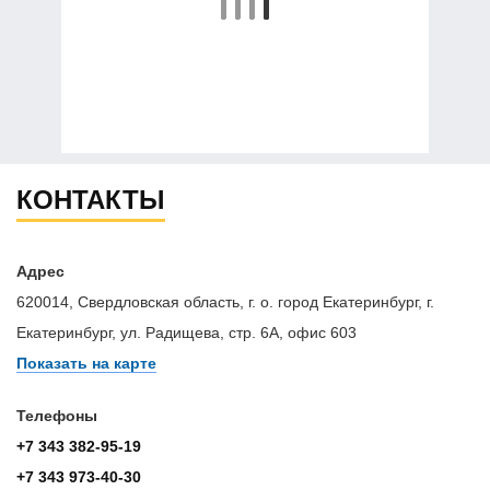
КОНТАКТЫ
Адрес
620014, Свердловская область, г. о. город Екатеринбург, г.
Екатеринбург, ул. Радищева, стр. 6А, офис 603
Показать на карте
Телефоны
+7 343 382-95-19
+7 343 973-40-30