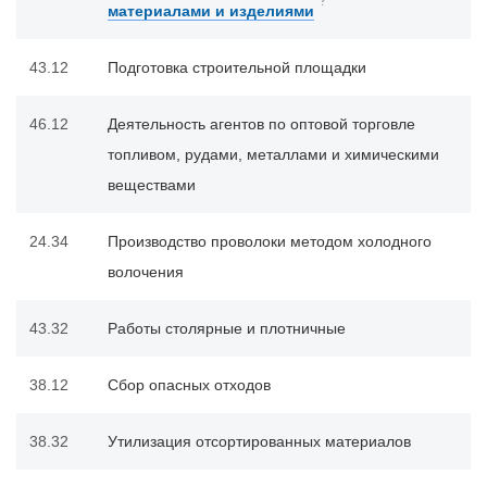
?
материалами и изделиями
43.12
Подготовка строительной площадки
46.12
Деятельность агентов по оптовой торговле
топливом, рудами, металлами и химическими
веществами
24.34
Производство проволоки методом холодного
волочения
43.32
Работы столярные и плотничные
38.12
Сбор опасных отходов
38.32
Утилизация отсортированных материалов