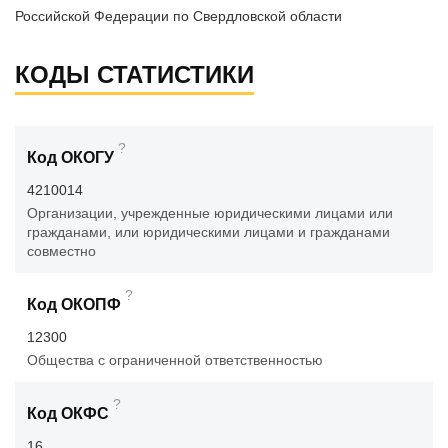
Российской Федерации по Свердловской области
КОДЫ СТАТИСТИКИ
?
Код ОКОГУ
4210014
Организации, учрежденные юридическими лицами или
гражданами, или юридическими лицами и гражданами
совместно
?
Код ОКОПФ
12300
Общества с ограниченной ответственностью
?
Код ОКФС
16