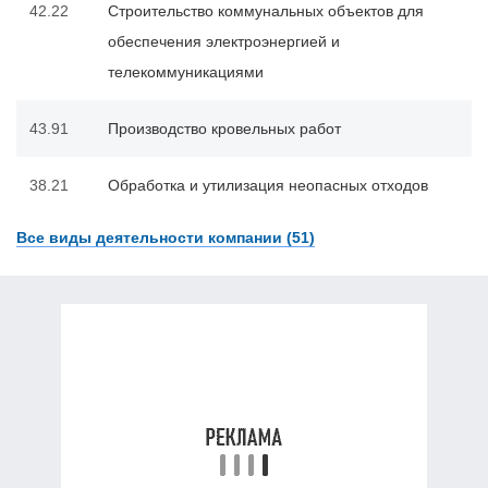
42.22
Строительство коммунальных объектов для
обеспечения электроэнергией и
телекоммуникациями
43.91
Производство кровельных работ
38.21
Обработка и утилизация неопасных отходов
Все виды деятельности компании (51)