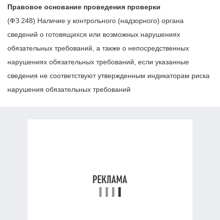
Правовое основание проведения проверки
(ФЗ 248) Наличие у контрольного (надзорного) органа
сведений о готовящихся или возможных нарушениях
обязательных требований, а также о непосредственных
нарушениях обязательных требований, если указанные
сведения не соответствуют утвержденным индикаторам риска
нарушения обязательных требований