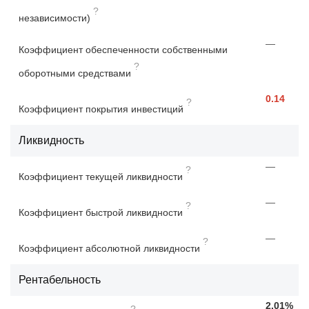
?
независимости)
—
Коэффициент обеспеченности собственными
?
оборотными средствами
0.14
?
Коэффициент покрытия инвестиций
Ликвидность
—
?
Коэффициент текущей ликвидности
—
?
Коэффициент быстрой ликвидности
—
?
Коэффициент абсолютной ликвидности
Рентабельность
2.01%