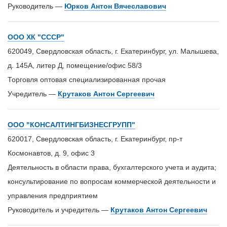
Руководитель —
Юрков Антон Вячеславович
ООО ХК "СССР"
620049, Свердловская область, г. Екатеринбург, ул. Малышева,
д. 145А, литер Д, помещение/офис 58/3
Торговля оптовая специализированная прочая
Учредитель —
Крутаков Антон Сергеевич
ООО "КОНСАЛТИНГБИЗНЕСГРУПП"
620017, Свердловская область, г. Екатеринбург, пр-т
Космонавтов, д. 9, офис 3
Деятельность в области права, бухгалтерского учета и аудита;
консультирование по вопросам коммерческой деятельности и
управления предприятием
Руководитель и учредитель —
Крутаков Антон Сергеевич