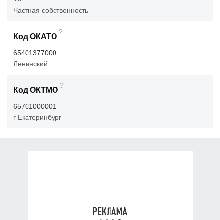
Частная собственность
?
Код ОКАТО
65401377000
Ленинский
?
Код ОКТМО
65701000001
г Екатеринбург