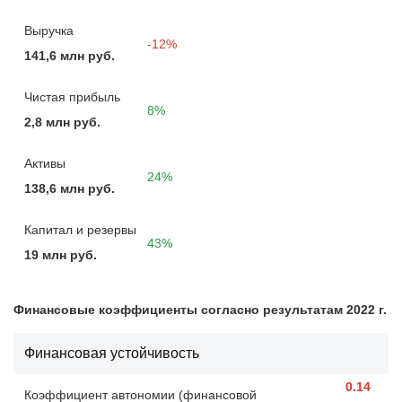
Выручка
-12%
141,6 млн руб.
Чистая прибыль
8%
2,8 млн руб.
Активы
24%
138,6 млн руб.
Капитал и резервы
43%
19 млн руб.
Финансовые коэффициенты согласно результатам 2022 г.
Финансовая устойчивость
0.14
Коэффициент автономии (финансовой