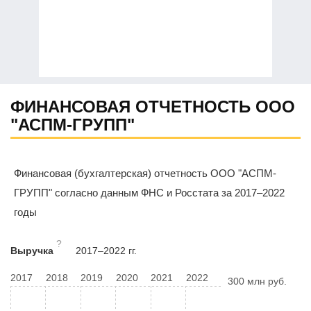
ФИНАНСОВАЯ ОТЧЕТНОСТЬ ООО
"АСПМ-ГРУПП"
Финансовая (бухгалтерская) отчетность ООО "АСПМ-
ГРУПП" согласно данным ФНС и Росстата за 2017–2022
годы
?
Выручка
2017–2022 гг.
2017
2018
2019
2020
2021
2022
300 млн руб.