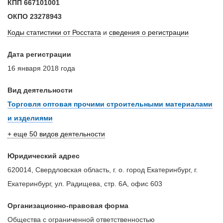
КПП
667101001
ОКПО
23278943
Коды статистики от Росстата
и
сведения о регистрации
Дата регистрации
16 января 2018 года
Вид деятельности
Торговля оптовая прочими строительными материалами
и изделиями
+ еще 50 видов деятельности
Юридический адрес
620014, Свердловская область, г. о. город Екатеринбург, г.
Екатеринбург, ул. Радищева, стр. 6А, офис 603
Организационно-правовая форма
Общества с ограниченной ответственностью