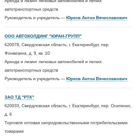
Аренда и лизинг легковых автомобилей и легких
автотранспортных средств
Руководитель и учредитель —
Юрков Антон Вячеславович
ООО АВТОХОЛДИНГ "ЮРАН-ГРУПП"
620078, Свердловская область, г. Екатеринбург, пер.
Фонвизина, д. 9, кв. 10
Аренда и лизинг легковых автомобилей и легких
автотранспортных средств
Руководитель и учредитель —
Юрков Антон Вячеславович
ЗАО ТД "РТК"
620033, Свердловская область, г. Екатеринбург, пер. Осипенко,
д. 6
Торговля оптовая непродовольственными потребительскими
товарами