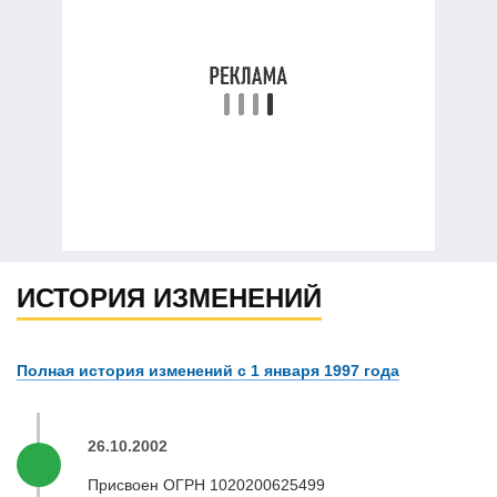
ИСТОРИЯ ИЗМЕНЕНИЙ
Полная история изменений с 1 января 1997 года
26.10.2002
Присвоен ОГРН 1020200625499