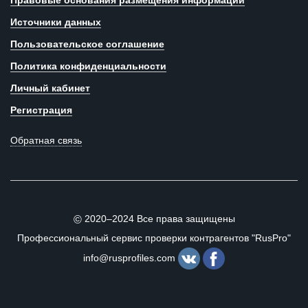
Правовые основания размещения информации
Источники данных
Пользовательское соглашение
Политика конфиденциальности
Личный кабинет
Регистрация
Обратная связь
2020–2024 Все права защищены
©
Профессиональный сервис проверки контрагентов "RusPro"
info@rusprofiles.com