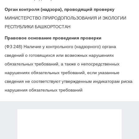
Орган контроля (надзора), проводящий проверку
МИНИСТЕРСТВО ПРИРОДОПОЛЬЗОВАНИЯ И ЭКОЛОГИИ
РЕСПУБЛИКИ БАШКОРТОСТАН
Правовое основание проведения проверки
(ФЗ 248) Наличие у контрольного (надзорного) органа
сведений о готовящихся или возможных нарушениях
обязательных требований, а также о непосредственных
нарушениях обязательных требований, если указанные
сведения не соответствуют утвержденным индикаторам риска
нарушения обязательных требований