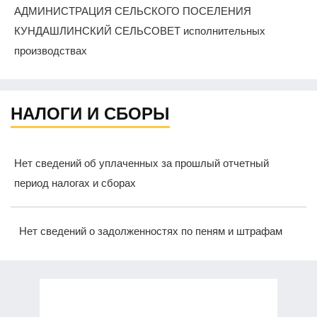
АДМИНИСТРАЦИЯ СЕЛЬСКОГО ПОСЕЛЕНИЯ
КУНДАШЛИНСКИЙ СЕЛЬСОВЕТ исполнительных
производствах
НАЛОГИ И СБОРЫ
Нет сведений об уплаченных за прошлый отчетный
период налогах и сборах
Нет сведений о задолженностях по пеням и штрафам