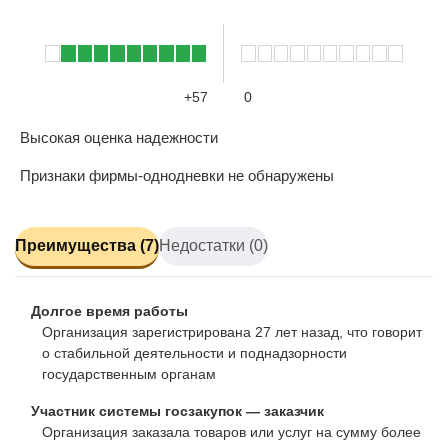
+57
0
Высокая оценка надежности
Признаки фирмы-однодневки не обнаружены
Преимущества (7)
Недостатки (0)
Долгое время работы
Организация зарегистрирована 27 лет назад, что говорит
о стабильной деятельности и поднадзорности
государственным органам
Участник системы госзакупок — заказчик
Организация заказала товаров или услуг на сумму более