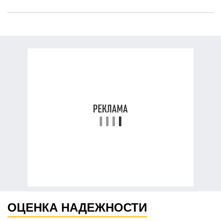
ОЦЕНКА НАДЕЖНОСТИ