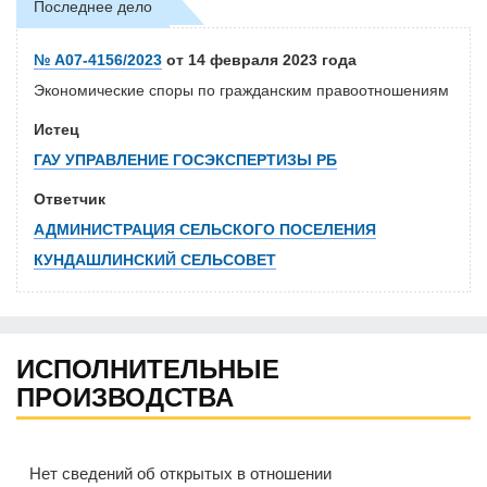
Последнее дело
№ А07-4156/2023
от 14 февраля 2023 года
Экономические споры по гражданским правоотношениям
Истец
ГАУ УПРАВЛЕНИЕ ГОСЭКСПЕРТИЗЫ РБ
Ответчик
АДМИНИСТРАЦИЯ СЕЛЬСКОГО ПОСЕЛЕНИЯ
КУНДАШЛИНСКИЙ СЕЛЬСОВЕТ
ИСПОЛНИТЕЛЬНЫЕ
ПРОИЗВОДСТВА
Нет сведений об открытых в отношении