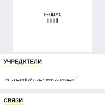
УЧРЕДИТЕЛИ
?
Нет сведений об учредителях организации
СВЯЗИ