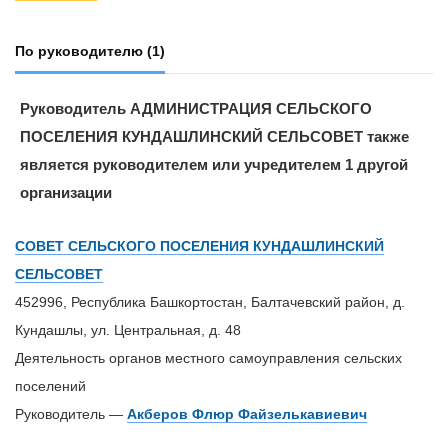
По руководителю
(1)
Руководитель АДМИНИСТРАЦИЯ СЕЛЬСКОГО
ПОСЕЛЕНИЯ КУНДАШЛИНСКИЙ СЕЛЬСОВЕТ также
является руководителем или учредителем 1 другой
организации
СОВЕТ СЕЛЬСКОГО ПОСЕЛЕНИЯ КУНДАШЛИНСКИЙ
СЕЛЬСОВЕТ
452996, Республика Башкортостан, Балтачевский район, д.
Кундашлы, ул. Центральная, д. 48
Деятельность органов местного самоуправления сельских
поселений
Руководитель —
Акберов Флюр Файзелькавиевич