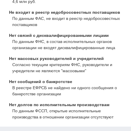
4,6 млн руб.
Не входит в реестр недобросовестных поставщиков
По данным ФАС, не входит в реестр недобросовестных
поставщиков
Нет связей с дисквалифицированными лицами
По данным ФНС, в состав исполнительных органов
организации не входят дисквалифицированные лица
Нет массовых руководителей и учредителей
Согласно текущим критериям ФНС, руководители и
учредители не являются "масоовыми"
Нет сообщений о банкротстве
В реестре ЕФРСБ не найдено ни одного сообщения о
банкротстве организации
Нет долгов по исполнительным производствам
По данным ФССП, открытые исполнительные
производства в отношении организации отсутствуют