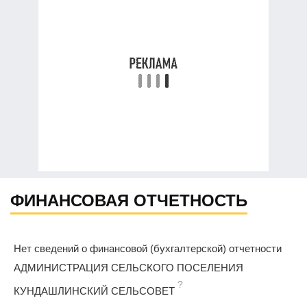
ФИНАНСОВАЯ ОТЧЕТНОСТЬ
Нет сведений о финансовой (бухгалтерской) отчетности
АДМИНИСТРАЦИЯ СЕЛЬСКОГО ПОСЕЛЕНИЯ
?
КУНДАШЛИНСКИЙ СЕЛЬСОВЕТ