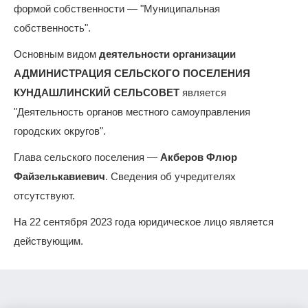
формой собственности — "Муниципальная
собственность".
Основным видом
деятельности организации
АДМИНИСТРАЦИЯ СЕЛЬСКОГО ПОСЕЛЕНИЯ
КУНДАШЛИНСКИЙ СЕЛЬСОВЕТ
является
"Деятельность органов местного самоуправления
городских округов".
Глава сельского поселения —
Акберов Флюр
Файзелькавиевич
. Сведения об учредителях
отсутствуют.
На 22 сентября 2023 года юридическое лицо является
действующим.