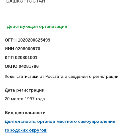
БАШКОРТОСТАН
Действующая организация
ОГРН
1020200625499
ИНН
0208000970
КПП
020801001
ОКПО
04281786
Коды статистики от Росстата
и
сведения о регистрации
Дата регистрации
20 марта 1997 года
Вид деятельности
Деятельность органов местного самоуправления
городских округов