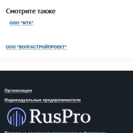
Смотрите также
ООО "МТК"
ООО "ВОЛГАСТРОЙПРОЕКТ"
Организации
Индивидуальные предприниматели