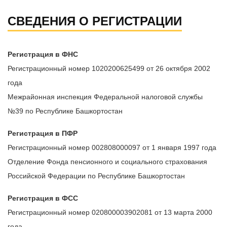
СВЕДЕНИЯ О РЕГИСТРАЦИИ
Регистрация в ФНС
Регистрационный номер 1020200625499 от 26 октября 2002
года
Межрайонная инспекция Федеральной налоговой службы
№39 по Республике Башкортостан
Регистрация в ПФР
Регистрационный номер 002808000097 от 1 января 1997 года
Отделение Фонда пенсионного и социального страхования
Российской Федерации по Республике Башкортостан
Регистрация в ФСС
Регистрационный номер 020800003902081 от 13 марта 2000
года