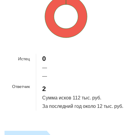
100%
0
Истец
—
—
Ответчик
2
Сумма исков
112 тыс. руб.
За последний год около
12 тыс. руб.