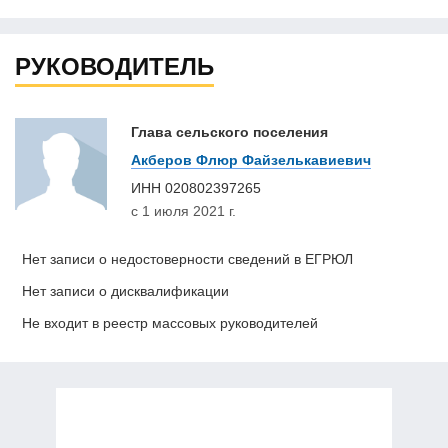
РУКОВОДИТЕЛЬ
Глава сельского поселения
Акберов Флюр Файзелькавиевич
ИНН
020802397265
с 1 июля 2021 г.
Нет записи о недостоверности сведений в ЕГРЮЛ
Нет записи о дисквалификации
Не входит в реестр массовых руководителей