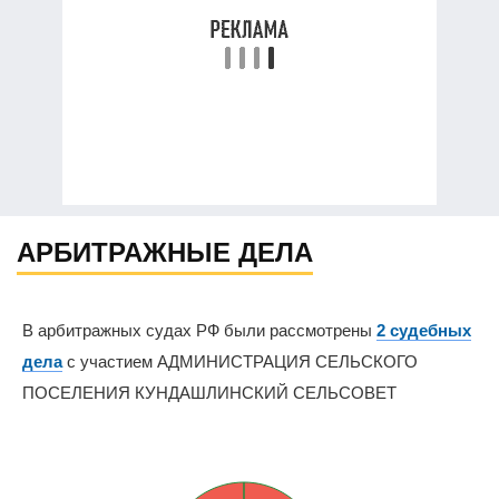
АРБИТРАЖНЫЕ ДЕЛА
В арбитражных судах РФ были рассмотрены
2 судебных
дела
с участием АДМИНИСТРАЦИЯ СЕЛЬСКОГО
ПОСЕЛЕНИЯ КУНДАШЛИНСКИЙ СЕЛЬСОВЕТ
0%