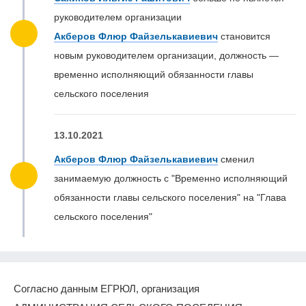
руководителем организации
Акберов Флюр Файзелькавиевич
становится
новым руководителем организации, должность —
временно исполняющий обязанности главы
сельского поселения
13.10.2021
Акберов Флюр Файзелькавиевич
сменил
занимаемую должность с "Временно исполняющий
обязанности главы сельского поселения" на "Глава
сельского поселения"
Согласно данным ЕГРЮЛ, организация