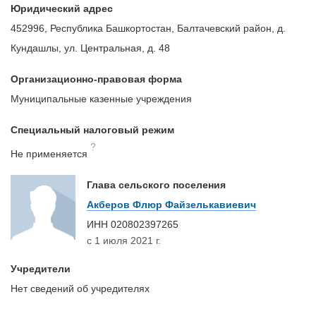
Юридический адрес
452996, Республика Башкортостан, Балтачевский район, д.
Кундашлы, ул. Центральная, д. 48
Организационно-правовая форма
Муниципальные казенные учреждения
Специальный налоговый режим
?
Не применяется
Глава сельского поселения
Акберов Флюр Файзелькавиевич
ИНН
020802397265
с 1 июля 2021 г.
Учредители
Нет сведений об учредителях