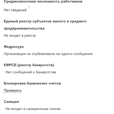
Среднесписочная численность работников
?
Нет сведений
Единый реестр субъектов малого и среднего
предпринимательства
Не входит в реестр
Федресурс
Организация не опубликовала ни одного сообщения
ЕФРСБ (реестр банкротств)
Нет сообщений о банкротстве
Блокировка банковских счетов
Проверить
Санкции
Не входит в санкционные списки