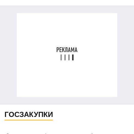
ГОСЗАКУПКИ