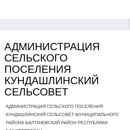
АДМИНИСТРАЦИЯ
СЕЛЬСКОГО
ПОСЕЛЕНИЯ
КУНДАШЛИНСКИЙ
СЕЛЬСОВЕТ
АДМИНИСТРАЦИЯ СЕЛЬСКОГО ПОСЕЛЕНИЯ
КУНДАШЛИНСКИЙ СЕЛЬСОВЕТ МУНИЦИПАЛЬНОГО
РАЙОНА БАЛТАЧЕВСКИЙ РАЙОН РЕСПУБЛИКИ