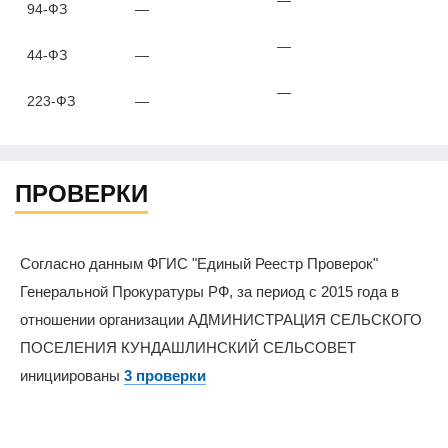
94-ФЗ
—
—
44-ФЗ
—
—
223-ФЗ
—
ПРОВЕРКИ
Согласно данным ФГИС "Единый Реестр Проверок"
Генеральной Прокуратуры РФ, за период с 2015 года в
отношении организации АДМИНИСТРАЦИЯ СЕЛЬСКОГО
ПОСЕЛЕНИЯ КУНДАШЛИНСКИЙ СЕЛЬСОВЕТ
инициированы
3 проверки
0%