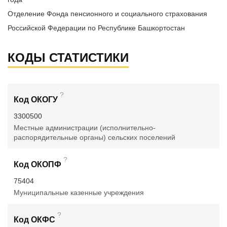
Отделение Фонда пенсионного и социального страхования
Российской Федерации по Республике Башкортостан
КОДЫ СТАТИСТИКИ
?
Код ОКОГУ
3300500
Местные администрации (исполнительно-
распорядительные органы) сельских поселений
?
Код ОКОПФ
75404
Муниципальные казенные учреждения
?
Код ОКФС