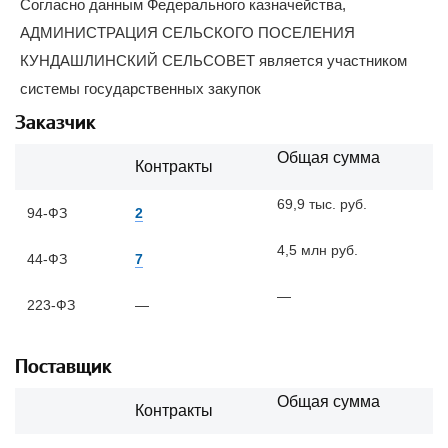
Согласно данным Федерального казначейства,
АДМИНИСТРАЦИЯ СЕЛЬСКОГО ПОСЕЛЕНИЯ
КУНДАШЛИНСКИЙ СЕЛЬСОВЕТ является участником
системы государственных закупок
Заказчик
Общая сумма
Контракты
69,9 тыс. руб.
94-ФЗ
2
4,5 млн руб.
44-ФЗ
7
—
223-ФЗ
—
Поставщик
Общая сумма
Контракты
—