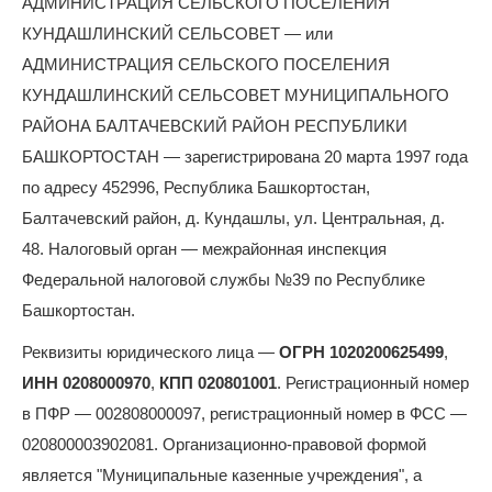
АДМИНИСТРАЦИЯ СЕЛЬСКОГО ПОСЕЛЕНИЯ
КУНДАШЛИНСКИЙ СЕЛЬСОВЕТ — или
АДМИНИСТРАЦИЯ СЕЛЬСКОГО ПОСЕЛЕНИЯ
КУНДАШЛИНСКИЙ СЕЛЬСОВЕТ МУНИЦИПАЛЬНОГО
РАЙОНА БАЛТАЧЕВСКИЙ РАЙОН РЕСПУБЛИКИ
БАШКОРТОСТАН — зарегистрирована 20 марта 1997 года
по адресу 452996, Республика Башкортостан,
Балтачевский район, д. Кундашлы, ул. Центральная, д.
48. Налоговый орган — межрайонная инспекция
Федеральной налоговой службы №39 по Республике
Башкортостан.
Реквизиты юридического лица —
ОГРН 1020200625499
,
ИНН 0208000970
,
КПП 020801001
. Регистрационный номер
в ПФР — 002808000097, регистрационный номер в ФСС —
020800003902081. Организационно-правовой формой
является "Муниципальные казенные учреждения", а