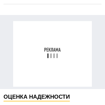
ОЦЕНКА НАДЕЖНОСТИ