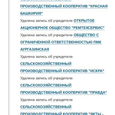
ПРОИЗВОДСТВЕННЫЙ КООПЕРАТИВ "КРАСНАЯ
БАШКИРИЯ"
Удалена запись об учредителе
ОТКРЫТОЕ
АКЦИОНЕРНОЕ ОБЩЕСТВО "РЕМТЕХСЕРВИС"
Удалена запись об учредителе
ОБЩЕСТВО С
ОГРАНИЧЕННОЙ ОТВЕТСТВЕННОСТЬЮ ПМК
АУРГАЗИНСКАЯ
Удалена запись об учредителе
СЕЛЬСКОХОЗЯЙСТВЕННЫЙ
ПРОИЗВОДСТВЕННЫЙ КООПЕРАТИВ "ИСКРА"
Удалена запись об учредителе
СЕЛЬСКОХОЗЯЙСТВЕННЫЙ
ПРОИЗВОДСТВЕННЫЙ КООПЕРАТИВ "ПРАВДА"
Удалена запись об учредителе
СЕЛЬСКОХОЗЯЙСТВЕННЫЙ
ПРОИЗВОДСТВЕННЫЙ КООПЕРАТИВ "ЯКТЫ -