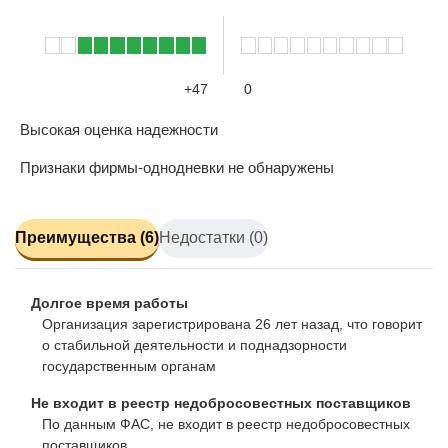
+47
0
Высокая оценка надежности
Признаки фирмы-однодневки не обнаружены
Преимущества (6)
Недостатки (0)
Долгое время работы
Организация зарегистрирована 26 лет назад, что говорит
о стабильной деятельности и поднадзорности
государственным органам
Не входит в реестр недобросовестных поставщиков
По данным ФАС, не входит в реестр недобросовестных
поставщиков