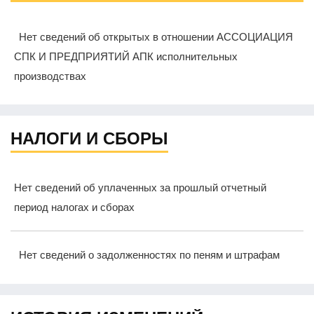
Нет сведений об открытых в отношении АССОЦИАЦИЯ
СПК И ПРЕДПРИЯТИЙ АПК исполнительных
производствах
НАЛОГИ И СБОРЫ
Нет сведений об уплаченных за прошлый отчетный
период налогах и сборах
Нет сведений о задолженностях по пеням и штрафам