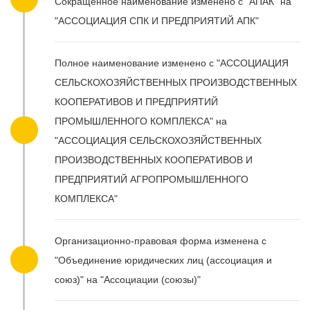
Сокращенное наименование изменено с "АПАК" на
"АССОЦИАЦИЯ СПК И ПРЕДПРИЯТИЙ АПК"
Полное наименование изменено с "АССОЦИАЦИЯ
СЕЛЬСКОХОЗЯЙСТВЕННЫХ ПРОИЗВОДСТВЕННЫХ
КООПЕРАТИВОВ И ПРЕДПРИЯТИЙ
ПРОМЫШЛЕННОГО КОМПЛЕКСА" на
"АССОЦИАЦИЯ СЕЛЬСКОХОЗЯЙСТВЕННЫХ
ПРОИЗВОДСТВЕННЫХ КООПЕРАТИВОВ И
ПРЕДПРИЯТИЙ АГРОПРОМЫШЛЕННОГО
КОМПЛЕКСА"
Организационно-правовая форма изменена с
"Объединение юридических лиц (ассоциация и
союз)" на "Ассоциации (союзы)"