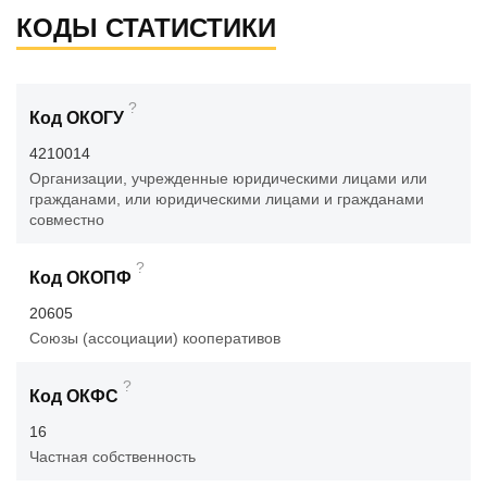
КОДЫ СТАТИСТИКИ
?
Код ОКОГУ
4210014
Организации, учрежденные юридическими лицами или
гражданами, или юридическими лицами и гражданами
совместно
?
Код ОКОПФ
20605
Союзы (ассоциации) кооперативов
?
Код ОКФС
16
Частная собственность