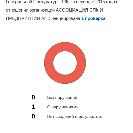
Генеральной Прокуратуры РФ, за период с 2015 года в
отношении организации АССОЦИАЦИЯ СПК И
ПРЕДПРИЯТИЙ АПК инициирована
1 проверка
0%
100%
0
Без нарушений
1
С нарушениями
0
Нет сведений о результатах