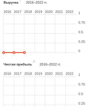
?
Выручка
2016–2022 гг.
2016
2017
2018
2019
2020
2021
2022
1
0.75
0.5
0.25
0
?
Чистая прибыль
2016–2022 гг.
2016
2017
2018
2019
2020
2021
2022
1
0.75
0.5
0.25