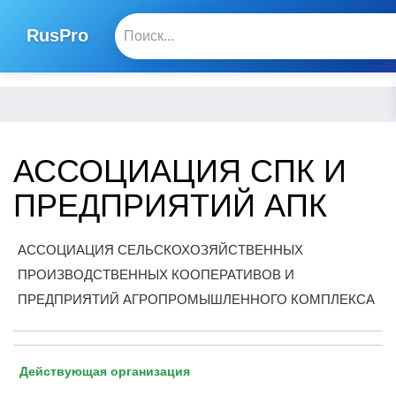
RusPro
АССОЦИАЦИЯ СПК И
ПРЕДПРИЯТИЙ АПК
АССОЦИАЦИЯ СЕЛЬСКОХОЗЯЙСТВЕННЫХ
ПРОИЗВОДСТВЕННЫХ КООПЕРАТИВОВ И
ПРЕДПРИЯТИЙ АГРОПРОМЫШЛЕННОГО КОМПЛЕКСА
Действующая организация