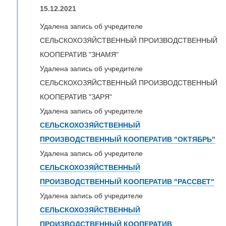
15.12.2021
Удалена запись об учредителе
СЕЛЬСКОХОЗЯЙСТВЕННЫЙ ПРОИЗВОДСТВЕННЫЙ
КООПЕРАТИВ "ЗНАМЯ"
Удалена запись об учредителе
СЕЛЬСКОХОЗЯЙСТВЕННЫЙ ПРОИЗВОДСТВЕННЫЙ
КООПЕРАТИВ "ЗАРЯ"
Удалена запись об учредителе
СЕЛЬСКОХОЗЯЙСТВЕННЫЙ
ПРОИЗВОДСТВЕННЫЙ КООПЕРАТИВ "ОКТЯБРЬ"
Удалена запись об учредителе
СЕЛЬСКОХОЗЯЙСТВЕННЫЙ
ПРОИЗВОДСТВЕННЫЙ КООПЕРАТИВ "РАССВЕТ"
Удалена запись об учредителе
СЕЛЬСКОХОЗЯЙСТВЕННЫЙ
ПРОИЗВОДСТВЕННЫЙ КООПЕРАТИВ