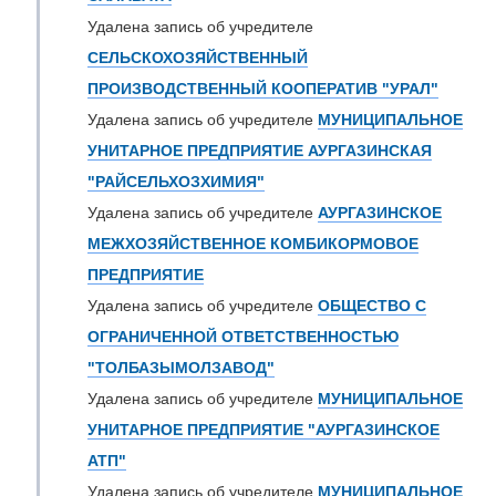
Удалена запись об учредителе
СЕЛЬСКОХОЗЯЙСТВЕННЫЙ
ПРОИЗВОДСТВЕННЫЙ КООПЕРАТИВ "УРАЛ"
Удалена запись об учредителе
МУНИЦИПАЛЬНОЕ
УНИТАРНОЕ ПРЕДПРИЯТИЕ АУРГАЗИНСКАЯ
"РАЙСЕЛЬХОЗХИМИЯ"
Удалена запись об учредителе
АУРГАЗИНСКОЕ
МЕЖХОЗЯЙСТВЕННОЕ КОМБИКОРМОВОЕ
ПРЕДПРИЯТИЕ
Удалена запись об учредителе
ОБЩЕСТВО С
ОГРАНИЧЕННОЙ ОТВЕТСТВЕННОСТЬЮ
"ТОЛБАЗЫМОЛЗАВОД"
Удалена запись об учредителе
МУНИЦИПАЛЬНОЕ
УНИТАРНОЕ ПРЕДПРИЯТИЕ "АУРГАЗИНСКОЕ
АТП"
Удалена запись об учредителе
МУНИЦИПАЛЬНОЕ