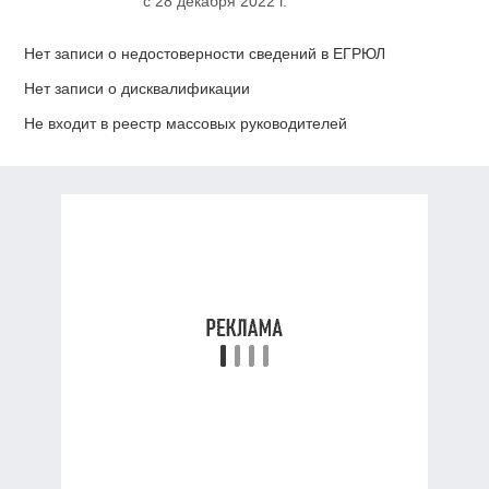
с 28 декабря 2022 г.
Нет записи о недостоверности сведений в ЕГРЮЛ
Нет записи о дисквалификации
Не входит в реестр массовых руководителей