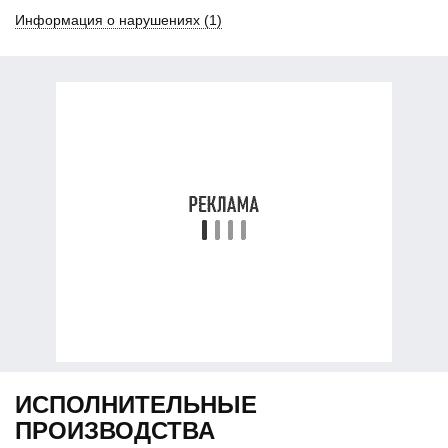
Информация о
нарушениях (1)
ИСПОЛНИТЕЛЬНЫЕ
ПРОИЗВОДСТВА