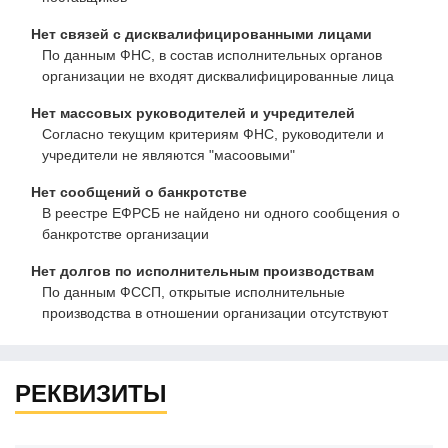
Нет связей с дисквалифицированными лицами
По данным ФНС, в состав исполнительных органов
организации не входят дисквалифицированные лица
Нет массовых руководителей и учредителей
Согласно текущим критериям ФНС, руководители и
учредители не являются "масоовыми"
Нет сообщений о банкротстве
В реестре ЕФРСБ не найдено ни одного сообщения о
банкротстве организации
Нет долгов по исполнительным производствам
По данным ФССП, открытые исполнительные
производства в отношении организации отсутствуют
РЕКВИЗИТЫ