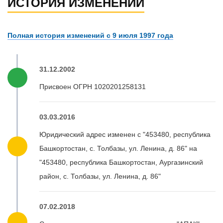
ИСТОРИЯ ИЗМЕНЕНИЙ
Полная история изменений с 9 июля 1997 года
31.12.2002
Присвоен ОГРН 1020201258131
03.03.2016
Юридический адрес изменен с "453480, республика
Башкортостан, с. Толбазы, ул. Ленина, д. 86" на
"453480, республика Башкортостан, Аургазинский
район, с. Толбазы, ул. Ленина, д. 86"
07.02.2018