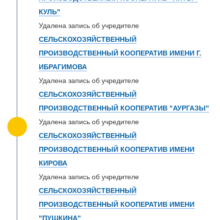
КУЛЬ"
Удалена запись об учредителе
СЕЛЬСКОХОЗЯЙСТВЕННЫЙ
ПРОИЗВОДСТВЕННЫЙ КООПЕРАТИВ ИМЕНИ Г.
ИБРАГИМОВА
Удалена запись об учредителе
СЕЛЬСКОХОЗЯЙСТВЕННЫЙ
ПРОИЗВОДСТВЕННЫЙ КООПЕРАТИВ "АУРГАЗЫ"
Удалена запись об учредителе
СЕЛЬСКОХОЗЯЙСТВЕННЫЙ
ПРОИЗВОДСТВЕННЫЙ КООПЕРАТИВ ИМЕНИ
КИРОВА
Удалена запись об учредителе
СЕЛЬСКОХОЗЯЙСТВЕННЫЙ
ПРОИЗВОДСТВЕННЫЙ КООПЕРАТИВ ИМЕНИ
"ПУШКИНА"