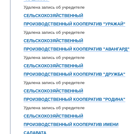
Удалена запись об учредителе
СЕЛЬСКОХОЗЯЙСТВЕННЫЙ
ПРОИЗВОДСТВЕННЫЙ КООПЕРАТИВ "УРАЖАЙ"
Удалена запись об учредителе
СЕЛЬСКОХОЗЯЙСТВЕННЫЙ
ПРОИЗВОДСТВЕННЫЙ КООПЕРАТИВ "АВАНГАРД"
Удалена запись об учредителе
СЕЛЬСКОХОЗЯЙСТВЕННЫЙ
ПРОИЗВОДСТВЕННЫЙ КООПЕРАТИВ "ДРУЖБА"
Удалена запись об учредителе
СЕЛЬСКОХОЗЯЙСТВЕННЫЙ
ПРОИЗВОДСТВЕННЫЙ КООПЕРАТИВ "РОДИНА"
Удалена запись об учредителе
СЕЛЬСКОХОЗЯЙСТВЕННЫЙ
ПРОИЗВОДСТВЕННЫЙ КООПЕРАТИВ ИМЕНИ
САЛАВАТА