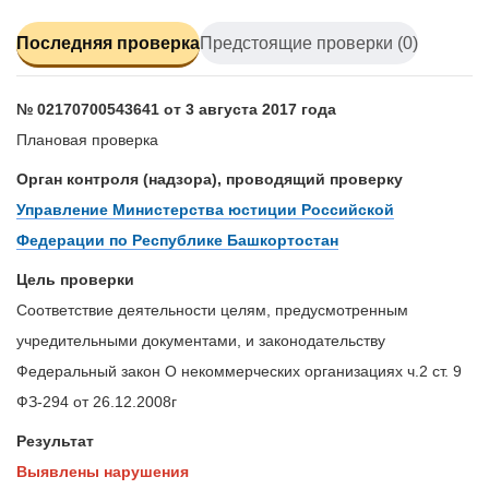
Последняя проверка
Предстоящие проверки (0)
№ 02170700543641 от 3 августа 2017 года
Плановая проверка
Орган контроля (надзора), проводящий проверку
Управление Министерства юстиции Российской
Федерации по Республике Башкортостан
Цель проверки
Соответствие деятельности целям, предусмотренным
учредительными документами, и законодательству
Федеральный закон О некоммерческих организациях ч.2 ст. 9
ФЗ-294 от 26.12.2008г
Результат
Выявлены нарушения