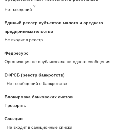
?
Нет сведений
Единый реестр субъектов малого и среднего
предпринимательства
Не входит в реестр
Федресурс
Организация не опубликовала ни одного сообщения
ЕФРСБ (реестр банкротств)
Нет сообщений о банкротстве
Блокировка банковских счетов
Проверить
Санкции
Не входит в санкционные списки