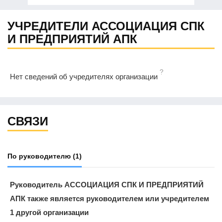
УЧРЕДИТЕЛИ АССОЦИАЦИЯ СПК
И ПРЕДПРИЯТИЙ АПК
?
Нет сведений об учредителях организации
СВЯЗИ
По руководителю
(1)
Руководитель АССОЦИАЦИЯ СПК И ПРЕДПРИЯТИЙ
АПК также является руководителем или учредителем
1 другой организации