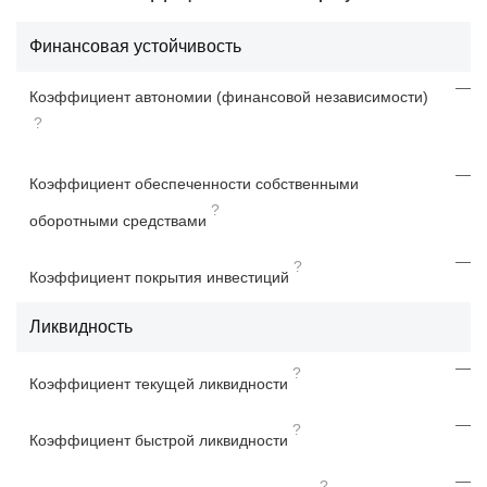
Финансовая устойчивость
—
Коэффициент автономии (финансовой независимости)
?
—
Коэффициент обеспеченности собственными
?
оборотными средствами
—
?
Коэффициент покрытия инвестиций
Ликвидность
—
?
Коэффициент текущей ликвидности
—
?
Коэффициент быстрой ликвидности
—
?