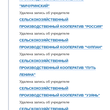
"МИЧУРИНСКИЙ"
Удалена запись об учредителе
СЕЛЬСКОХОЗЯЙСТВЕННЫЙ
ПРОИЗВОДСТВЕННЫЙ КООПЕРАТИВ "РОССИЯ"
Удалена запись об учредителе
СЕЛЬСКОХОЗЯЙСТВЕННЫЙ
ПРОИЗВОДСТВЕННЫЙ КООПЕРАТИВ "ЧУЛПАН"
Удалена запись об учредителе
СЕЛЬСКОХОЗЯЙСТВЕННЫЙ
ПРОИЗВОДСТВЕННЫЙ КООПЕРАТИВ "ПУТЬ
ЛЕНИНА"
Удалена запись об учредителе
СЕЛЬСКОХОЗЯЙСТВЕННЫЙ
ПРОИЗВОДСТВЕННЫЙ КООПЕРАТИВ "УЗЯНЬ"
Удалена запись об учредителе
СЕЛЬСКОХОЗЯЙСТВЕННЫЙ