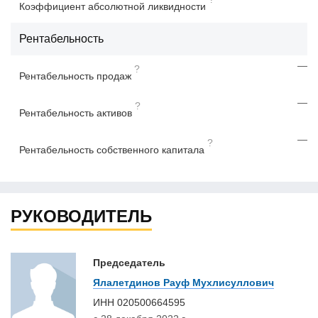
Коэффициент абсолютной ликвидности
Рентабельность
—
?
Рентабельность продаж
—
?
Рентабельность активов
—
?
Рентабельность собственного капитала
РУКОВОДИТЕЛЬ
Председатель
Ялалетдинов Рауф Мухлисуллович
ИНН
020500664595