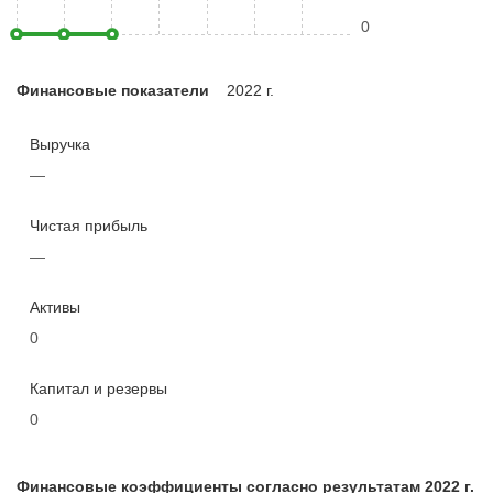
0
Финансовые показатели
2022 г.
Выручка
—
Чистая прибыль
—
Активы
0
Капитал и резервы
0
Финансовые коэффициенты согласно результатам 2022 г.