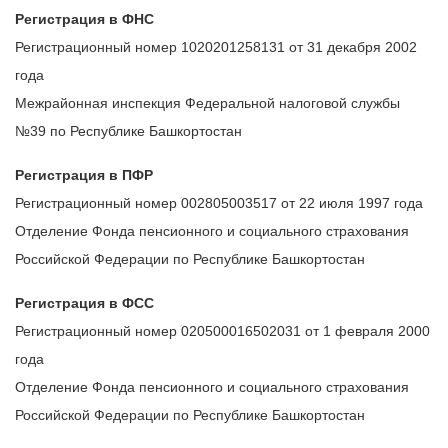
Регистрация в ФНС
Регистрационный номер 1020201258131 от 31 декабря 2002
года
Межрайонная инспекция Федеральной налоговой службы
№39 по Республике Башкортостан
Регистрация в ПФР
Регистрационный номер 002805003517 от 22 июля 1997 года
Отделение Фонда пенсионного и социального страхования
Российской Федерации по Республике Башкортостан
Регистрация в ФСС
Регистрационный номер 020500016502031 от 1 февраля 2000
года
Отделение Фонда пенсионного и социального страхования
Российской Федерации по Республике Башкортостан