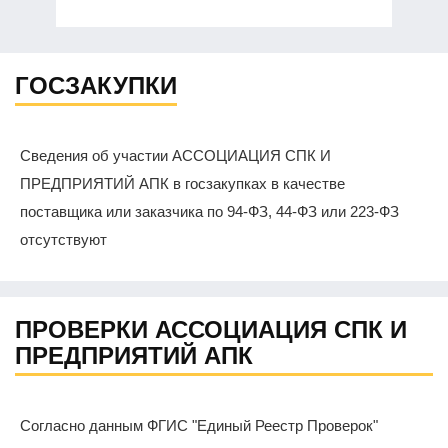
ГОСЗАКУПКИ
Сведения об участии АССОЦИАЦИЯ СПК И
ПРЕДПРИЯТИЙ АПК в госзакупках в качестве
поставщика или заказчика по 94-ФЗ, 44-ФЗ или 223-ФЗ
отсутствуют
ПРОВЕРКИ АССОЦИАЦИЯ СПК И
ПРЕДПРИЯТИЙ АПК
Согласно данным ФГИС "Единый Реестр Проверок"