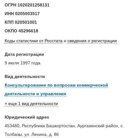
ОГРН
1020201258131
ИНН
0205003517
КПП
020501001
ОКПО
45296618
Коды статистики от Росстата
и
сведения о регистрации
Дата регистрации
9 июля 1997 года
Вид деятельности
Консультирование по вопросам коммерческой
деятельности и управления
+ еще 1 вид деятельности
Юридический адрес
453480, Республика Башкортостан, Аургазинский район, с.
Толбазы, ул. Ленина, д. 86