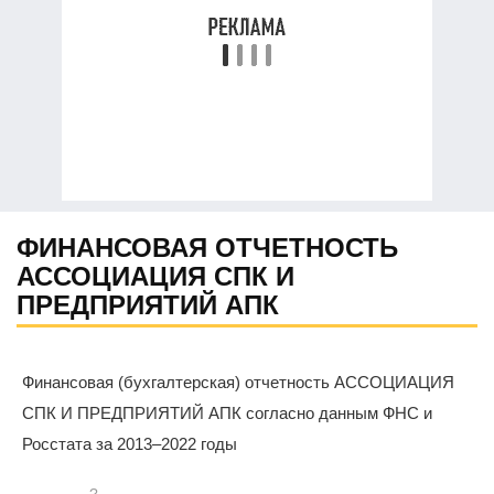
ФИНАНСОВАЯ ОТЧЕТНОСТЬ
АССОЦИАЦИЯ СПК И
ПРЕДПРИЯТИЙ АПК
Финансовая (бухгалтерская) отчетность АССОЦИАЦИЯ
СПК И ПРЕДПРИЯТИЙ АПК согласно данным ФНС и
Росстата за 2013–2022 годы