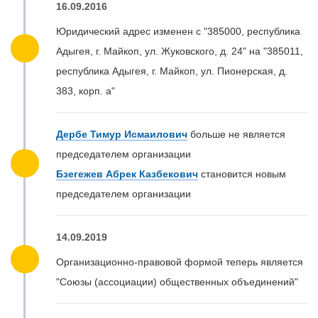
16.09.2016
Юридический адрес изменен с "385000, республика
Адыгея, г. Майкоп, ул. Жуковского, д. 24" на "385011,
республика Адыгея, г. Майкоп, ул. Пионерская, д.
383, корп. а"
Дербе Тимур Исмаилович
больше не является
председателем организации
Бзегежев Абрек Казбекович
становится новым
председателем организации
14.09.2019
Организационно-правовой формой теперь является
"Союзы (ассоциации) общественных объединений"