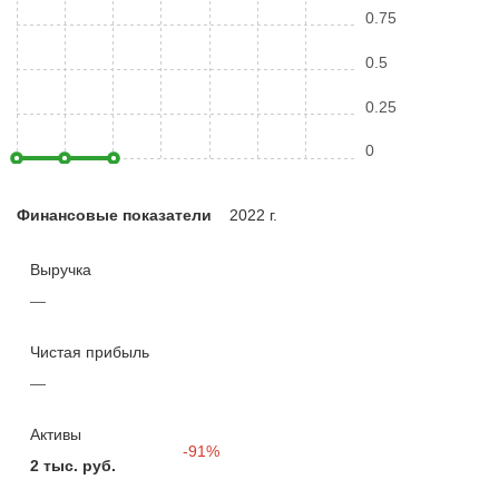
0.75
0.5
0.25
0
Финансовые показатели
2022 г.
Выручка
—
Чистая прибыль
—
Активы
-91%
2 тыс. руб.