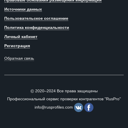
Правовые основания размещения информации
Источники данных
Пользовательское соглашение
Политика конфиденциальности
Личный кабинет
Регистрация
Обратная связь
2020–2024 Все права защищены
©
Профессиональный сервис проверки контрагентов "RusPro"
info@rusprofiles.com