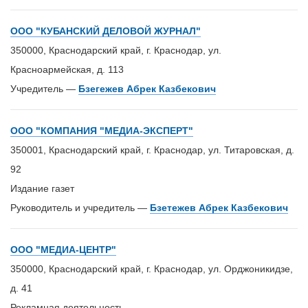
ООО "КУБАНСКИЙ ДЕЛОВОЙ ЖУРНАЛ"
350000, Краснодарский край, г. Краснодар, ул.
Красноармейская, д. 113
Учредитель —
Бзегежев Абрек Казбекович
ООО "КОМПАНИЯ "МЕДИА-ЭКСПЕРТ"
350001, Краснодарский край, г. Краснодар, ул. Титаровская, д.
92
Издание газет
Руководитель и учредитель —
Бзетежев Абрек Казбекович
ООО "МЕДИА-ЦЕНТР"
350000, Краснодарский край, г. Краснодар, ул. Орджоникидзе,
д. 41
Рекламная деятельность