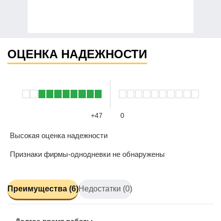
ОЦЕНКА НАДЕЖНОСТИ
+47
0
Высокая оценка надежности
Признаки фирмы-однодневки не обнаружены
Преимущества (6)
Недостатки (0)
Долгое время работы