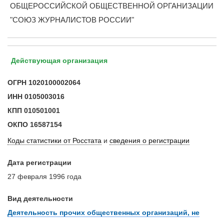
ОБЩЕРОССИЙСКОЙ ОБЩЕСТВЕННОЙ ОРГАНИЗАЦИИ
"СОЮЗ ЖУРНАЛИСТОВ РОССИИ"
Действующая организация
ОГРН
1020100002064
ИНН
0105003016
КПП
010501001
ОКПО
16587154
Коды статистики от Росстата
и
сведения о регистрации
Дата регистрации
27 февраля 1996 года
Вид деятельности
Деятельность прочих общественных организаций, не