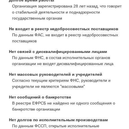
Организация зарегистрирована 28 лет назад, что говорит
о стабильной деятельности и поднадзорности
государственным органам
Не входит в реестр недобросовестных поставщиков
По данным ФАС, не входит в реестр недобросовестных
поставщиков
Нет связей с дисквалифицированными лицами
По данным ФНС, в состав исполнительных органов
организации не входят дисквалифицированные лица
Нет массовых руководителей и учредителей
Согласно текущим критериям ФНС, руководители и
учредители не являются "масоовыми"
Нет сообщений о банкротстве
В реестре ЕФРСБ не найдено ни одного сообщения о
банкротстве организации
Нет долгов по исполнительным производствам
По данным ФССП, открытые исполнительные