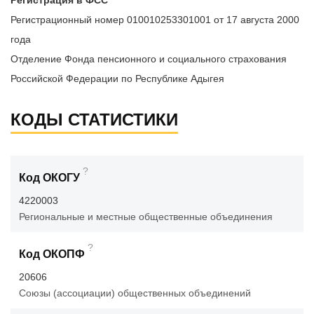
Регистрация в ФСС
Регистрационный номер 010010253301001 от 17 августа 2000
года
Отделение Фонда пенсионного и социального страхования
Российской Федерации по Республике Адыгея
КОДЫ СТАТИСТИКИ
?
Код ОКОГУ
4220003
Региональные и местные общественные объединения
?
Код ОКОПФ
20606
Союзы (ассоциации) общественных объединений