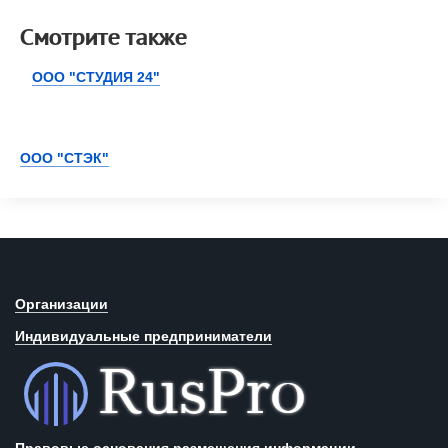
Смотрите также
ООО "СТУДИЯ 24"
ООО "СТЭК"
Организации
Индивидуальные предприниматели