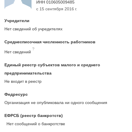
ИНН
010605009485
с 15 сентября 2016 г.
Учредители
Нет сведений об учредителях
Среднесписочная численность работников
?
Нет сведений
Единый реестр субъектов малого и среднего
предпринимательства
Не входит в реестр
Федресурс
Организация не опубликовала ни одного сообщения
ЕФРСБ (реестр банкротств)
Нет сообщений о банкротстве