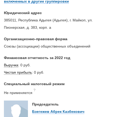
включенных в другие группировки
Юридический адрес
385011, Республика Адыгея (Адыгея), г. Майкоп, ул.
Пионерская, д. 383, корп. а
Организационно-правовая форма
Союзы (ассоциации) общественных объединений
Финансовая отчетность за 2022 год
Выручка
:
0 руб.
Чистая прибыль
:
0 руб.
Специальный налоговый режим
?
Не применяется
Председатель
Бзегежев Абрек Казбекович