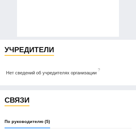
УЧРЕДИТЕЛИ
?
Нет сведений об учредителях организации
СВЯЗИ
По руководителю
(5)