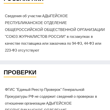
Сведения об участии АДЫГЕЙСКОЕ
РЕСПУБЛИКАНСКОЕ ОТДЕЛЕНИЕ
ОБЩЕРОССИЙСКОЙ ОБЩЕСТВЕННОЙ ОРГАНИЗАЦИИ
"СОЮЗ ЖУРНАЛИСТОВ РОССИИ" в госзакупках в
качестве поставщика или заказчика по 94-ФЗ, 44-ФЗ или
223-ФЗ отсутствуют
ПРОВЕРКИ
ФГИС "Единый Реестр Проверок" Генеральной
Прокуратуры РФ не содержит сведений о проверках в
отношении организации АДЫГЕЙСКОЕ