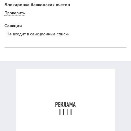
Блокировка банковских счетов
Проверить
Санкции
Не входит в санкционные списки