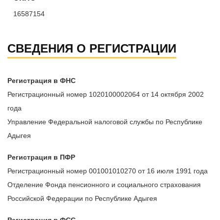
16587154
СВЕДЕНИЯ О РЕГИСТРАЦИИ
Регистрация в ФНС
Регистрационный номер 1020100002064 от 14 октября 2002
года
Управление Федеральной налоговой службы по Республике
Адыгея
Регистрация в ПФР
Регистрационный номер 001001010270 от 16 июля 1991 года
Отделение Фонда пенсионного и социального страхования
Российской Федерации по Республике Адыгея