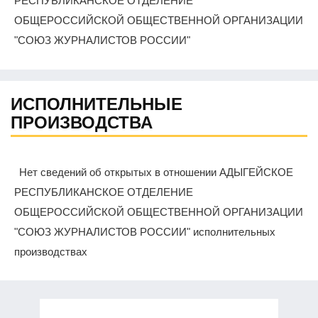
РЕСПУБЛИКАНСКОЕ ОТДЕЛЕНИЕ
ОБЩЕРОССИЙСКОЙ ОБЩЕСТВЕННОЙ ОРГАНИЗАЦИИ
"СОЮЗ ЖУРНАЛИСТОВ РОССИИ"
ИСПОЛНИТЕЛЬНЫЕ
ПРОИЗВОДСТВА
Нет сведений об открытых в отношении АДЫГЕЙСКОЕ
РЕСПУБЛИКАНСКОЕ ОТДЕЛЕНИЕ
ОБЩЕРОССИЙСКОЙ ОБЩЕСТВЕННОЙ ОРГАНИЗАЦИИ
"СОЮЗ ЖУРНАЛИСТОВ РОССИИ" исполнительных
производствах