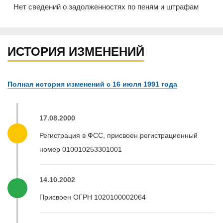
Нет сведений о задолженностях по пеням и штрафам
ИСТОРИЯ ИЗМЕНЕНИЙ
Полная история изменений с 16 июля 1991 года
17.08.2000
Регистрация в ФСС, присвоен регистрационный
номер 010010253301001
14.10.2002
Присвоен ОГРН 1020100002064