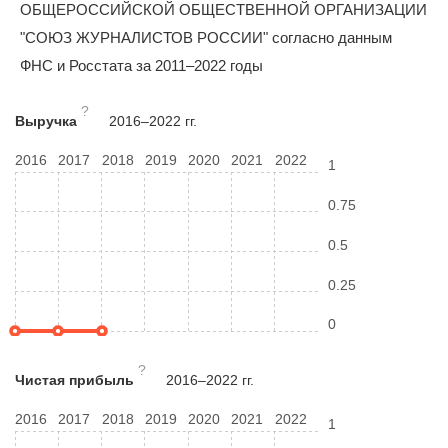
ОБЩЕРОССИЙСКОЙ ОБЩЕСТВЕННОЙ ОРГАНИЗАЦИИ
"СОЮЗ ЖУРНАЛИСТОВ РОССИИ" согласно данным
ФНС и Росстата за 2011–2022 годы
?
Выручка
2016–2022 гг.
2016
2017
2018
2019
2020
2021
2022
1
0.75
0.5
0.25
0
?
Чистая прибыль
2016–2022 гг.
2016
2017
2018
2019
2020
2021
2022
1