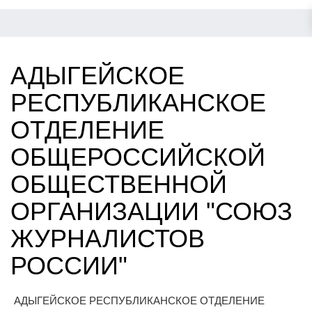
АДЫГЕЙСКОЕ
РЕСПУБЛИКАНСКОЕ
ОТДЕЛЕНИЕ
ОБЩЕРОССИЙСКОЙ
ОБЩЕСТВЕННОЙ
ОРГАНИЗАЦИИ "СОЮЗ
ЖУРНАЛИСТОВ
РОССИИ"
АДЫГЕЙСКОЕ РЕСПУБЛИКАНСКОЕ ОТДЕЛЕНИЕ