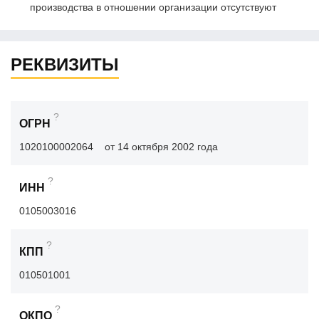
производства в отношении организации отсутствуют
РЕКВИЗИТЫ
?
ОГРН
1020100002064
от 14 октября 2002 года
?
ИНН
0105003016
?
КПП
010501001
?
ОКПО