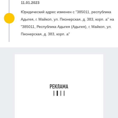
11.01.2023
Юридический адрес изменен с "385011, республика
Адыгея, г. Майкоп, ул. Пионерская, д. 383, корп. а" на
"385011, Республика Адыгея (Адыгея), г. Майкоп, ул.
Пионерская, д. 383, корп. а"