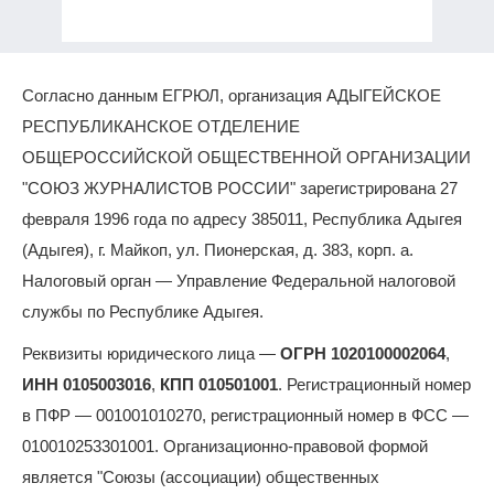
Согласно данным ЕГРЮЛ, организация АДЫГЕЙСКОЕ
РЕСПУБЛИКАНСКОЕ ОТДЕЛЕНИЕ
ОБЩЕРОССИЙСКОЙ ОБЩЕСТВЕННОЙ ОРГАНИЗАЦИИ
"СОЮЗ ЖУРНАЛИСТОВ РОССИИ" зарегистрирована 27
февраля 1996 года по адресу 385011, Республика Адыгея
(Адыгея), г. Майкоп, ул. Пионерская, д. 383, корп. а.
Налоговый орган — Управление Федеральной налоговой
службы по Республике Адыгея.
Реквизиты юридического лица —
ОГРН 1020100002064
,
ИНН 0105003016
,
КПП 010501001
. Регистрационный номер
в ПФР — 001001010270, регистрационный номер в ФСС —
010010253301001. Организационно-правовой формой
является "Союзы (ассоциации) общественных