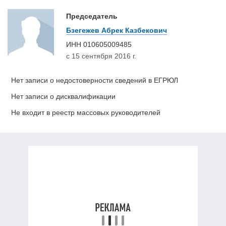
Председатель
Бзегежев Абрек Казбекович
ИНН
010605009485
с 15 сентября 2016 г.
Нет записи о недостоверности сведений в ЕГРЮЛ
Нет записи о дисквалификации
Не входит в реестр массовых руководителей