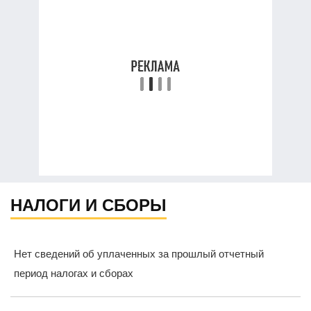
НАЛОГИ И СБОРЫ
Нет сведений об уплаченных за прошлый отчетный
период налогах и сборах