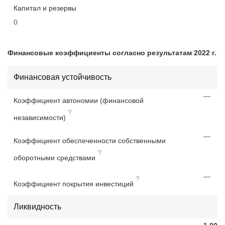
Капитал и резервы
0
Финансовые коэффициенты согласно результатам 2022 г.
Финансовая устойчивость
—
Коэффициент автономии (финансовой
?
независимости)
—
Коэффициент обеспеченности собственными
?
оборотными средствами
—
?
Коэффициент покрытия инвестиций
Ликвидность