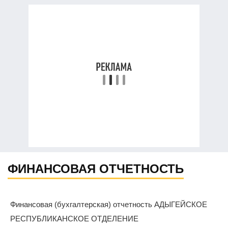
ФИНАНСОВАЯ ОТЧЕТНОСТЬ
Финансовая (бухгалтерская) отчетность АДЫГЕЙСКОЕ
РЕСПУБЛИКАНСКОЕ ОТДЕЛЕНИЕ