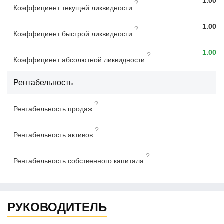
1.00
?
Коэффициент текущей ликвидности
1.00
?
Коэффициент быстрой ликвидности
1.00
?
Коэффициент абсолютной ликвидности
Рентабельность
—
?
Рентабельность продаж
—
?
Рентабельность активов
—
?
Рентабельность собственного капитала
РУКОВОДИТЕЛЬ