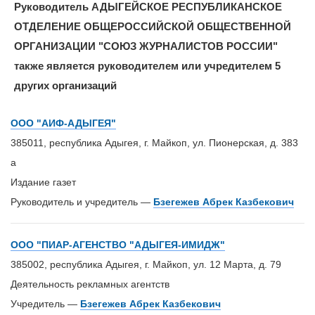
Руководитель АДЫГЕЙСКОЕ РЕСПУБЛИКАНСКОЕ
ОТДЕЛЕНИЕ ОБЩЕРОССИЙСКОЙ ОБЩЕСТВЕННОЙ
ОРГАНИЗАЦИИ "СОЮЗ ЖУРНАЛИСТОВ РОССИИ"
также является руководителем или учредителем 5
других организаций
ООО "АИФ-АДЫГЕЯ"
385011, республика Адыгея, г. Майкоп, ул. Пионерская, д. 383
а
Издание газет
Руководитель и учредитель —
Бзегежев Абрек Казбекович
ООО "ПИАР-АГЕНСТВО "АДЫГЕЯ-ИМИДЖ"
385002, республика Адыгея, г. Майкоп, ул. 12 Марта, д. 79
Деятельность рекламных агентств
Учредитель —
Бзегежев Абрек Казбекович