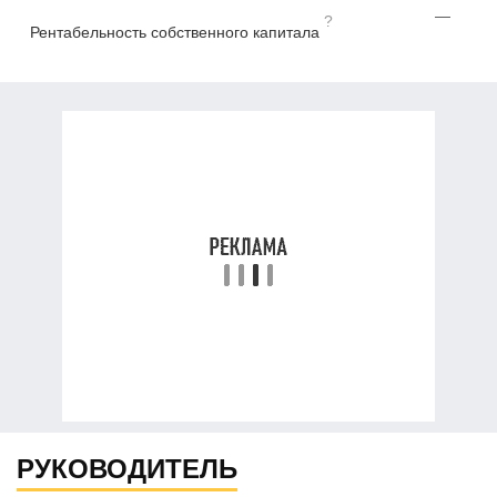
—
?
Рентабельность собственного капитала
РУКОВОДИТЕЛЬ