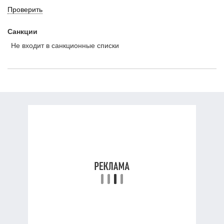
Проверить
Санкции
Не входит в санкционные списки