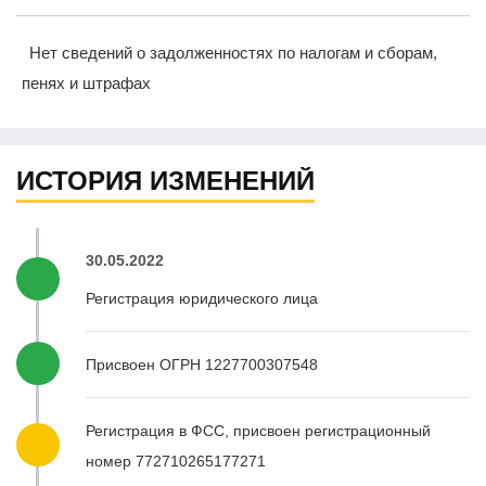
Нет сведений о задолженностях по налогам и сборам,
пенях и штрафах
ИСТОРИЯ ИЗМЕНЕНИЙ
30.05.2022
Регистрация юридического лица
Присвоен ОГРН 1227700307548
Регистрация в ФСС, присвоен регистрационный
номер 772710265177271