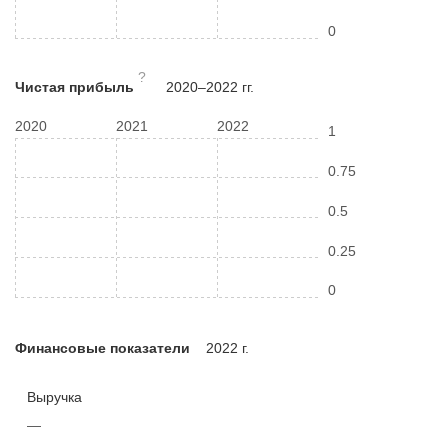
0
?
Чистая прибыль
2020–2022 гг.
2020
2021
2022
1
0.75
0.5
0.25
0
Финансовые показатели
2022 г.
Выручка
—