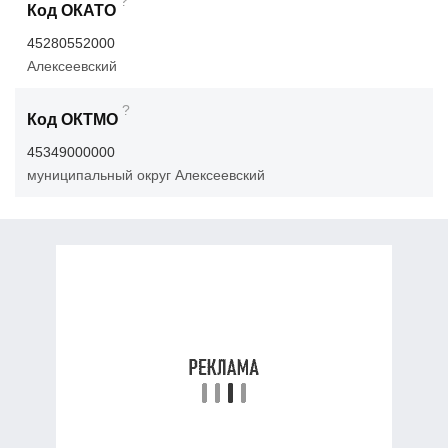
?
Код ОКАТО
45280552000
Алексеевский
?
Код ОКТМО
45349000000
муниципальный округ Алексеевский