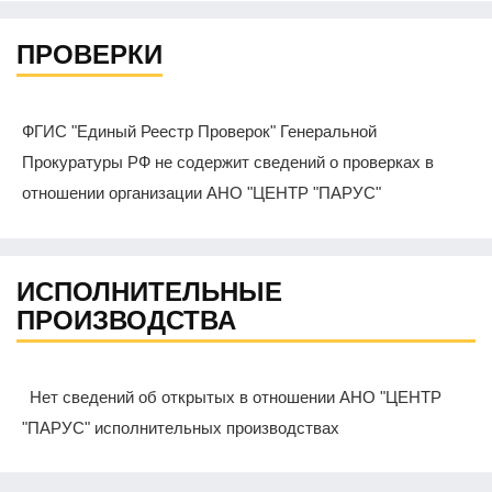
ПРОВЕРКИ
ФГИС "Единый Реестр Проверок" Генеральной
Прокуратуры РФ не содержит сведений о проверках в
отношении организации АНО "ЦЕНТР "ПАРУС"
ИСПОЛНИТЕЛЬНЫЕ
ПРОИЗВОДСТВА
Нет сведений об открытых в отношении АНО "ЦЕНТР
"ПАРУС" исполнительных производствах