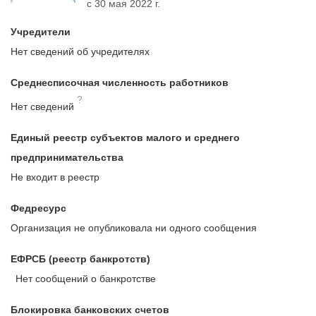
с 30 мая 2022 г.
Учредители
Нет сведений об учредителях
Среднесписочная численность работников
?
Нет сведений
Единый реестр субъектов малого и среднего
предпринимательства
Не входит в реестр
Федресурс
Организация не опубликовала ни одного сообщения
ЕФРСБ (реестр банкротств)
Нет сообщений о банкротстве
Блокировка банковских счетов