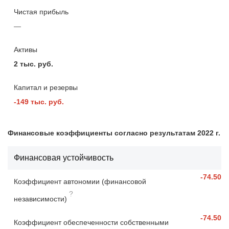
Чистая прибыль
—
Активы
2 тыс. руб.
Капитал и резервы
-149 тыс. руб.
Финансовые коэффициенты согласно результатам 2022 г.
Финансовая устойчивость
-74.50
Коэффициент автономии (финансовой
?
независимости)
-74.50
Коэффициент обеспеченности собственными