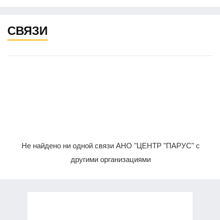
СВЯЗИ
Не найдено ни одной связи АНО "ЦЕНТР "ПАРУС" с
другими организациями