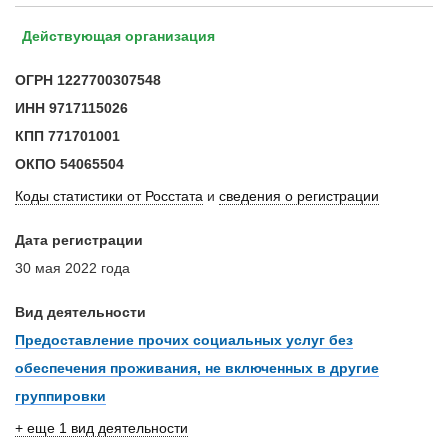
Действующая организация
ОГРН
1227700307548
ИНН
9717115026
КПП
771701001
ОКПО
54065504
Коды статистики от Росстата
и
сведения о регистрации
Дата регистрации
30 мая 2022 года
Вид деятельности
Предоставление прочих социальных услуг без
обеспечения проживания, не включенных в другие
группировки
+ еще 1 вид деятельности