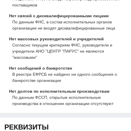
поставщиков
Нет связей с дисквалифицированными лицами
По данным ФНС, в состав исполнительных органов
организации не входят дисквалифицированные лица
Нет массовых руководителей и учредителей
Согласно текущим критериям ФНС, руководители и
учредители АНО "ЦЕНТР "ПАРУС" не являются
"массовыми"
Нет сообщений о банкротстве
В реестре ЕФРСБ не найдено ни одного сообщения о
банкротстве организации
Нет долгов по исполнительным производствам
По данным ФССП, открытые исполнительные
производства в отношении организации отсутствуют
РЕКВИЗИТЫ