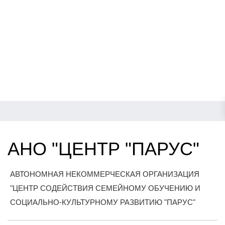
АНО "ЦЕНТР "ПАРУС"
АВТОНОМНАЯ НЕКОММЕРЧЕСКАЯ ОРГАНИЗАЦИЯ
"ЦЕНТР СОДЕЙСТВИЯ СЕМЕЙНОМУ ОБУЧЕНИЮ И
СОЦИАЛЬНО-КУЛЬТУРНОМУ РАЗВИТИЮ "ПАРУС"