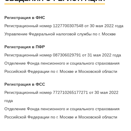
Регистрация в ФНС
Регистрационный номер 1227700307548 от 30 мая 2022 года
Управление Федеральной налоговой службы по г. Москве
Регистрация в ПФР
Регистрационный номер 087306029791 от 31 мая 2022 года
Отделение Фонда пенсионного и социального страхования
Российской Федерации по г. Москве и Московской области
Регистрация в ФСС
Регистрационный номер 772710265177271 от 30 мая 2022
года
Отделение Фонда пенсионного и социального страхования
Российской Федерации по г. Москве и Московской области