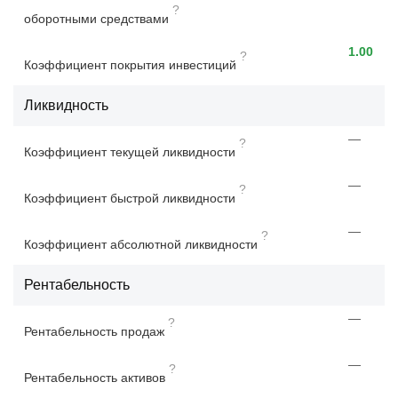
?
оборотными средствами
1.00
?
Коэффициент покрытия инвестиций
Ликвидность
—
?
Коэффициент текущей ликвидности
—
?
Коэффициент быстрой ликвидности
—
?
Коэффициент абсолютной ликвидности
Рентабельность
—
?
Рентабельность продаж
—
?
Рентабельность активов