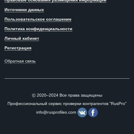
Правовые основания размещения информации
Источники данных
Пользовательское соглашение
Политика конфиденциальности
Личный кабинет
Регистрация
Обратная связь
2020–2024 Все права защищены
©
Профессиональный сервис проверки контрагентов "RusPro"
info@rusprofiles.com