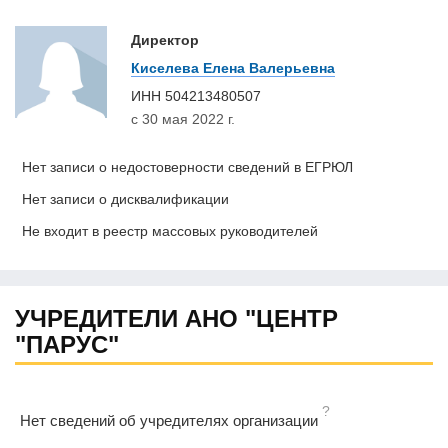
Директор
Киселева Елена Валерьевна
ИНН
504213480507
с 30 мая 2022 г.
Нет записи о недостоверности сведений в ЕГРЮЛ
Нет записи о дисквалификации
Не входит в реестр массовых руководителей
УЧРЕДИТЕЛИ АНО "ЦЕНТР
"ПАРУС"
?
Нет сведений об учредителях организации