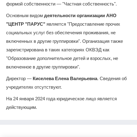
формой собственности — "Частная собственность".
Основным видом
деятельности организации АНО
"ЦЕНТР "ПАРУС"
является "Предоставление прочих
социальных услуг без обеспечения проживания, не
включенных в другие группировки". Организация также
зарегистрирована в таких категориях ОКВЭД как
"Образование дополнительное детей и взрослых, не
включенное в другие группировки".
Директор —
Киселева Елена Валерьевна
. Сведения об
учредителях отсутствуют.
На 24 января 2024 года юридическое лицо является
действующим.