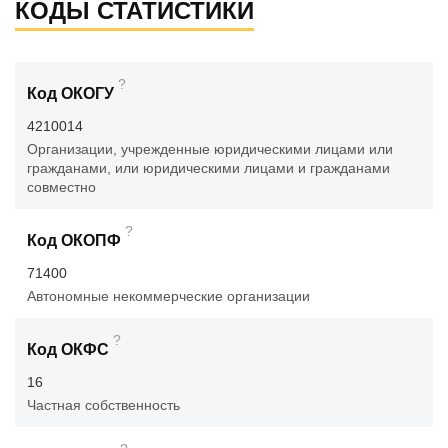
КОДЫ СТАТИСТИКИ
?
Код ОКОГУ
4210014
Организации, учрежденные юридическими лицами или
гражданами, или юридическими лицами и гражданами
совместно
?
Код ОКОПФ
71400
Автономные некоммерческие организации
?
Код ОКФС
16
Частная собственность