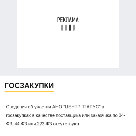
ГОСЗАКУПКИ
Сведения об участии АНО "ЦЕНТР "ПАРУС" в
госзакупках в качестве поставщика или заказчика по 94-
ФЗ, 44-ФЗ или 223-ФЗ отсутствуют