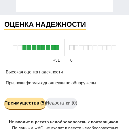
ОЦЕНКА НАДЕЖНОСТИ
+31
0
Высокая оценка надежности
Признаки фирмы-однодневки не обнаружены
Преимущества (5)
Недостатки (0)
Не входит в реестр недобросовестных поставщиков
По данным ФАС, не входит в реестр недобросовестных