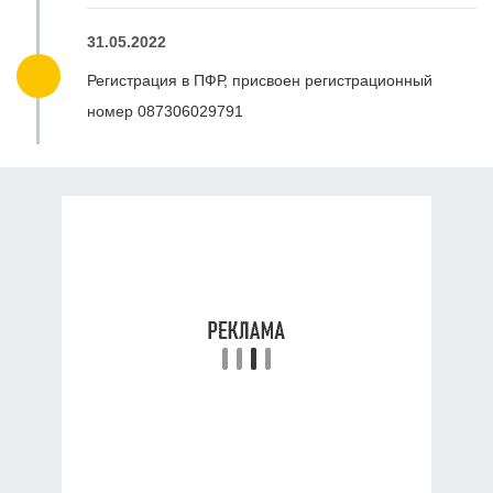
31.05.2022
Регистрация в ПФР, присвоен регистрационный
номер 087306029791