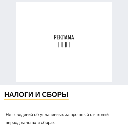
НАЛОГИ И СБОРЫ
Нет сведений об уплаченных за прошлый отчетный
период налогах и сборах