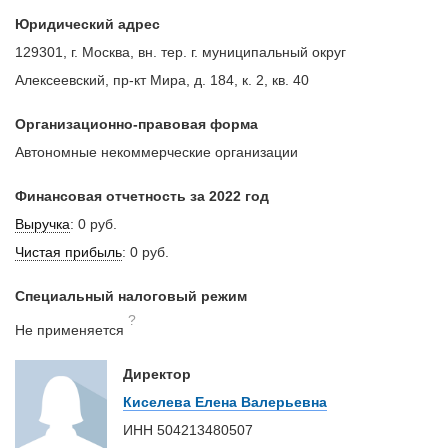
Юридический адрес
129301, г. Москва, вн. тер. г. муниципальный округ
Алексеевский, пр-кт Мира, д. 184, к. 2, кв. 40
Организационно-правовая форма
Автономные некоммерческие организации
Финансовая отчетность за 2022 год
Выручка
:
0 руб.
Чистая прибыль
:
0 руб.
Специальный налоговый режим
?
Не применяется
Директор
Киселева Елена Валерьевна
ИНН
504213480507