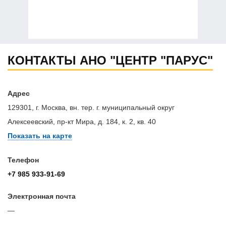
КОНТАКТЫ АНО "ЦЕНТР "ПАРУС"
Адрес
129301, г. Москва, вн. тер. г. муниципальный округ
Алексеевский, пр-кт Мира, д. 184, к. 2, кв. 40
Показать на карте
Телефон
+7 985 933-91-69
Электронная почта
—