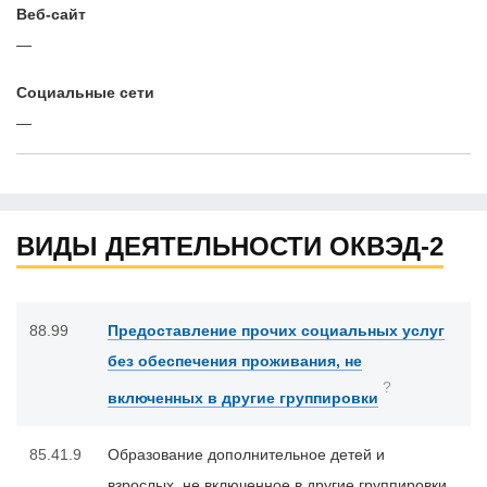
Веб-сайт
—
Cоциальные сети
—
ВИДЫ ДЕЯТЕЛЬНОСТИ ОКВЭД-2
88.99
Предоставление прочих социальных услуг
без обеспечения проживания, не
?
включенных в другие группировки
85.41.9
Образование дополнительное детей и
взрослых, не включенное в другие группировки