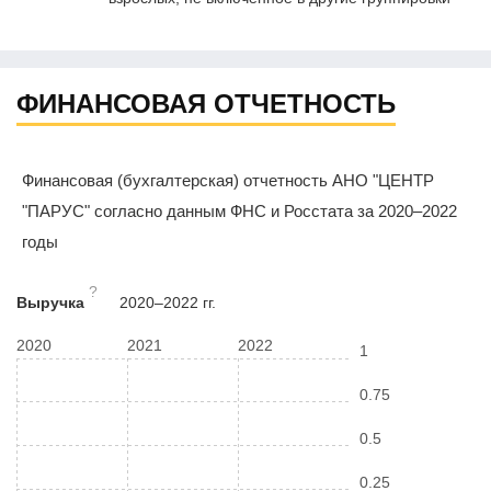
ФИНАНСОВАЯ ОТЧЕТНОСТЬ
Финансовая (бухгалтерская) отчетность АНО "ЦЕНТР
"ПАРУС" согласно данным ФНС и Росстата за 2020–2022
годы
?
Выручка
2020–2022 гг.
2020
2021
2022
1
0.75
0.5
0.25