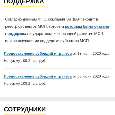
ПОДДЕРЖКА
Согласно данным ФНС, компания "АНДАЛ" входит в
реестр субъектов МСП, которым
которым была оказана
поддержка
государством, корпорацией развития МСП
или организациями поддержки субъектов МСП
Предоставление субсидий и грантов
от 19 июня 2020 года
На сумму 109,2 тыс. руб.
Предоставление субсидий и грантов
от 30 июня 2020 года
На сумму 109,2 тыс. руб.
СОТРУДНИКИ