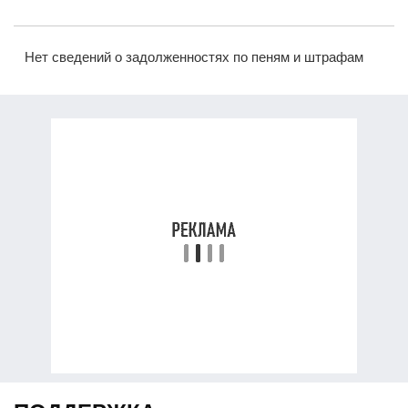
Нет сведений о задолженностях по пеням и штрафам