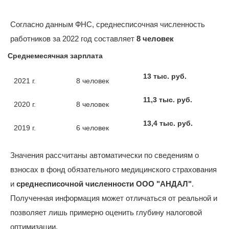
Согласно данным ФНС, среднесписочная численность
работников за 2022 год составляет
8 человек
Среднемесячная зарплата
13 тыс. руб.
2021 г.
8 человек
11,3 тыс. руб.
2020 г.
8 человек
13,4 тыс. руб.
2019 г.
6 человек
Значения рассчитаны автоматически по сведениям о
взносах в фонд обязательного медицинского страхования
и
среднесписочной численности ООО "АНДАЛ"
.
Полученная информация может отличаться от реальной и
позволяет лишь примерно оценить глубину налоговой
оптимизации.