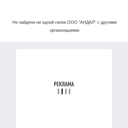
Не найдено ни одной связи ООО "АНДАЛ" с другими
организациями