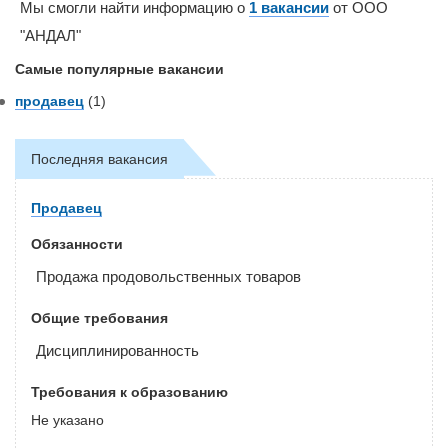
Мы смогли найти информацию о
1 вакансии
от ООО
"АНДАЛ"
Самые популярные вакансии
продавец
(1)
Последняя вакансия
Продавец
Обязанности
Продажа продовольственных товаров
Общие требования
Дисциплинированность
Требования к образованию
Не указано