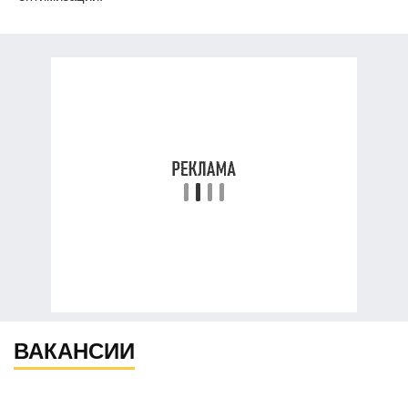
ВАКАНСИИ