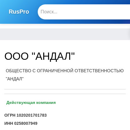
RusPro
ООО "АНДАЛ"
ОБЩЕСТВО С ОГРАНИЧЕННОЙ ОТВЕТСТВЕННОСТЬЮ
"АНДАЛ"
Действующая компания
ОГРН
1020201701783
ИНН
0258007949