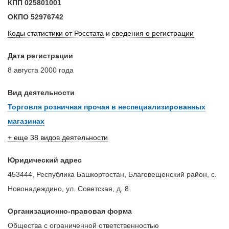
КПП
025801001
ОКПО
52976742
Коды статистики от Росстата
и
сведения о регистрации
Дата регистрации
8 августа 2000 года
Вид деятельности
Торговля розничная прочая в неспециализированных
магазинах
+ еще 38 видов деятельности
Юридический адрес
453444, Республика Башкортостан, Благовещенский район, с.
Новонадеждино, ул. Советская, д. 8
Организационно-правовая форма
Общества с ограниченной ответственностью