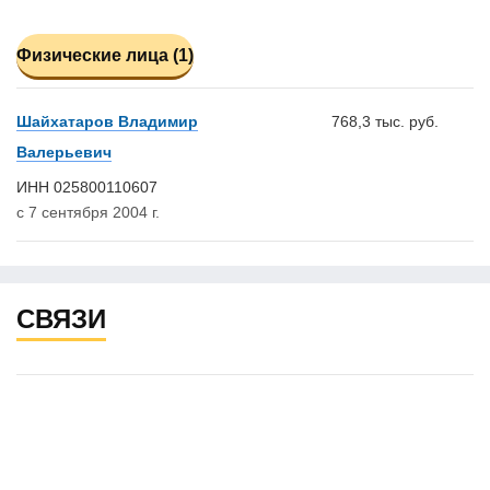
Физические лица (1)
Шайхатаров Владимир
768,3 тыс. руб.
Валерьевич
ИНН 025800110607
с 7 сентября 2004 г.
СВЯЗИ