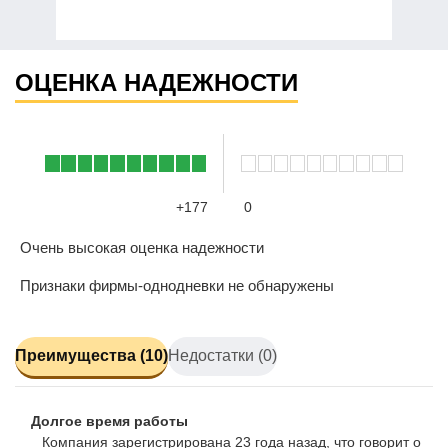
ОЦЕНКА НАДЕЖНОСТИ
+177
0
Очень высокая оценка надежности
Признаки фирмы-однодневки не обнаружены
Преимущества (10)
Недостатки (0)
Долгое время работы
Компания зарегистрирована 23 года назад, что говорит о