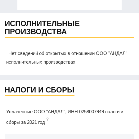
ИСПОЛНИТЕЛЬНЫЕ
ПРОИЗВОДСТВА
Нет сведений об открытых в отношении ООО "АНДАЛ"
исполнительных производствах
НАЛОГИ И СБОРЫ
Уплаченные ООО "АНДАЛ", ИНН 0258007949 налоги и
?
сборы за 2021 год