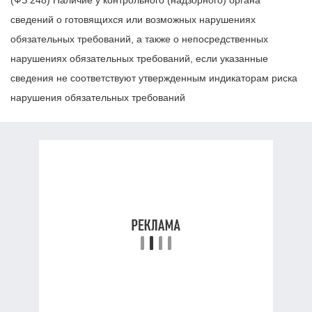
сведений о готовящихся или возможных нарушениях
обязательных требований, а также о непосредственных
нарушениях обязательных требований, если указанные
сведения не соответствуют утвержденным индикаторам риска
нарушения обязательных требований