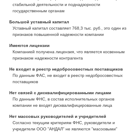
стабильной деятельности и поднадзорности
государственным органам
Большой уставный капитал
Уставный капитал составляет 768,3 тыс. руб., это один из
признаков повышенной надежности компании
Имеются лицензии
Компанией получена лицензия, что является косвенным
признаком надежности контрагента
Не входит в реестр недобросовестных поставщиков
По данным ФАС, не входит в реестр недобросовестных
поставщиков
Нет связей с дисквалифицированными лицами
По данным ФНС, в состав исполнительных органов
компании не входят дисквалифицированные лица
Нет массовых руководителей и учредителей
Согласно текущим критериям ФНС, руководители и
учредители ООО "АНДАЛ" не являются "масоовыми"