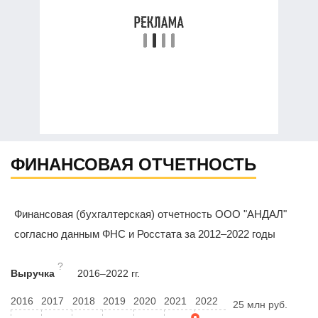
ФИНАНСОВАЯ ОТЧЕТНОСТЬ
Финансовая (бухгалтерская) отчетность ООО "АНДАЛ"
согласно данным ФНС и Росстата за 2012–2022 годы
?
Выручка
2016–2022 гг.
2016
2017
2018
2019
2020
2021
2022
25 млн руб.