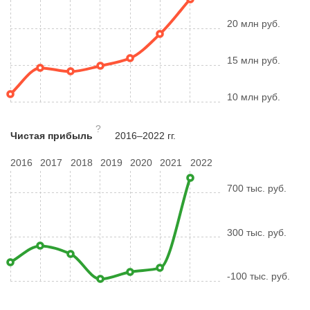
20 млн руб.
15 млн руб.
10 млн руб.
?
Чистая прибыль
2016–2022 гг.
2016
2017
2018
2019
2020
2021
2022
700 тыс. руб.
300 тыс. руб.
-100 тыс. руб.