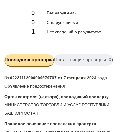
100%
0
Без нарушений
0
С нарушениями
1
Нет сведений о результатах
Последняя проверка
Предстоящие проверки (0)
№ 02231112000004974707 от 7 февраля 2023 года
Объявление предостережения
Орган контроля (надзора), проводящий проверку
МИНИСТЕРСТВО ТОРГОВЛИ И УСЛУГ РЕСПУБЛИКИ
БАШКОРТОСТАН
Правовое основание проведения проверки
(ФЗ 248) Наличие у контрольного (надзорного) органа