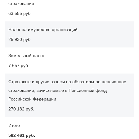
страхования
63 555 руб.
Налог на имущество организаций
25 930 руб.
Земельный налог
7 657 руб.
Страховые и другие взносы на обязательное пенсионное
страхование, зачисляемые в Пенсионный фонд
Российской Федерации
270 182 руб.
Итого
582 461 руб.