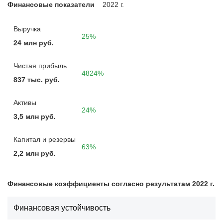
Финансовые показатели
2022 г.
Выручка
25%
24 млн руб.
Чистая прибыль
4824%
837 тыс. руб.
Активы
24%
3,5 млн руб.
Капитал и резервы
63%
2,2 млн руб.
Финансовые коэффициенты согласно результатам 2022 г.
Финансовая устойчивость