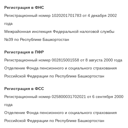
Регистрация в ФНС
Регистрационный номер 1020201701783 от 4 декабря 2002
года
Межрайонная инспекция Федеральной налоговой службы
№39 по Республике Башкортостан
Регистрация в ПФР
Регистрационный номер 002815001558 от 8 августа 2000 года
Отделение Фонда пенсионного и социального страхования
Российской Федерации по Республике Башкортостан
Регистрация в ФСС
Регистрационный номер 025800031702021 от 6 сентября 2000
года
Отделение Фонда пенсионного и социального страхования
Российской Федерации по Республике Башкортостан