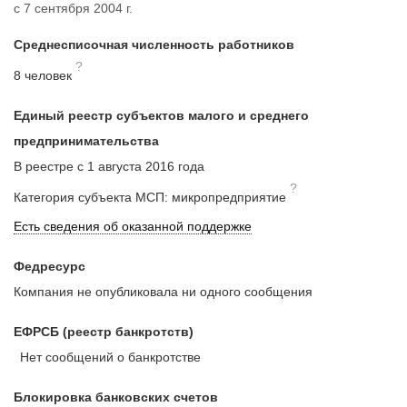
с 7 сентября 2004 г.
Среднесписочная численность работников
?
8 человек
Единый реестр субъектов малого и среднего
предпринимательства
В реестре с 1 августа 2016 года
?
Категория субъекта МСП: микропредприятие
Есть сведения об оказанной поддержке
Федресурс
Компания не опубликовала ни одного сообщения
ЕФРСБ (реестр банкротств)
Нет сообщений о банкротстве
Блокировка банковских счетов