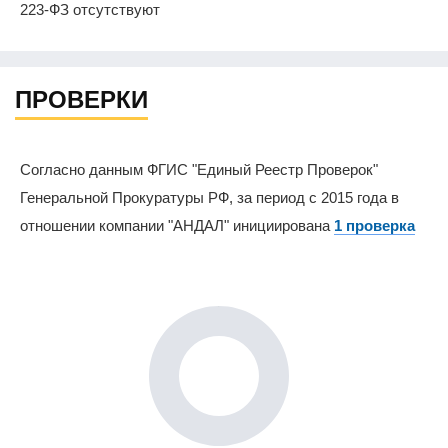
223-ФЗ отсутствуют
ПРОВЕРКИ
Согласно данным ФГИС "Единый Реестр Проверок"
Генеральной Прокуратуры РФ, за период с 2015 года в
отношении компании "АНДАЛ" инициирована
1 проверка
0%
0%