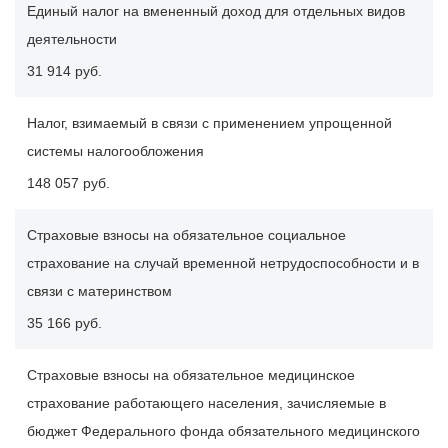
Единый налог на вмененный доход для отдельных видов
деятельности
31 914 руб.
Налог, взимаемый в связи с применением упрощенной
системы налогообложения
148 057 руб.
Страховые взносы на обязательное социальное
страхование на случай временной нетрудоспособности и в
связи с материнством
35 166 руб.
Страховые взносы на обязательное медицинское
страхование работающего населения, зачисляемые в
бюджет Федерального фонда обязательного медицинского