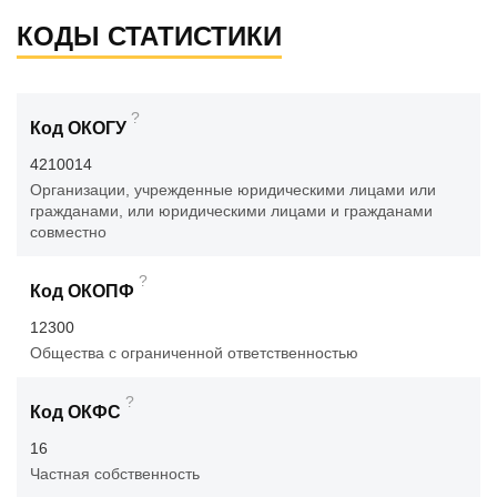
КОДЫ СТАТИСТИКИ
?
Код ОКОГУ
4210014
Организации, учрежденные юридическими лицами или
гражданами, или юридическими лицами и гражданами
совместно
?
Код ОКОПФ
12300
Общества с ограниченной ответственностью
?
Код ОКФС
16
Частная собственность