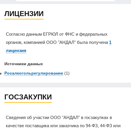
ЛИЦЕНЗИИ
Согласно данным ЕГРЮЛ от ФНС и федеральных
органов, компанией ООО "АНДАЛ" была получена
1
лицензия
Источники данных
Росалкогольрегулирование
(1)
ГОСЗАКУПКИ
Сведения об участии ООО "АНДАЛ" в госзакупках в
качестве поставщика или заказчика по 94-ФЗ, 44-ФЗ или