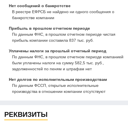
Нет сообщений о банкротстве
В реестре ЕФРСБ не найдено ни одного сообщения о
банкротстве компании
Прибыль в прошлом отчетном периоде
По данным ФНС, в прошлом отчетном периоде чистая
прибыль компании составила 837 тыс. руб.
Уплачены налоги за прошлый отчетный период
По данным ФНС, в прошлом отчетном периоде компанией
были уплачены налоги на сумму 582,5 тыс. руб.,
задолженностей по пеням и штрафам нет
Нет долгов по исполнительным производствам
По данным ФССП, открытые исполнительные
производства в отношении компании отсутствуют
РЕКВИЗИТЫ