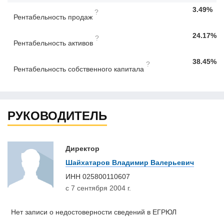
3.49%
?
Рентабельность продаж
24.17%
?
Рентабельность активов
38.45%
?
Рентабельность собственного капитала
РУКОВОДИТЕЛЬ
Директор
Шайхатаров Владимир Валерьевич
ИНН
025800110607
с 7 сентября 2004 г.
Нет записи о недостоверности сведений в ЕГРЮЛ