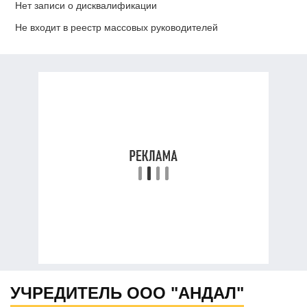
Нет записи о дисквалификации
Не входит в реестр массовых руководителей
УЧРЕДИТЕЛЬ ООО "АНДАЛ"