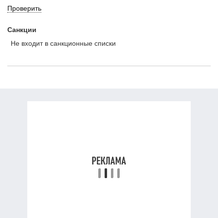
Проверить
Санкции
Не входит в санкционные списки