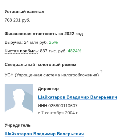
Уставный капитал
768 291 руб.
Финансовая отчетность за 2022 год
Выручка
:
24 млн руб.
25%
Чистая прибыль
:
837 тыс. руб.
4824%
Специальный налоговый режим
?
УСН (Упрощенная система налогообложения)
Директор
Шайхатаров Владимир Валерьевич
ИНН
025800110607
с 7 сентября 2004 г.
Учредитель
Шайхатаров Владимир Валерьевич