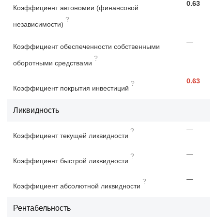
0.63
Коэффициент автономии (финансовой
?
независимости)
—
Коэффициент обеспеченности собственными
?
оборотными средствами
0.63
?
Коэффициент покрытия инвестиций
Ликвидность
—
?
Коэффициент текущей ликвидности
—
?
Коэффициент быстрой ликвидности
—
?
Коэффициент абсолютной ликвидности
Рентабельность