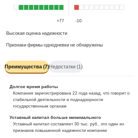
+77
-10
Высокая оценка надежности
Признаки фирмы-однодневки не обнаружены
Преимущества (7)
Недостатки (1)
Долгое время работы
Компания зарегистрирована 22 года назад, что говорит о
стабильной деятельности и поднадзорности
государственным органам
Уставный капитал больше минимального
Уставный капитал составляет 30 тыс. руб., это один из
признаков повышенной надежности компании