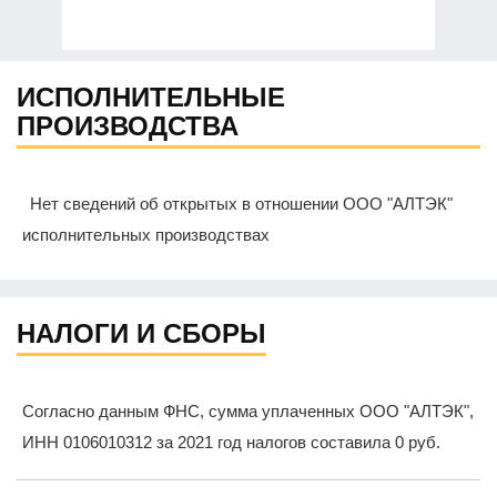
ИСПОЛНИТЕЛЬНЫЕ
ПРОИЗВОДСТВА
Нет сведений об открытых в отношении ООО "АЛТЭК"
исполнительных производствах
НАЛОГИ И СБОРЫ
Согласно данным ФНС, сумма уплаченных ООО "АЛТЭК",
ИНН 0106010312 за 2021 год налогов составила 0 руб.