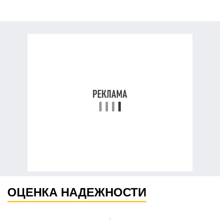
ОЦЕНКА НАДЕЖНОСТИ