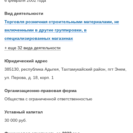
6 февраля 2002 года
Вид деятельности
Торговля розничная строительными материалами, не
включенными в другие группировки, в
специализированных магазинах
+ еще 32 вида деятельности
Юридический адрес
385130, республика Адыгея, Тахтамукайский район, пгт Энем,
ул. Перова, д. 18, корп. 1
Организационно-правовая форма
Общества с ограниченной ответственностью
Уставный капитал
30 000 руб.