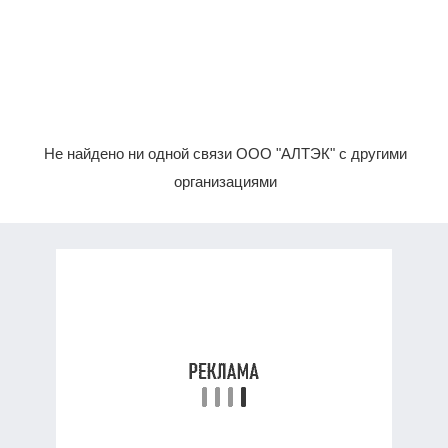
Не найдено ни одной связи ООО "АЛТЭК" с другими
организациями