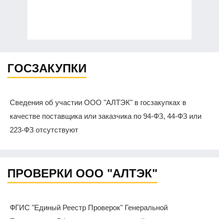
ГОСЗАКУПКИ
Сведения об участии ООО "АЛТЭК" в госзакупках в
качестве поставщика или заказчика по 94-ФЗ, 44-ФЗ или
223-ФЗ отсутствуют
ПРОВЕРКИ ООО "АЛТЭК"
ФГИС "Единый Реестр Проверок" Генеральной