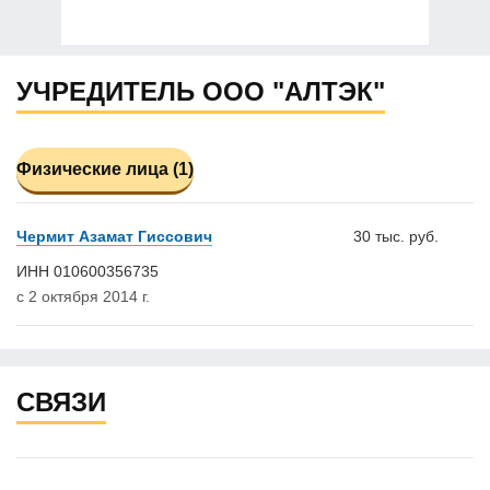
УЧРЕДИТЕЛЬ ООО "АЛТЭК"
Физические лица (1)
Чермит Азамат Гиссович
30 тыс. руб.
ИНН 010600356735
с 2 октября 2014 г.
СВЯЗИ