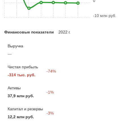
0
-10 млн руб.
Финансовые показатели
2022 г.
Выручка
—
Чистая прибыль
-74%
-314 тыс. руб.
Активы
-1%
37,9 млн руб.
Капитал и резервы
-3%
12,2 млн руб.