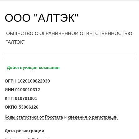
ООО "АЛТЭК"
ОБЩЕСТВО С ОГРАНИЧЕННОЙ ОТВЕТСТВЕННОСТЬЮ
"АЛТЭК"
Действующая компания
ОГРН
1020100822939
ИНН
0106010312
КПП
010701001
ОКПО
53006126
Коды статистики от Росстата
и
сведения о регистрации
Дата регистрации