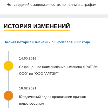
Нет сведений о задолженностях по пеням и штрафам
ИСТОРИЯ ИЗМЕНЕНИЙ
Полная история изменений с 6 февраля 2002 года
14.05.2016
Сокращенное наименование изменено с "АЛТЭК
ООО" на "ООО "АЛТЭК""
16.02.2021
Юридический адрес организации признан
недостоверным