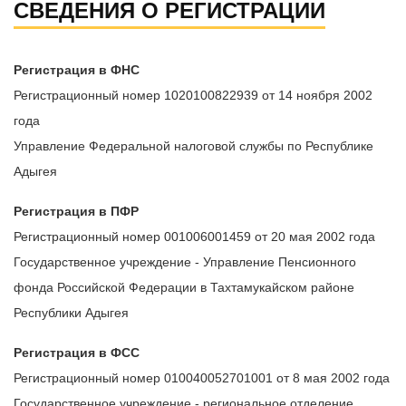
СВЕДЕНИЯ О РЕГИСТРАЦИИ
Регистрация в ФНС
Регистрационный номер 1020100822939 от 14 ноября 2002
года
Управление Федеральной налоговой службы по Республике
Адыгея
Регистрация в ПФР
Регистрационный номер 001006001459 от 20 мая 2002 года
Государственное учреждение - Управление Пенсионного
фонда Российской Федерации в Тахтамукайском районе
Республики Адыгея
Регистрация в ФСС
Регистрационный номер 010040052701001 от 8 мая 2002 года
Государственное учреждение - региональное отделение