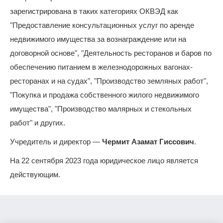
зарегистрирована в таких категориях ОКВЭД как
"Предоставление консультационных услуг по аренде
недвижимого имущества за вознаграждение или на
договорной основе", "Деятельность ресторанов и баров по
обеспечению питанием в железнодорожных вагонах-
ресторанах и на судах", "Производство земляных работ",
"Покупка и продажа собственного жилого недвижимого
имущества", "Производство малярных и стекольных
работ" и других.
Учредитель и директор —
Чермит Азамат Гиссович
.
На 22 сентября 2023 года юридическое лицо является
действующим.