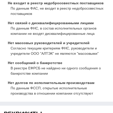
Не входит в реестр недобросовестных поставщиков
По данным ФАС, не входит в реестр недобросовестных
поставщиков
Нет связей с дисквалифицированными лицами
По данным ФНС, в состав исполнительных органов
компании не входят дисквалифицированные лица
Нет массовых руководителей и учредителей
Согласно текущим критериям ФНС, руководители и
учредители ООО "АЛТЭК" не являются "масоовыми"
Нет сообщений о банкротстве
В реестре ЕФРСБ не найдено ни одного сообщения о
банкротстве компании
Нет долгов по исполнительным производствам
По данным ФССП, открытые исполнительные
производства в отношении компании отсутствуют