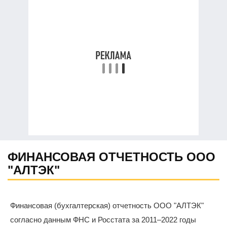
ФИНАНСОВАЯ ОТЧЕТНОСТЬ ООО
"АЛТЭК"
Финансовая (бухгалтерская) отчетность ООО "АЛТЭК"
согласно данным ФНС и Росстата за 2011–2022 годы