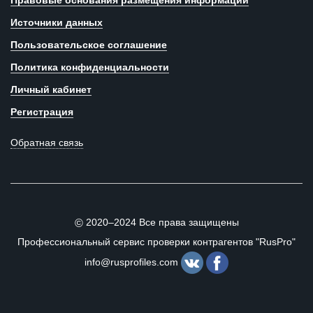
Правовые основания размещения информации
Источники данных
Пользовательское соглашение
Политика конфиденциальности
Личный кабинет
Регистрация
Обратная связь
2020–2024 Все права защищены
©
Профессиональный сервис проверки контрагентов "RusPro"
info@rusprofiles.com