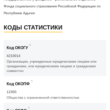
Фонда социального страхования Российской Федерации по
Республике Адыгея
КОДЫ СТАТИСТИКИ
?
Код ОКОГУ
4210014
Организации, учрежденные юридическими лицами или
гражданами, или юридическими лицами и гражданами
совместно
?
Код ОКОПФ
12300
Общества с ограниченной ответственностью
?