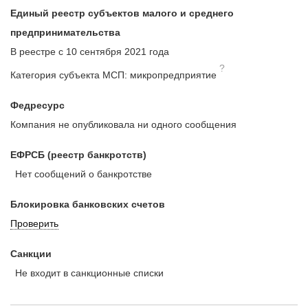
Единый реестр субъектов малого и среднего
предпринимательства
В реестре с 10 сентября 2021 года
?
Категория субъекта МСП: микропредприятие
Федресурс
Компания не опубликовала ни одного сообщения
ЕФРСБ (реестр банкротств)
Нет сообщений о банкротстве
Блокировка банковских счетов
Проверить
Санкции
Не входит в санкционные списки