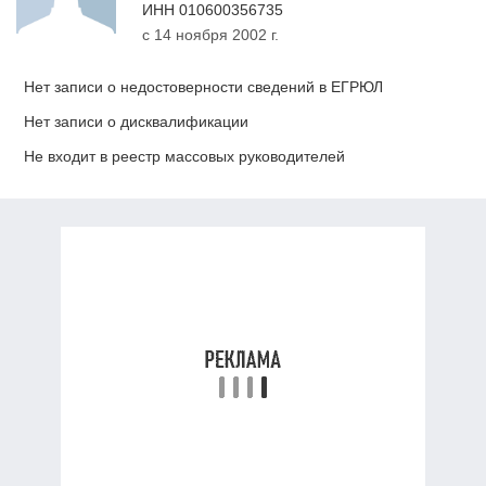
ИНН
010600356735
с 14 ноября 2002 г.
Нет записи о недостоверности сведений в ЕГРЮЛ
Нет записи о дисквалификации
Не входит в реестр массовых руководителей