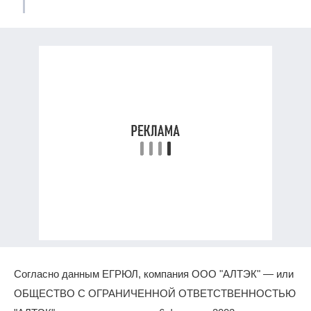
Согласно данным ЕГРЮЛ, компания ООО "АЛТЭК" — или
ОБЩЕСТВО С ОГРАНИЧЕННОЙ ОТВЕТСТВЕННОСТЬЮ