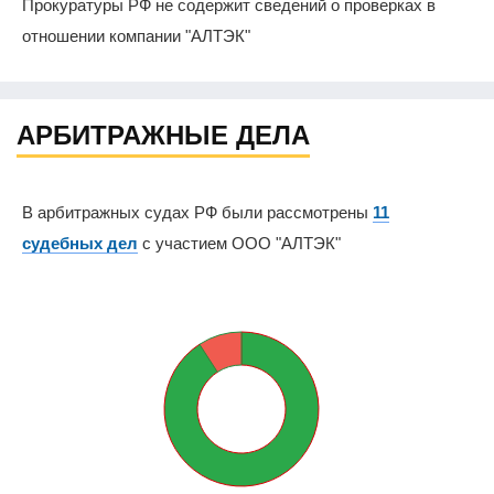
Прокуратуры РФ не содержит сведений о проверках в
отношении компании "АЛТЭК"
АРБИТРАЖНЫЕ ДЕЛА
В арбитражных судах РФ были рассмотрены
11
судебных дел
с участием ООО "АЛТЭК"
9.1%