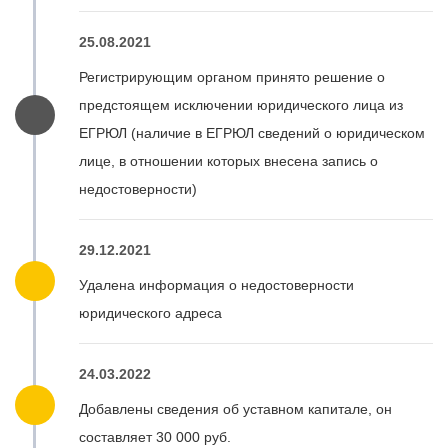
25.08.2021
Регистрирующим органом принято решение о
предстоящем исключении юридического лица из
ЕГРЮЛ (наличие в ЕГРЮЛ сведений о юридическом
лице, в отношении которых внесена запись о
недостоверности)
29.12.2021
Удалена информация о недостоверности
юридического адреса
24.03.2022
Добавлены сведения об уставном капитале, он
составляет 30 000 руб.