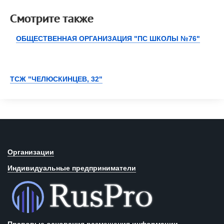
Смотрите также
ОБЩЕСТВЕННАЯ ОРГАНИЗАЦИЯ "ПС ШКОЛЫ №76"
ТСЖ "ЧЕЛЮСКИНЦЕВ, 32"
Организации
Индивидуальные предприниматели