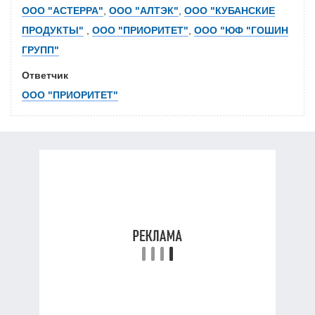
ООО "АСТЕРРА"
,
ООО "АЛТЭК"
,
ООО "КУБАНСКИЕ
ПРОДУКТЫ"
,
ООО "ПРИОРИТЕТ"
,
ООО "ЮФ "ГОШИН
ГРУПП"
Ответчик
ООО "ПРИОРИТЕТ"