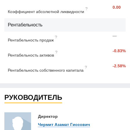
0.00
?
Коэффициент абсолютной ликвидности
Рентабельность
—
?
Рентабельность продаж
-0.83%
?
Рентабельность активов
-2.58%
?
Рентабельность собственного капитала
РУКОВОДИТЕЛЬ
Директор
Чермит Азамат Гиссович