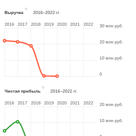
?
Выручка
2016–2022 гг.
2016
2017
2018
2019
2020
2021
2022
30 млн руб.
20 млн руб.
10 млн руб.
0
?
Чистая прибыль
2016–2022 гг.
2016
2017
2018
2019
2020
2021
2022
20 млн руб.
10 млн руб.