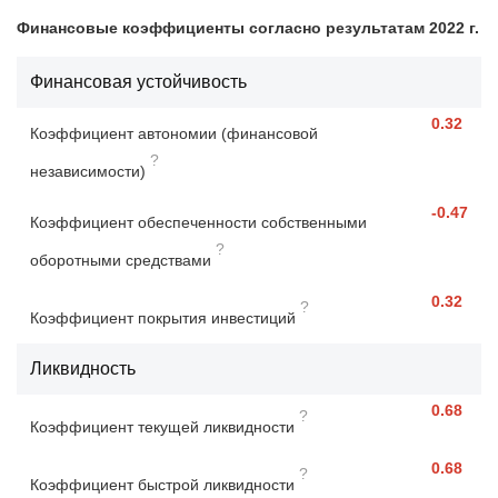
Финансовые коэффициенты согласно результатам 2022 г.
Финансовая устойчивость
0.32
Коэффициент автономии (финансовой
?
независимости)
-0.47
Коэффициент обеспеченности собственными
?
оборотными средствами
0.32
?
Коэффициент покрытия инвестиций
Ликвидность
0.68
?
Коэффициент текущей ликвидности
0.68
?
Коэффициент быстрой ликвидности