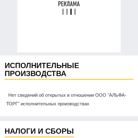
ИСПОЛНИТЕЛЬНЫЕ
ПРОИЗВОДСТВА
Нет сведений об открытых в отношении ООО "АЛЬФА-
ТОРГ" исполнительных производствах
НАЛОГИ И СБОРЫ