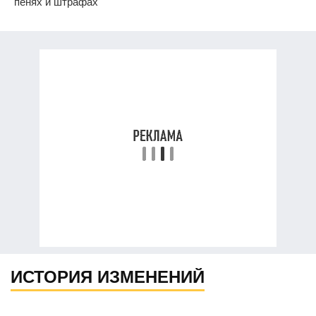
пенях и штрафах
ИСТОРИЯ ИЗМЕНЕНИЙ