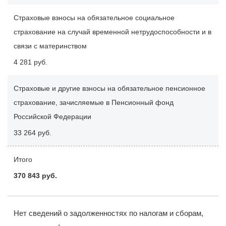
Страховые взносы на обязательное социальное
страхование на случай временной нетрудоспособности и в
связи с материнством
4 281 руб.
Страховые и другие взносы на обязательное пенсионное
страхование, зачисляемые в Пенсионный фонд
Российской Федерации
33 264 руб.
Итого
370 843 руб.
Нет сведений о задолженностях по налогам и сборам,