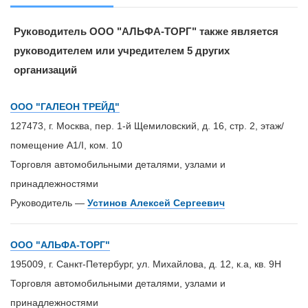
Руководитель ООО "АЛЬФА-ТОРГ" также является
руководителем или учредителем 5 других
организаций
ООО "ГАЛЕОН ТРЕЙД"
127473, г. Москва, пер. 1-й Щемиловский, д. 16, стр. 2, этаж/
помещение А1/I, ком. 10
Торговля автомобильными деталями, узлами и
принадлежностями
Руководитель —
Устинов Алексей Сергеевич
ООО "АЛЬФА-ТОРГ"
195009, г. Санкт-Петербург, ул. Михайлова, д. 12, к.а, кв. 9Н
Торговля автомобильными деталями, узлами и
принадлежностями