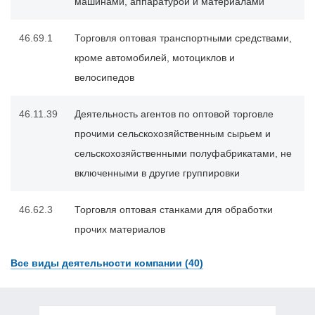
машинами, аппаратурой и материалами
46.69.1
Торговля оптовая транспортными средствами,
кроме автомобилей, мотоциклов и
велосипедов
46.11.39
Деятельность агентов по оптовой торговле
прочими сельскохозяйственным сырьем и
сельскохозяйственными полуфабрикатами, не
включенными в другие группировки
46.62.3
Торговля оптовая станками для обработки
прочих материалов
Все виды деятельности компании (40)