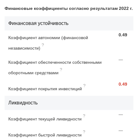
Финансовые коэффициенты согласно результатам 2022 г.
Финансовая устойчивость
0.49
Коэффициент автономии (финансовой
?
независимости)
—
Коэффициент обеспеченности собственными
?
оборотными средствами
0.49
?
Коэффициент покрытия инвестиций
Ликвидность
—
?
Коэффициент текущей ликвидности
—
?
Коэффициент быстрой ликвидности