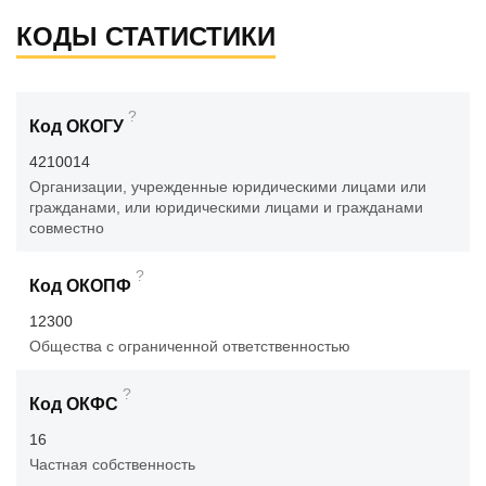
КОДЫ СТАТИСТИКИ
?
Код ОКОГУ
4210014
Организации, учрежденные юридическими лицами или
гражданами, или юридическими лицами и гражданами
совместно
?
Код ОКОПФ
12300
Общества с ограниченной ответственностью
?
Код ОКФС
16
Частная собственность