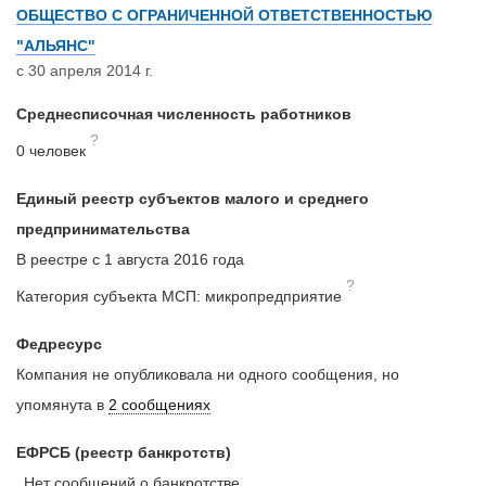
ОБЩЕСТВО С ОГРАНИЧЕННОЙ ОТВЕТСТВЕННОСТЬЮ
"АЛЬЯНС"
с 30 апреля 2014 г.
Среднесписочная численность работников
?
0 человек
Единый реестр субъектов малого и среднего
предпринимательства
В реестре с 1 августа 2016 года
?
Категория субъекта МСП: микропредприятие
Федресурс
Компания не опубликовала ни одного сообщения, но
упомянута в
2 сообщениях
ЕФРСБ (реестр банкротств)
Нет сообщений о банкротстве