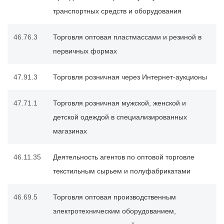
транспортных средств и оборудования
46.76.3
Торговля оптовая пластмассами и резиной в
первичных формах
47.91.3
Торговля розничная через Интернет-аукционы
47.71.1
Торговля розничная мужской, женской и
детской одеждой в специализированных
магазинах
46.11.35
Деятельность агентов по оптовой торговле
текстильным сырьем и полуфабрикатами
46.69.5
Торговля оптовая производственным
электротехническим оборудованием,