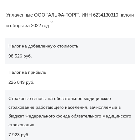
Уплаченные ООО "АЛЬФА-ТОРГ", ИНН 6234130310 налоги
?
и сборы за 2022 год
Налог на добавленную стоимость
98 526 руб.
Налог на прибыль
226 849 руб.
Страховые взносы на обязательное медицинское
страхование работающего населения, зачисляемые в
бюджет Федерального фонда обязательного медицинского
страхования
7 923 руб.