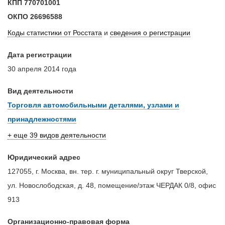
КПП
770701001
ОКПО
26696588
Коды статистики от Росстата
и
сведения о регистрации
Дата регистрации
30 апреля 2014 года
Вид деятельности
Торговля автомобильными деталями, узлами и
принадлежностями
+ еще 39 видов деятельности
Юридический адрес
127055, г. Москва, вн. тер. г. муниципальный округ Тверской,
ул. Новослободская, д. 48, помещение/этаж ЧЕРДАК 0/8, офис
913
Организационно-правовая форма