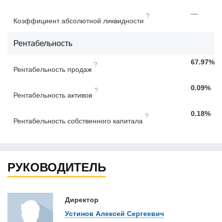
—
?
Коэффициент абсолютной ликвидности
Рентабельность
67.97%
?
Рентабельность продаж
0.09%
?
Рентабельность активов
0.18%
?
Рентабельность собственного капитала
РУКОВОДИТЕЛЬ
Директор
Устинов Алексей Сергеевич