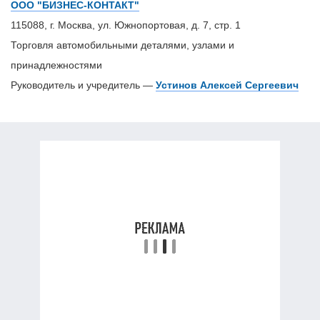
ООО "БИЗНЕС-КОНТАКТ"
115088, г. Москва, ул. Южнопортовая, д. 7, стр. 1
Торговля автомобильными деталями, узлами и
принадлежностями
Руководитель и учредитель —
Устинов Алексей Сергеевич