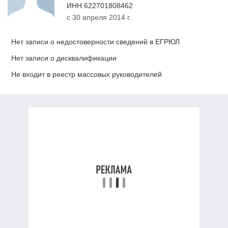
ИНН
622701808462
с 30 апреля 2014 г.
Нет записи о недостоверности сведений в ЕГРЮЛ
Нет записи о дисквалификации
Не входит в реестр массовых руководителей