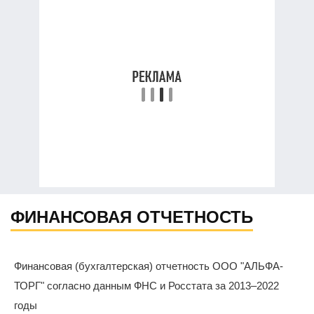
ФИНАНСОВАЯ ОТЧЕТНОСТЬ
Финансовая (бухгалтерская) отчетность ООО "АЛЬФА-
ТОРГ" согласно данным ФНС и Росстата за 2013–2022
годы