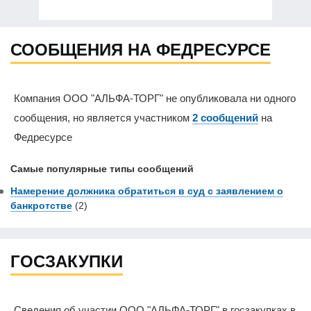
СООБЩЕНИЯ НА ФЕДРЕСУРСЕ
Компания ООО "АЛЬФА-ТОРГ" не опубликовала ни одного
сообщения, но является участником
2 сообщений
на
Федресурсе
Самые популярные типы сообщений
Намерение должника обратиться в суд с заявлением о
банкротстве
(2)
ГОСЗАКУПКИ
Сведения об участии ООО "АЛЬФА-ТОРГ" в госзакупках в