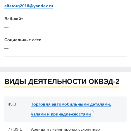
alfatorg2018@yandex.ru
Веб-сайт
—
Cоциальные сети
—
ВИДЫ ДЕЯТЕЛЬНОСТИ ОКВЭД-2
45.3
Торговля автомобильными деталями,
?
узлами и принадлежностями
77.39.1
Аренда и лизинг прочих сухопутных