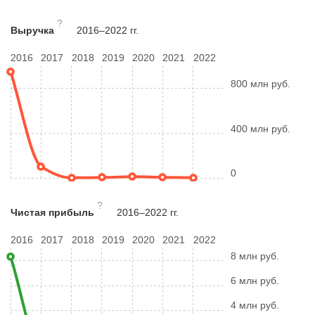
?
Выручка
2016–2022 гг.
2016
2017
2018
2019
2020
2021
2022
800 млн руб.
400 млн руб.
0
?
Чистая прибыль
2016–2022 гг.
2016
2017
2018
2019
2020
2021
2022
8 млн руб.
6 млн руб.
4 млн руб.