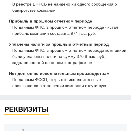
В реестре ЕФРСБ не найдено ни одного сообщения о
банкротстве компании
Прибыль в прошлом отчетном периоде
По данным ФНС, в прошлом отчетном периоде чистая
прибыль компании составила 974 тыс. руб.
Уплачены налоги за прошлый отчетный период
По данным ФНС, в прошлом отчетном периоде компанией
были уплачены налоги на сумму 370,8 тыс. руб.,
задолженностей по пеням и штрафам нет
Нет долгов по исполнительным производствам
По данным ФССП, открытые исполнительные
производства в отношении компании отсутствуют
РЕКВИЗИТЫ
?