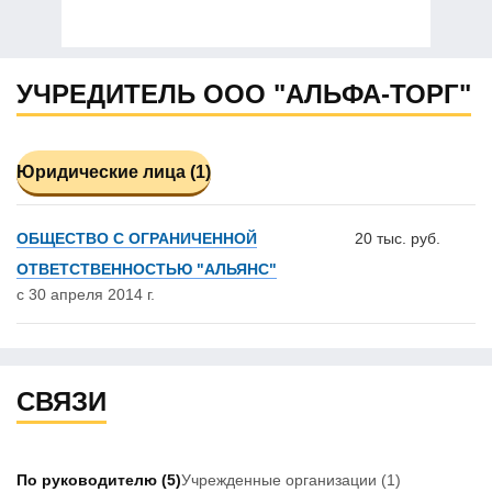
УЧРЕДИТЕЛЬ ООО "АЛЬФА-ТОРГ"
Юридические лица (1)
ОБЩЕСТВО С ОГРАНИЧЕННОЙ
20 тыс. руб.
ОТВЕТСТВЕННОСТЬЮ "АЛЬЯНС"
с 30 апреля 2014 г.
СВЯЗИ
По руководителю
(5)
Учрежденные организации
(1)