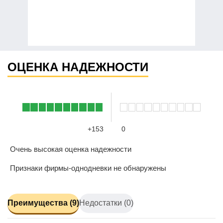
ОЦЕНКА НАДЕЖНОСТИ
+153
0
Очень высокая оценка надежности
Признаки фирмы-однодневки не обнаружены
Преимущества (9)
Недостатки (0)