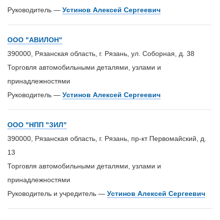
Руководитель —
Устинов Алексей Сергеевич
ООО "АВИЛОН"
390000, Рязанская область, г. Рязань, ул. Соборная, д. 38
Торговля автомобильными деталями, узлами и
принадлежностями
Руководитель —
Устинов Алексей Сергеевич
ООО "НПП "ЗИЛ"
390000, Рязанская область, г. Рязань, пр-кт Первомайский, д.
13
Торговля автомобильными деталями, узлами и
принадлежностями
Руководитель и учредитель —
Устинов Алексей Сергеевич