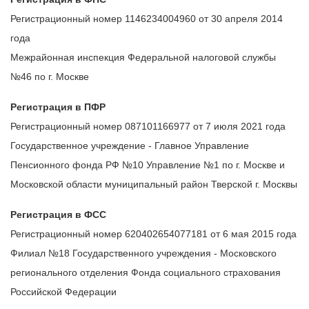
Регистрационный номер 1146234004960 от 30 апреля 2014
года
Межрайонная инспекция Федеральной налоговой службы
№46 по г. Москве
Регистрация в ПФР
Регистрационный номер 087101166977 от 7 июля 2021 года
Государственное учреждение - Главное Управление
Пенсионного фонда РФ №10 Управление №1 по г. Москве и
Московской области муниципальный район Тверской г. Москвы
Регистрация в ФСС
Регистрационный номер 620402654077181 от 6 мая 2015 года
Филиал №18 Государственного учреждения - Московского
регионального отделения Фонда социального страхования
Российской Федерации