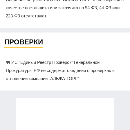
качестве поставщика или заказчика по 94-ФЗ, 44-ФЗ или
223-ФЗ отсутствуют
ПРОВЕРКИ
ФГИС "Единый Реестр Проверок" Генеральной
Прокуратуры РФ не содержит сведений о проверках в
отношении компании "АЛЬФА-ТОРГ"