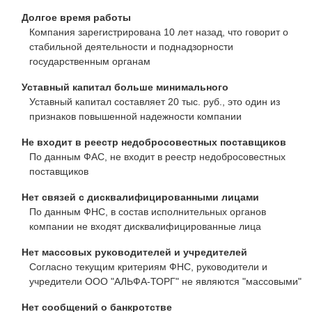
Долгое время работы
Компания зарегистрирована 10 лет назад, что говорит о
стабильной деятельности и поднадзорности
государственным органам
Уставный капитал больше минимального
Уставный капитал составляет 20 тыс. руб., это один из
признаков повышенной надежности компании
Не входит в реестр недобросовестных поставщиков
По данным ФАС, не входит в реестр недобросовестных
поставщиков
Нет связей с дисквалифицированными лицами
По данным ФНС, в состав исполнительных органов
компании не входят дисквалифицированные лица
Нет массовых руководителей и учредителей
Согласно текущим критериям ФНС, руководители и
учредители ООО "АЛЬФА-ТОРГ" не являются "массовыми"
Нет сообщений о банкротстве