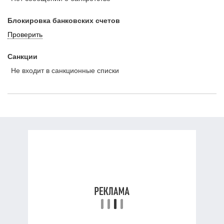
Блокировка банковских счетов
Проверить
Санкции
Не входит в санкционные списки