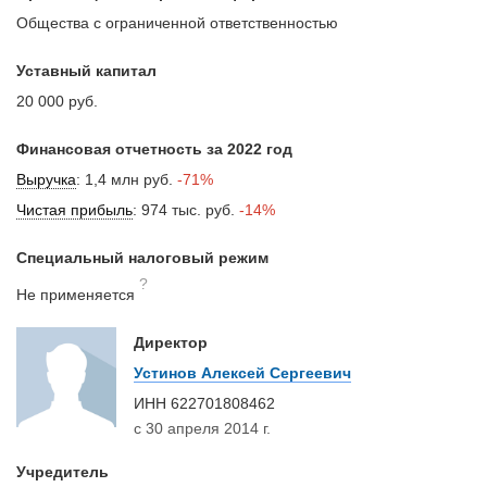
Общества с ограниченной ответственностью
Уставный капитал
20 000 руб.
Финансовая отчетность за 2022 год
Выручка
:
1,4 млн руб.
-71%
Чистая прибыль
:
974 тыс. руб.
-14%
Специальный налоговый режим
?
Не применяется
Директор
Устинов Алексей Сергеевич
ИНН
622701808462
с 30 апреля 2014 г.
Учредитель