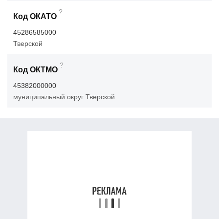
?
Код ОКАТО
45286585000
Тверской
?
Код ОКТМО
45382000000
муниципальный округ Тверской