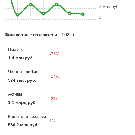
2 млн руб.
0
Финансовые показатели
2022 г.
Выручка
-71%
1,4 млн руб.
Чистая прибыль
-14%
974 тыс. руб.
Активы
-2%
1,1 млрд руб.
Капитал и резервы
1%
536,2 млн руб.