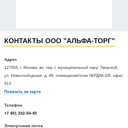
КОНТАКТЫ ООО "АЛЬФА-ТОРГ"
Адрес
127055, г. Москва, вн. тер. г. муниципальный округ Тверской,
ул. Новослободская, д. 48, помещение/этаж ЧЕРДАК 0/8, офис
913
Показать на карте
Телефон
+7 491 232-54-45
Электронная почта