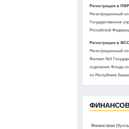
Регистрация в ПФ
Регистрационный но
Государственное уч
Российской Федерац
Регистрация в ФС
Регистрационный но
Филиал №3 Государс
отделения Фонда со
по Республике Башк
ФИНАНСОВ
Финансовая (бухг