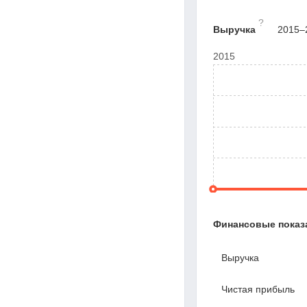
?
Выручка
2015–2
2015
Финансовые показ
Выручка
Чистая прибыль