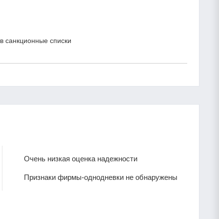
в санкционные списки
Очень низкая оценка надежности
Признаки фирмы-однодневки не обнаружены