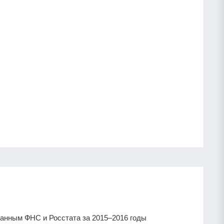
нным ФНС и Росстата за 2015–2016 годы