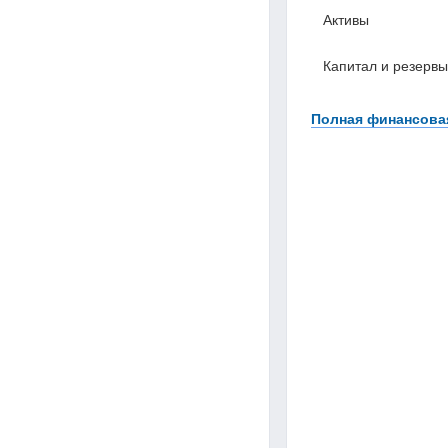
Активы
Капитал и резервы
Полная финансовая