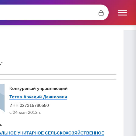
"
Конкурсный управляющий
Титов Аркадий Данилович
ИНН
027315780550
с 24 мая 2012 г.
ь
ЛЬНОЕ УНИТАРНОЕ СЕЛЬСКОХОЗЯЙСТВЕННОЕ