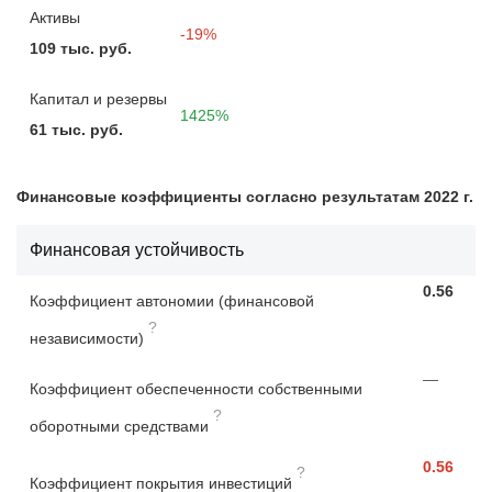
Активы
-19%
109 тыс. руб.
Капитал и резервы
1425%
61 тыс. руб.
Финансовые коэффициенты согласно результатам 2022 г.
Финансовая устойчивость
0.56
Коэффициент автономии (финансовой
?
независимости)
—
Коэффициент обеспеченности собственными
?
оборотными средствами
0.56
?
Коэффициент покрытия инвестиций