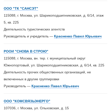
ООО "ТК "САНСЭТ"
115088, г. Москва, ул. Шарикоподшипниковская, д. 6/14, этаж
5, кв. 225
Деятельность туристических агентств
Руководитель и учредитель —
Красненко Павел Юрьевич
РООИ "СНОВА В СТРОЮ"
115088, г. Москва, вн. тер. г. муниципальный округ
Южнопортовый, ул. Шарикоподшипниковская, д. 6/14, кв. 225
Деятельность прочих общественных организаций, не
включенных в другие группировки
Руководитель —
Красненко Павел Юрьевич
ООО "КОМСВЯЗЬЭНЕРГО"
107036, г. Москва, ул. Ольховская, д. 15