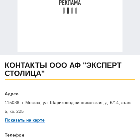
КОНТАКТЫ ООО АФ "ЭКСПЕРТ
СТОЛИЦА"
Адрес
115088, г. Москва, ул. Шарикоподшипниковская, д. 6/14, этаж
5, кв. 225
Показать на карте
Телефон