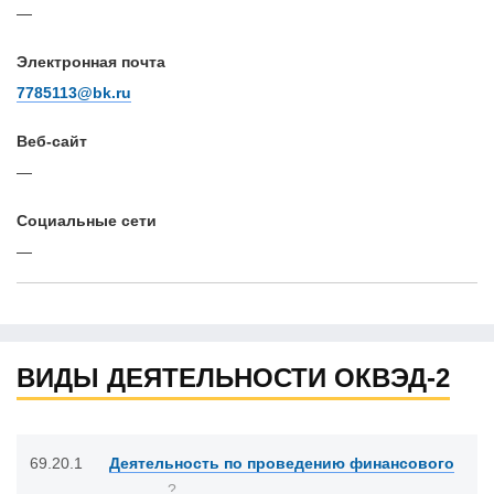
—
Электронная почта
7785113@bk.ru
Веб-сайт
—
Cоциальные сети
—
ВИДЫ ДЕЯТЕЛЬНОСТИ ОКВЭД-2
69.20.1
Деятельность по проведению финансового
?