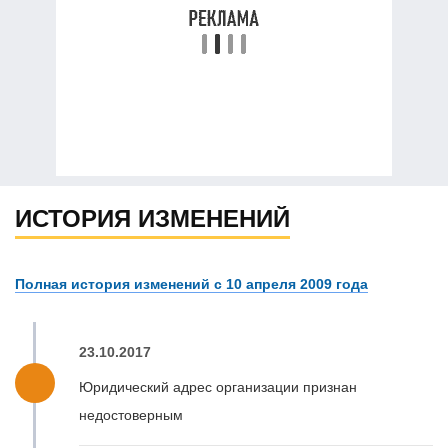
ИСТОРИЯ ИЗМЕНЕНИЙ
Полная история изменений с 10 апреля 2009 года
23.10.2017
Юридический адрес организации признан
недостоверным