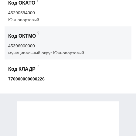
?
Код ОКАТО
45290594000
Южнопортовый
?
Код ОКТМО
45396000000
муниципальный округ Южнопортовый
?
Код КЛАДР
770000000000226