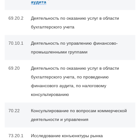
аудита
69.20.2
Деятельность по оказанию услуг в области
бухгалтерского учета
70.10.1
Деятельность по управлению финансово-
промышленными группами
69.20
Деятельность по оказанию услуг в области
бухгалтерского учета, по проведению
финансового аудита, по налоговому
консультированию
70.22
Консультирование по вопросам коммерческой
деятельности и управления
73.20.1
Исследование конъюнктуры рынка