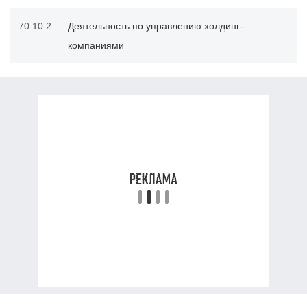
70.10.2
Деятельность по управлению холдинг-
компаниями