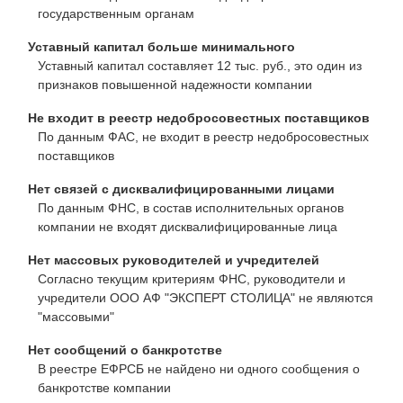
государственным органам
Уставный капитал больше минимального
Уставный капитал составляет 12 тыс. руб., это один из
признаков повышенной надежности компании
Не входит в реестр недобросовестных поставщиков
По данным ФАС, не входит в реестр недобросовестных
поставщиков
Нет связей с дисквалифицированными лицами
По данным ФНС, в состав исполнительных органов
компании не входят дисквалифицированные лица
Нет массовых руководителей и учредителей
Согласно текущим критериям ФНС, руководители и
учредители ООО АФ "ЭКСПЕРТ СТОЛИЦА" не являются
"массовыми"
Нет сообщений о банкротстве
В реестре ЕФРСБ не найдено ни одного сообщения о
банкротстве компании