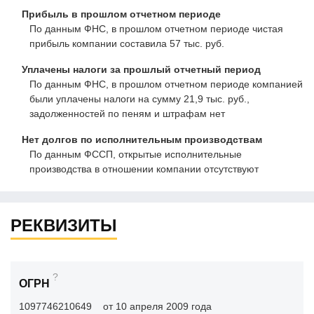
Прибыль в прошлом отчетном периоде
По данным ФНС, в прошлом отчетном периоде чистая
прибыль компании составила 57 тыс. руб.
Уплачены налоги за прошлый отчетный период
По данным ФНС, в прошлом отчетном периоде компанией
были уплачены налоги на сумму 21,9 тыс. руб.,
задолженностей по пеням и штрафам нет
Нет долгов по исполнительным производствам
По данным ФССП, открытые исполнительные
производства в отношении компании отсутствуют
РЕКВИЗИТЫ
?
ОГРН
1097746210649
от 10 апреля 2009 года