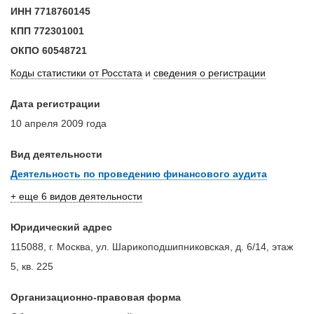
ИНН
7718760145
КПП
772301001
ОКПО
60548721
Коды статистики от Росстата
и
сведения о регистрации
Дата регистрации
10 апреля 2009 года
Вид деятельности
Деятельность по проведению финансового аудита
+ еще 6 видов деятельности
Юридический адрес
115088, г. Москва, ул. Шарикоподшипниковская, д. 6/14, этаж
5, кв. 225
Организационно-правовая форма