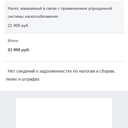
Налог, взимаемый в связи с применением упрощенной
системы налогообложения
21 900 руб.
Итого
21 900 руб.
Нет сведений о задолженностях по налогам и сборам,
пенях и штрафах