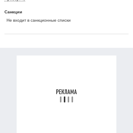
Санкции
Не входит в санкционные списки