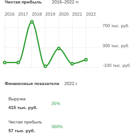
Чистая прибыль
2016–2022 гг.
2016
2017
2018
2019
2020
2021
2022
700 тыс. руб.
300 тыс. руб.
-100 тыс. руб.
Финансовые показатели
2022 г.
Выручка
35%
415 тыс. руб.
Чистая прибыль
360%
57 тыс. руб.