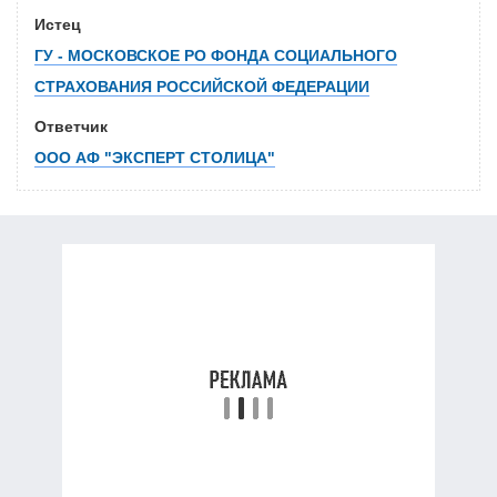
Истец
ГУ - МОСКОВСКОЕ РО ФОНДА СОЦИАЛЬНОГО
СТРАХОВАНИЯ РОССИЙСКОЙ ФЕДЕРАЦИИ
Ответчик
ООО АФ "ЭКСПЕРТ СТОЛИЦА"