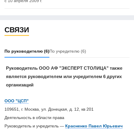
с 10 апреля 2009 г.
СВЯЗИ
По руководителю
(6)
По учредителю
(6)
Руководитель ООО АФ "ЭКСПЕРТ СТОЛИЦА" также
является руководителем или учредителем 6 других
организаций
ООО "ЦСП"
109651, г. Москва, ул. Донецкая, д. 12, кв 201
Деятельность в области права
Руководитель и учредитель —
Красненко Павел Юрьевич