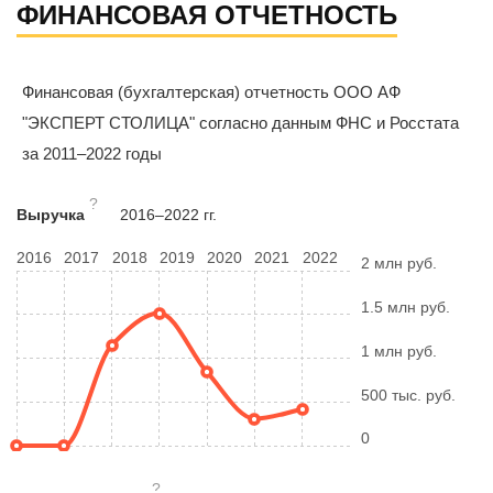
ФИНАНСОВАЯ ОТЧЕТНОСТЬ
Финансовая (бухгалтерская) отчетность ООО АФ
"ЭКСПЕРТ СТОЛИЦА" согласно данным ФНС и Росстата
за 2011–2022 годы
?
Выручка
2016–2022 гг.
2016
2017
2018
2019
2020
2021
2022
2 млн руб.
1.5 млн руб.
1 млн руб.
500 тыс. руб.
0
?