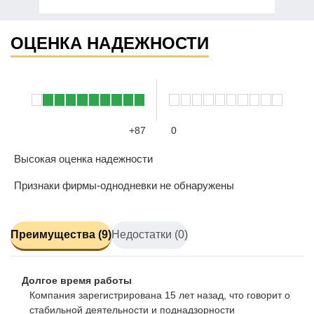
ОЦЕНКА НАДЕЖНОСТИ
+87
0
Высокая оценка надежности
Признаки фирмы-однодневки не обнаружены
Преимущества (9)
Недостатки (0)
Долгое время работы
Компания зарегистрирована 15 лет назад, что говорит о
стабильной деятельности и поднадзорности