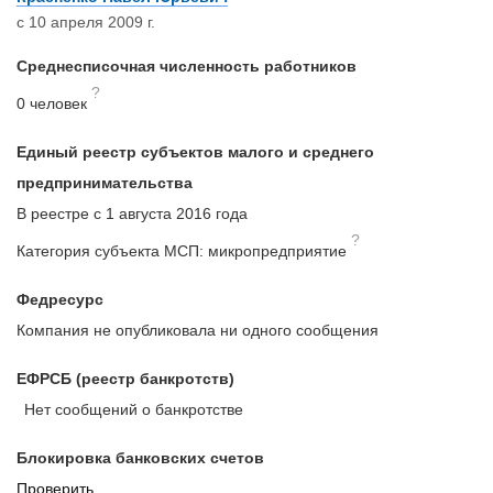
с 10 апреля 2009 г.
Среднесписочная численность работников
?
0 человек
Единый реестр субъектов малого и среднего
предпринимательства
В реестре с 1 августа 2016 года
?
Категория субъекта МСП: микропредприятие
Федресурс
Компания не опубликовала ни одного сообщения
ЕФРСБ (реестр банкротств)
Нет сообщений о банкротстве
Блокировка банковских счетов
Проверить