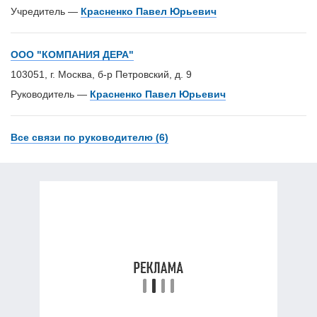
Учредитель —
Красненко Павел Юрьевич
ООО "КОМПАНИЯ ДЕРА"
103051, г. Москва, б-р Петровский, д. 9
Руководитель —
Красненко Павел Юрьевич
Все связи по руководителю (6)