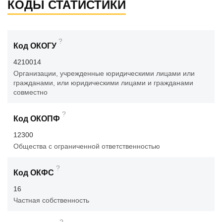
КОДЫ СТАТИСТИКИ
?
Код ОКОГУ
4210014
Организации, учрежденные юридическими лицами или
гражданами, или юридическими лицами и гражданами
совместно
?
Код ОКОПФ
12300
Общества с ограниченной ответственностью
?
Код ОКФС
16
Частная собственность