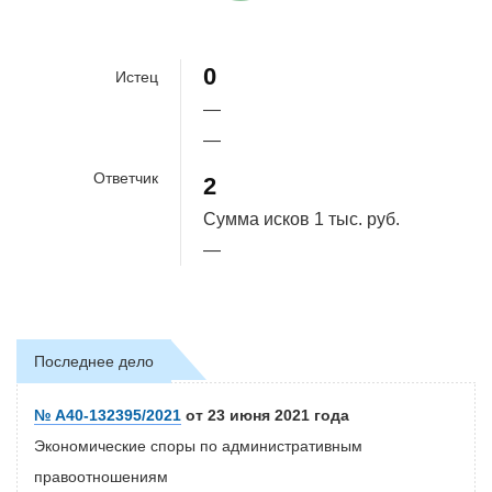
100%
0
Истец
—
—
Ответчик
2
Сумма исков
1 тыс. руб.
—
Последнее дело
№ А40-132395/2021
от 23 июня 2021 года
Экономические споры по административным
правоотношениям