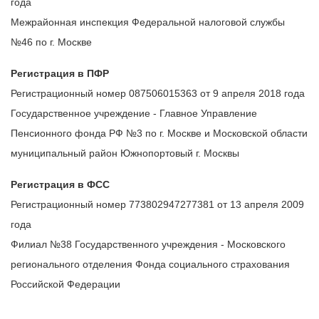
года
Межрайонная инспекция Федеральной налоговой службы
№46 по г. Москве
Регистрация в ПФР
Регистрационный номер 087506015363 от 9 апреля 2018 года
Государственное учреждение - Главное Управление
Пенсионного фонда РФ №3 по г. Москве и Московской области
муниципальный район Южнопортовый г. Москвы
Регистрация в ФСС
Регистрационный номер 773802947277381 от 13 апреля 2009
года
Филиал №38 Государственного учреждения - Московского
регионального отделения Фонда социального страхования
Российской Федерации