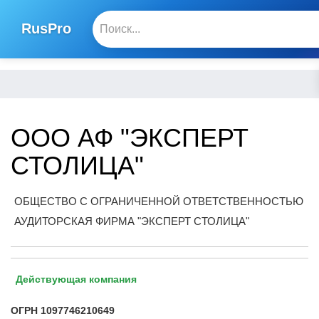
RusPro
ООО АФ "ЭКСПЕРТ
СТОЛИЦА"
ОБЩЕСТВО С ОГРАНИЧЕННОЙ ОТВЕТСТВЕННОСТЬЮ
АУДИТОРСКАЯ ФИРМА "ЭКСПЕРТ СТОЛИЦА"
Действующая компания
ОГРН
1097746210649