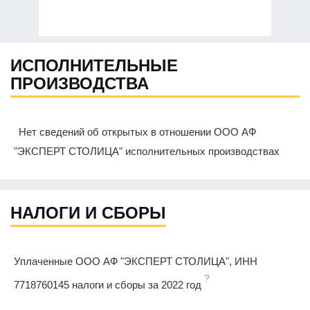
ИСПОЛНИТЕЛЬНЫЕ
ПРОИЗВОДСТВА
Нет сведений об открытых в отношении ООО АФ
"ЭКСПЕРТ СТОЛИЦА" исполнительных производствах
НАЛОГИ И СБОРЫ
Уплаченные ООО АФ "ЭКСПЕРТ СТОЛИЦА", ИНН
?
7718760145 налоги и сборы за 2022 год