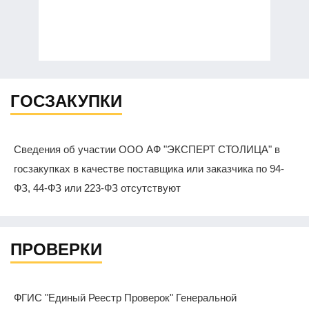
ГОСЗАКУПКИ
Сведения об участии ООО АФ "ЭКСПЕРТ СТОЛИЦА" в
госзакупках в качестве поставщика или заказчика по 94-
ФЗ, 44-ФЗ или 223-ФЗ отсутствуют
ПРОВЕРКИ
ФГИС "Единый Реестр Проверок" Генеральной