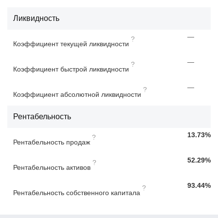
Ликвидность
—
?
Коэффициент текущей ликвидности
—
?
Коэффициент быстрой ликвидности
—
?
Коэффициент абсолютной ликвидности
Рентабельность
13.73%
?
Рентабельность продаж
52.29%
?
Рентабельность активов
93.44%
?
Рентабельность собственного капитала