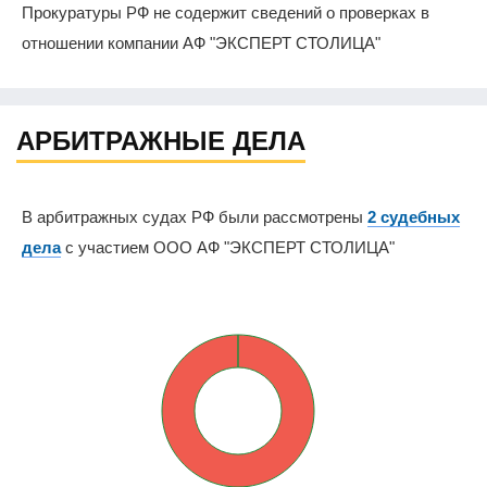
Прокуратуры РФ не содержит сведений о проверках в
отношении компании АФ "ЭКСПЕРТ СТОЛИЦА"
АРБИТРАЖНЫЕ ДЕЛА
В арбитражных судах РФ были рассмотрены
2 судебных
дела
с участием ООО АФ "ЭКСПЕРТ СТОЛИЦА"
0%