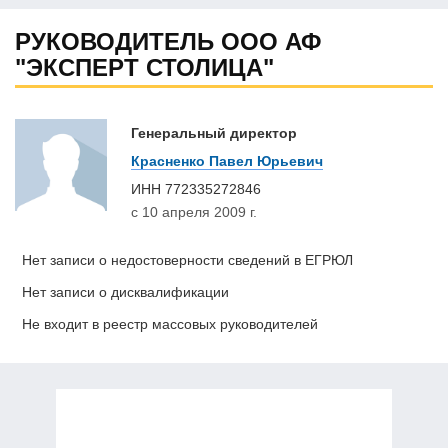
РУКОВОДИТЕЛЬ ООО АФ
"ЭКСПЕРТ СТОЛИЦА"
Генеральный директор
Красненко Павел Юрьевич
ИНН
772335272846
с 10 апреля 2009 г.
Нет записи о недостоверности сведений в ЕГРЮЛ
Нет записи о дисквалификации
Не входит в реестр массовых руководителей