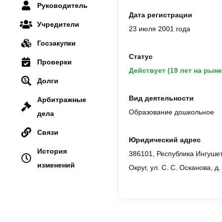
Руководитель
Дата регистрации
Учредители
23 июля 2001 года
Госзакупки
Статус
Проверки
Действует (19 лет на рынк
Долги
Вид деятельности
Арбитражные
Образование дошкольное
дела
Связи
Юридический адрес
История
386101, Республика Ингушет
изменений
Округ, ул. С. С. Осканова, д.