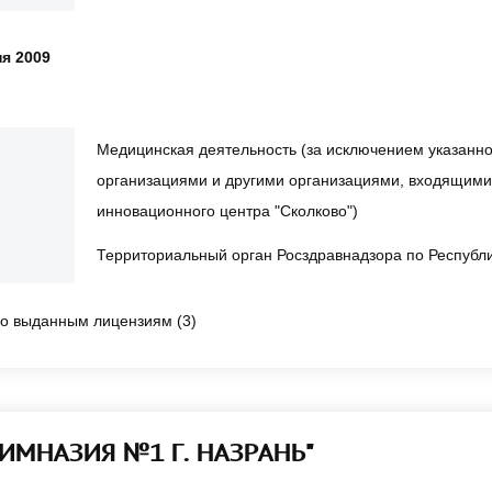
ня 2009
Медицинская деятельность (за исключением указанн
организациями и другими организациями, входящими 
инновационного центра "Сколково")
Территориальный орган Росздравнадзора по Республ
о выданным лицензиям (3)
ГИМНАЗИЯ №1 Г. НАЗРАНЬ"