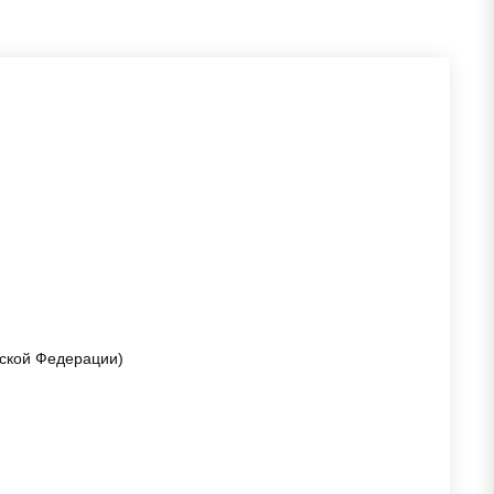
йской Федерации)