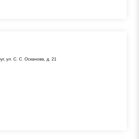
, ул. С. С. Осканова, д. 21