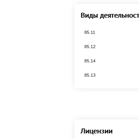
Виды деятельнос
85.11
85.12
85.14
85.13
Лицензии