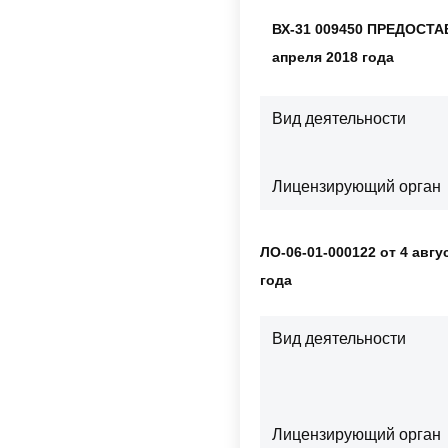
ВХ-31 009450 ПРЕДОСТАВ
апреля 2018 года
Вид деятельности
Лицензирующий орган
ЛО-06-01-000122 от 4 авгу
года
Вид деятельности
Лицензирующий орган