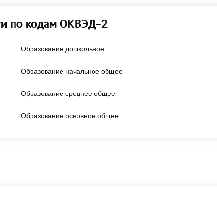
ти по кодам ОКВЭД-2
Образование дошкольное
Образование начальное общее
Образование среднее общее
Образование основное общее