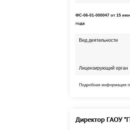
ФС-06-01-000047 от 15 ию
года
Вид деятельности
Лицензирующий орган
Подробная информация п
Директор ГАОУ "