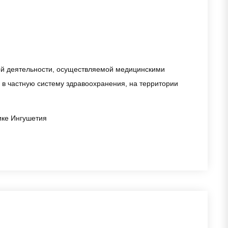
ой деятельности, осуществляемой медицинскими
в частную систему здравоохранения, на территории
ике Ингушетия