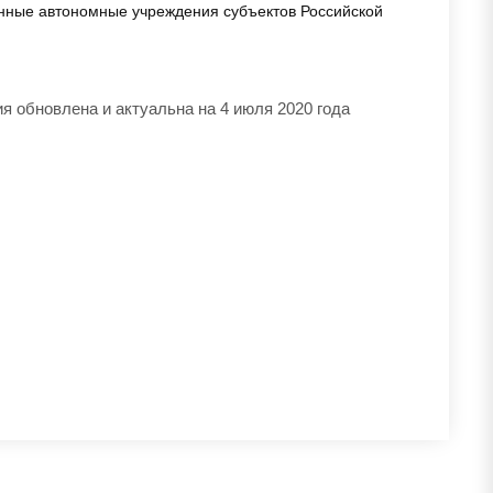
нные автономные учреждения субъектов Российской
 обновлена и актуальна на 4 июля 2020 года