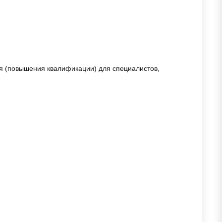
я (повышения квалификации) для специалистов,