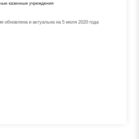
ные казенные учреждения
 обновлена и актуальна на 5 июля 2020 года