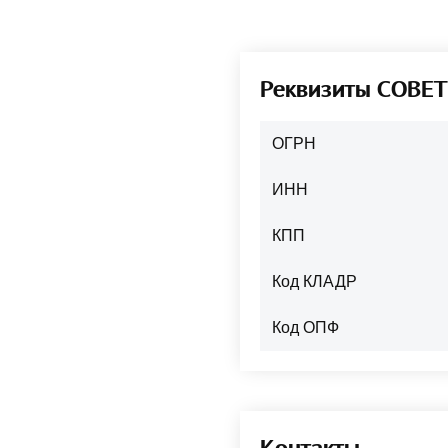
Реквизиты СОВЕ
ОГРН
ИНН
КПП
Код КЛАДР
Код ОПФ
Контакты