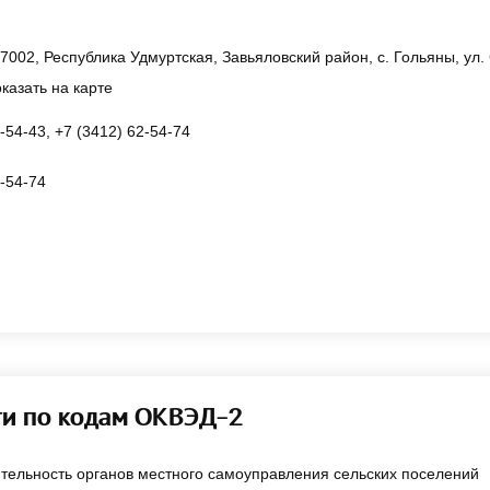
7002, Республика Удмуртская, Завьяловский район, с. Гольяны, ул. 
казать на карте
-54-43, +7 (3412) 62-54-74
-54-74
ти по кодам ОКВЭД-2
тельность органов местного самоуправления сельских поселений