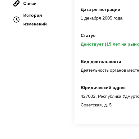
Связи
Дата регистрации
История
1 декабря 2005 года
изменений
Статус
Действует (15 лет на рынк
Вид деятельности
Деятельность органов мест
Юридический адрес
427002, Республика Удмуртск
Советская, д. 5