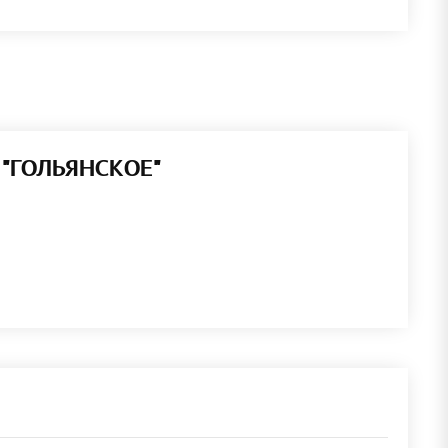
 "ГОЛЬЯНСКОЕ"