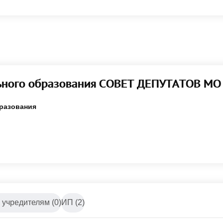
ьного образования СОВЕТ ДЕПУТАТОВ МО
разования
 учредителям (0)
ИП (2)