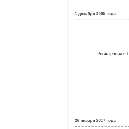
1 декабря 2005 года
Регистрация в 
26 января 2017 года