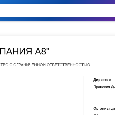
ПАНИЯ А8"
ЕСТВО С ОГРАНИЧЕННОЙ ОТВЕТСТВЕННОСТЬЮ
Директор
Праневич Д
Организаци