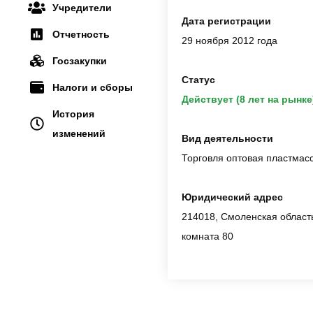
Учредители
Дата регистрации
Отчетность
29 ноября 2012 года
Госзакупки
Статус
Налоги и сборы
Действует (8 лет на рынке
История
изменений
Вид деятельности
Торговля оптовая пластмас
Юридический адрес
214018, Смоленская область,
комната 80