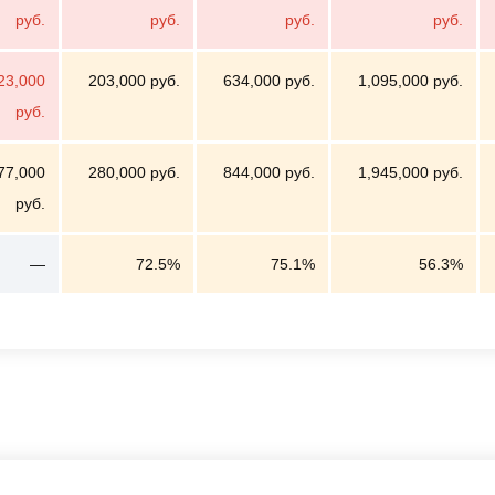
руб.
руб.
руб.
руб.
23,000
203,000 руб.
634,000 руб.
1,095,000 руб.
руб.
77,000
280,000 руб.
844,000 руб.
1,945,000 руб.
руб.
—
72.5%
75.1%
56.3%