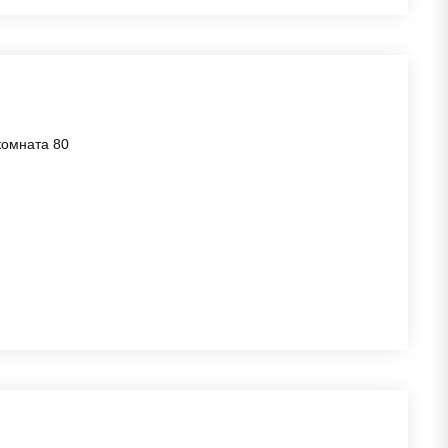
комната 80