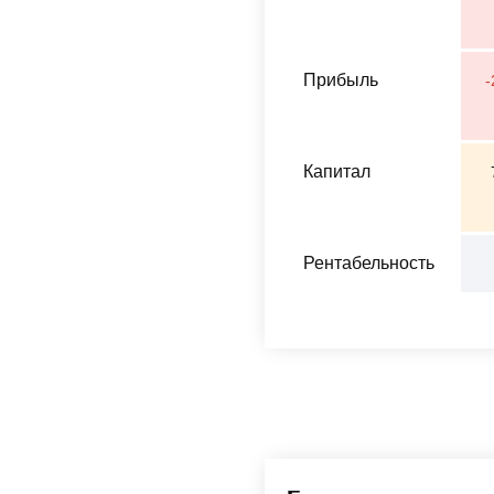
Прибыль
-
Капитал
Рентабельность