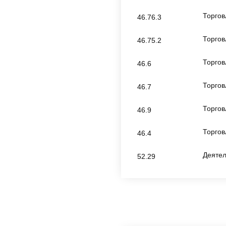
Торгов
46.76.3
Торго
46.75.2
Торгов
46.6
Торгов
46.7
Торгов
46.9
Торгов
46.4
Деятел
52.29