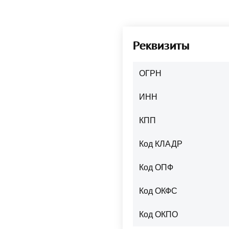
Реквизиты
ОГРН
ИНН
КПП
Код КЛАДР
Код ОПФ
Код ОКФС
Код ОКПО