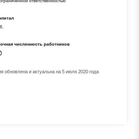
ограниченной ответственностью
апитал
б.
очная численность работников
 обновлена и актуальна на 5 июля 2020 года