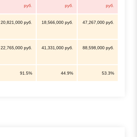
руб.
руб.
руб.
20,821,000 руб.
18,566,000 руб.
47,267,000 руб.
22,765,000 руб.
41,331,000 руб.
88,598,000 руб.
91.5%
44.9%
53.3%