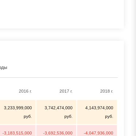
годы
2016 г.
2017 г.
2018 г.
3,233,999,000
3,742,474,000
4,143,974,000
руб.
руб.
руб.
-3,183,515,000
-3,692,536,000
-4,047,936,000