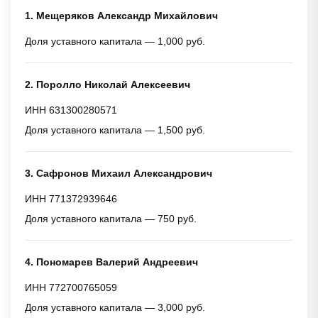
1. Мещеряков Александр Михайлович
Доля уставного капитала — 1,000 руб.
2. Поролло Николай Алексеевич
ИНН 631300280571
Доля уставного капитала — 1,500 руб.
3. Сафронов Михаил Александрович
ИНН 771372939646
Доля уставного капитала — 750 руб.
4. Пономарев Валерий Андреевич
ИНН 772700765059
Доля уставного капитала — 3,000 руб.