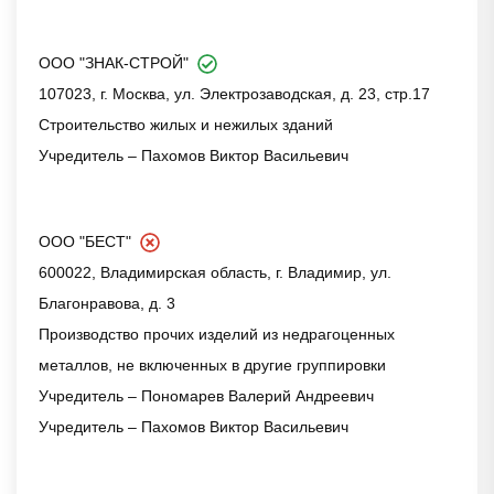
ООО "ЗНАК-СТРОЙ"
107023, г. Москва, ул. Электрозаводская, д. 23, стр.17
Строительство жилых и нежилых зданий
Учредитель – Пахомов Виктор Васильевич
ООО "БЕСТ"
600022, Владимирская область, г. Владимир, ул.
Благонравова, д. 3
Производство прочих изделий из недрагоценных
металлов, не включенных в другие группировки
Учредитель – Пономарев Валерий Андреевич
Учредитель – Пахомов Виктор Васильевич