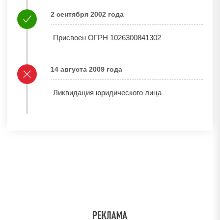
2 сентября 2002 года
Присвоен ОГРН 1026300841302
14 августа 2009 года
Ликвидация юридического лица