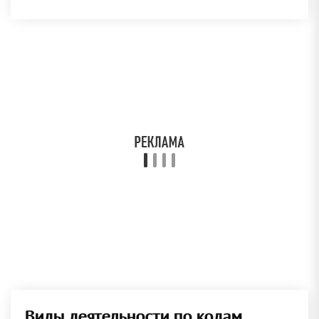
Виды деятельности по кодам