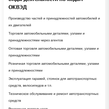
ОКВЭД
Производство частей и принадлежностей автомобилей и
их двигателей
Торговля автомобильными деталями, узлами и
принадлежностями через агентов
Оптовая торговля автомобильными деталями, узлами и
принадлежностями
Розничная торговля автомобильными деталями, узлами
и принадлежностями
Эксплуатация гаражей, стоянок для автотранспортных
средств, велосипедов и т.п.
Техническое обслуживание и ремонт автотранспортных
средств
Рекламная деятельность