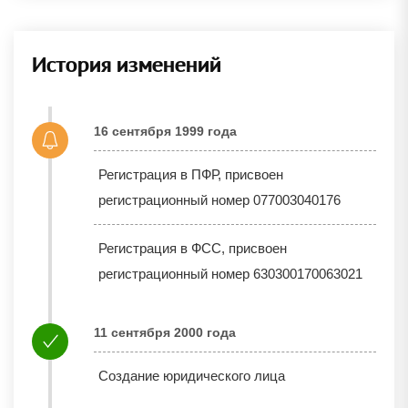
История изменений
16 сентября 1999 года
Регистрация в ПФР, присвоен
регистрационный номер 077003040176
Регистрация в ФСС, присвоен
регистрационный номер 630300170063021
11 сентября 2000 года
Создание юридического лица