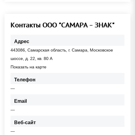
Контакты ООО "САМАРА - ЗНАК"
Адрес
443086, Самарская область, г. Самара, Московское
шоссе, д. 22, кв. 80 А
Показать на карте
Телефон
—
Email
—
Веб-сайт
—