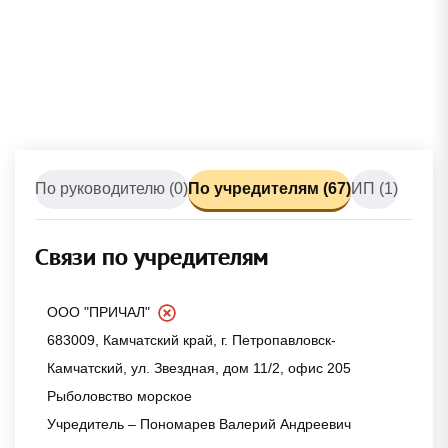
По руководителю (0)
По учредителям (67)
ИП (1)
Связи по учредителям
ООО "ПРИЧАЛ"
683009, Камчатский край, г. Петропавловск-
Камчатский, ул. Звездная, дом 11/2, офис 205
Рыболовство морское
Учредитель – Пономарев Валерий Андреевич