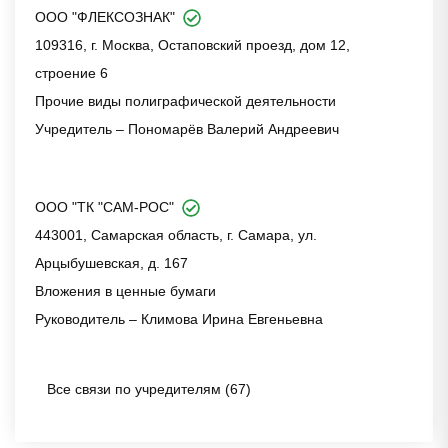
ООО "ФЛЕКСОЗНАК"
109316, г. Москва, Остаповский проезд, дом 12,
строение 6
Прочие виды полиграфической деятельности
Учредитель – Пономарёв Валерий Андреевич
ООО "ТК "САМ-РОС"
443001, Самарская область, г. Самара, ул.
Арцыбушевская, д. 167
Вложения в ценные бумаги
Руководитель – Климова Ирина Евгеньевна
Все связи по учредителям (67)