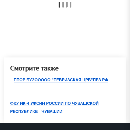
Смотрите также
ППОР БУЗООООО "ТЕВРИЗСКАЯ ЦРБ"ПРЗ РФ
ФКУ ИК-4 УФСИН РОССИИ ПО ЧУВАШСКОЙ
РЕСПУБЛИКЕ - ЧУВАШИИ