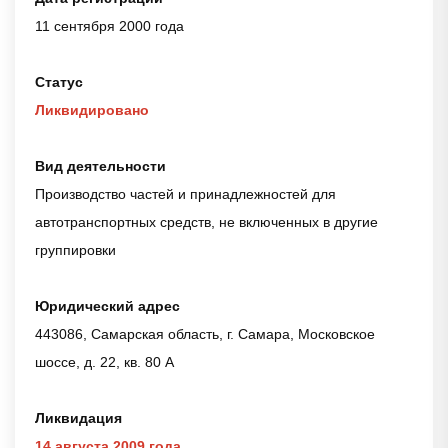
11 сентября 2000 года
Статус
Ликвидировано
Вид деятельности
Производство частей и принадлежностей для
автотранспортных средств, не включенных в другие
группировки
Юридический адрес
443086, Самарская область, г. Самара, Московское
шоссе, д. 22, кв. 80 А
Ликвидация
14 августа 2009 года