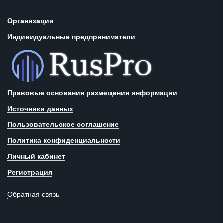
Организации
Индивидуальные предприниматели
Правовые основания размещения информации
Источники данных
Пользовательское соглашение
Политика конфиденциальности
Личный кабинет
Регистрация
Обратная связь