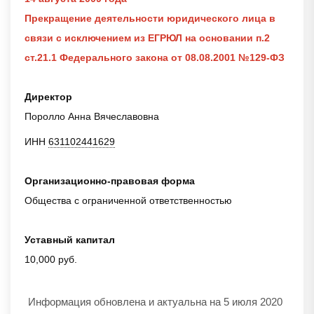
Прекращение деятельности юридического лица в
связи с исключением из ЕГРЮЛ на основании п.2
ст.21.1 Федерального закона от 08.08.2001 №129-ФЗ
Директор
Поролло Анна Вячеславовна
ИНН
631102441629
Организационно-правовая форма
Общества с ограниченной ответственностью
Уставный капитал
10,000 руб.
Информация обновлена и актуальна на 5 июля 2020