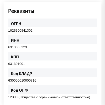
Реквизиты
ОГРН
1026300841302
ИНН
6313005223
КПП
631301001
Код КЛАДР
630000010000716
Код ОПФ
12300 (Общества с ограниченной ответственностью)