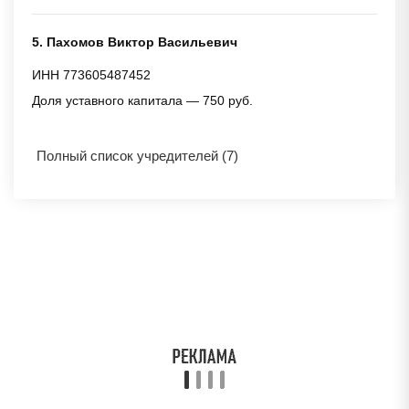
5. Пахомов Виктор Васильевич
ИНН 773605487452
Доля уставного капитала — 750 руб.
Полный список учредителей (7)