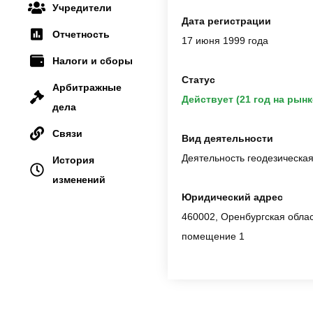
Учредители
Дата регистрации
Отчетность
17 июня 1999 года
Налоги и сборы
Статус
Арбитражные
Действует (21 год на рынк
дела
Связи
Вид деятельности
Деятельность геодезическа
История
изменений
Юридический адрес
460002, Оренбургская област
помещение 1