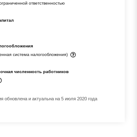
ограниченной ответственностью
апитал
логообложения
енная система налогообложения)
очная численность работников
 обновлена и актуальна на 5 июля 2020 года