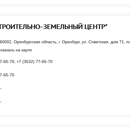
СТРОИТЕЛЬНО-ЗЕМЕЛЬНЫЙ ЦЕНТР"
60002, Оренбургская область, г. Оренбург, ул. Советская, дом 71,
оказать на карте
7-65-70, +7 (3532) 77-65-70
7-65-70
—
—