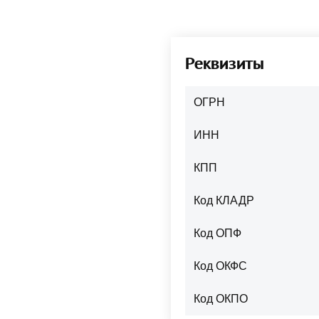
Реквизиты
ОГРН
ИНН
КПП
Код КЛАДР
Код ОПФ
Код ОКФС
Код ОКПО