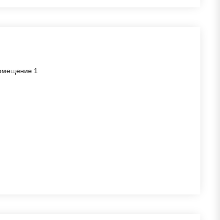
 помещение 1