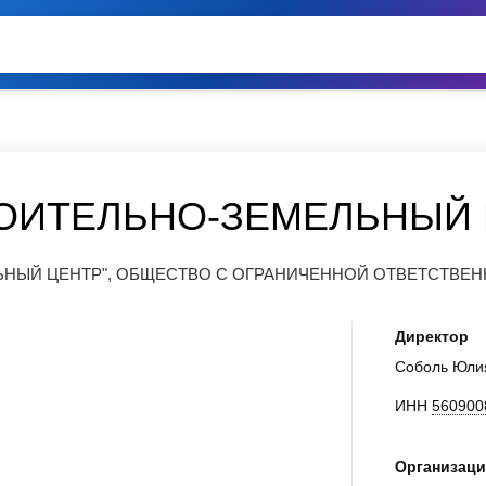
ОИТЕЛЬНО-ЗЕМЕЛЬНЫЙ 
ЬНЫЙ ЦЕНТР", ОБЩЕСТВО С ОГРАНИЧЕННОЙ ОТВЕТСТВЕ
Директор
Соболь Юли
ИНН
560900
Организаци