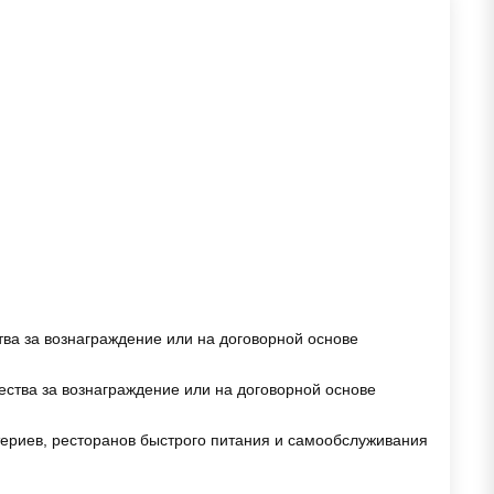
ва за вознаграждение или на договорной основе
ства за вознаграждение или на договорной основе
ериев, ресторанов быстрого питания и самообслуживания