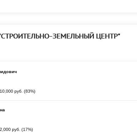
 "СТРОИТЕЛЬНО-ЗЕМЕЛЬНЫЙ ЦЕНТР"
нидович
10,000 руб. (83%)
на
2,000 руб. (17%)