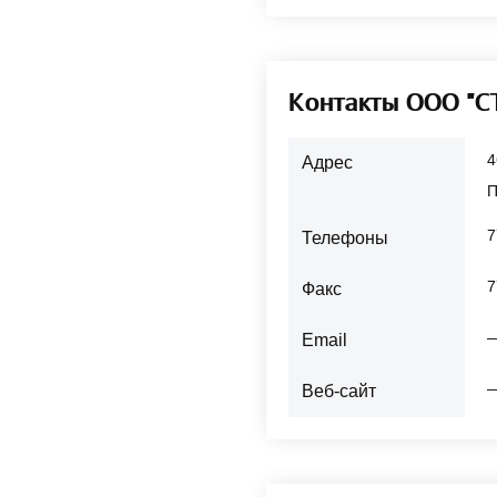
Контакты ООО "
4
Адрес
П
7
Телефоны
7
Факс
Email
Веб-сайт