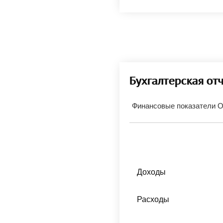
Бухгалтерская от
Финансовые показатели
Доходы
Расходы