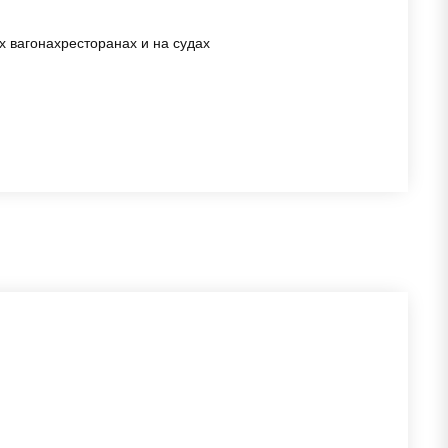
 вагонахресторанах и на судах