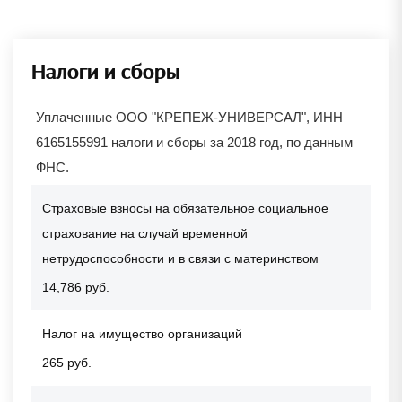
Налоги и сборы
Уплаченные ООО "КРЕПЕЖ-УНИВЕРСАЛ", ИНН
6165155991 налоги и сборы за 2018 год, по данным
ФНС.
Страховые взносы на обязательное социальное
страхование на случай временной
нетрудоспособности и в связи с материнством
14,786 руб.
Налог на имущество организаций
265 руб.