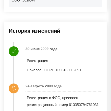
ООО "ЭСКОРТ"
История изменений
30 июня 2009 года
Регистрация
Присвоен ОГРН 1096165002691
24 августа 2009 года
Регистрация в ФСС, присвоен
регистрационный номер 610350794761031