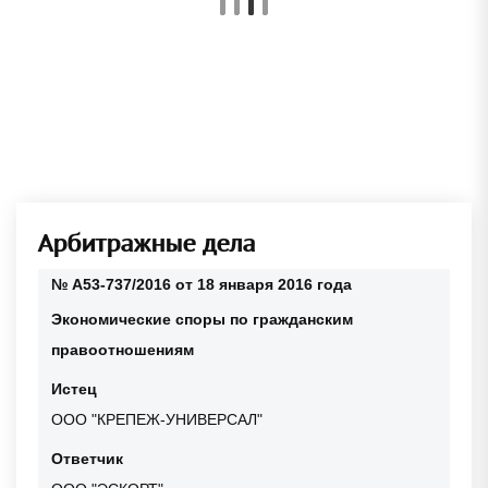
Арбитражные дела
№ А53-737/2016 от 18 января 2016 года
Экономические споры по гражданским
правоотношениям
Истец
ООО "КРЕПЕЖ-УНИВЕРСАЛ"
Ответчик