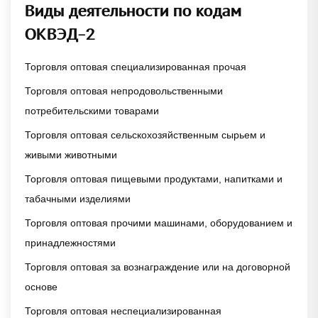
Виды деятельности по кодам
ОКВЭД-2
Торговля оптовая специализированная прочая
Торговля оптовая непродовольственными
потребительскими товарами
Торговля оптовая сельскохозяйственным сырьем и
живыми животными
Торговля оптовая пищевыми продуктами, напитками и
табачными изделиями
Торговля оптовая прочими машинами, оборудованием и
принадлежностями
Торговля оптовая за вознаграждение или на договорной
основе
Торговля оптовая неспециализированная