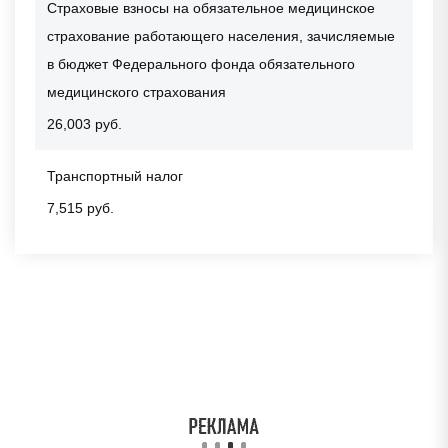
Страховые взносы на обязательное медицинское
страхование работающего населения, зачисляемые
в бюджет Федерального фонда обязательного
медицинского страхования
26,003 руб.
Транспортный налог
7,515 руб.