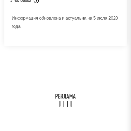
3 человека
Информация обновлена и актуальна на 5 июля 2020
года