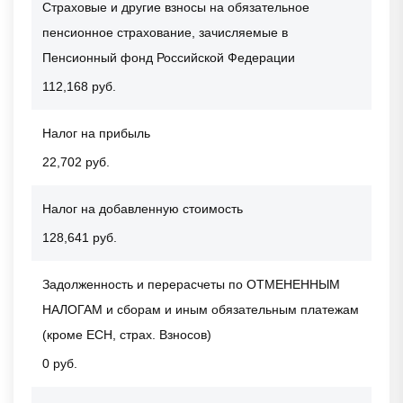
Страховые и другие взносы на обязательное
пенсионное страхование, зачисляемые в
Пенсионный фонд Российской Федерации
112,168 руб.
Налог на прибыль
22,702 руб.
Налог на добавленную стоимость
128,641 руб.
Задолженность и перерасчеты по ОТМЕНЕННЫМ
НАЛОГАМ и сборам и иным обязательным платежам
(кроме ЕСН, страх. Взносов)
0 руб.