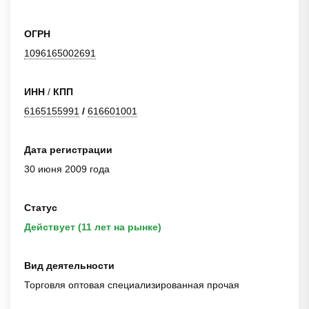
ОГРН
1096165002691
ИНН
/
КПП
6165155991
/
616601001
Дата регистрации
30 июня 2009 года
Статус
Действует (11 лет на рынке)
Вид деятельности
Торговля оптовая специализированная прочая