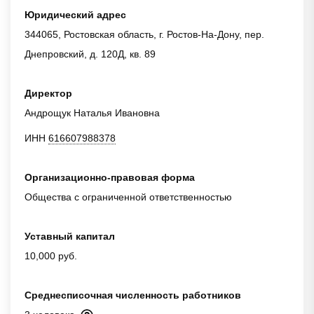
Юридический адрес
344065, Ростовская область, г. Ростов-На-Дону, пер.
Днепровский, д. 120Д, кв. 89
Директор
Андрощук Наталья Ивановна
ИНН
616607988378
Организационно-правовая форма
Общества с ограниченной ответственностью
Уставный капитал
10,000 руб.
Среднесписочная численность работников