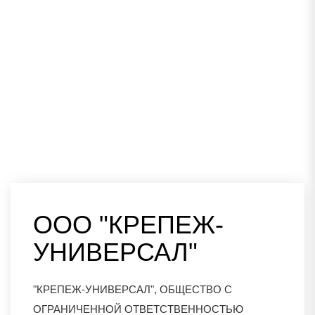
ООО "КРЕПЕЖ-
УНИВЕРСАЛ"
"КРЕПЕЖ-УНИВЕРСАЛ", ОБЩЕСТВО С
ОГРАНИЧЕННОЙ ОТВЕТСТВЕННОСТЬЮ