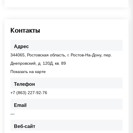
Контакты
Адрес
344065, Ростовская область, г. Ростов-На-Дону, пер.
Днепровский, д. 120Д, кв. 89
Показать на карте
Телефон
+7 (863) 227-92-76
Email
—
Веб-сайт