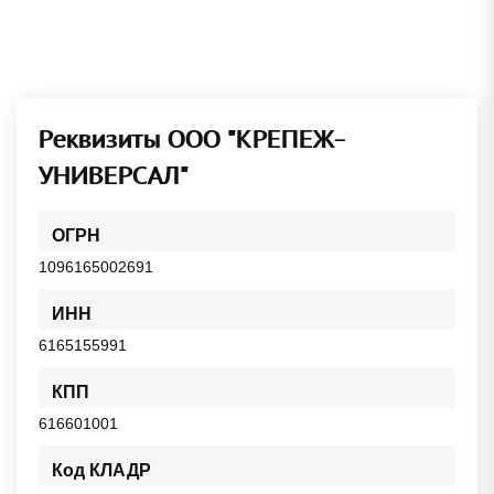
Реквизиты ООО "КРЕПЕЖ-
УНИВЕРСАЛ"
ОГРН
1096165002691
ИНН
6165155991
КПП
616601001
Код КЛАДР