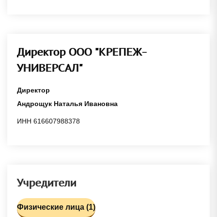
Директор ООО "КРЕПЕЖ-
УНИВЕРСАЛ"
Директор
Андрощук Наталья Ивановна
ИНН 616607988378
Учредители
Физические лица (1)