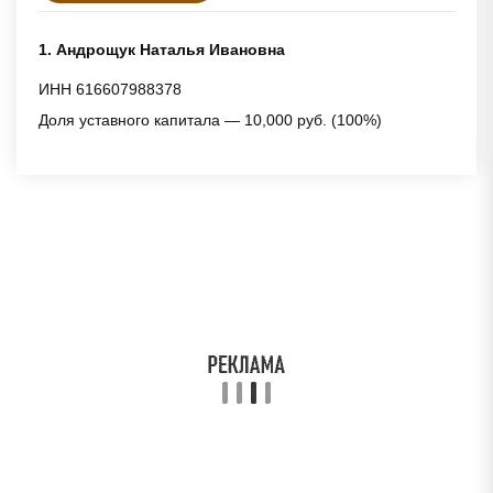
1. Андрощук Наталья Ивановна
ИНН 616607988378
Доля уставного капитала — 10,000 руб. (100%)