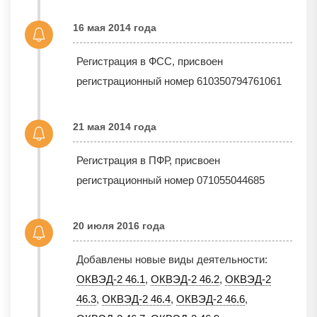
16 мая 2014 года
Регистрация в ФСС, присвоен
регистрационный номер 610350794761061
21 мая 2014 года
Регистрация в ПФР, присвоен
регистрационный номер 071055044685
20 июля 2016 года
Добавлены новые виды деятельности:
ОКВЭД-2 46.1
,
ОКВЭД-2 46.2
,
ОКВЭД-2
46.3
,
ОКВЭД-2 46.4
,
ОКВЭД-2 46.6
,