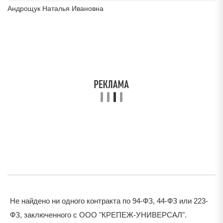
Андрощук Наталья Ивановна
Не найдено ни одного контракта по 94-ФЗ, 44-ФЗ или 223-
ФЗ, заключенного с ООО "КРЕПЕЖ-УНИВЕРСАЛ".