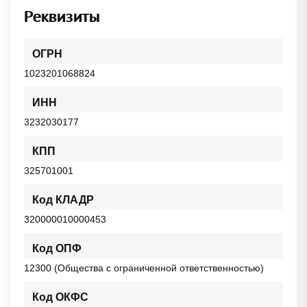
Реквизиты
ОГРН
1023201068824
ИНН
3232030177
КПП
325701001
Код КЛАДР
320000010000453
Код ОПФ
12300 (Общества с ограниченной ответственностью)
Код ОКФС