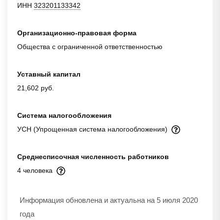
ИНН
323201133342
Организационно-правовая форма
Общества с ограниченной ответственностью
Уставный капитал
21,602 руб.
Система налогообложения
УСН (Упрощенная система налогообложения)
Среднесписочная численность работников
4 человека
Информация обновлена и актуальна на 5 июля 2020
года