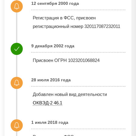
12 сентября 2000 года
Регистрация в ФСС, присвоен
регистрационный номер 320117087232011
9 декабря 2002 года
Присвоен ОГРН 1023201068824
28 июля 2016 года
Добавлен новый вид деятельности
ОКВЭД-2 46.1
1 июля 2018 года