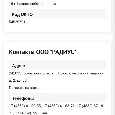
16 (Частная собственность)
Код ОКПО
54525791
Контакты ООО "РАДИУС"
Адрес
241035, Брянская область, г. Брянск, ул. Ленинградская,
д. 2, кв. 53
Показать на карте
Телефоны
+7 (4832) 41-90-55, +7 (4832) 41-63-71, +7 (4832) 37-19-
71, +7 (4832) 73-83-44