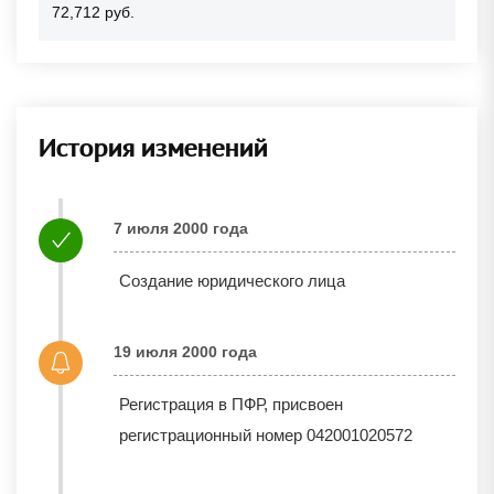
72,712 руб.
История изменений
7 июля 2000 года
Создание юридического лица
19 июля 2000 года
Регистрация в ПФР, присвоен
регистрационный номер 042001020572