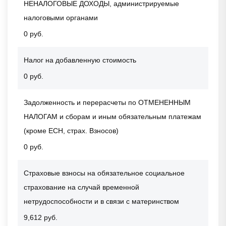
НЕНАЛОГОВЫЕ ДОХОДЫ, администрируемые
налоговыми органами
0 руб.
Налог на добавленную стоимость
0 руб.
Задолженность и перерасчеты по ОТМЕНЕННЫМ
НАЛОГАМ и сборам и иным обязательным платежам
(кроме ЕСН, страх. Взносов)
0 руб.
Страховые взносы на обязательное социальное
страхование на случай временной
нетрудоспособности и в связи с материнством
9,612 руб.