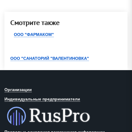
Смотрите также
ООО "ФАРМАКОМ"
ООО "САНАТОРИЙ "ВАЛЕНТИНОВКА"
Организации
Индивидуальные предприниматели