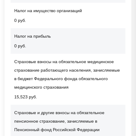
Налог на имущество организаций
0 руб.
Налог на прибыль
0 руб.
Страховые взносы на обязательное медицинское
страхование работающего населения, зачисляемые
в бюджет Федерального фонда обязательного
медицинского страхования
15,523 руб.
Страховые и другие взносы на обязательное
пенсионное страхование, зачисляемые в
Пенсионный фонд Российской Федерации