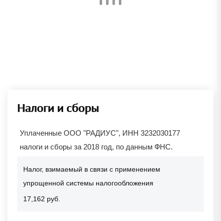
Налоги и сборы
Уплаченные ООО "РАДИУС", ИНН 3232030177
налоги и сборы за 2018 год, по данным ФНС.
Налог, взимаемый в связи с применением
упрощенной системы налогообложения
17,162 руб.