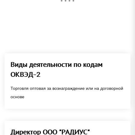
Виды деятельности по кодам
ОКВЭД-2
Торговля оптовая за вознаграждение или на договорной
основе
Директор ООО "РАДИУС"