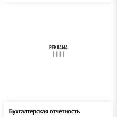
Бухгалтерская отчетность