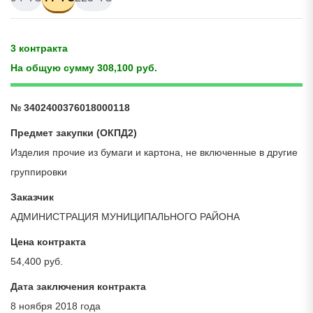
3 контракта
На общую сумму 308,100 руб.
№ 3402400376018000118
Предмет закупки (ОКПД2)
Изделия прочие из бумаги и картона, не включенные в другие
группировки
Заказчик
АДМИНИСТРАЦИЯ МУНИЦИПАЛЬНОГО РАЙОНА
Цена контракта
54,400 руб.
Дата заключения контракта
8 ноября 2018 года