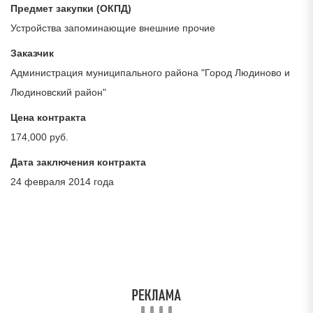
Предмет закупки (ОКПД)
Устройства запоминающие внешние прочие
Заказчик
Администрация муниципального района "Город Людиново и
Людиновский район"
Цена контракта
174,000 руб.
Дата заключения контракта
24 февраля 2014 года