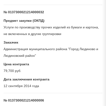
№ 0137300021214000032
Предмет закупки (ОКПД)
Услуги по производству прочих изделий из бумаги и картона,
не включенных в другие группировки
Заказчик
Администрация муниципального района "Город Людиново и
Людиновский район"
Цена контракта
79,700 руб.
Дата заключения контракта
12 сентября 2014 года
№ 0137300021214000006