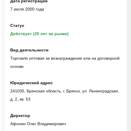
Дата регистрации
7 июля 2000 года
Статус
Действует (20 лет на рынке)
Вид деятельности
Торговля оптовая за вознаграждение или на договорной
основе
Юридический адрес
241035, Брянская область, г. Брянск, ул. Ленинградская,
д. 2, кв. 53
Директор
Афонин Олег Владимирович