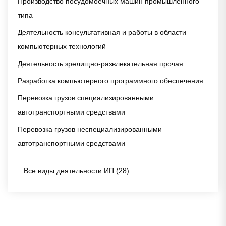
Производство посудомоечных машин промышленного
типа
Деятельность консультативная и работы в области
компьютерных технологий
Деятельность зрелищно-развлекательная прочая
Разработка компьютерного программного обеспечения
Перевозка грузов специализированными
автотранспортными средствами
Перевозка грузов неспециализированными
автотранспортными средствами
Все виды деятельности ИП (28)