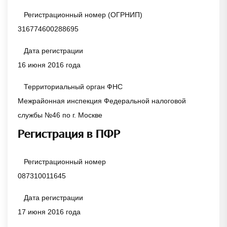
Регистрационный номер (ОГРНИП)
316774600288695
Дата регистрации
16 июня 2016 года
Территориальный орган ФНС
Межрайонная инспекция Федеральной налоговой
службы №46 по г. Москве
Регистрация в ПФР
Регистрационный номер
087310011645
Дата регистрации
17 июня 2016 года