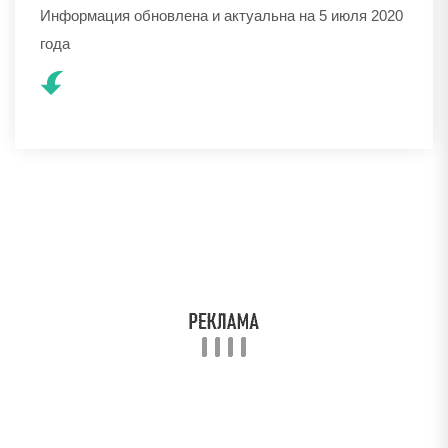
Информация обновлена и актуальна на 5 июля 2020
года