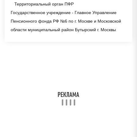
Территориальный орган ПФР
Государственное учреждение - Главное Управление
Пенсионного фонда РФ №6 по г. Москве и Московской
области муниципальный район Бутырский г. Москвы