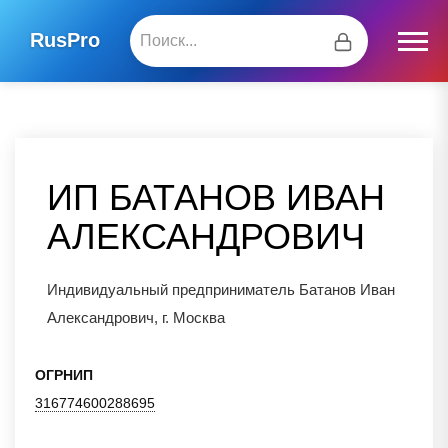
RusPro
ИП БАТАНОВ ИВАН
АЛЕКСАНДРОВИЧ
Индивидуальный предприниматель Батанов Иван
Александрович, г. Москва
ОГРНИП
316774600288695