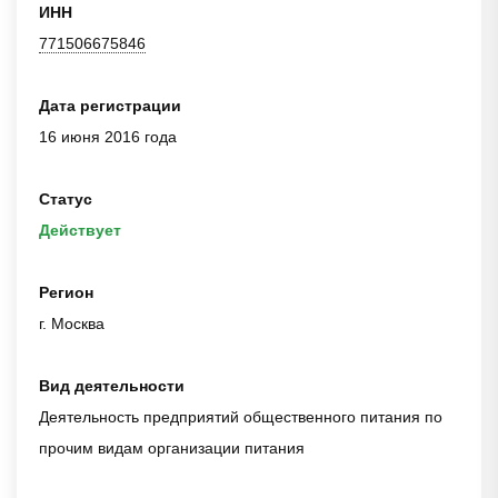
ИНН
771506675846
Дата регистрации
16 июня 2016 года
Статус
Действует
Регион
г. Москва
Вид деятельности
Деятельность предприятий общественного питания по
прочим видам организации питания