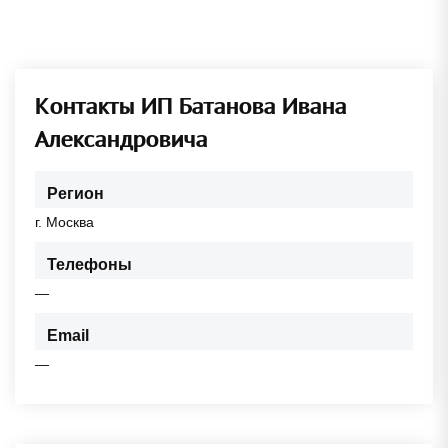
Контакты ИП Батанова Ивана
Александровича
Регион
г. Москва
Телефоны
—
Email
—