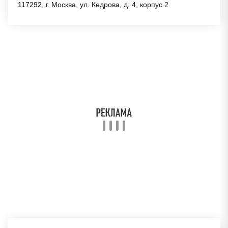
117292, г. Москва, ул. Кедрова, д. 4, корпус 2