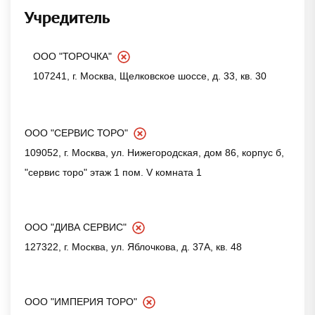
Учредитель
ООО "ТОРОЧКА"
107241, г. Москва, Щелковское шоссе, д. 33, кв. 30
ООО "СЕРВИС ТОРО"
109052, г. Москва, ул. Нижегородская, дом 86, корпус б,
"сервис торо" этаж 1 пом. V комната 1
ООО "ДИВА СЕРВИС"
127322, г. Москва, ул. Яблочкова, д. 37А, кв. 48
ООО "ИМПЕРИЯ ТОРО"