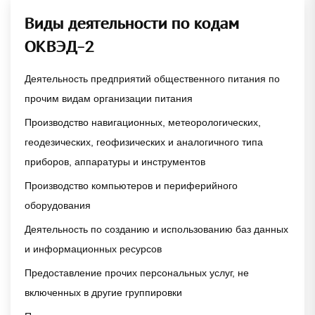
Виды деятельности по кодам
ОКВЭД-2
Деятельность предприятий общественного питания по
прочим видам организации питания
Производство навигационных, метеорологических,
геодезических, геофизических и аналогичного типа
приборов, аппаратуры и инструментов
Производство компьютеров и периферийного
оборудования
Деятельность по созданию и использованию баз данных
и информационных ресурсов
Предоставление прочих персональных услуг, не
включенных в другие группировки