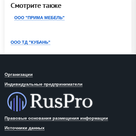
Смотрите также
ООО "ПРИМА МЕБЕЛЬ"
ООО ТД "КУБАНЬ"
Организации
Индивидуальные предприниматели
Правовые основания размещения информации
Источники данных