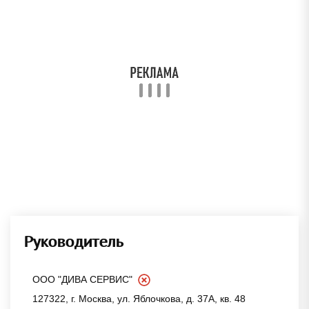
Руководитель
ООО "ДИВА СЕРВИС"
127322, г. Москва, ул. Яблочкова, д. 37А, кв. 48