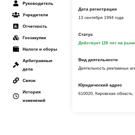
Руководитель
Дата регистрации
Учредители
13 сентября 1994 года
Отчетность
Статус
Госзакупки
Действует (26 лет на рынк
Налоги и сборы
Вид деятельности
Арбитражные
Деятельность рекламных аг
дела
Связи
Юридический адрес
История
610020, Кировская область, 
изменений