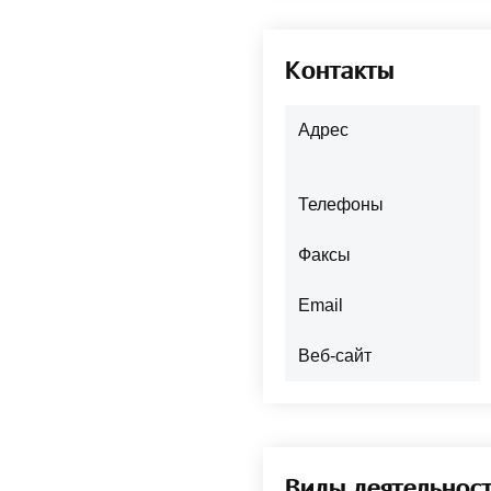
Контакты
Адрес
Телефоны
Факсы
Email
Веб-сайт
Виды деятельнос