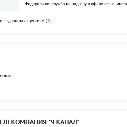
Федеральная служба по надзору в сфере связи, инф
о выданным лицензиям (1)
иевна
"ТЕЛЕКОМПАНИЯ "9 КАНАЛ"