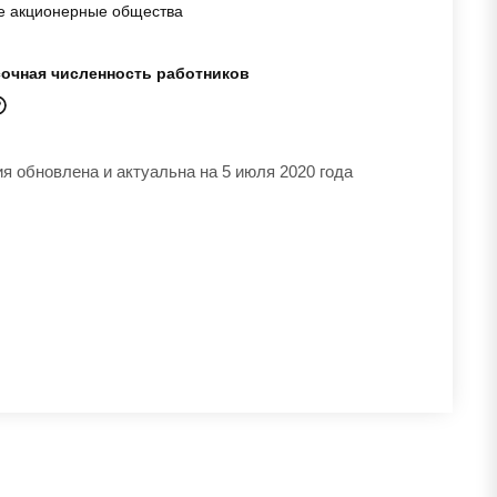
е акционерные общества
очная численность работников
 обновлена и актуальна на 5 июля 2020 года