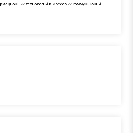
ормационных технологий и массовых коммуникаций