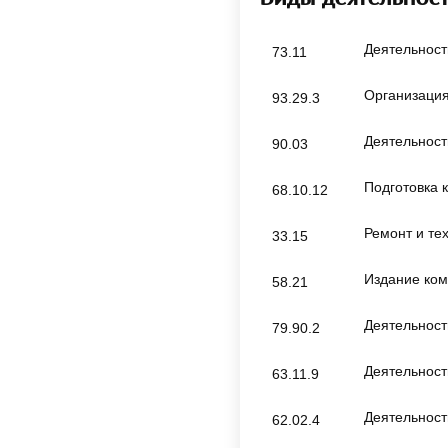
Деятельност
73.11
Организация
93.29.3
Деятельност
90.03
Подготовка 
68.10.12
Ремонт и те
33.15
Издание ком
58.21
Деятельност
79.90.2
Деятельност
63.11.9
Деятельност
62.02.4