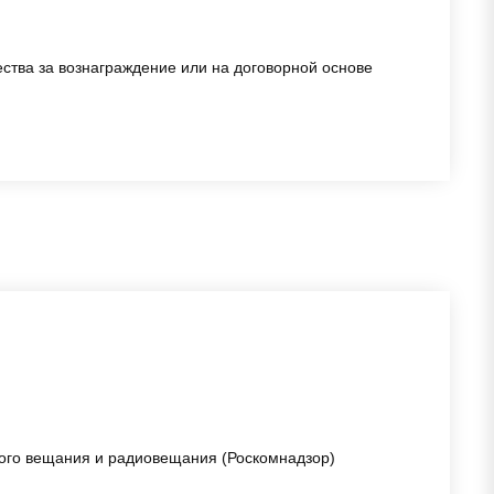
ства за вознаграждение или на договорной основе
ного вещания и радиовещания (Роскомнадзор)