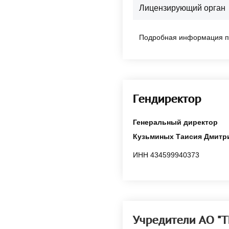
Лицензирующий орган
Подробная информация п
Гендиректор
Генеральный директор
Кузьминых Таисия Дмитр
ИНН 434599940373
Учредители АО 