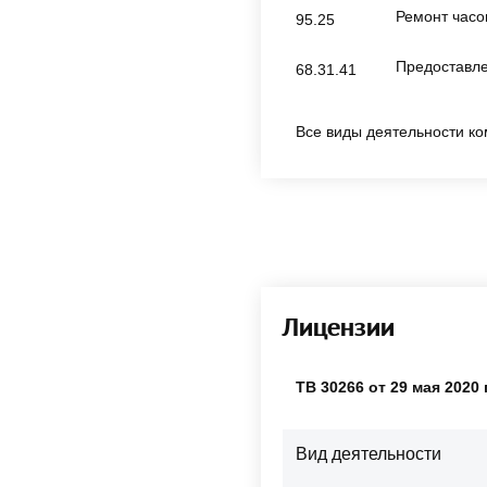
Ремонт часо
95.25
Предоставле
68.31.41
Все виды деятельности ко
Лицензии
ТВ 30266 от 29 мая 2020 
Вид деятельности