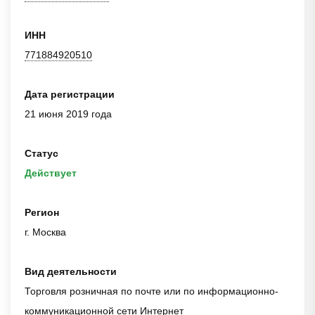
ИНН
771884920510
Дата регистрации
21 июня 2019 года
Статус
Действует
Регион
г. Москва
Вид деятельности
Торговля розничная по почте или по информационно-
коммуникационной сети Интернет