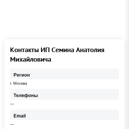
Контакты ИП Семина Анатолия
Михайловича
Регион
г. Москва
Телефоны
—
Email
—