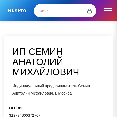
RusPro
ИП СЕМИН
АНАТОЛИЙ
МИХАЙЛОВИЧ
Индивидуальный предприниматель Семин
Анатолий Михайлович, г. Москва
ОГРНИП
319774600372707