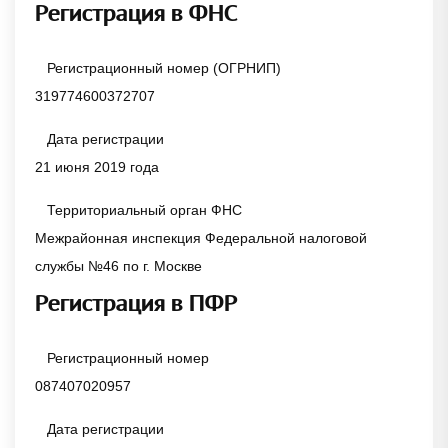
Регистрация в ФНС
Регистрационный номер (ОГРНИП)
319774600372707
Дата регистрации
21 июня 2019 года
Территориальный орган ФНС
Межрайонная инспекция Федеральной налоговой
службы №46 по г. Москве
Регистрация в ПФР
Регистрационный номер
087407020957
Дата регистрации