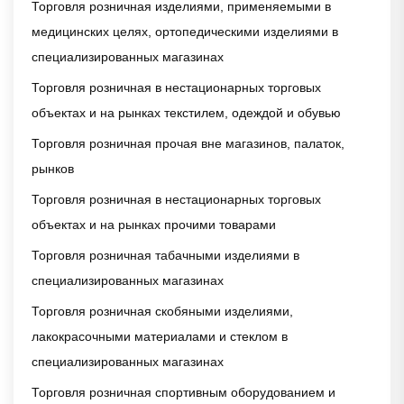
Торговля розничная изделиями, применяемыми в
медицинских целях, ортопедическими изделиями в
специализированных магазинах
Торговля розничная в нестационарных торговых
объектах и на рынках текстилем, одеждой и обувью
Торговля розничная прочая вне магазинов, палаток,
рынков
Торговля розничная в нестационарных торговых
объектах и на рынках прочими товарами
Торговля розничная табачными изделиями в
специализированных магазинах
Торговля розничная скобяными изделиями,
лакокрасочными материалами и стеклом в
специализированных магазинах
Торговля розничная спортивным оборудованием и