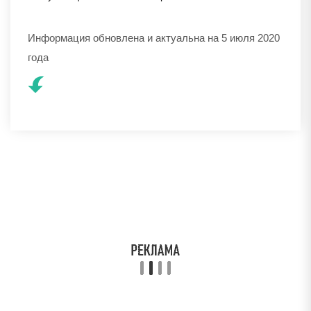
Информация обновлена и актуальна на 5 июля 2020
года