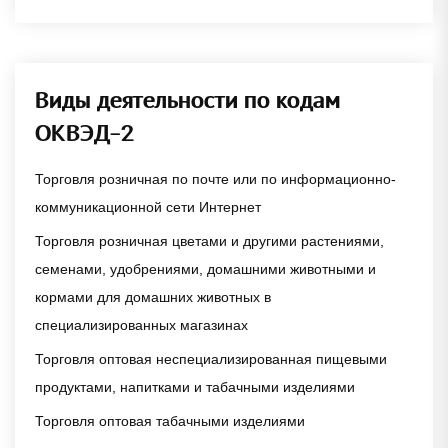
Виды деятельности по кодам
ОКВЭД-2
Торговля розничная по почте или по информационно-
коммуникационной сети Интернет
Торговля розничная цветами и другими растениями,
семенами, удобрениями, домашними животными и
кормами для домашних животных в
специализированных магазинах
Торговля оптовая неспециализированная пищевыми
продуктами, напитками и табачными изделиями
Торговля оптовая табачными изделиями