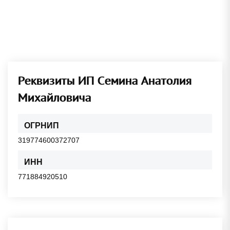
Реквизиты ИП Семина Анатолия
Михайловича
ОГРНИП
319774600372707
ИНН
771884920510