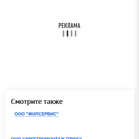
Смотрите также
ООО "ЖИЛСЕРВИС"