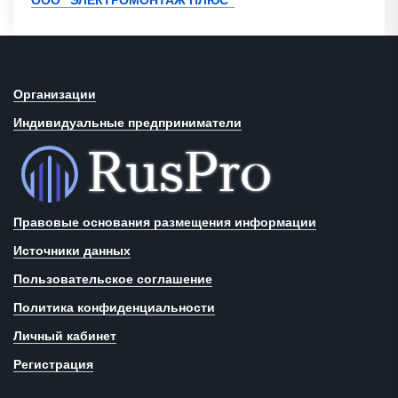
ООО "ЭЛЕКТРОМОНТАЖ ПЛЮС"
Организации
Индивидуальные предприниматели
Правовые основания размещения информации
Источники данных
Пользовательское соглашение
Политика конфиденциальности
Личный кабинет
Регистрация