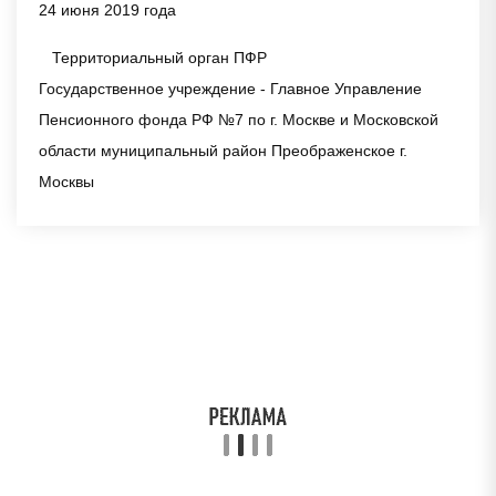
24 июня 2019 года
Территориальный орган ПФР
Государственное учреждение - Главное Управление
Пенсионного фонда РФ №7 по г. Москве и Московской
области муниципальный район Преображенское г.
Москвы