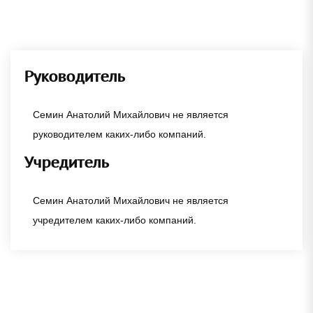
Руководитель
Семин Анатолий Михайлович не является
руководителем каких-либо компаний.
Учредитель
Семин Анатолий Михайлович не является
учредителем каких-либо компаний.