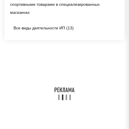
спортивными товарами в специализированных
магазинах
Все виды деятельности ИП (13)