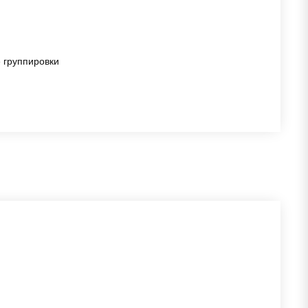
 группировки