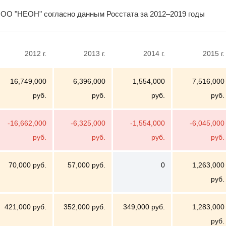
ОО "НЕОН" согласно данным Росстата за 2012–2019 годы
2012 г.
2013 г.
2014 г.
2015 г.
16,749,000
6,396,000
1,554,000
7,516,000
руб.
руб.
руб.
руб.
-16,662,000
-6,325,000
-1,554,000
-6,045,000
руб.
руб.
руб.
руб.
70,000 руб.
57,000 руб.
0
1,263,000
руб.
421,000 руб.
352,000 руб.
349,000 руб.
1,283,000
руб.