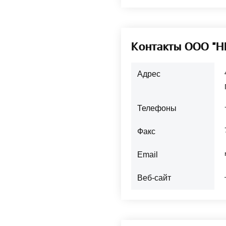
Контакты ООО "Н
Адрес
Телефоны
Факс
Email
Веб-сайт