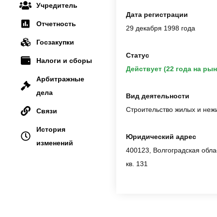
Учредитель
Дата регистрации
Отчетность
29 декабря 1998 года
Госзакупки
Статус
Налоги и сборы
Действует (22 года на рын
Арбитражные
дела
Вид деятельности
Строительство жилых и неж
Связи
История
Юридический адрес
изменений
400123, Волгоградская облас
кв. 131