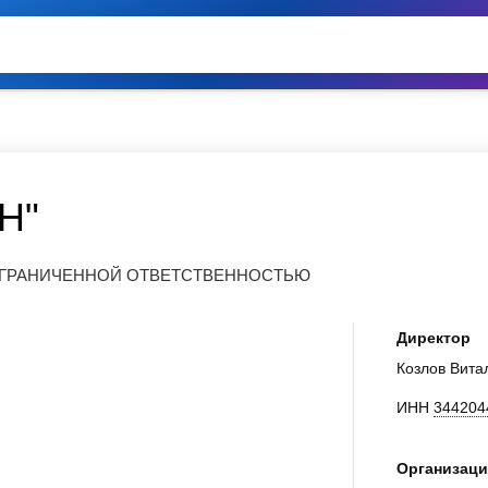
Н"
 ОГРАНИЧЕННОЙ ОТВЕТСТВЕННОСТЬЮ
Директор
Козлов Вита
ИНН
344204
Организаци