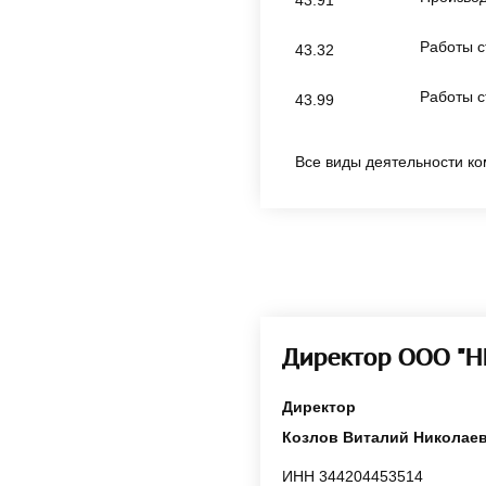
Работы с
43.32
Работы с
43.99
Все виды деятельности ко
Директор ООО "Н
Директор
Козлов Виталий Николае
ИНН 344204453514