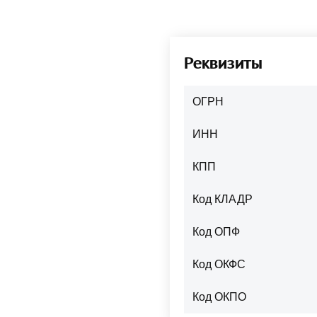
Реквизиты
ОГРН
ИНН
КПП
Код КЛАДР
Код ОПФ
Код ОКФС
Код ОКПО