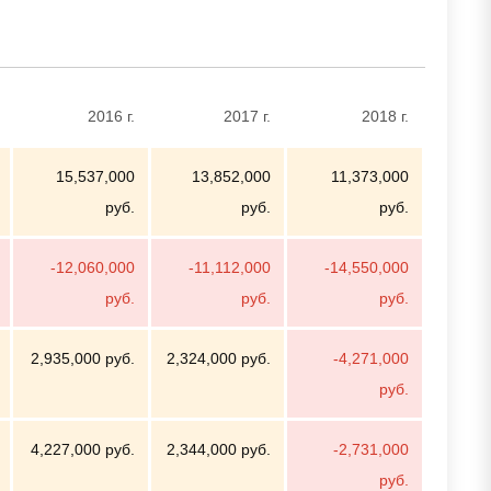
2016 г.
2017 г.
2018 г.
15,537,000
13,852,000
11,373,000
руб.
руб.
руб.
-12,060,000
-11,112,000
-14,550,000
руб.
руб.
руб.
2,935,000 руб.
2,324,000 руб.
-4,271,000
руб.
4,227,000 руб.
2,344,000 руб.
-2,731,000
руб.