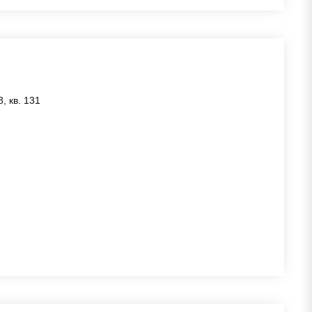
, кв. 131