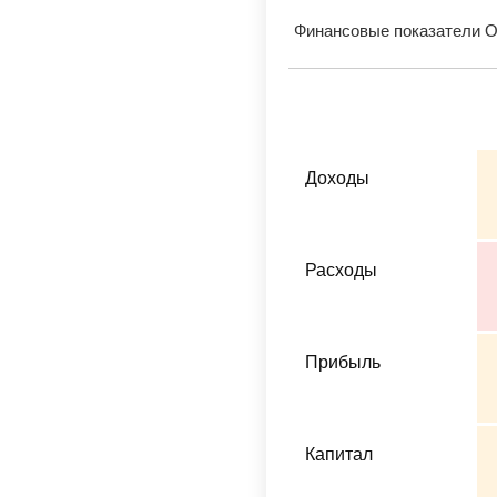
Финансовые показатели О
Доходы
Расходы
Прибыль
Капитал