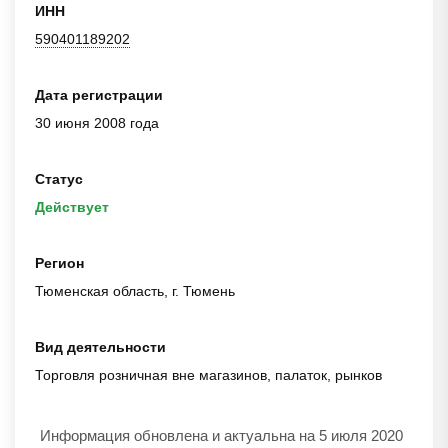
ИНН
590401189202
Дата регистрации
30 июня 2008 года
Статус
Действует
Регион
Тюменская область, г. Тюмень
Вид деятельности
Торговля розничная вне магазинов, палаток, рынков
Информация обновлена и актуальна на 5 июля 2020