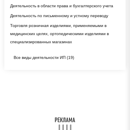
Деятельность в области права и бухгалтерского учета
Деятельность по письменному и устному переводу
Торговля розничная изделиями, применяемыми в
медицинских целях, ортопедическими изделиями в
специализированных магазинах
Все виды деятельности ИП (19)