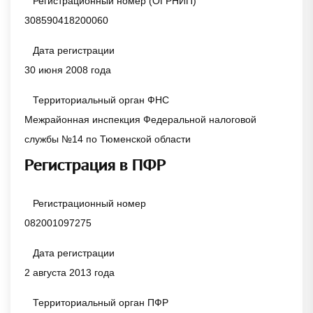
Регистрационный номер (ОГРНИП)
308590418200060
Дата регистрации
30 июня 2008 года
Территориальный орган ФНС
Межрайонная инспекция Федеральной налоговой
службы №14 по Тюменской области
Регистрация в ПФР
Регистрационный номер
082001097275
Дата регистрации
2 августа 2013 года
Территориальный орган ПФР