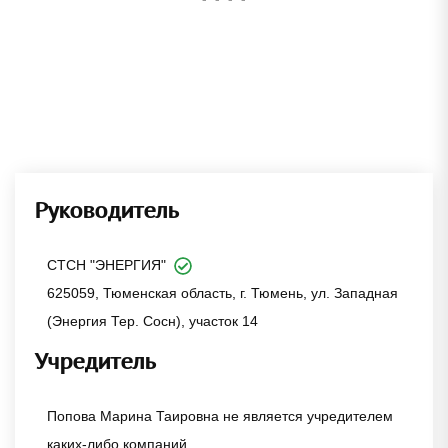
Руководитель
СТСН "ЭНЕРГИЯ"
625059, Тюменская область, г. Тюмень, ул. Западная
(Энергия Тер. Сосн), участок 14
Учредитель
Попова Марина Таировна не является учредителем
каких-либо компаний.