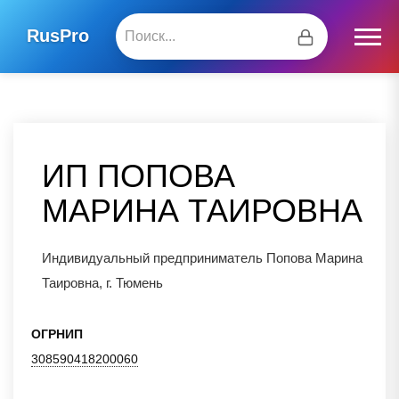
RusPro
ИП ПОПОВА
МАРИНА ТАИРОВНА
Индивидуальный предприниматель Попова Марина
Таировна, г. Тюмень
ОГРНИП
308590418200060