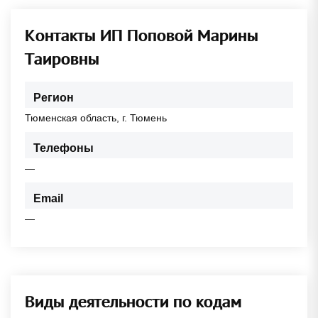
Контакты ИП Поповой Марины
Таировны
Регион
Тюменская область, г. Тюмень
Телефоны
—
Email
—
Виды деятельности по кодам