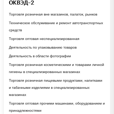
ОКВЭД-2
Торговля розничная вне магазинов, палаток, рынков
Техническое обслуживание и ремонт автотранспортных
средств
Торговля оптовая неспециализированная
Деятельность по упаковыванию товаров
Деятельность в области фотографии
Торговля розничная косметическими и товарами личной
гигиены в специализированных магазинах
Торговля розничная пищевыми продуктами, напитками
и табачными изделиями в специализированных
магазинах
Торговля оптовая прочими машинами, оборудованием и
принадлежностями