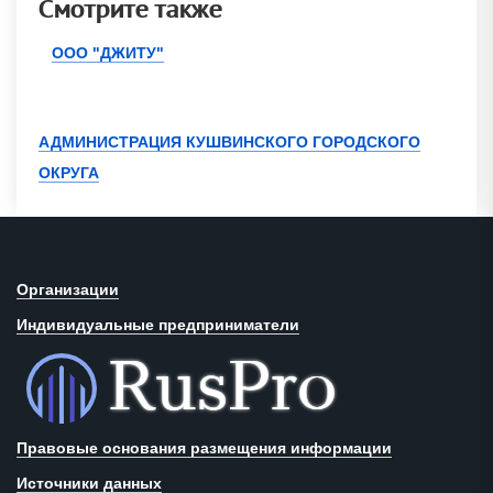
Смотрите также
ООО "ДЖИТУ"
АДМИНИСТРАЦИЯ КУШВИНСКОГО ГОРОДСКОГО
ОКРУГА
Организации
Индивидуальные предприниматели
Правовые основания размещения информации
Источники данных