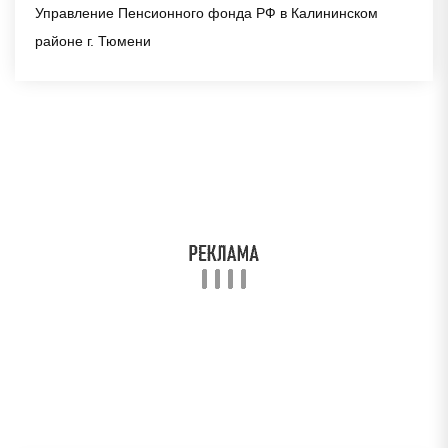
Управление Пенсионного фонда РФ в Калининском
районе г. Тюмени