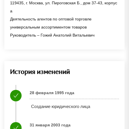
119435, г. Москва, ул. Пироговская Б., дом 37-43, корпус
а
Деятельность агентов по оптовой торговле
универсальным ассортиментом товаров
Руководитель – Гожий Анатолий Витальевич
История изменений
28 февраля 1995 года
Создание юридического лица
31 января 2003 года