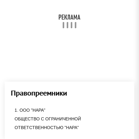
Правопреемники
1. ООО "НАРА"
ОБЩЕСТВО С ОГРАНИЧЕННОЙ
ОТВЕТСТВЕННОСТЬЮ "НАРА"