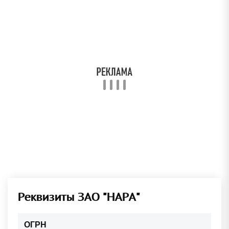
Реквизиты ЗАО "НАРА"
ОГРН