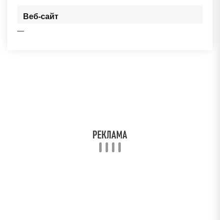
Веб-сайт
—