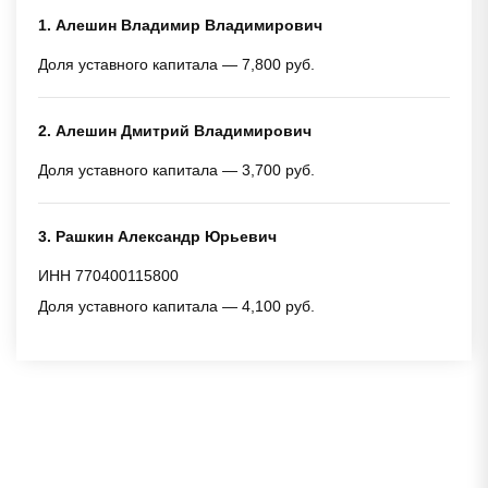
1. Алешин Владимир Владимирович
Доля уставного капитала — 7,800 руб.
2. Алешин Дмитрий Владимирович
Доля уставного капитала — 3,700 руб.
3. Рашкин Александр Юрьевич
ИНН 770400115800
Доля уставного капитала — 4,100 руб.