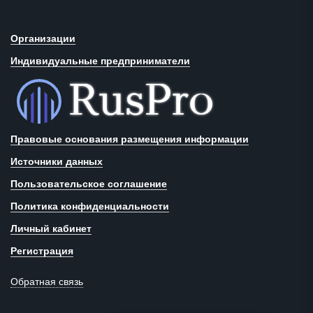
Организации
Индивидуальные предприниматели
Правовые основания размещения информации
Источники данных
Пользовательское соглашение
Политика конфиденциальности
Личный кабинет
Регистрация
Обратная связь