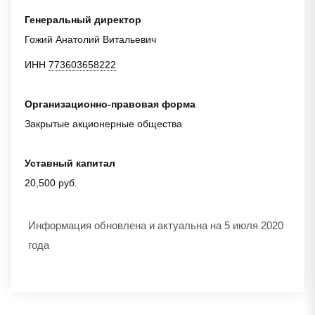
Генеральный директор
Гожий Анатолий Витальевич
ИНН
773603658222
Организационно-правовая форма
Закрытые акционерные общества
Уставный капитал
20,500 руб.
Информация обновлена и актуальна на 5 июля 2020
года