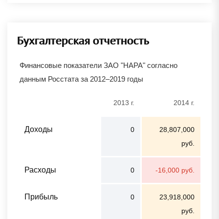
Бухгалтерская отчетность
Финансовые показатели ЗАО "НАРА" согласно
данным Росстата за 2012–2019 годы
2013 г.
2014 г.
Доходы
0
28,807,000
руб.
Расходы
0
-16,000 руб.
Прибыль
0
23,918,000
руб.