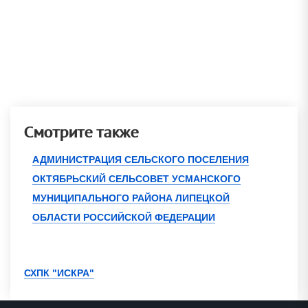
Смотрите также
АДМИНИСТРАЦИЯ СЕЛЬСКОГО ПОСЕЛЕНИЯ
ОКТЯБРЬСКИЙ СЕЛЬСОВЕТ УСМАНСКОГО
МУНИЦИПАЛЬНОГО РАЙОНА ЛИПЕЦКОЙ
ОБЛАСТИ РОССИЙСКОЙ ФЕДЕРАЦИИ
СХПК "ИСКРА"