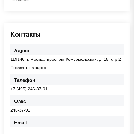
Контакты
Адрес
119146, г. Москва, проспект Комсомольский, д. 15, стр.2
Показать на карте
Телефон
+7 (495) 246-37-91
Факс
246-37-91
Email
—