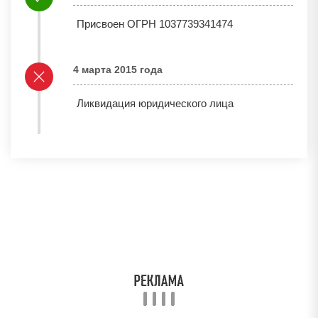
Присвоен ОГРН 1037739341474
4 марта 2015 года
Ликвидация юридического лица