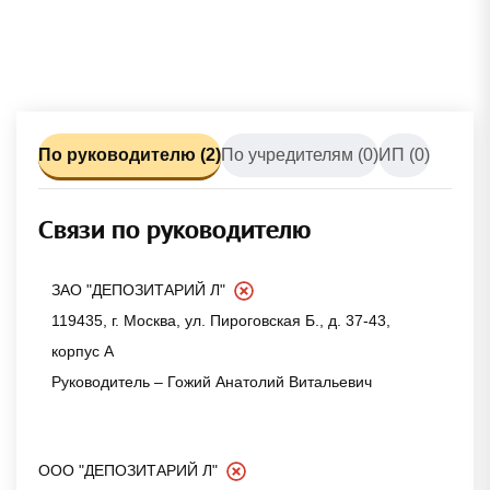
По руководителю (2)
По учредителям (0)
ИП (0)
Связи по руководителю
ЗАО "ДЕПОЗИТАРИЙ Л"
119435, г. Москва, ул. Пироговская Б., д. 37-43,
корпус А
Руководитель – Гожий Анатолий Витальевич
ООО "ДЕПОЗИТАРИЙ Л"