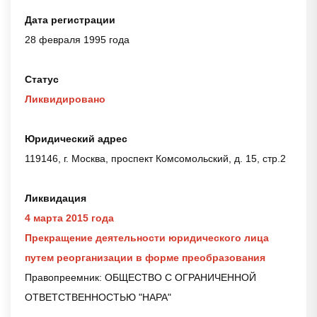
Дата регистрации
28 февраля 1995 года
Статус
Ликвидировано
Юридический адрес
119146, г. Москва, проспект Комсомольский, д. 15, стр.2
Ликвидация
4 марта 2015 года
Прекращение деятельности юридического лица
путем реорганизации в форме преобразования
Правопреемник: ОБЩЕСТВО С ОГРАНИЧЕННОЙ
ОТВЕТСТВЕННОСТЬЮ "НАРА"