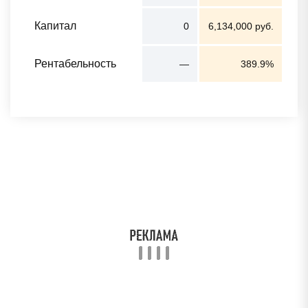
Капитал
0
6,134,000 руб.
Рентабельность
—
389.9%