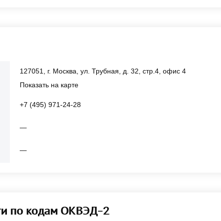
127051, г. Москва, ул. Трубная, д. 32, стр.4, офис 4
Показать на карте
+7 (495) 971-24-28
—
—
ти по кодам ОКВЭД-2