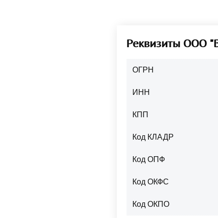
Реквизиты ООО "
ОГРН
ИНН
КПП
Код КЛАДР
Код ОПФ
Код ОКФС
Код ОКПО