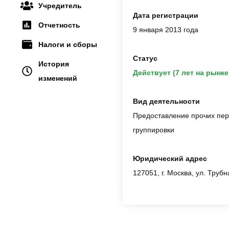
Учредитель
Дата регистрации
Отчетность
9 января 2013 года
Налоги и сборы
Статус
История
Действует (7 лет на рынке
изменений
Вид деятельности
Предоставление прочих перс
группировки
Юридический адрес
127051, г. Москва, ул. Трубна