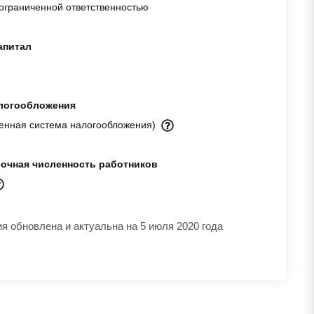
ограниченной ответственностью
апитал
логообложения
енная система налогообложения)
очная численность работников
 обновлена и актуальна на 5 июля 2020 года