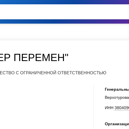
ЕР ПЕРЕМЕН"
БЩЕСТВО С ОГРАНИЧЕННОЙ ОТВЕТСТВЕННОСТЬЮ
Генеральны
Верхотурова
ИНН
380409
Организаци