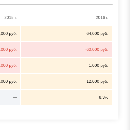
2015 г.
2016 г.
,000 руб.
64,000 руб.
,000 руб.
-60,000 руб.
,000 руб.
1,000 руб.
,000 руб.
12,000 руб.
—
8.3%