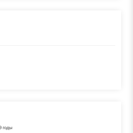
9 годы