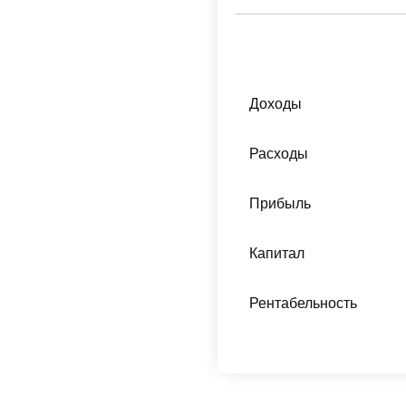
Доходы
Расходы
Прибыль
Капитал
Рентабельность