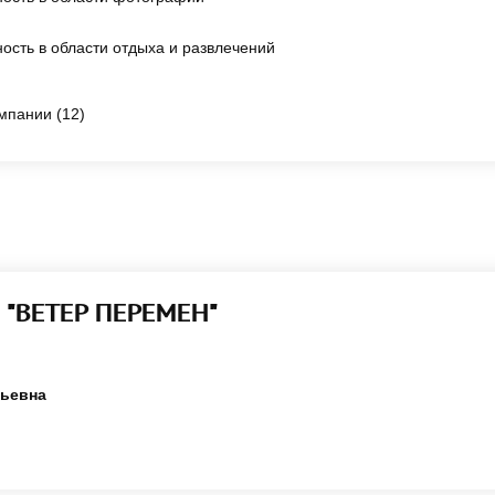
ость в области отдыха и развлечений
мпании (12)
 "ВЕТЕР ПЕРЕМЕН"
рьевна