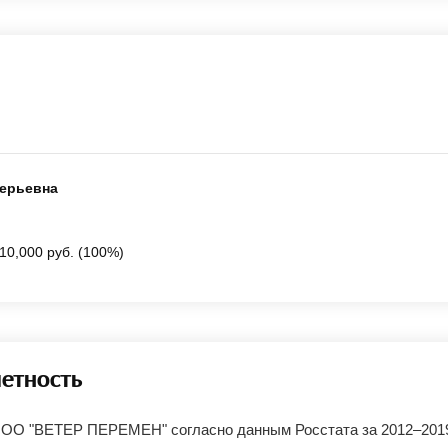
лерьевна
10,000 руб. (100%)
четность
ООО "ВЕТЕР ПЕРЕМЕН" согласно данным Росстата за 2012–201