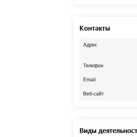
Контакты
Адрес
Телефон
Email
Веб-сайт
Виды деятельнос