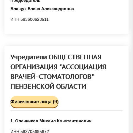
Председатель
Блащук Елена Александровна
ИНН 583600623511
Учредители ОБЩЕСТВЕННАЯ
ОРГАНИЗАЦИЯ "АССОЦИАЦИЯ
ВРАЧЕЙ-СТОМАТОЛОГОВ"
ПЕНЗЕНСКОЙ ОБЛАСТИ
Физические лица (9)
1. Оленников Михаил Константинович
ИНН 583705695672