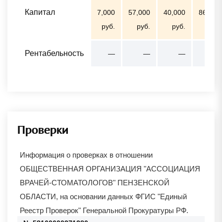
Капитал
7,000
57,000
40,000
86,000
руб.
руб.
руб.
руб.
Рентабельность
—
—
—
—
Проверки
Информация о проверках в отношении
ОБЩЕСТВЕННАЯ ОРГАНИЗАЦИЯ "АССОЦИАЦИЯ
ВРАЧЕЙ-СТОМАТОЛОГОВ" ПЕНЗЕНСКОЙ
ОБЛАСТИ
, на основании данных ФГИС "Единый
Реестр Проверок" Генеральной Прокуратуры РФ.