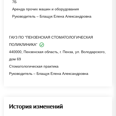
7Б
Аренда прочих машин и оборудования
Руководитель – Блащук Елена Александровна
ГАУЗ ПО "ПЕНЗЕНСКАЯ СТОМАТОЛОГИЧЕСКАЯ
ПОЛИКЛИНИКА"
440000, Пензенская область, г. Пенза, ул. Володарского,
дом 69
Стоматологическая практика
Руководитель – Блащук Елена Александровна
История изменений