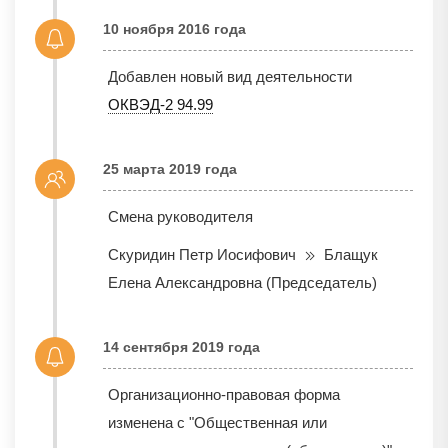
10 ноября 2016 года
Добавлен новый вид деятельности
ОКВЭД-2 94.99
25 марта 2019 года
Смена руководителя
Скуридин Петр Иосифович
Блащук
Елена Александровна (Председатель)
14 сентября 2019 года
Организационно-правовая форма
изменена с "Общественная или