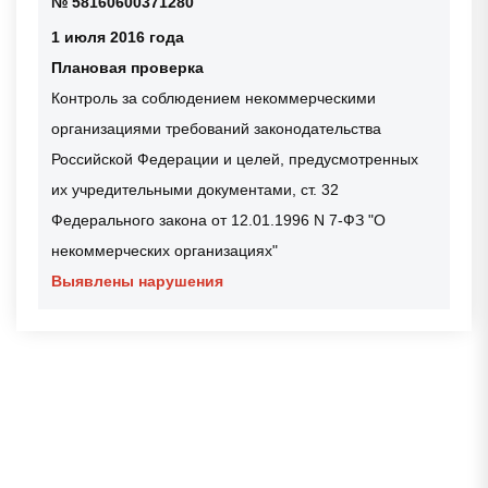
№ 58160600371280
1 июля 2016 года
Плановая проверка
Контроль за соблюдением некоммерческими
организациями требований законодательства
Российской Федерации и целей, предусмотренных
их учредительными документами, ст. 32
Федерального закона от 12.01.1996 N 7-ФЗ "О
некоммерческих организациях"
Выявлены нарушения