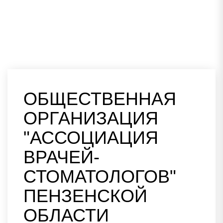
ОБЩЕСТВЕННАЯ
ОРГАНИЗАЦИЯ
"АССОЦИАЦИЯ
ВРАЧЕЙ-
СТОМАТОЛОГОВ"
ПЕНЗЕНСКОЙ
ОБЛАСТИ