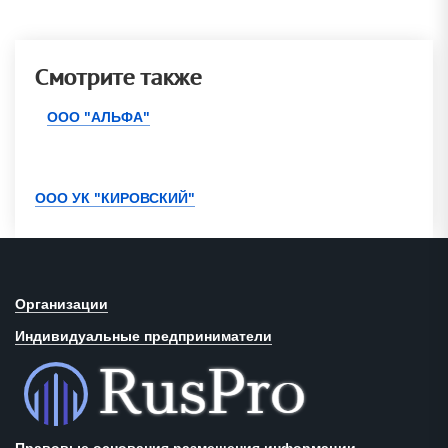
Смотрите также
ООО "АЛЬФА"
ООО УК "КИРОВСКИЙ"
Организации
Индивидуальные предприниматели