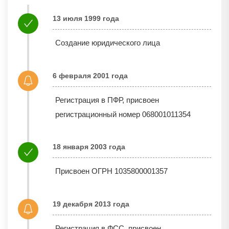
13 июля 1999 года
Создание юридического лица
6 февраля 2001 года
Регистрация в ПФР, присвоен
регистрационный номер 068001011354
18 января 2003 года
Присвоен ОГРН 1035800001357
19 декабря 2013 года
Регистрация в ФСС, присвоен