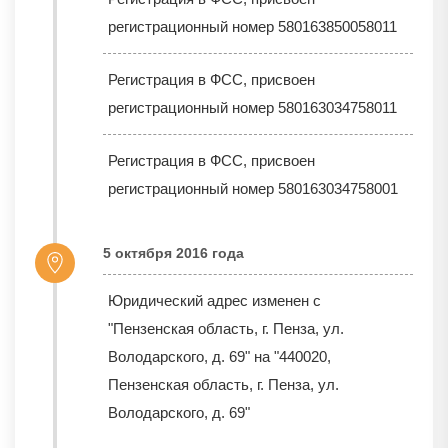
регистрационный номер 580163850058011
Регистрация в ФСС, присвоен
регистрационный номер 580163034758011
Регистрация в ФСС, присвоен
регистрационный номер 580163034758001
5 октября 2016 года
Юридический адрес изменен с
"Пензенская область, г. Пенза, ул.
Володарского, д. 69" на "440020,
Пензенская область, г. Пенза, ул.
Володарского, д. 69"