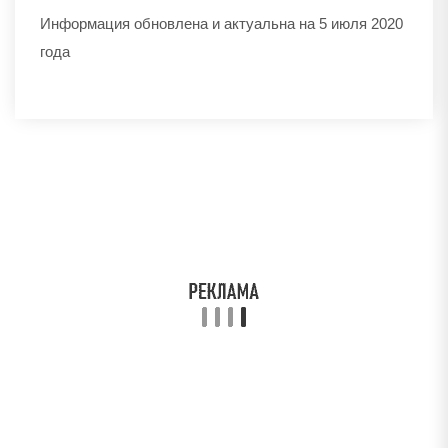
Информация обновлена и актуальна на 5 июля 2020
года