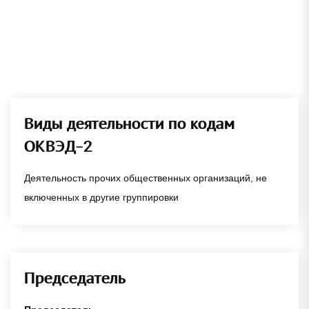
Виды деятельности по кодам
ОКВЭД-2
Деятельность прочих общественных организаций, не
включенных в другие группировки
Председатель