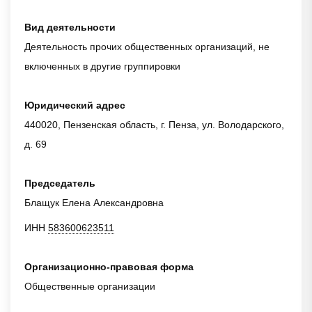
Вид деятельности
Деятельность прочих общественных организаций, не
включенных в другие группировки
Юридический адрес
440020, Пензенская область, г. Пенза, ул. Володарского,
д. 69
Председатель
Блащук Елена Александровна
ИНН
583600623511
Организационно-правовая форма
Общественные организации