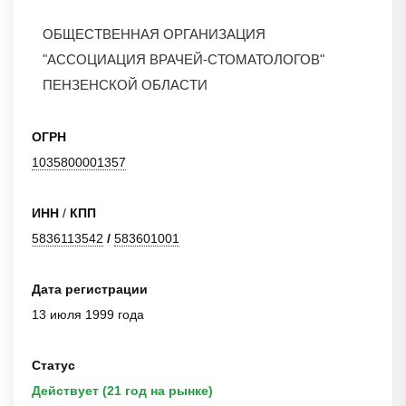
ОБЩЕСТВЕННАЯ ОРГАНИЗАЦИЯ
"АССОЦИАЦИЯ ВРАЧЕЙ-СТОМАТОЛОГОВ"
ПЕНЗЕНСКОЙ ОБЛАСТИ
ОГРН
1035800001357
ИНН
/
КПП
5836113542
/
583601001
Дата регистрации
13 июля 1999 года
Статус
Действует (21 год на рынке)