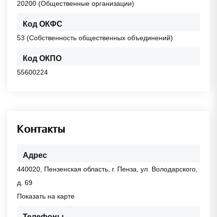
20200 (Общественные организации)
Код ОКФС
53 (Собственность общественных объединений)
Код ОКПО
55600224
Контакты
Адрес
440020, Пензенская область, г. Пенза, ул. Володарского,
д. 69
Показать на карте
Телефоны