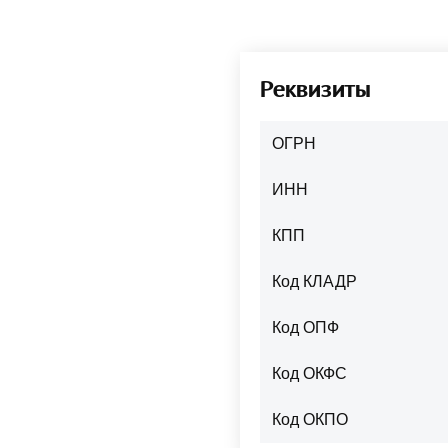
Реквизиты
ОГРН
ИНН
КПП
Код КЛАДР
Код ОПФ
Код ОКФС
Код ОКПО