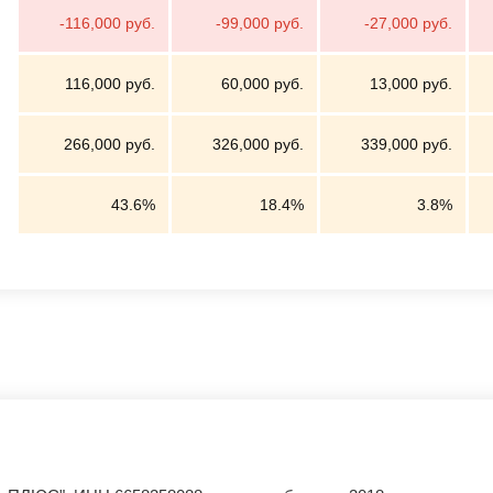
-116,000 руб.
-99,000 руб.
-27,000 руб.
116,000 руб.
60,000 руб.
13,000 руб.
266,000 руб.
326,000 руб.
339,000 руб.
43.6%
18.4%
3.8%