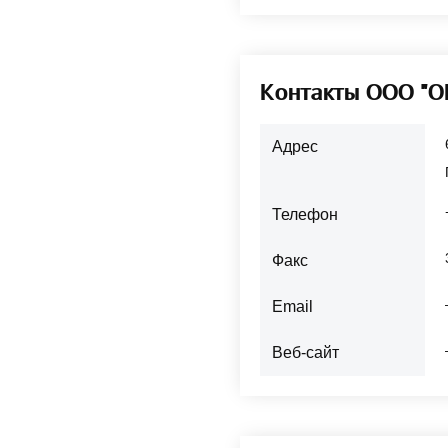
Контакты ООО "
Адрес
Телефон
Факс
Email
Веб-сайт