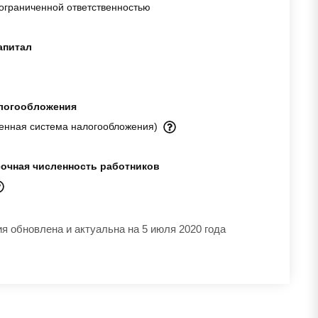
ограниченной ответственностью
апитал
логообложения
енная система налогообложения)
очная численность работников
 обновлена и актуальна на 5 июля 2020 года