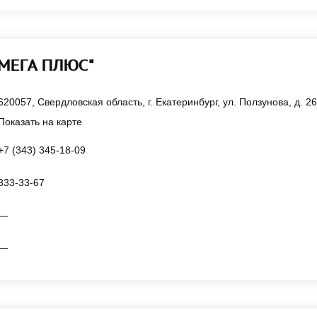
ОМЕГА ПЛЮС"
620057, Свердловская область, г. Екатеринбург, ул. Ползунова, д. 26
Показать на карте
+7 (343) 345-18-09
333-33-67
—
—