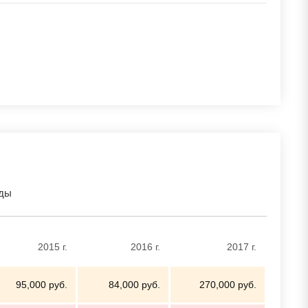
оды
2015 г.
2016 г.
2017 г.
95,000 руб.
84,000 руб.
270,000 руб.