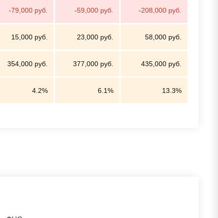
-79,000 руб.
-59,000 руб.
-208,000 руб.
15,000 руб.
23,000 руб.
58,000 руб.
354,000 руб.
377,000 руб.
435,000 руб.
4.2%
6.1%
13.3%