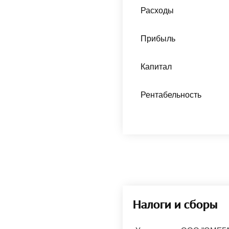
Расходы
Прибыль
Капитал
Рентабельность
Налоги и сборы