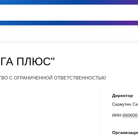
ГА ПЛЮС"
СТВО С ОГРАНИЧЕННОЙ ОТВЕТСТВЕННОСТЬЮ
Директор
Скажутин Се
ИНН
660600
Организаци