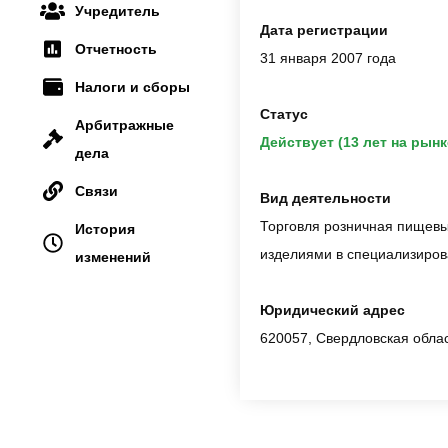
Учредитель
Дата регистрации
Отчетность
31 января 2007 года
Налоги и сборы
Статус
Арбитражные
Действует (13 лет на рынк
дела
Связи
Вид деятельности
Торговля розничная пищевы
История
изделиями в специализиров
изменений
Юридический адрес
620057, Свердловская област