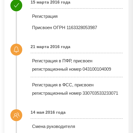
15 марта 2016 года
Регистрация
Присвоен ОГРН 1163328053987
21 марта 2016 года
Регистрация в ПФР, присвоен
регистрационный номер 043100104009
Регистрация в ФСС, присвоен
регистрационный номер 330703533233071
14 мая 2016 года
Смена руководителя