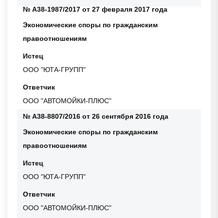
№ А38-1987/2017 от 27 февраля 2017 года
Экономические споры по гражданским
правоотношениям
Истец
ООО "ЮТА-ГРУПП"
Ответчик
ООО "АВТОМОЙКИ-ПЛЮС"
№ А38-8807/2016 от 26 сентября 2016 года
Экономические споры по гражданским
правоотношениям
Истец
ООО "ЮТА-ГРУПП"
Ответчик
ООО "АВТОМОЙКИ-ПЛЮС"