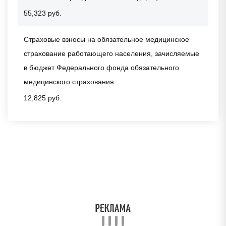
55,323 руб.
Страховые взносы на обязательное медицинское
страхование работающего населения, зачисляемые
в бюджет Федерального фонда обязательного
медицинского страхования
12,825 руб.