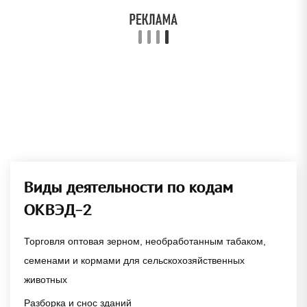
Виды деятельности по кодам
ОКВЭД-2
Торговля оптовая зерном, необработанным табаком,
семенами и кормами для сельскохозяйственных
животных
Разборка и снос зданий