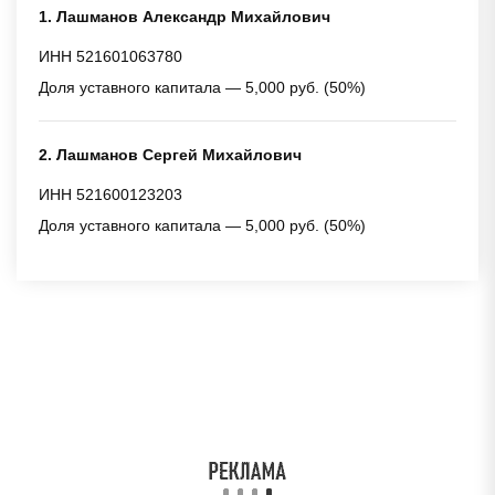
1. Лашманов Александр Михайлович
ИНН 521601063780
Доля уставного капитала — 5,000 руб. (50%)
2. Лашманов Сергей Михайлович
ИНН 521600123203
Доля уставного капитала — 5,000 руб. (50%)