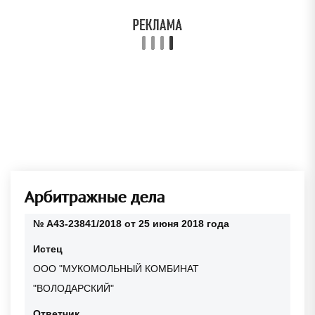
Арбитражные дела
№ А43-23841/2018 от 25 июня 2018 года
Истец
ООО "МУКОМОЛЬНЫЙ КОМБИНАТ
"ВОЛОДАРСКИЙ"
Ответчик