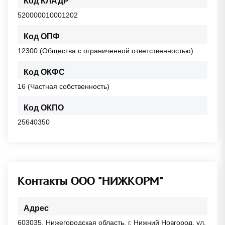
Код КЛАДР
520000010001202
Код ОПФ
12300 (Общества с ограниченной ответственностью)
Код ОКФС
16 (Частная собственность)
Код ОКПО
25640350
Контакты ООО "НИЖКОРМ"
Адрес
603035, Нижегородская область, г. Нижний Новгород, ул.