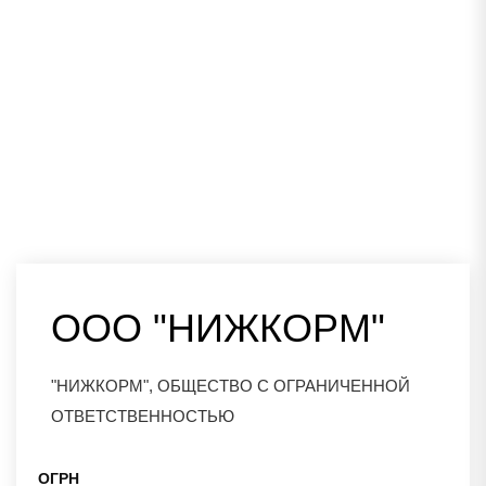
ООО "НИЖКОРМ"
"НИЖКОРМ", ОБЩЕСТВО С ОГРАНИЧЕННОЙ
ОТВЕТСТВЕННОСТЬЮ
ОГРН