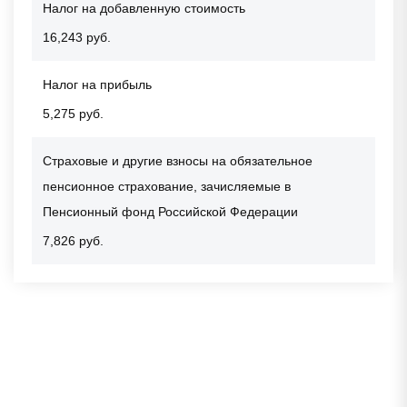
Налог на добавленную стоимость
16,243 руб.
Налог на прибыль
5,275 руб.
Страховые и другие взносы на обязательное
пенсионное страхование, зачисляемые в
Пенсионный фонд Российской Федерации
7,826 руб.