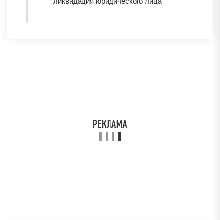
Ликвидация юридического лица