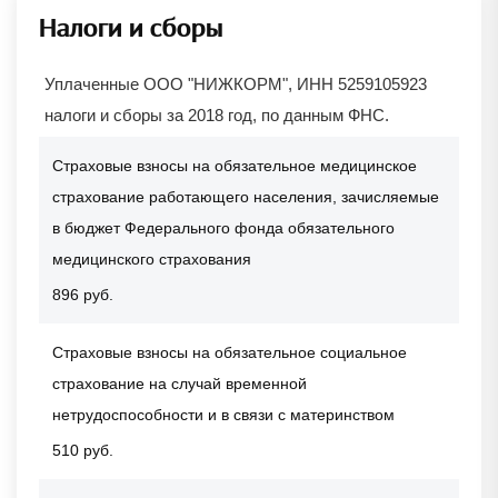
Налоги и сборы
Уплаченные ООО "НИЖКОРМ", ИНН 5259105923
налоги и сборы за 2018 год, по данным ФНС.
Страховые взносы на обязательное медицинское
страхование работающего населения, зачисляемые
в бюджет Федерального фонда обязательного
медицинского страхования
896 руб.
Страховые взносы на обязательное социальное
страхование на случай временной
нетрудоспособности и в связи с материнством
510 руб.