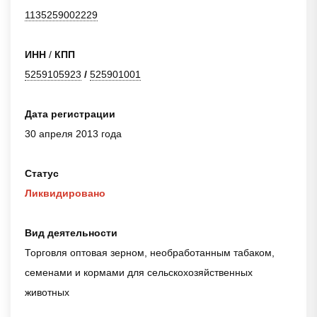
1135259002229
ИНН
/
КПП
5259105923
/
525901001
Дата регистрации
30 апреля 2013 года
Статус
Ликвидировано
Вид деятельности
Торговля оптовая зерном, необработанным табаком,
семенами и кормами для сельскохозяйственных
животных