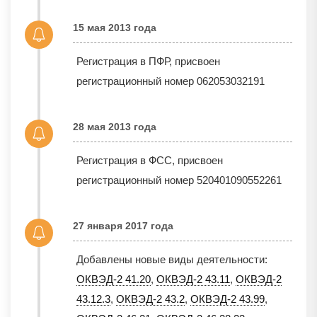
15 мая 2013 года
Регистрация в ПФР, присвоен
регистрационный номер 062053032191
28 мая 2013 года
Регистрация в ФСС, присвоен
регистрационный номер 520401090552261
27 января 2017 года
Добавлены новые виды деятельности:
ОКВЭД-2 41.20
,
ОКВЭД-2 43.11
,
ОКВЭД-2
43.12.3
,
ОКВЭД-2 43.2
,
ОКВЭД-2 43.99
,