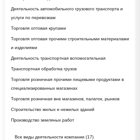
Деятельность автомобильного грузового транспорта и
услуги по перевозкам
Торговля оптовая крупами
Торговля оптовая прочими строительными материалами
и изделиями
Деятельность транспортная вспомогательная
Транспортная обработка грузов
Торговля розничная прочими пищевыми продуктами в
специализированных магазинах
Торговля розничная вне магазинов, палаток, рынков
Строительство жилых и нежилых зданий
Производство земляных работ
Все виды деятельности компании (17)