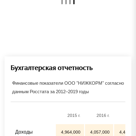
Бухгалтерская отчетность
Финансовые показатели ООО "НИЖКОРМ" согласно
данным Росстата за 2012–2019 годы
2015 г.
2016 г.
2017 
Доходы
4,964,000
4,057,000
4,469,0