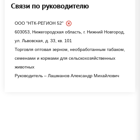
Связи по руководителю
ООО "НТК-РЕГИОН 52"
603053, Нижегородская область, г. Нижний Новгород,
ул. Львовская, д. 33, кв. 101
Торговля оптовая зерном, необработанным табаком,
семенами и кормами для сельскохозяйственных
животных
Руководитель – Лашманов Александр Михайлович