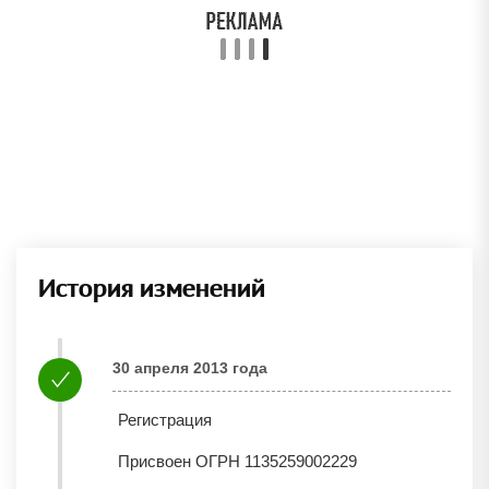
История изменений
30 апреля 2013 года
Регистрация
Присвоен ОГРН 1135259002229