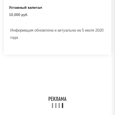
Уставный капитал
10,000 руб.
Информация обновлена и актуальна на 5 июля 2020
года