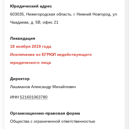
Юридический адрес
603035, Нижегородская область, г. Нижний Новгород, ул.
Чаадаева, д. 5В, офис 21
Ликвидация
18 ноября 2019 года
Исключение из ЕГРЮЛ недействующего
юридического лица
Директор
Лашманов Александр Михайлович
ИНН
521601063780
Организационно-правовая форма
Общества с ограниченной ответственностью