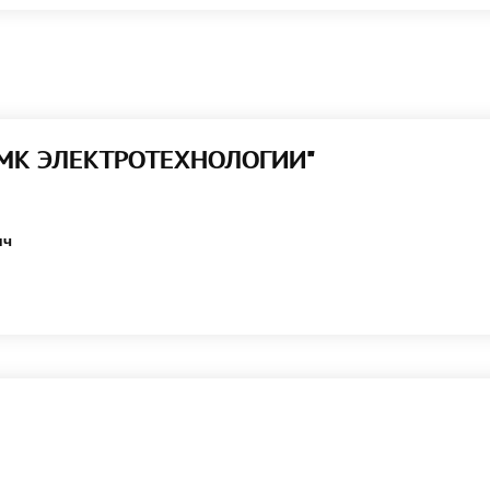
ТМК ЭЛЕКТРОТЕХНОЛОГИИ"
ич