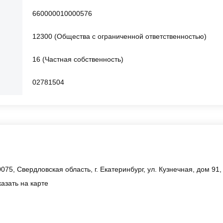
660000010000576
12300 (Общества с ограниченной ответственностью)
16 (Частная собственность)
02781504
075, Свердловская область, г. Екатеринбург, ул. Кузнечная, дом 91
азать на карте