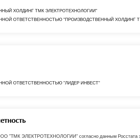
ЕННЫЙ ХОЛДИНГ ТМК ЭЛЕКТРОТЕХНОЛОГИИ"
ННОЙ ОТВЕТСТВЕННОСТЬЮ "ПРОИЗВОДСТВЕННЫЙ ХОЛДИНГ Т
ННОЙ ОТВЕТСТВЕННОСТЬЮ "ЛИДЕР ИНВЕСТ"
четность
ООО "ТМК ЭЛЕКТРОТЕХНОЛОГИИ" согласно данным Росстата з