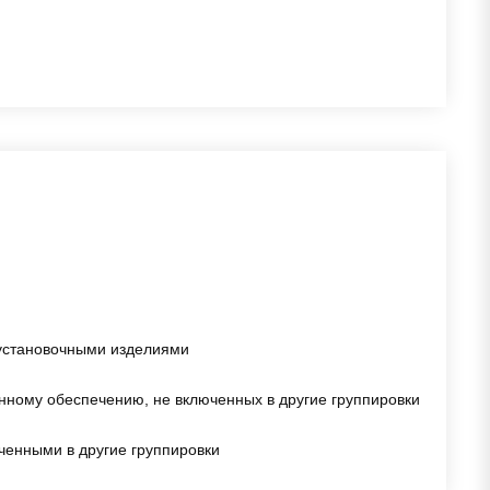
оустановочными изделиями
нному обеспечению, не включенных в другие группировки
ченными в другие группировки