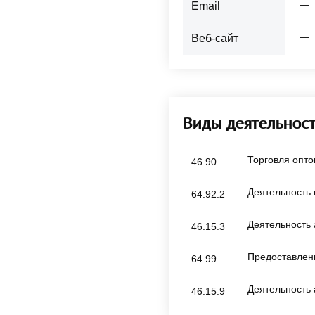
—
Email
—
Веб-сайт
Виды деятельнос
Торговля опт
46.90
Деятельность
64.92.2
Деятельность 
46.15.3
Предоставлени
64.99
Деятельность 
46.15.9