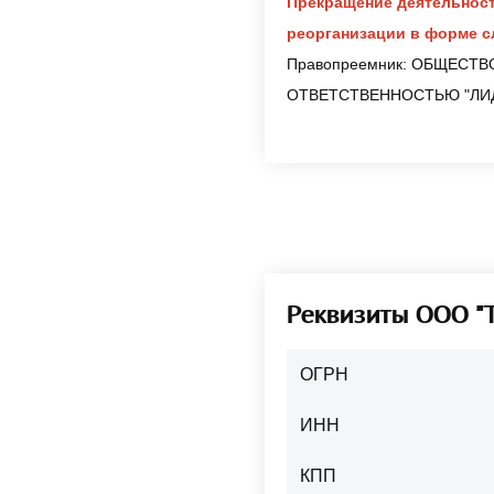
Прекращение деятельност
реорганизации в форме с
Правопреемник: ОБЩЕСТ
ОТВЕТСТВЕННОСТЬЮ "ЛИ
Реквизиты ООО 
ОГРН
ИНН
КПП