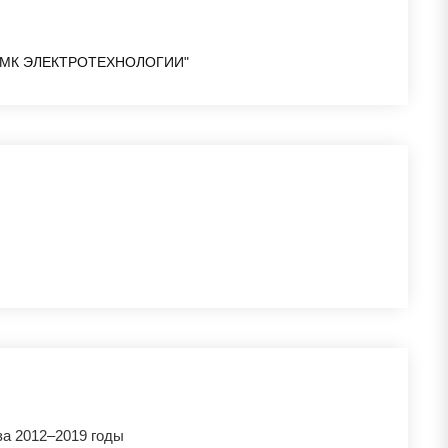
МК ЭЛЕКТРОТЕХНОЛОГИИ"
а 2012–2019 годы