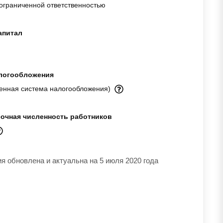
ограниченной ответственностью
апитал
логообложения
енная система налогообложения)
очная численность работников
 обновлена и актуальна на 5 июля 2020 года