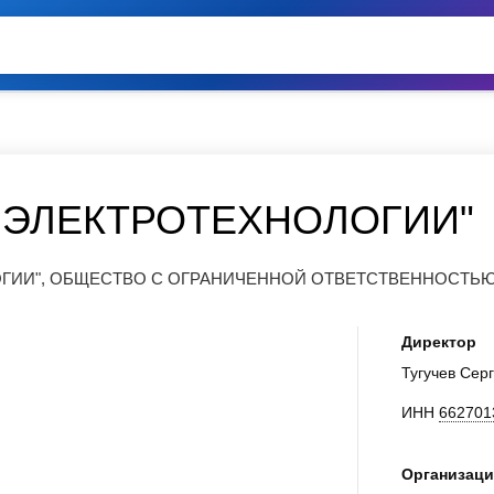
 ЭЛЕКТРОТЕХНОЛОГИИ"
ОГИИ", ОБЩЕСТВО С ОГРАНИЧЕННОЙ ОТВЕТСТВЕННОСТЬ
Директор
Тугучев Сер
ИНН
662701
Организаци