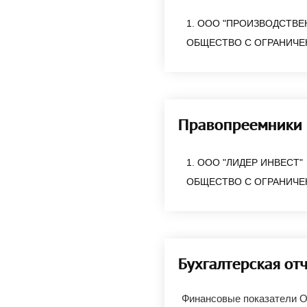
1. ООО "ПРОИЗВОДСТВ
ОБЩЕСТВО С ОГРАНИЧЕ
Правопреемники
1. ООО "ЛИДЕР ИНВЕСТ"
ОБЩЕСТВО С ОГРАНИЧЕ
Бухгалтерская от
Финансовые показатели 