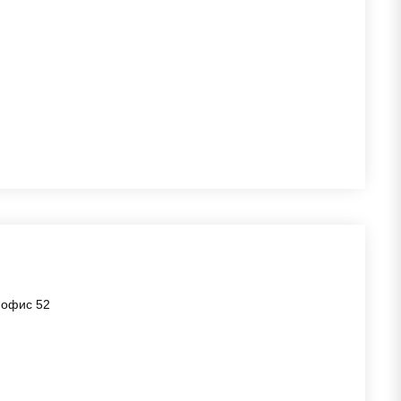
, офис 52