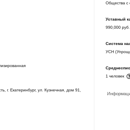
Общества с 
Уставный к
990,000 руб.
Система на
УСН (Упрощ
лизированная
Среднеспис
1 человек
ь, г. Екатеринбург, ул. Кузнечная, дом 91,
Информация