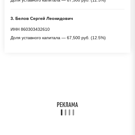
3. Белов Сергей Леонидович
ИНН 860303432610
Доля уставного капитала — 67,500 руб. (12.5%)