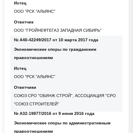
Истец
ООО "РСК "АЛЬЯНС"
Ответчик
ООО "ГРОЙНЕФТЕГАЗ ЗАПАДНАЯ СИБИРЬ"
№ А40-42249/2017 от 10 марта 2017 года
Экономические споры по гражданским
правоотношениям
Истец
ООО "РСК "АЛЬЯНС"
Ответчики
СОЮЗ СРО "ОБИНЖ СТРОЙ", АССОЦИАЦИЯ "СРО
"СОЮЗ СТРОИТЕЛЕЙ"
№ А32-19877/2016 от 9 июня 2016 года
Экономические споры по административным
правоотношениям