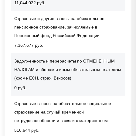
11,044,022 руб.
Страховые и другие взносы на обязательное
пенсионное страхование, зачисляемые в
Пенсионный фонд Российской Федерации
7,367,677 руб.
Задолженность и перерасчеты по ОТМЕНЕННЫМ
НАЛОГАМ и сборам и иным обязательным платежам
(кроме ЕСН, страх. Взносов)
0 руб.
Страховые взносы на обязательное социальное
страхование на случай временной
нетрудоспособности и в связи с материнством
516,644 руб.