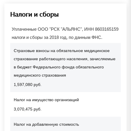
Налоги и сборы
Уплаченные ООО "РСК "АЛЬЯНС", ИНН 8603165159
налоги и сборы за 2018 год, по данным ФНС.
Страховые взносы на обязательное медицинское
страхование работающего населения, зачисляемые
в бюджет Федерального фонда обязательного
медицинского страхования
1,597,080 руб.
Налог на имущество организаций
3,070,475 руб.
Налог на добавленную стоимость