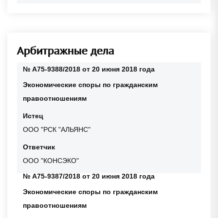
Арбитражные дела
№ А75-9388/2018 от 20 июня 2018 года
Экономические споры по гражданским
правоотношениям
Истец
ООО "РСК "АЛЬЯНС"
Ответчик
ООО "КОНСЭКО"
№ А75-9387/2018 от 20 июня 2018 года
Экономические споры по гражданским
правоотношениям