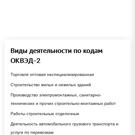
Виды деятельности по кодам
ОКВЭД-2
Торговля оптовая неспециализированная
Строительство жилых и нежилых зданий
Производство электромонтажных, санитарно-
технических и прочих строительно-монтажных работ
Работы строительные отделочные
Деятельность автомобильного грузового транспорта и
услуги по перевозкам