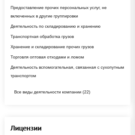
Предоставление прочих персональных услуг, не
включенных в другие группировки
Деятельность по складированию и хранению
Транспортная обработка грузов
Хранение и складирование прочих грузов
Торговля оптовая отходами и ломом
Деятельность вспомогательная, связанная с сухопутным
транспортом
Все виды деятельности компании (22)
Лицензии