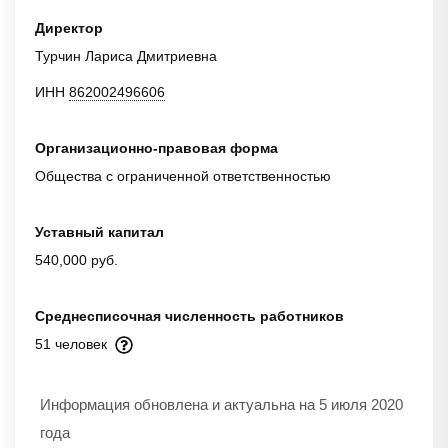
Директор
Турчин Лариса Дмитриевна
ИНН
862002496606
Организационно-правовая форма
Общества с ограниченной ответственностью
Уставный капитал
540,000 руб.
Среднесписочная численность работников
51 человек
Информация обновлена и актуальна на 5 июля 2020
года