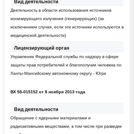
Вид деятельности
Деятельность в области использования источников
ионизирующего излучения (генерирующих) (за
исключением случая, если эти источники используются в
медицинской деятельности)
Лицензирующий орган
Управление Федеральной службы по надзору в сфере
защиты прав потребителей и благополучия человека по
Ханты-Мансийскому автономному округу - Югре
ВХ 58-015152 от 8 ноября 2013 года
Вид деятельности
Обращение с ядерными материалами и
радиоактивными веществами, в том числе при разведке