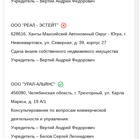
Учредитель – Вертий Андрей Федорович
ООО "РЕАЛ - ЭСТЕЙТ"
628616, Ханты-Мансийский Автономный Округ - Югра, г.
Нижневартовск, ул. Северная, д. 39, корпус 27
Сдача внаем собственного недвижимого имущества
Учредитель – Вертий Андрей Федорович
ООО "УРАЛ-АЛЬЯНС"
456080, Челябинская область, г. Трехгорный, ул. Карла
Маркса, д. 19 А/1
Консультирование по вопросам коммерческой
деятельности и управления
Учредитель – Вертий Андрей Федорович
Учредитель – Белов Сергей Леонидович