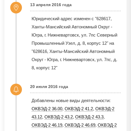
13 апреля 2016 года
Юридический адрес изменен с "628617,
Ханты-Мансийский Автономный Округ -
Югра, г. Нижневартовск, ул. 7пс Северный
Промышленный Узел, д. 8, корпус 12" на
"628616, Ханты-Мансийский Автономный
Округ - Югра, г. Нижневартовск, ул. 7пс, д.
8, корпус 12"
20 июля 2016 года
Добавлены новые виды деятельности:
ОКВЭД-2 36.00
,
ОКВЭД-2 41.2
,
ОКВЭД-2
43.12
,
ОКВЭД-2 43.2
,
ОКВЭД-2 43.3
,
ОКВЭД-2 46.19
,
ОКВЭД-2 46.69
,
ОКВЭД-2