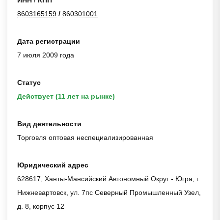
8603165159
/
860301001
Дата регистрации
7 июля 2009 года
Статус
Действует (11 лет на рынке)
Вид деятельности
Торговля оптовая неспециализированная
Юридический адрес
628617, Ханты-Мансийский Автономный Округ - Югра, г.
Нижневартовск, ул. 7пс Северный Промышленный Узел,
д. 8, корпус 12