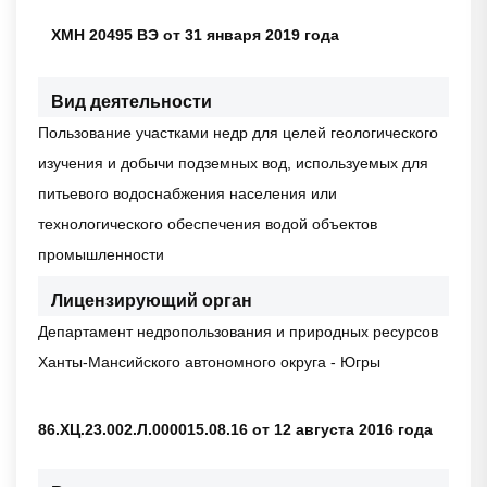
ХМН 20495 ВЭ от 31 января 2019 года
Вид деятельности
Пользование участками недр для целей геологического
изучения и добычи подземных вод, используемых для
питьевого водоснабжения населения или
технологического обеспечения водой объектов
промышленности
Лицензирующий орган
Департамент недропользования и природных ресурсов
Ханты-Мансийского автономного округа - Югры
86.ХЦ.23.002.Л.000015.08.16 от 12 августа 2016 года