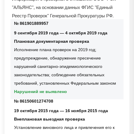
"АЛЬЯНС"
, на основании данных ФГИС "Единый
Реестр Проверок" Генеральной Прокуратуры РФ.
№ 861901889957
9 сентября 2019 года — 4 октября 2019 года
Плановая документарная проверка
Исполнение плана проверок на 2019 год;
предупреждение, обнаружение пресечение
нарушений санитарно-эпидемиологического
законодательства; соблюдение обязательных
требований, установленных Федеральным законом
Нарушений не выявлено
№ 86150601274708
19 октября 2015 года — 16 ноября 2015 года
Внеплановая выездная проверка
Установление виновного лица и привлечения его к