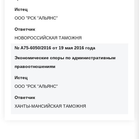
Истец
ООО "РСК "АЛЬЯНС"
Ответчик
НОВОРОССИЙСКАЯ ТАМОЖНЯ
№ А75-6050/2016 от 19 мая 2016 года
Экономические споры по административным
правоотношениям
Истец
ООО "РСК "АЛЬЯНС"
Ответчик
ХАНТЫ-МАНСИЙСКАЯ ТАМОЖНЯ