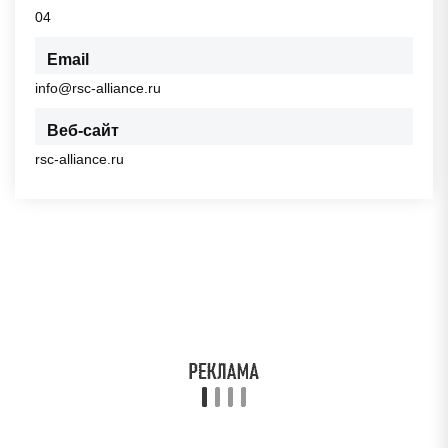
04
Email
info@rsc-alliance.ru
Веб-сайт
rsc-alliance.ru