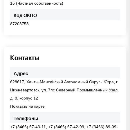
16 (Частная собственность)
Код ОКПО
87203758
Контакты
Адрес
628617, Ханты-Мансийский Автономный Округ - Югра, г.
Нижневартовск, ул. 7пс Северный Промышленный Узел,
д. 8, корпус 12
Показать на карте
Телефоны
+7 (3466) 67-43-11, +7 (3466) 67-42-99, +7 (3466) 89-09-