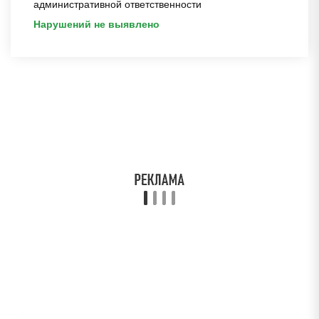
административной ответственности
Нарушений не выявлено