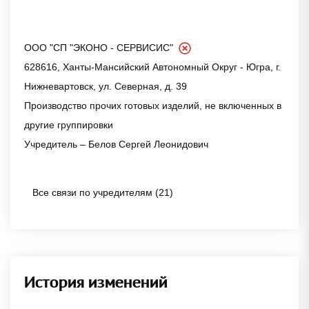
ООО "СП "ЭКОНО - СЕРВИСИС"
628616, Ханты-Мансийский Автономный Округ - Югра, г.
Нижневартовск, ул. Северная, д. 39
Производство прочих готовых изделий, не включенных в
другие группировки
Учредитель – Белов Сергей Леонидович
Все связи по учредителям (21)
История изменений