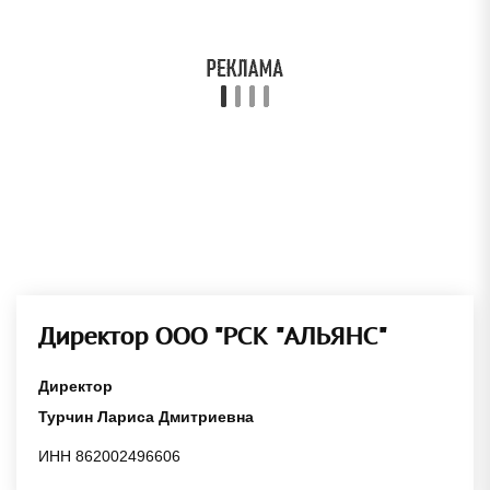
Директор ООО "РСК "АЛЬЯНС"
Директор
Турчин Лариса Дмитриевна
ИНН 862002496606