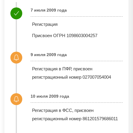
7 июля 2009 года
Регистрация
Присвоен ОГРН 1098603004257
9 июля 2009 года
Регистрация в ПФР, присвоен
регистрационный номер 027007054004
10 июля 2009 года
Регистрация в ФСС, присвоен
регистрационный номер 861201579686011