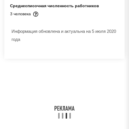
Среднесписочная численность работников
3 человека
Информация обновлена и актуальна на 5 июля 2020
года