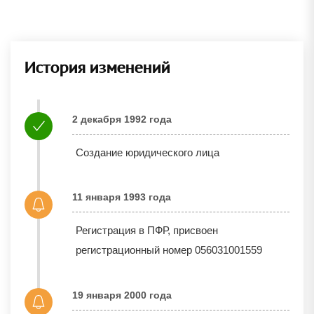
История изменений
2 декабря 1992 года
Создание юридического лица
11 января 1993 года
Регистрация в ПФР, присвоен
регистрационный номер 056031001559
19 января 2000 года