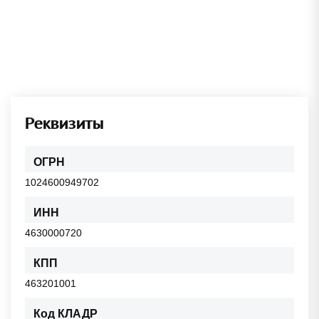
Реквизиты
ОГРН
1024600949702
ИНН
4630000720
КПП
463201001
Код КЛАДР