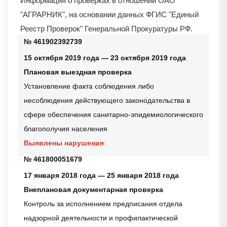
Информация о проверках в отношении
ОАО
"АГРАРНИК"
, на основании данных ФГИС "Единый
Реестр Проверок" Генеральной Прокуратуры РФ.
№ 461902392739
15 октября 2019 года — 23 октября 2019 года
Плановая выездная проверка
Установление факта соблюдения либо
несоблюдения действующего законодательства в
сфере обеспечения санитарно-эпидемиологического
благополучия населения
Выявлены нарушения
№ 461800051679
17 января 2018 года — 25 января 2018 года
Внеплановая документарная проверка
Контроль за исполнением предписания отдела
надзорной деятельности и профилактической