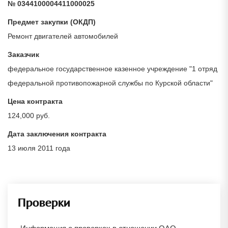
№ 0344100004411000025
Предмет закупки (ОКДП)
Ремонт двигателей автомобилей
Заказчик
федеральное государственное казенное учреждение "1 отряд
федеральной противопожарной службы по Курской области"
Цена контракта
124,000 руб.
Дата заключения контракта
13 июля 2011 года
Проверки