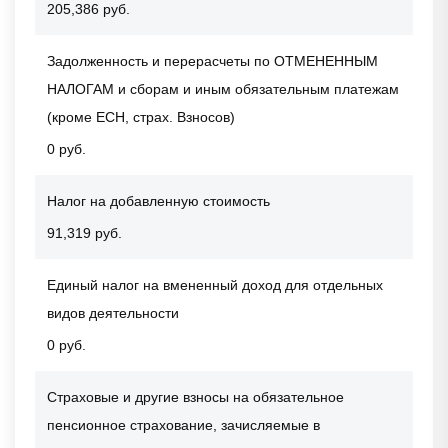
205,386 руб.
Задолженность и перерасчеты по ОТМЕНЕННЫМ
НАЛОГАМ и сборам и иным обязательным платежам
(кроме ЕСН, страх. Взносов)
0 руб.
Налог на добавленную стоимость
91,319 руб.
Единый налог на вмененный доход для отдельных
видов деятельности
0 руб.
Страховые и другие взносы на обязательное
пенсионное страхование, зачисляемые в