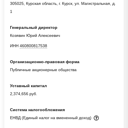
305025, Курская область, г. Курск, ул. Магистральная, д.
1
Генеральный директор
Козявин Юрий Алексеевич
ИНН
460800817538
Организационно-правовая форма
Публичные акционерные общества
Уставный капитал
2,374,656 руб.
Система налогообложения
ЕНВД (Единый налог на вмененный доход)