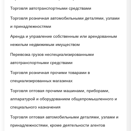
Торговля автотранспортными средствами
Торговля розничная автомобильными деталями, узлами
и принадлежностями
Аренда и управление собственным или арендованным
нежилым недвижимым имуществом
Перевозка грузов неспециализированными
автотранспортными средствами
Торговля розничная прочими товарами в
специализированных магазинах
Торговля оптовая прочими машинами, приборами,
аппаратурой и оборудованием общепромышленного и
специального назначения
Торговля оптовая автомобильными деталями, узлами и
принадлежностями, кроме деятельности агентов