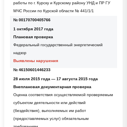
работы по г. Курску и Курскому району УНД и ПР ГУ
МЧС России по Курской области № 441/1/1
№ 00170700405766
1 октября 2017 года
Плановая проверка
Федеральный государственный энергетический
надзор
Выявлены нарушения
№ 46150601446233
28 июля 2015 года — 17 августа 2015 года
Внеплановая документарная проверка
Оценка соответствия осуществляемой проверяемым
субъектом деятельности или действий
(бездействия), выполняемых им работ
(предоставляемых услуг) обязательным
требованиям.