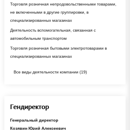
Торговля розничная непродовольственными товарами,
не включенными в другие группировки, в
специализированных магазинах
Деятельность вспомогательная, связанная с
автомобильным транспортом
Торговля розничная бытовыми электротоварами в
специализированных магазинах
Все виды деятельности компании (19)
Гендиректор
Генеральный директор
Козявин Юрий Алексеевич