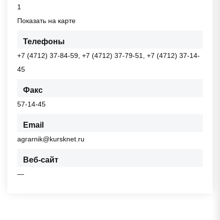
1
Показать на карте
Телефоны
+7 (4712) 37-84-59, +7 (4712) 37-79-51, +7 (4712) 37-14-
45
Факс
57-14-45
Email
agrarnik@kursknet.ru
Веб-сайт
—