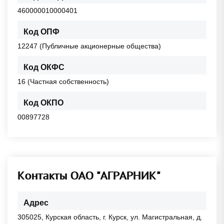
460000010000401
Код ОПФ
12247 (Публичные акционерные общества)
Код ОКФС
16 (Частная собственность)
Код ОКПО
00897728
Контакты ОАО "АГРАРНИК"
Адрес
305025, Курская область, г. Курск, ул. Магистральная, д.