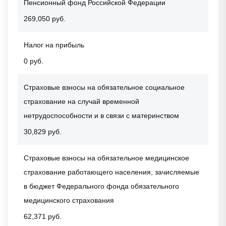
Пенсионный фонд Российской Федерации
269,050 руб.
Налог на прибыль
0 руб.
Страховые взносы на обязательное социальное
страхование на случай временной
нетрудоспособности и в связи с материнством
30,829 руб.
Страховые взносы на обязательное медицинское
страхование работающего населения, зачисляемые
в бюджет Федерального фонда обязательного
медицинского страхования
62,371 руб.