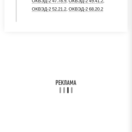
ОКВЭД-2 47.78.9
,
ОКВЭД-2 49.41.2
,
ОКВЭД-2 52.21.2
,
ОКВЭД-2 68.20.2