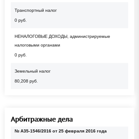
Транспортный налог
0 руб.
НЕНАЛОГОВЫЕ ДОХОДЫ, администрируемые
налоговыми органами
0 руб.
Земельный налог
80,208 руб.
Арбитражные дела
№ А35-1546/2016 от 25 февраля 2016 года