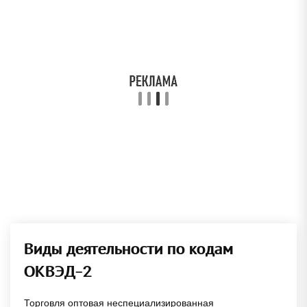
Виды деятельности по кодам
ОКВЭД-2
Торговля оптовая неспециализированная