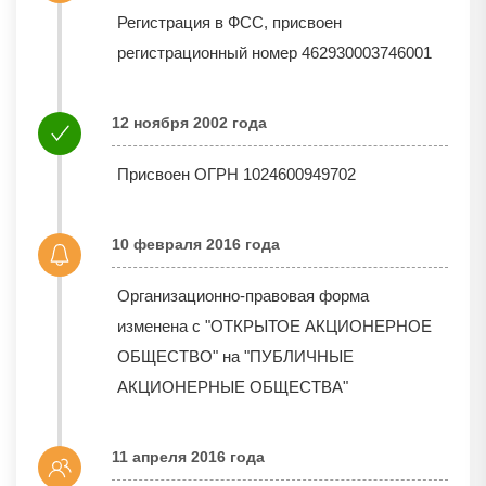
Регистрация в ФСС, присвоен
регистрационный номер 462930003746001
12 ноября 2002 года
Присвоен ОГРН 1024600949702
10 февраля 2016 года
Организационно-правовая форма
изменена с "ОТКРЫТОЕ АКЦИОНЕРНОЕ
ОБЩЕСТВО" на "ПУБЛИЧНЫЕ
АКЦИОНЕРНЫЕ ОБЩЕСТВА"
11 апреля 2016 года