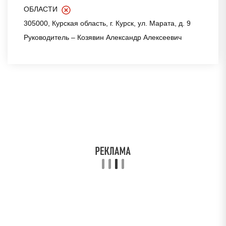
ОБЛАСТИ
305000, Курская область, г. Курск, ул. Марата, д. 9
Руководитель – Козявин Александр Алексеевич