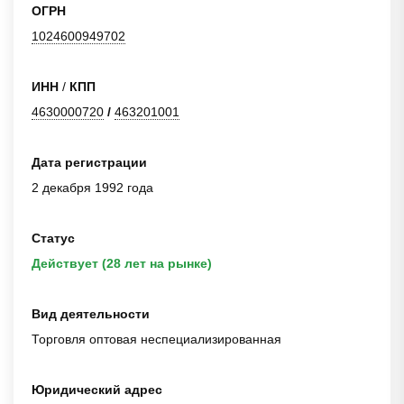
ОГРН
1024600949702
ИНН
/
КПП
4630000720
/
463201001
Дата регистрации
2 декабря 1992 года
Статус
Действует (28 лет на рынке)
Вид деятельности
Торговля оптовая неспециализированная
Юридический адрес