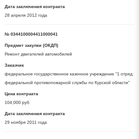
Дата заключения контракта
28 апреля 2012 года
№ 0344100004411000041
Предмет закупки (ОКДП)
Ремонт двигателей автомобилей
Заказчик
федеральное государственное казенное учреждение "1 отряд
федеральной противопожарной службы по Курской области"
Цена контракта
104,000 руб.
Дата заключения контракта
29 ноября 2011 года