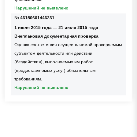
Нарушений не выявлено
№ 46150601446231
1 июля 2015 года — 21 июля 2015 года
Внеплановая документарная проверка
Оценка соответствия осуществляемой проверяемым
субъектом деятельности или действий
(бездействия), выполняемых им работ
(предоставляемых услуг) обязательным
требованиям.
Нарушений не выявлено