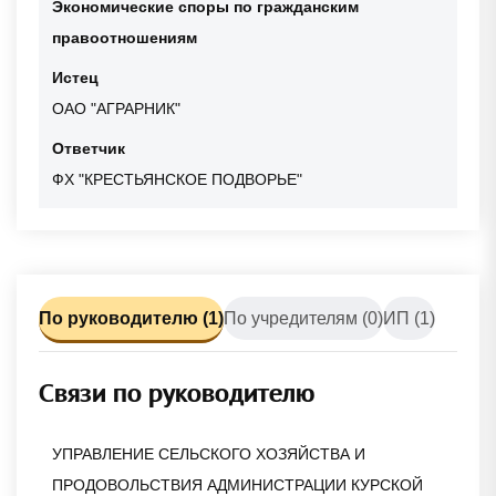
Экономические споры по гражданским
правоотношениям
Истец
ОАО "АГРАРНИК"
Ответчик
ФХ "КРЕСТЬЯНСКОЕ ПОДВОРЬЕ"
По руководителю (1)
По учредителям (0)
ИП (1)
Связи по руководителю
УПРАВЛЕНИЕ СЕЛЬСКОГО ХОЗЯЙСТВА И
ПРОДОВОЛЬСТВИЯ АДМИНИСТРАЦИИ КУРСКОЙ