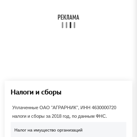
Налоги и сборы
Уплаченные ОАО "АГРАРНИК", ИНН 4630000720
налоги и сборы за 2018 год, по данным ФНС.
Налог на имущество организаций