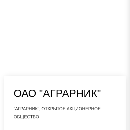
ОАО "АГРАРНИК"
"АГРАРНИК", ОТКРЫТОЕ АКЦИОНЕРНОЕ
ОБЩЕСТВО