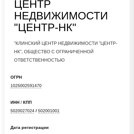
ЦЕНТР
НЕДВИЖИМОСТИ
"ЦЕНТР-НК"
"КЛИНСКИЙ ЦЕНТР НЕДВИЖИМОСТИ "ЦЕНТР-
НК", ОБЩЕСТВО С ОГРАНИЧЕННОЙ
ОТВЕТСТВЕННОСТЬЮ
ОГРН
1025002591470
ИНН
/
КПП
5020027024
/
502001001
Дата регистрации