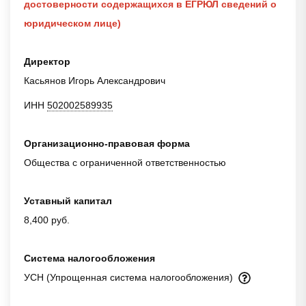
достоверности содержащихся в ЕГРЮЛ сведений о
юридическом лице)
Директор
Касьянов Игорь Александрович
ИНН
502002589935
Организационно-правовая форма
Общества с ограниченной ответственностью
Уставный капитал
8,400 руб.
Система налогообложения
УСН (Упрощенная система налогообложения)