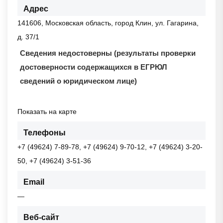
Адрес
141606, Московская область, город Клин, ул. Гагарина,
д. 37/1
Сведения недостоверны (результаты проверки
достоверности содержащихся в ЕГРЮЛ
сведений о юридическом лице)
Показать на карте
Телефоны
+7 (49624) 7-89-78, +7 (49624) 9-70-12, +7 (49624) 3-20-
50, +7 (49624) 3-51-36
Email
—
Веб-сайт