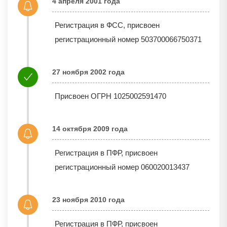
4 апреля 2001 года
Регистрация в ФСС, присвоен
регистрационный номер 503700066750371
27 ноября 2002 года
Присвоен ОГРН 1025002591470
14 октября 2009 года
Регистрация в ПФР, присвоен
регистрационный номер 060020013437
23 ноября 2010 года
Регистрация в ПФР, присвоен