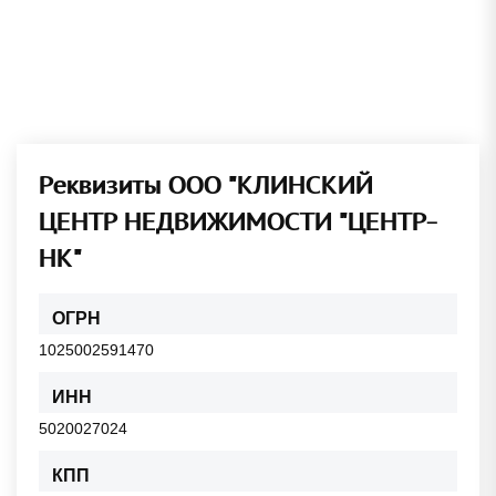
Реквизиты ООО "КЛИНСКИЙ
ЦЕНТР НЕДВИЖИМОСТИ "ЦЕНТР-
НК"
ОГРН
1025002591470
ИНН
5020027024
КПП