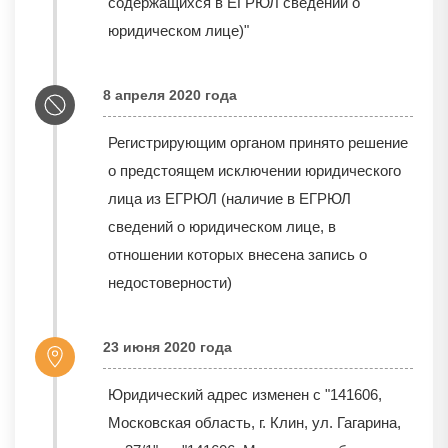
содержащихся в ЕГРЮЛ сведений о
юридическом лице)"
8 апреля 2020 года
Регистрирующим органом принято решение
о предстоящем исключении юридического
лица из ЕГРЮЛ (наличие в ЕГРЮЛ
сведений о юридическом лице, в
отношении которых внесена запись о
недостоверности)
23 июня 2020 года
Юридический адрес изменен с "141606,
Московская область, г. Клин, ул. Гагарина,