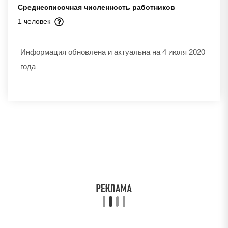
Среднесписочная численность работников
1 человек
Информация обновлена и актуальна на 4 июля 2020
года