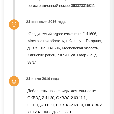
регистрационный номер 060020015011
21 февраля 2016 года
Юридический адрес изменен с "141606,
Московская область, г. Клин, ул. Гагарина,
д. 37/1" на "141606, Московская область,
Клинский район, г. Клин, ул. Гагарина, д.
37/1"
21 июля 2016 года
Добавлены новые виды деятельности:
ОКВЭД-2 41.20
,
ОКВЭД-2 63.11.1
,
ОКВЭД-2 68.31
,
ОКВЭД-2 69.10
,
ОКВЭД-2
71.12.4
,
ОКВЭД-2 95.22.1