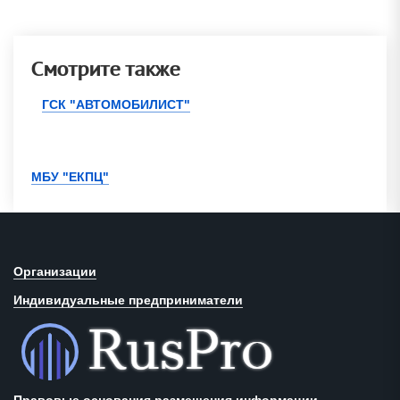
Смотрите также
ГСК "АВТОМОБИЛИСТ"
МБУ "ЕКПЦ"
Организации
Индивидуальные предприниматели