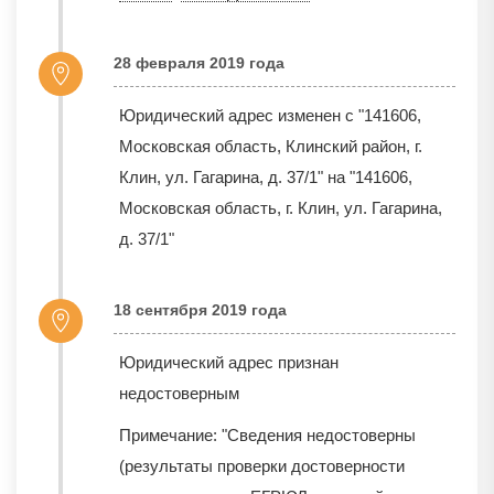
28 февраля 2019 года
Юридический адрес изменен с "141606,
Московская область, Клинский район, г.
Клин, ул. Гагарина, д. 37/1" на "141606,
Московская область, г. Клин, ул. Гагарина,
д. 37/1"
18 сентября 2019 года
Юридический адрес признан
недостоверным
Примечание: "Сведения недостоверны
(результаты проверки достоверности