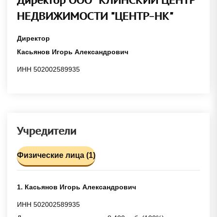
НЕДВИЖИМОСТИ "ЦЕНТР-НК"
Директор
Касьянов Игорь Александрович
ИНН 502002589935
Учредители
Физические лица (1)
1. Касьянов Игорь Александрович
ИНН 502002589935