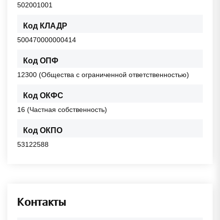
502001001
Код КЛАДР
500470000000414
Код ОПФ
12300 (Общества с ограниченной ответственностью)
Код ОКФС
16 (Частная собственность)
Код ОКПО
53122588
Контакты