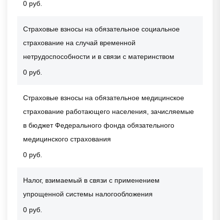
0 руб.
Страховые взносы на обязательное социальное
страхование на случай временной
нетрудоспособности и в связи с материнством
0 руб.
Страховые взносы на обязательное медицинское
страхование работающего населения, зачисляемые
в бюджет Федерального фонда обязательного
медицинского страхования
0 руб.
Налог, взимаемый в связи с применением
упрощенной системы налогообложения
0 руб.