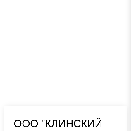
ООО "КЛИНСКИЙ