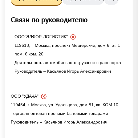
Связи по руководителю
ООО"ЭЛФОР-ЛОГИСТИК"
119618, г. Москва, проспект Мещерский, дом 6, эт. 1
пом. 6 ком. 20
Деятельность автомобильного грузового транспорта
Руководитель – Касьянов Игорь Александрович
ООО "УДАЧА"
119454, г. Москва, ул. Удальцова, дом 81, кв. КОМ 10
Торговля оптовая прочими бытовыми товарами
Руководитель – Касьянов Игорь Александрович