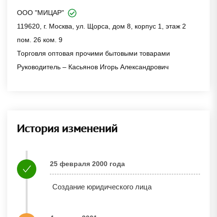
ООО "МИЦАР"
119620, г. Москва, ул. Щорса, дом 8, корпус 1, этаж 2
пом. 26 ком. 9
Торговля оптовая прочими бытовыми товарами
Руководитель – Касьянов Игорь Александрович
История изменений
25 февраля 2000 года
Создание юридического лица