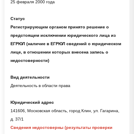
25 февраля 2000 года
Статус
Регистрирующим органом принято решение о
предстоящем исключении юридического лица из
ЕГРЮЛ (наличие в ЕГРЮЛ сведений о юридическом
лице, в отношении которых внесена запись о
недостоверности)
Вид деятельности
Деятельность в области права
Юридический адрес
141606, Московская область, город Клин, ул. Гагарина,
д. 37/1
Сведения недостоверны (результаты проверки