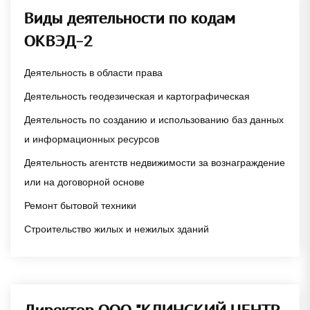
Виды деятельности по кодам
ОКВЭД-2
Деятельность в области права
Деятельность геодезическая и картографическая
Деятельность по созданию и использованию баз данных
и информационных ресурсов
Деятельность агентств недвижимости за вознаграждение
или на договорной основе
Ремонт бытовой техники
Строительство жилых и нежилых зданий
Директор ООО "КЛИНСКИЙ ЦЕНТР