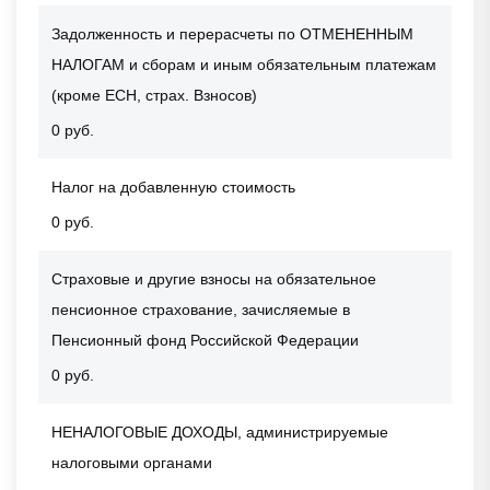
Задолженность и перерасчеты по ОТМЕНЕННЫМ
НАЛОГАМ и сборам и иным обязательным платежам
(кроме ЕСН, страх. Взносов)
0 руб.
Налог на добавленную стоимость
0 руб.
Страховые и другие взносы на обязательное
пенсионное страхование, зачисляемые в
Пенсионный фонд Российской Федерации
0 руб.
НЕНАЛОГОВЫЕ ДОХОДЫ, администрируемые
налоговыми органами