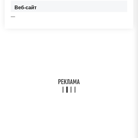
Веб-сайт
—