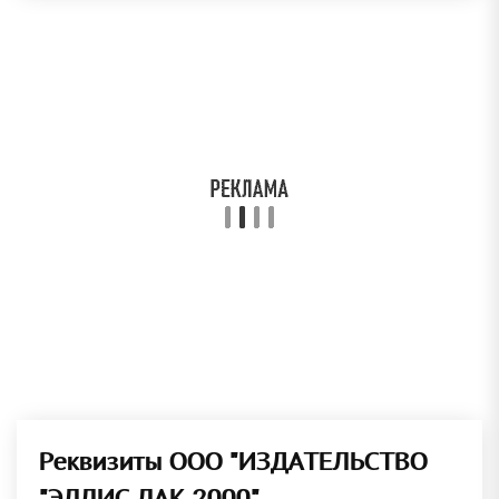
Реквизиты ООО "ИЗДАТЕЛЬСТВО
"ЭЛЛИС ЛАК 2000"