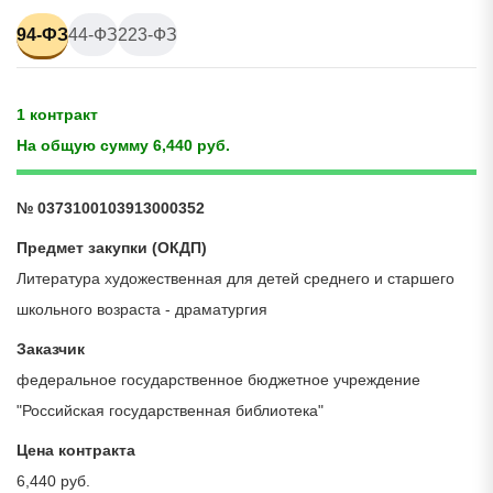
94-ФЗ
44-ФЗ
223-ФЗ
1 контракт
На общую сумму 6,440 руб.
№ 0373100103913000352
Предмет закупки (ОКДП)
Литература художественная для детей среднего и старшего
школьного возраста - драматургия
Заказчик
федеральное государственное бюджетное учреждение
"Российская государственная библиотека"
Цена контракта
6,440 руб.