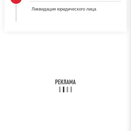
Ликвидация юридического лица