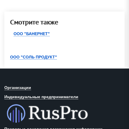
Смотрите также
ООО "БАНЕРНЕТ"
ООО "СОЛЬ ПРОДУКТ"
Организации
Индивидуальные предприниматели