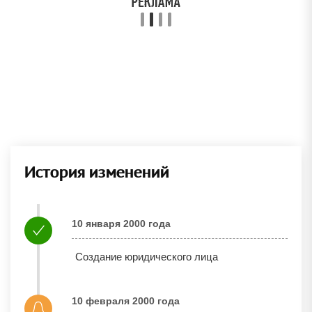
История изменений
10 января 2000 года
Создание юридического лица
10 февраля 2000 года