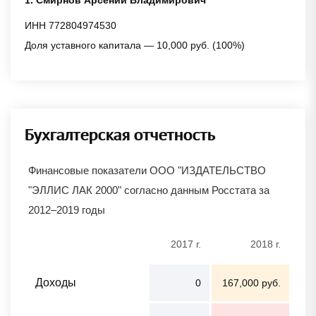
ИНН 772804974530
Доля уставного капитала — 10,000 руб. (100%)
Бухгалтерская отчетность
Финансовые показатели ООО "ИЗДАТЕЛЬСТВО
"ЭЛЛИС ЛАК 2000" согласно данным Росстата за
2012–2019 годы
2017 г.
2018 г.
Доходы
0
167,000 руб.