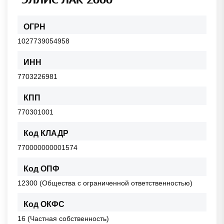
ОГРН
1027739054958
ИНН
7703226981
КПП
770301001
Код КЛАДР
770000000001574
Код ОПФ
12300 (Общества с ограниченной ответственностью)
Код ОКФС
16 (Частная собственность)