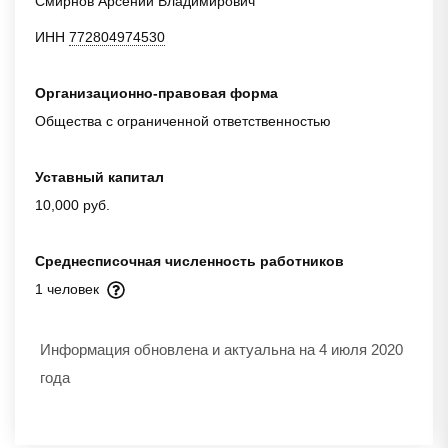
Смирнов Арсений Владимирович
ИНН
772804974530
Организационно-правовая форма
Общества с ограниченной ответственностью
Уставный капитал
10,000 руб.
Среднесписочная численность работников
1 человек
Информация обновлена и актуальна на 4 июля 2020
года