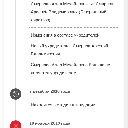
Смирнова Алла Михайловна
Смирнов
Арсений Владимирович (Генеральный
директор)
Изменения в составе учредителей
Новый учредитель – Смирнов Арсений
Владимирович
Смирнова Алла Михайловна больше не
является учредителем
7 декабря 2018 года
Находится в стадии ликвидации
18 ноября 2019 года