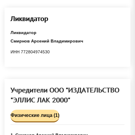
Ликвидатор
Ликвидатор
Смирнов Арсений Владимирович
ИНН 772804974530
Учредители ООО "ИЗДАТЕЛЬСТВО
"ЭЛЛИС ЛАК 2000"
Физические лица (1)
1. Смирнов Арсений Владимирович