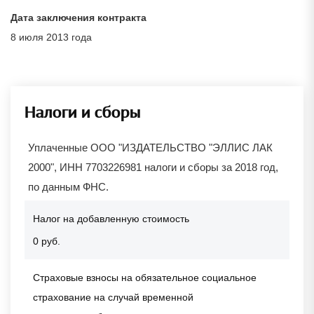
Дата заключения контракта
8 июля 2013 года
Налоги и сборы
Уплаченные ООО "ИЗДАТЕЛЬСТВО "ЭЛЛИС ЛАК
2000", ИНН 7703226981 налоги и сборы за 2018 год,
по данным ФНС.
Налог на добавленную стоимость
0 руб.
Страховые взносы на обязательное социальное
страхование на случай временной