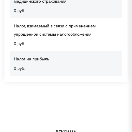
медицинского страхования
0 руб.
Налог, взимаемый в связи с применением
упрощенной системы налогообложения
0 руб.
Налог на прибыль
0 руб.