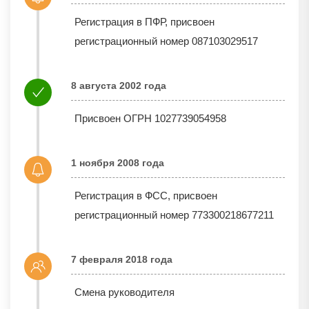
Регистрация в ПФР, присвоен
регистрационный номер 087103029517
8 августа 2002 года
Присвоен ОГРН 1027739054958
1 ноября 2008 года
Регистрация в ФСС, присвоен
регистрационный номер 773300218677211
7 февраля 2018 года
Смена руководителя