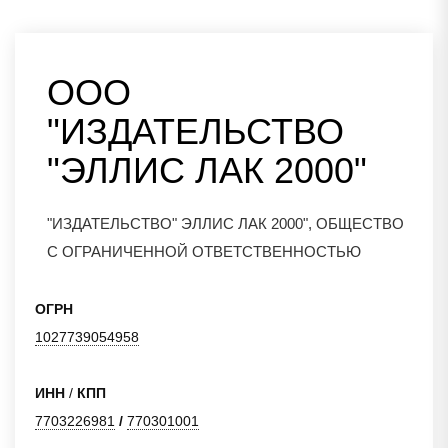
ООО
"ИЗДАТЕЛЬСТВО
"ЭЛЛИС ЛАК 2000"
"ИЗДАТЕЛЬСТВО" ЭЛЛИС ЛАК 2000", ОБЩЕСТВО
С ОГРАНИЧЕННОЙ ОТВЕТСТВЕННОСТЬЮ
ОГРН
1027739054958
ИНН
/
КПП
7703226981
/
770301001