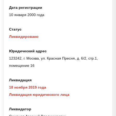
Дата регистрации
10 января 2000 года
Статус
Ликвидировано
Юридический адрес
123242, г. Москва, ул. Красная Пресня, д. 6/2, стр.1,
помещение 16
Ликвидация
18 ноября 2019 года
Ликвидация юридического лица
Ликвидатор