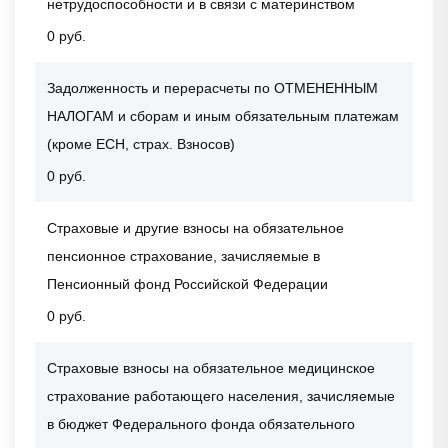
нетрудоспособности и в связи с материнством
0 руб.
Задолженность и перерасчеты по ОТМЕНЕННЫМ
НАЛОГАМ и сборам и иным обязательным платежам
(кроме ЕСН, страх. Взносов)
0 руб.
Страховые и другие взносы на обязательное
пенсионное страхование, зачисляемые в
Пенсионный фонд Российской Федерации
0 руб.
Страховые взносы на обязательное медицинское
страхование работающего населения, зачисляемые
в бюджет Федерального фонда обязательного