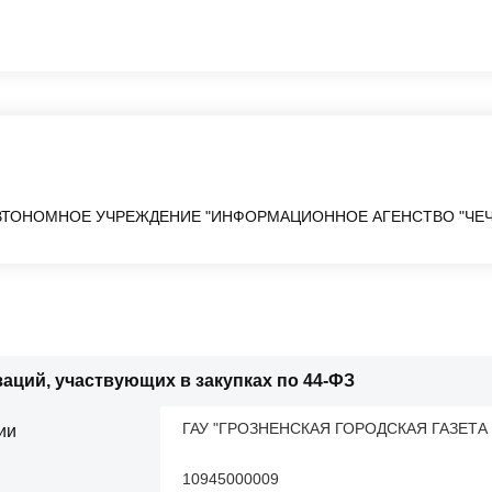
АВТОНОМНОЕ УЧРЕЖДЕНИЕ "ИНФОРМАЦИОННОЕ АГЕНСТВО "ЧЕЧ
аций, участвующих в закупках по 44-ФЗ
ГАУ "ГРОЗНЕНСКАЯ ГОРОДСКАЯ ГАЗЕТА
ии
10945000009