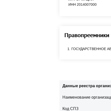
ИНН 2014007000
Правопреемники
1. ГОСУДАРСТВЕННОЕ 
Данные реестра организ
Наименование организац
Код СПЗ