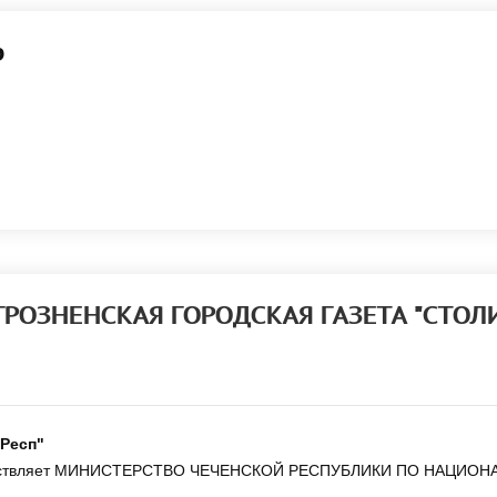
р
 "ГРОЗНЕНСКАЯ ГОРОДСКАЯ ГАЗЕТА "СТО
 Респ"
ществляет МИНИСТЕРСТВО ЧЕЧЕНСКОЙ РЕСПУБЛИКИ ПО НАЦИО