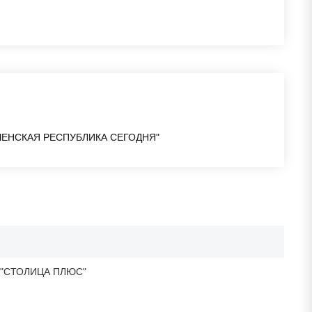
ЕНСКАЯ РЕСПУБЛИКА СЕГОДНЯ"
 "СТОЛИЦА ПЛЮС"