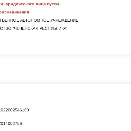
и юридического лица путем
присоединения
РСТВЕННОЕ АВТОНОМНОЕ УЧРЕЖДЕНИЕ
СТВО "ЧЕЧЕНСКАЯ РЕСПУБЛИКА
1022002546169
2014002756