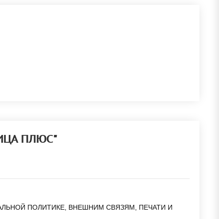
ЛИЦА ПЛЮС"
НАЛЬНОЙ ПОЛИТИКЕ, ВНЕШНИМ СВЯЗЯМ, ПЕЧАТИ И