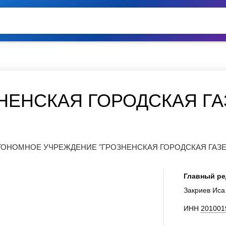
ЗНЕНСКАЯ ГОРОДСКАЯ ГА
ОНОМНОЕ УЧРЕЖДЕНИЕ "ГРОЗНЕНСКАЯ ГОРОДСКАЯ ГАЗЕ
Главный ре
Закриев Иса
ИНН
201001