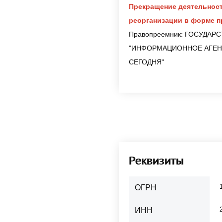
Прекращение деятельност
реорганизации в форме 
Правопреемник: ГОСУДА
"ИНФОРМАЦИОННОЕ АГЕН
СЕГОДНЯ"
Реквизиты
ОГРН
ИНН