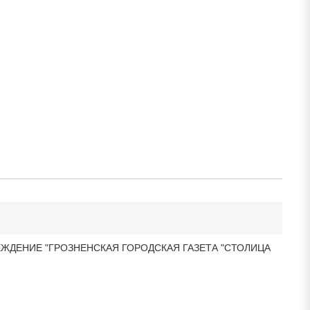
ЖДЕНИЕ "ГРОЗНЕНСКАЯ ГОРОДСКАЯ ГАЗЕТА "СТОЛИЦА