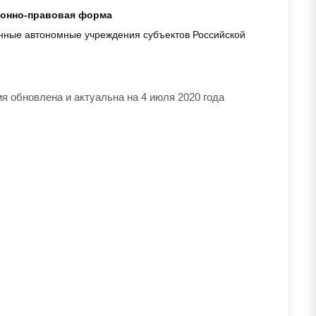
онно-правовая форма
нные автономные учреждения субъектов Российской
 обновлена и актуальна на 4 июля 2020 года