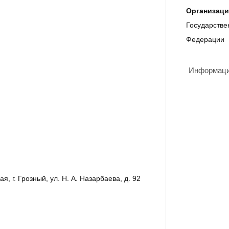
Организаци
Государстве
Федерации
Информация
, г. Грозный, ул. Н. А. Назарбаева, д. 92