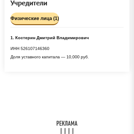
Учредители
Физические лица (1)
1. Костерин Дмитрий Владимирович
ИНН 526107146360
Доля уставного капитала — 10,000 руб.