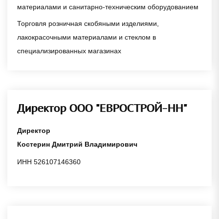
материалами и санитарно-техническим оборудованием
Торговля розничная скобяными изделиями,
лакокрасочными материалами и стеклом в
специализированных магазинах
Директор ООО "ЕВРОСТРОЙ-НН"
Директор
Костерин Дмитрий Владимирович
ИНН 526107146360