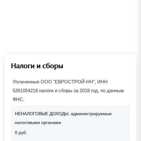
Налоги и сборы
Уплаченные ООО "ЕВРОСТРОЙ-НН", ИНН
5261054218 налоги и сборы за 2018 год, по данным
ФНС.
НЕНАЛОГОВЫЕ ДОХОДЫ, администрируемые
налоговыми органами
0 руб.