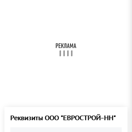
Реквизиты ООО "ЕВРОСТРОЙ-НН"