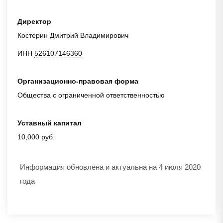
Директор
Костерин Дмитрий Владимирович
ИНН
526107146360
Организационно-правовая форма
Общества с ограниченной ответственностью
Уставный капитал
10,000 руб.
Информация обновлена и актуальна на 4 июля 2020
года