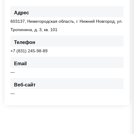
Адрес
603137, Нижегородская область, г. Нижний Новгород, ул.
Тропинина, д. 3, кв. 101
Телефон
+7 (831) 245-98-89
Email
—
Веб-сайт
—