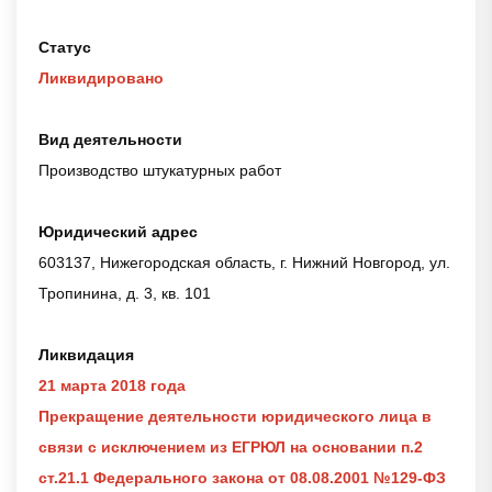
Статус
Ликвидировано
Вид деятельности
Производство штукатурных работ
Юридический адрес
603137, Нижегородская область, г. Нижний Новгород, ул.
Тропинина, д. 3, кв. 101
Ликвидация
21 марта 2018 года
Прекращение деятельности юридического лица в
связи с исключением из ЕГРЮЛ на основании п.2
ст.21.1 Федерального закона от 08.08.2001 №129-ФЗ