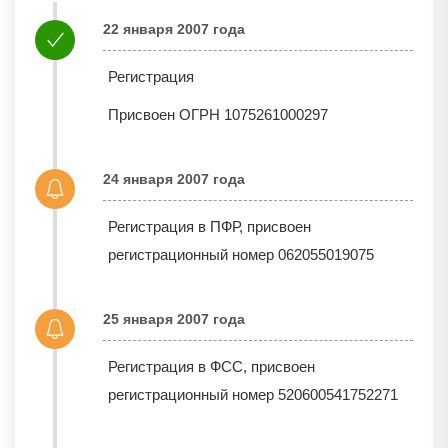
22 января 2007 года
Регистрация
Присвоен ОГРН 1075261000297
24 января 2007 года
Регистрация в ПФР, присвоен
регистрационный номер 062055019075
25 января 2007 года
Регистрация в ФСС, присвоен
регистрационный номер 520600541752271