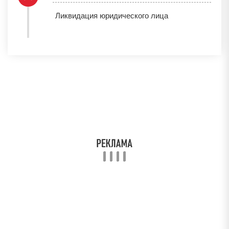
Ликвидация юридического лица