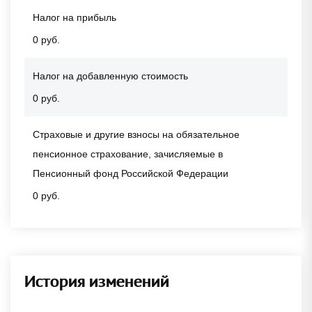
Налог на прибыль
0 руб.
Налог на добавленную стоимость
0 руб.
Страховые и другие взносы на обязательное
пенсионное страхование, зачисляемые в
Пенсионный фонд Российской Федерации
0 руб.
История изменений