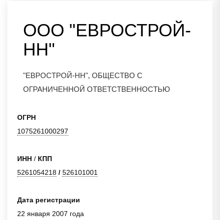
ООО "ЕВРОСТРОЙ-
НН"
"ЕВРОСТРОЙ-НН", ОБЩЕСТВО С
ОГРАНИЧЕННОЙ ОТВЕТСТВЕННОСТЬЮ
ОГРН
1075261000297
ИНН
/
КПП
5261054218
/
526101001
Дата регистрации
22 января 2007 года