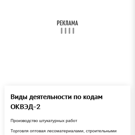
Виды деятельности по кодам
ОКВЭД-2
Производство штукатурных работ
Торговля оптовая лесоматериалами, строительными