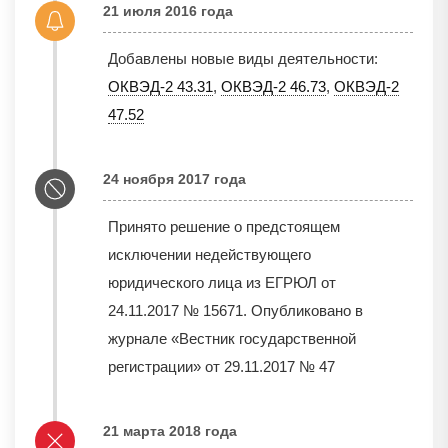
21 июля 2016 года
Добавлены новые виды деятельности:
ОКВЭД-2 43.31
,
ОКВЭД-2 46.73
,
ОКВЭД-2
47.52
24 ноября 2017 года
Принято решение о предстоящем
исключении недействующего
юридического лица из ЕГРЮЛ от
24.11.2017 № 15671. Опубликовано в
журнале «Вестник государственной
регистрации» от 29.11.2017 № 47
21 марта 2018 года