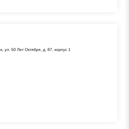
 ул. 50 Лет Октября, д. 87, корпус 1