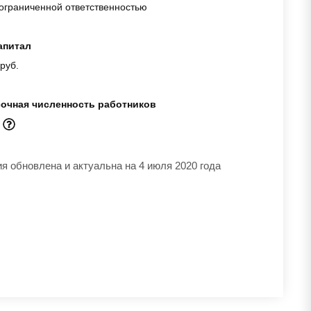
ограниченной ответственностью
апитал
руб.
очная численность работников
к
 обновлена и актуальна на 4 июля 2020 года