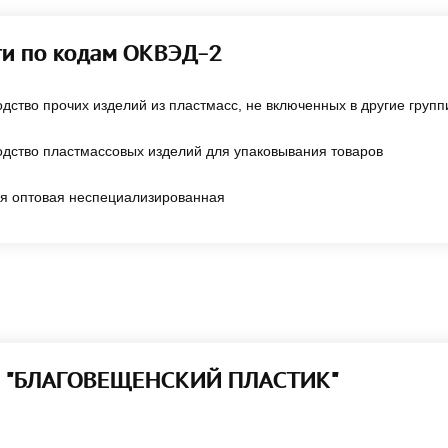
ти по кодам ОКВЭД-2
дство прочих изделий из пластмасс, не включенных в другие групп
дство пластмассовых изделий для упаковывания товаров
ля оптовая неспециализированная
О "БЛАГОВЕЩЕНСКИЙ ПЛАСТИК"