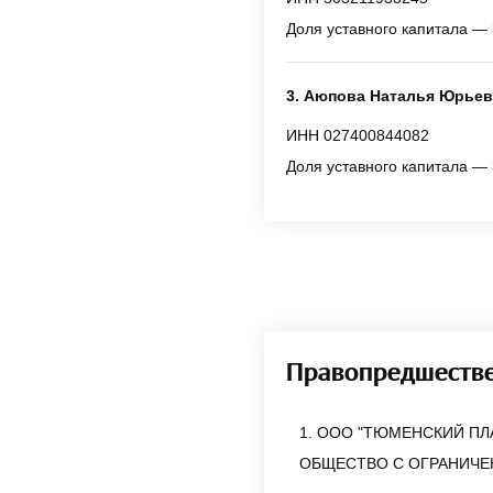
Доля уставного капитала — 
3. Аюпова Наталья Юрьев
ИНН 027400844082
Доля уставного капитала — 
Правопредшеств
1. ООО "ТЮМЕНСКИЙ ПЛ
ОБЩЕСТВО С ОГРАНИЧЕ