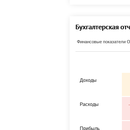
Бухгалтерская от
Финансовые показатели 
Доходы
Расходы
Прибыль