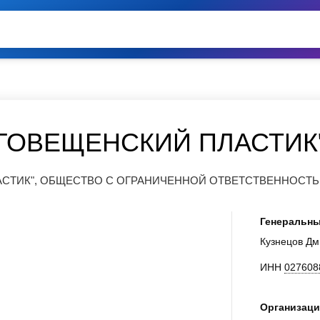
ГОВЕЩЕНСКИЙ ПЛАСТИК
АСТИК", ОБЩЕСТВО С ОГРАНИЧЕННОЙ ОТВЕТСТВЕННОСТ
Генеральны
Кузнецов Дм
ИНН
027608
Организаци