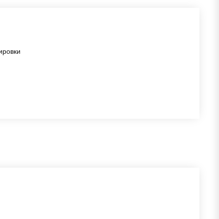
ировки