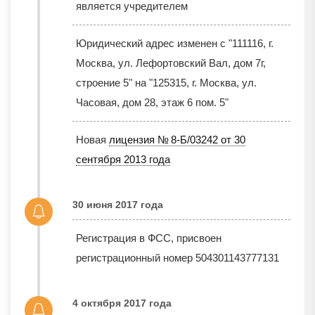
является учредителем
Юридический адрес изменен с "111116, г.
Москва, ул. Лефортовский Вал, дом 7г,
строение 5" на "125315, г. Москва, ул.
Часовая, дом 28, этаж 6 пом. 5"
Новая
лицензия № 8-Б/03242 от 30
сентября 2013 года
30 июня 2017 года
Регистрация в ФСС, присвоен
регистрационный номер 504301143777131
4 октября 2017 года