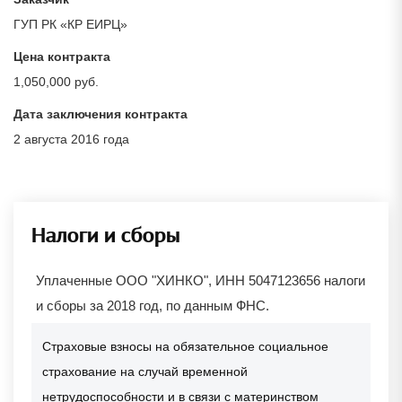
ГУП РК «КР ЕИРЦ»
Цена контракта
1,050,000 руб.
Дата заключения контракта
2 августа 2016 года
Налоги и сборы
Уплаченные ООО "ХИНКО", ИНН 5047123656 налоги
и сборы за 2018 год, по данным ФНС.
Страховые взносы на обязательное социальное
страхование на случай временной
нетрудоспособности и в связи с материнством