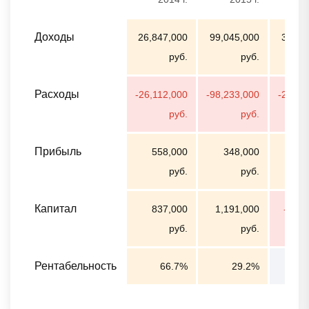
Доходы
26,847,000
99,045,000
31,35
руб.
руб.
Расходы
-26,112,000
-98,233,000
-28,73
руб.
руб.
Прибыль
558,000
348,000
36
руб.
руб.
Капитал
837,000
1,191,000
-5,13
руб.
руб.
Рентабельность
66.7%
29.2%