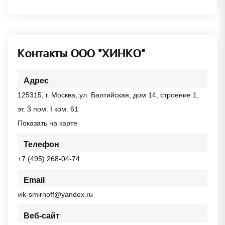
Контакты ООО "ХИНКО"
Адрес
125315, г. Москва, ул. Балтийская, дом 14, строение 1,
эт. 3 пом. I ком. 61
Показать на карте
Телефон
+7 (495) 268-04-74
Email
vik-smirnoff@yandex.ru
Веб-сайт