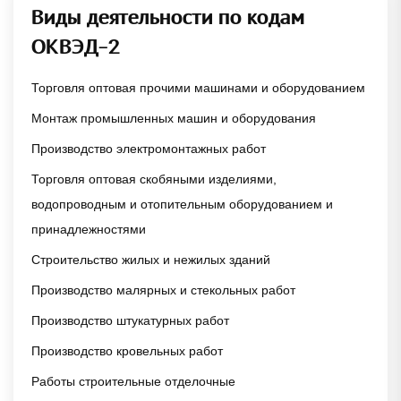
Виды деятельности по кодам
ОКВЭД-2
Торговля оптовая прочими машинами и оборудованием
Монтаж промышленных машин и оборудования
Производство электромонтажных работ
Торговля оптовая скобяными изделиями,
водопроводным и отопительным оборудованием и
принадлежностями
Строительство жилых и нежилых зданий
Производство малярных и стекольных работ
Производство штукатурных работ
Производство кровельных работ
Работы строительные отделочные