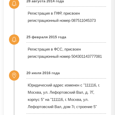
28 августа 2014 года
Регистрация в ПФР, присвоен
регистрационный номер 087511045373
25 февраля 2015 года
Регистрация в ФСС, присвоен
регистрационный номер 504301143777081
20 июля 2016 года
Юридический адрес изменен с "111116, г.
Москва, ул. Лефортовский Вал, д. 7Г,
корпус 5" на "111116, г. Москва, ул.
Лефортовский Вал, дом 7г, строение 5"