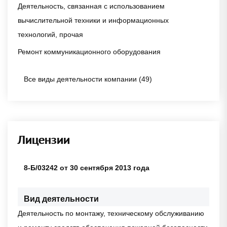
Деятельность, связанная с использованием
вычислительной техники и информационных
технологий, прочая
Ремонт коммуникационного оборудования
Все виды деятельности компании (49)
Лицензии
8-Б/03242 от 30 сентября 2013 года
Вид деятельности
Деятельность по монтажу, техническому обслуживанию