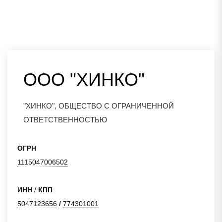
ООО "ХИНКО"
"ХИНКО", ОБЩЕСТВО С ОГРАНИЧЕННОЙ
ОТВЕТСТВЕННОСТЬЮ
ОГРН
1115047006502
ИНН
/
КПП
5047123656
/
774301001