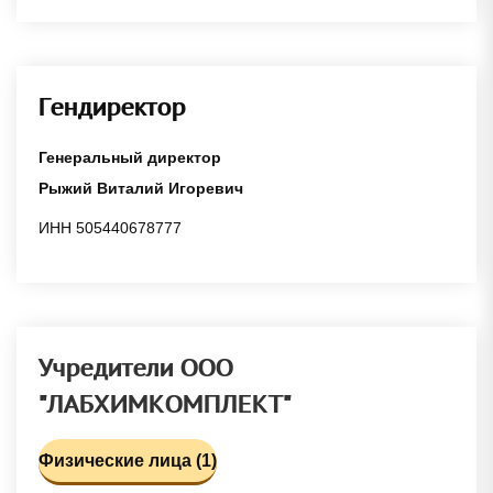
Гендиректор
Генеральный директор
Рыжий Виталий Игоревич
ИНН 505440678777
Учредители ООО
"ЛАБХИМКОМПЛЕКТ"
Физические лица (1)