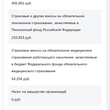
405,891 руб.
Страховые и другие взносы на обязательное
пенсионное страхование, зачисляемые в
Пенсионный фонд Российской Федерации
233,823 руб.
Страховые взносы на обязательное медицинское
страхование работающего населения, зачисляемые
в бюджет Федерального фонда обязательного
медицинского страхования
54,204 руб.
Налог на имущество организаций
0 руб.