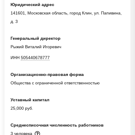
Юридический адрес
141601, Московская область, город Клин, ул. Папивина,
д. 3
Генеральный директор
Рыжий Виталий Игоревич
ИНН
505440678777
Организационно-правовая форма
Общества с ограниченной ответственностью
Уставный капитал
25,000 руб.
Среднесписочная численность работников
3 человека