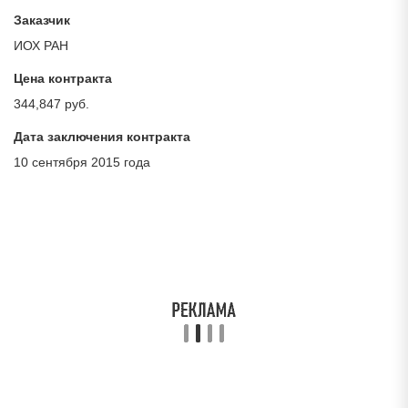
Заказчик
ИОХ РАН
Цена контракта
344,847 руб.
Дата заключения контракта
10 сентября 2015 года