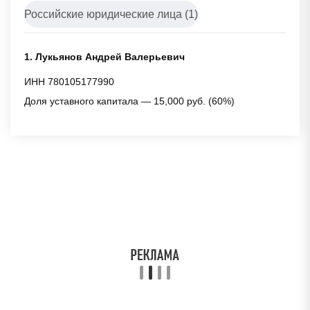
Российские юридические лица (1)
1. Лукьянов Андрей Валерьевич
ИНН 780105177990
Доля уставного капитала — 15,000 руб. (60%)