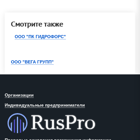
Смотрите также
ООО "ПК ГИДРОФОРС"
ООО "ВЕГА ГРУПП"
Организации
Индивидуальные предприниматели