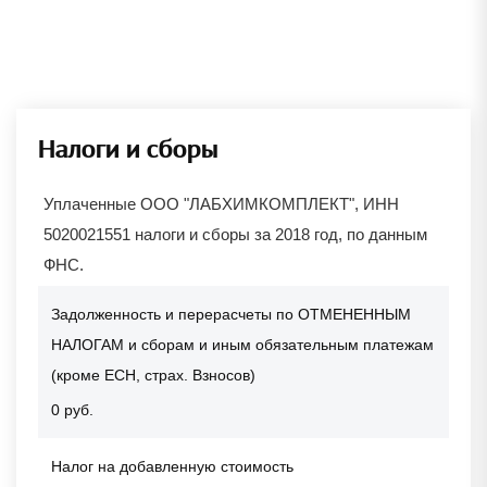
Налоги и сборы
Уплаченные ООО "ЛАБХИМКОМПЛЕКТ", ИНН
5020021551 налоги и сборы за 2018 год, по данным
ФНС.
Задолженность и перерасчеты по ОТМЕНЕННЫМ
НАЛОГАМ и сборам и иным обязательным платежам
(кроме ЕСН, страх. Взносов)
0 руб.
Налог на добавленную стоимость