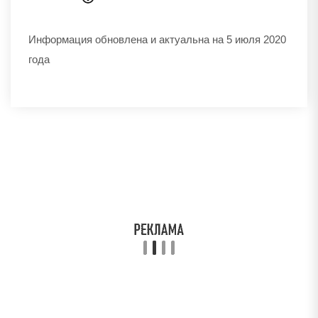
Информация обновлена и актуальна на 5 июля 2020
года