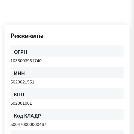
Реквизиты
ОГРН
1035003951740
ИНН
5020021551
КПП
502001001
Код КЛАДР
500470000000467