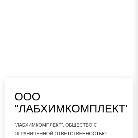
ООО
"ЛАБХИМКОМПЛЕКТ"
"ЛАБХИМКОМПЛЕКТ", ОБЩЕСТВО С
ОГРАНИЧЕННОЙ ОТВЕТСТВЕННОСТЬЮ