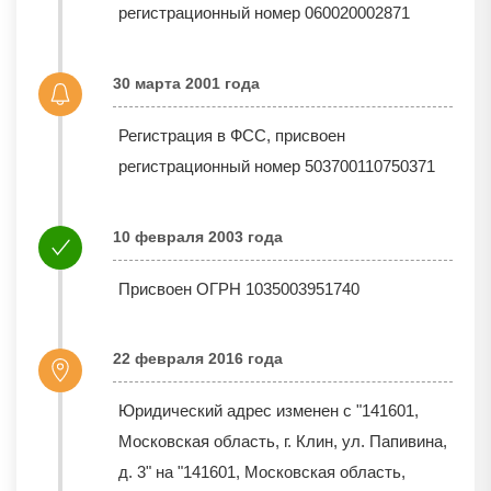
регистрационный номер 060020002871
30 марта 2001 года
Регистрация в ФСС, присвоен
регистрационный номер 503700110750371
10 февраля 2003 года
Присвоен ОГРН 1035003951740
22 февраля 2016 года
Юридический адрес изменен с "141601,
Московская область, г. Клин, ул. Папивина,
д. 3" на "141601, Московская область,