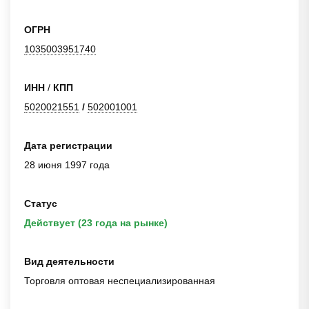
ОГРН
1035003951740
ИНН
/
КПП
5020021551
/
502001001
Дата регистрации
28 июня 1997 года
Статус
Действует (23 года на рынке)
Вид деятельности
Торговля оптовая неспециализированная