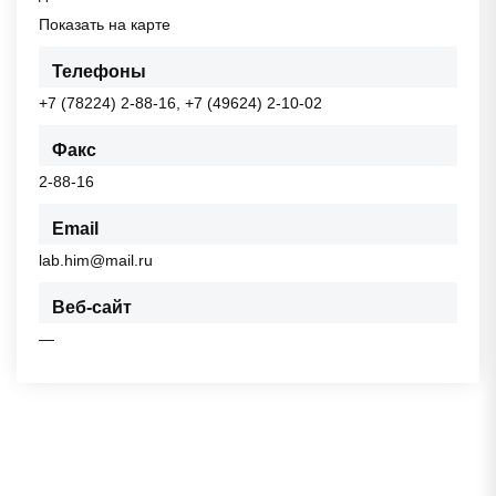
Показать на карте
Телефоны
+7 (78224) 2-88-16, +7 (49624) 2-10-02
Факс
2-88-16
Email
lab.him@mail.ru
Веб-сайт
—