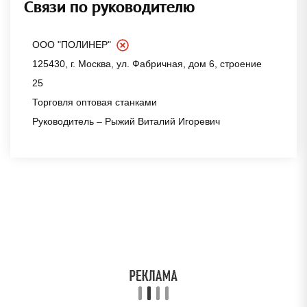
Связи по руководителю
ООО "ПОЛИНЕР"
125430, г. Москва, ул. Фабричная, дом 6, строение
25
Торговля оптовая станками
Руководитель – Рыжий Виталий Игоревич