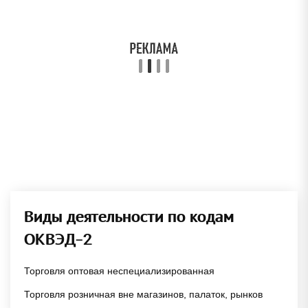
Виды деятельности по кодам
ОКВЭД-2
Торговля оптовая неспециализированная
Торговля розничная вне магазинов, палаток, рынков