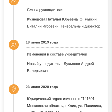
Смена руководителя
Кузнецова Наталья Юрьевна
Рыжий
Виталий Игоревич (Генеральный директор)
18 июня 2019 года
Изменения в составе учредителей
Новый учредитель – Лукьянов Андрей
Валерьевич
23 июня 2020 года
Юридический адрес изменен с "141601,
Московская область, г. Клин, ул. Папивина,