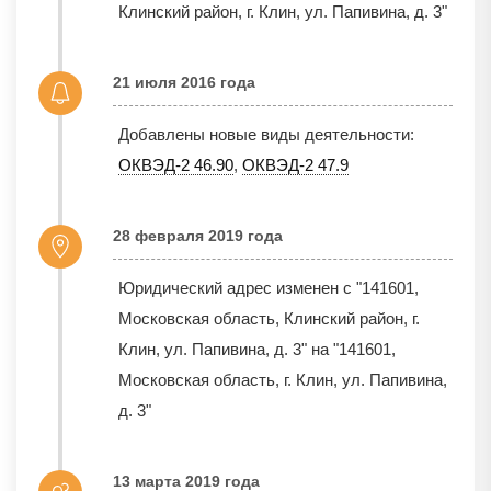
Клинский район, г. Клин, ул. Папивина, д. 3"
21 июля 2016 года
Добавлены новые виды деятельности:
ОКВЭД-2 46.90
,
ОКВЭД-2 47.9
28 февраля 2019 года
Юридический адрес изменен с "141601,
Московская область, Клинский район, г.
Клин, ул. Папивина, д. 3" на "141601,
Московская область, г. Клин, ул. Папивина,
д. 3"
13 марта 2019 года