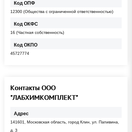
Код ОПФ
12300 (Общества с ограниченной ответственностью)
Код ОКФС
16 (Частная собственность)
Код ОКПО
45727774
Контакты ООО
"ЛАБХИМКОМПЛЕКТ"
Адрес
141601, Московская область, город Клин, ул. Папивина,
д. 3