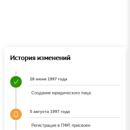
История изменений
28 июня 1997 года
Создание юридического лица
5 августа 1997 года
Регистрация в ПФР, присвоен