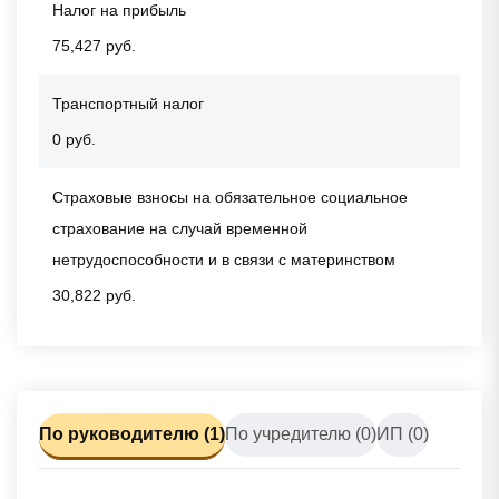
Налог на прибыль
75,427 руб.
Транспортный налог
0 руб.
Страховые взносы на обязательное социальное
страхование на случай временной
нетрудоспособности и в связи с материнством
30,822 руб.
По руководителю (1)
По учредителю (0)
ИП (0)