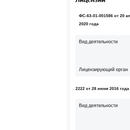
ФС-63-01-001586 от 20 а
2020 года
Вид деятельности
Лицензирующий орган
2222 от 28 июня 2016 года
Вид деятельности