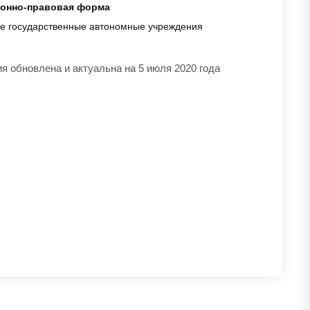
онно-правовая форма
е государственные автономные учреждения
 обновлена и актуальна на 5 июля 2020 года