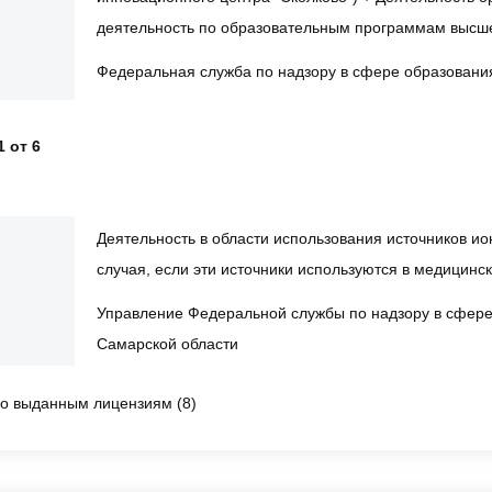
деятельность по образовательным программам высш
Федеральная служба по надзору в сфере образования
1 от 6
Деятельность в области использования источников и
случая, если эти источники используются в медицинс
Управление Федеральной службы по надзору в сфере
Самарской области
о выданным лицензиям (8)