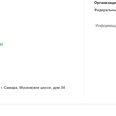
Организаци
Федеральны
Информация
е)
 г. Самара, Московское шоссе, дом 34