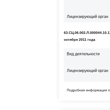
Лицензирующий орган
63.СЦ.06.002.Л.000044.10.1
октября 2011 года
Вид деятельности
Лицензирующий орган
Подробная информация п