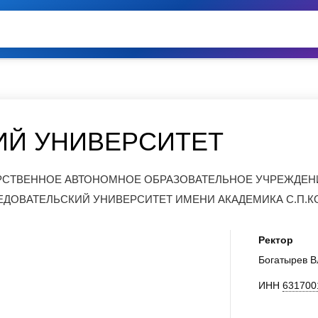
ИЙ УНИВЕРСИТЕТ
РСТВЕННОЕ АВТОНОМНОЕ ОБРАЗОВАТЕЛЬНОЕ УЧРЕЖДЕН
ДОВАТЕЛЬСКИЙ УНИВЕРСИТЕТ ИМЕНИ АКАДЕМИКА С.П.К
Ректор
Богатырев 
ИНН
631700