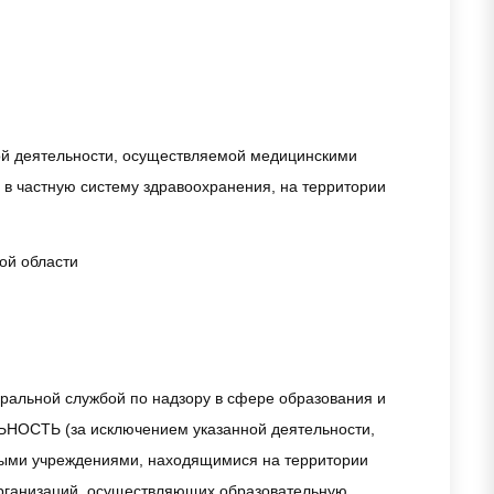
ой деятельности, осуществляемой медицинскими
в частную систему здравоохранения, на территории
ой области
ральной службой по надзору в сфере образования и
НОСТЬ (за исключением указанной деятельности,
ыми учреждениями, находящимися на территории
организаций, осуществляющих образовательную