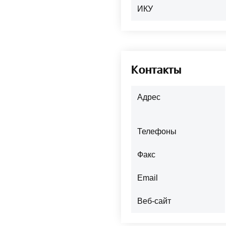
ИКУ
Контакты
Адрес
Телефоны
Факс
Email
Веб-сайт