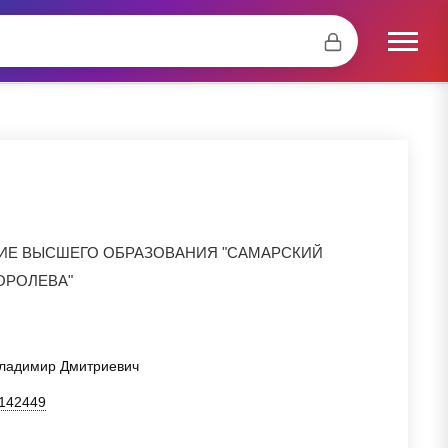
ИЕ ВЫСШЕГО ОБРАЗОВАНИЯ "САМАРСКИЙ
ОРОЛЕВА"
Владимир Дмитриевич
142449