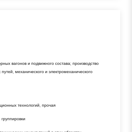
рных вагонов и подвижного состава; производство
 путей, механического и электромеханического
ционных технологий, прочая
 группировки