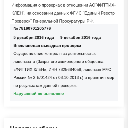
Информация о проверках в отношении
АО"ФИТТИХ-
КЛЁН"
, на основании данных ФГИС "Единый Реестр
Проверок" Генеральной Прокуратуры РФ.
№ 78160701205776
5 декабря 2016 года — 9 декабря 2016 года
Внеплановая выездная проверка
Осуществление контроля за деятельностью
лицензиата (Закрытого акционерного общества
«ФИТТИХ-КЛЕН», ИНН 7825684058, лицензия МЧС
России № 2-Б/01424 от 08.10.2013 г.) и принятия мер
по результатам данной проверки.
Нарушений не выявлено