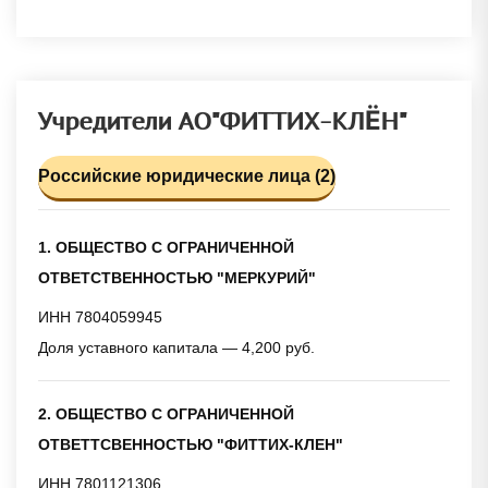
Учредители АО"ФИТТИХ-КЛЁН"
Российские юридические лица (2)
1. ОБЩЕСТВО С ОГРАНИЧЕННОЙ
ОТВЕТСТВЕННОСТЬЮ "МЕРКУРИЙ"
ИНН 7804059945
Доля уставного капитала — 4,200 руб.
2. ОБЩЕСТВО С ОГРАНИЧЕННОЙ
ОТВЕТТСВЕННОСТЬЮ "ФИТТИХ-КЛЕН"
ИНН 7801121306