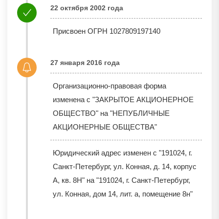
22 октября 2002 года
Присвоен ОГРН 1027809197140
27 января 2016 года
Организационно-правовая форма
изменена с "ЗАКРЫТОЕ АКЦИОНЕРНОЕ
ОБЩЕСТВО" на "НЕПУБЛИЧНЫЕ
АКЦИОНЕРНЫЕ ОБЩЕСТВА"
Юридический адрес изменен с "191024, г.
Санкт-Петербург, ул. Конная, д. 14, корпус
А, кв. 8Н" на "191024, г. Санкт-Петербург,
ул. Конная, дом 14, лит. а, помещение 8н"