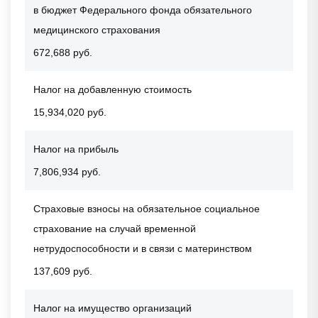
в бюджет Федерального фонда обязательного
медицинского страхования
672,688 руб.
Налог на добавленную стоимость
15,934,020 руб.
Налог на прибыль
7,806,934 руб.
Страховые взносы на обязательное социальное
страхование на случай временной
нетрудоспособности и в связи с материнством
137,609 руб.
Налог на имущество организаций