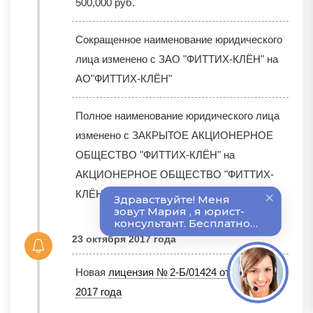
500,000 руб.
Сокращенное наименование юридического
лица изменено с ЗАО "ФИТТИХ-КЛЁН" на
АО"ФИТТИХ-КЛЁН"
Полное наименование юридического лица
изменено с ЗАКРЫТОЕ АКЦИОНЕРНОЕ
ОБЩЕСТВО "ФИТТИХ-КЛЁН" на
АКЦИОНЕРНОЕ ОБЩЕСТВО "ФИТТИХ-
КЛЁН"
23 октября 2017 года
Новая
лицензия № 2-Б/01424 от 20 октября
2017 года