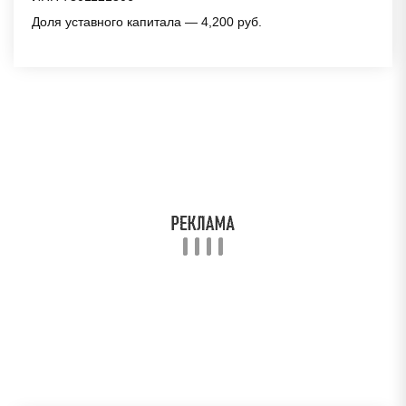
Доля уставного капитала — 4,200 руб.