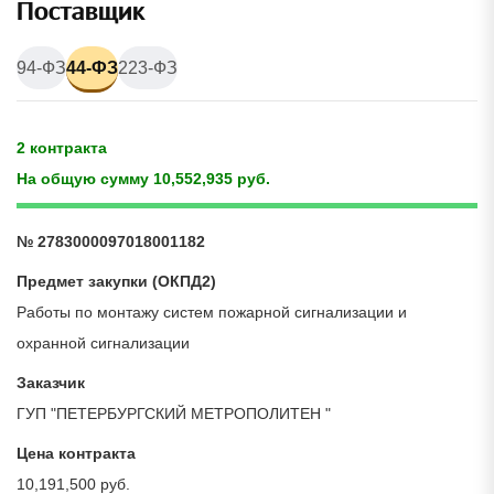
Поставщик
94-ФЗ
44-ФЗ
223-ФЗ
2 контракта
На общую сумму 10,552,935 руб.
№ 2783000097018001182
Предмет закупки (ОКПД2)
Работы по монтажу систем пожарной сигнализации и
охранной сигнализации
Заказчик
ГУП "ПЕТЕРБУРГСКИЙ МЕТРОПОЛИТЕН "
Цена контракта
10,191,500 руб.