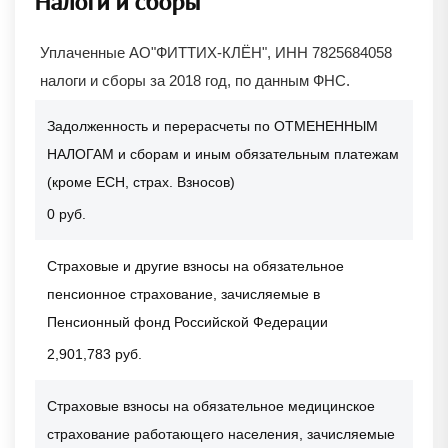
Налоги и сборы
Уплаченные АО"ФИТТИХ-КЛЁН", ИНН 7825684058
налоги и сборы за 2018 год, по данным ФНС.
Задолженность и перерасчеты по ОТМЕНЕННЫМ
НАЛОГАМ и сборам и иным обязательным платежам
(кроме ЕСН, страх. Взносов)
0 руб.
Страховые и другие взносы на обязательное
пенсионное страхование, зачисляемые в
Пенсионный фонд Российской Федерации
2,901,783 руб.
Страховые взносы на обязательное медицинское
страхование работающего населения, зачисляемые