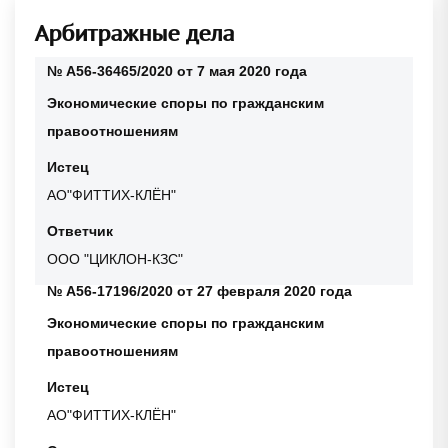
Арбитражные дела
№ А56-36465/2020 от 7 мая 2020 года
Экономические споры по гражданским
правоотношениям
Истец
АО"ФИТТИХ-КЛЁН"
Ответчик
ООО "ЦИКЛОН-КЗС"
№ А56-17196/2020 от 27 февраля 2020 года
Экономические споры по гражданским
правоотношениям
Истец
АО"ФИТТИХ-КЛЁН"