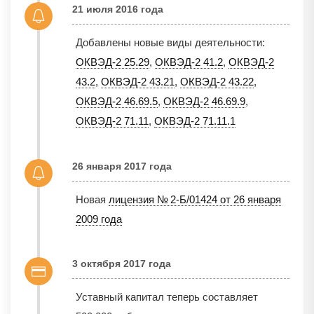
21 июля 2016 года
Добавлены новые виды деятельности:
ОКВЭД-2 25.29
,
ОКВЭД-2 41.2
,
ОКВЭД-2
43.2
,
ОКВЭД-2 43.21
,
ОКВЭД-2 43.22
,
ОКВЭД-2 46.69.5
,
ОКВЭД-2 46.69.9
,
ОКВЭД-2 71.11
,
ОКВЭД-2 71.11.1
26 января 2017 года
Новая
лицензия № 2-Б/01424 от 26 января
2009 года
3 октября 2017 года
Уставный капитал теперь составляет