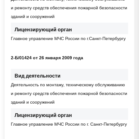
и ремонту средств обеспечения пожарной безопасности
зданий и сооружений
Лицензирующий орган
Главное управление МЧС России по г.Санкт-Петербургу
2-Б/01424 от 26 января 2009 года
Вид деятельности
Деятельность по монтажу, техническому обслуживанию
и ремонту средств обеспечения пожарной безопасности
зданий и сооружений
Лицензирующий орган
Главное управление МЧС России по г. Санкт-Петербургу