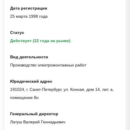
Дата регистрации
25 марта 1998 года
Статус
Действует (22 года на рынке)
Вид деятельности
Производство электромонтажных работ
Юридический адрес
191024, г. Санкт-Петербург, ул. Конная, дом 14, лит. а,
помещение 8н
Генеральный директор
Латуш Валерий Геннадьевич