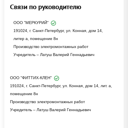
Связи по руководителю
ООО "МЕРКУРИЙ"
191024, г. Санкт-Петербург, ул. Конная, дом 14,
литер а, помещение 8н
Производство электромонтажных работ
Учредитель – Латуш Валерий Геннадьевич
ООО "ФИТТИХ-КЛЕН"
191024, г. Санкт-Петербург, ул. Конная, дом 14, лит. а,
помещение 8н
Производство электромонтажных работ
Учредитель – Латуш Валерий Геннадьевич