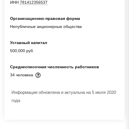
ИНН
781412356537
Организационно-правовая форма
Непубличные акционерные общества
Уставный капитал
500,000 руб.
Среднесписочная численность работников
34 человека
Информация обновлена и актуальна на 5 июля 2020
года