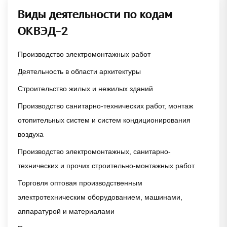
Виды деятельности по кодам
ОКВЭД-2
Производство электромонтажных работ
Деятельность в области архитектуры
Строительство жилых и нежилых зданий
Производство санитарно-технических работ, монтаж
отопительных систем и систем кондиционирования
воздуха
Производство электромонтажных, санитарно-
технических и прочих строительно-монтажных работ
Торговля оптовая производственным
электротехническим оборудованием, машинами,
аппаратурой и материалами