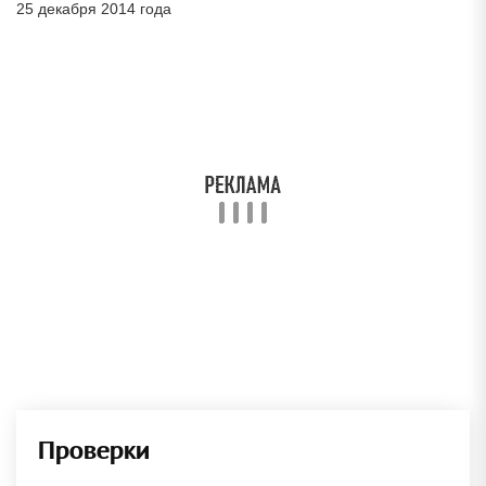
25 декабря 2014 года
Проверки