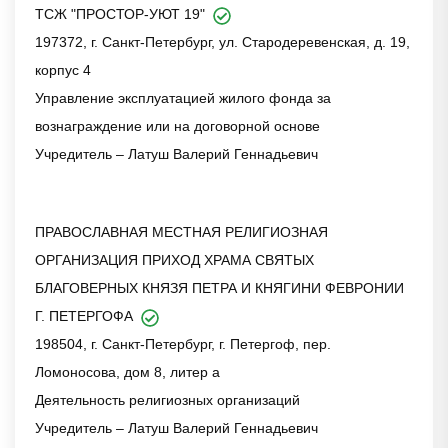
ТСЖ "ПРОСТОР-УЮТ 19"
197372, г. Санкт-Петербург, ул. Стародеревенская, д. 19,
корпус 4
Управление эксплуатацией жилого фонда за
вознаграждение или на договорной основе
Учредитель – Латуш Валерий Геннадьевич
ПРАВОСЛАВНАЯ МЕСТНАЯ РЕЛИГИОЗНАЯ
ОРГАНИЗАЦИЯ ПРИХОД ХРАМА СВЯТЫХ
БЛАГОВЕРНЫХ КНЯЗЯ ПЕТРА И КНЯГИНИ ФЕВРОНИИ
Г. ПЕТЕРГОФА
198504, г. Санкт-Петербург, г. Петергоф, пер.
Ломоносова, дом 8, литер а
Деятельность религиозных организаций
Учредитель – Латуш Валерий Геннадьевич