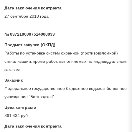
Дата заключения контракта
27 сентября 2018 года
№ 0372100007514000033
Предмет закупки (ОКПД)
Работы по установке систем охранной (противовзломной)
сигнализации, кроме работ, выполняемых по индивидуальным
заказам
Заказчик
Федеральное государственное бюджетное водохозяйственное
учреждение "Балтводхоз"
Цена контракта
361,434 руб.
Дата заключения контракта