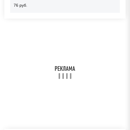
76 руб.