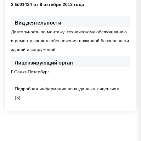
2-Б/01424 от 8 октября 2013 года
Вид деятельности
Деятельность по монтажу, техническому обслуживанию
и ремонту средств обеспечения пожарной безопасности
зданий и сооружений
Лицензирующий орган
Г.Санкт-Петербург
Подробная информация по выданным лицензиям
(5)