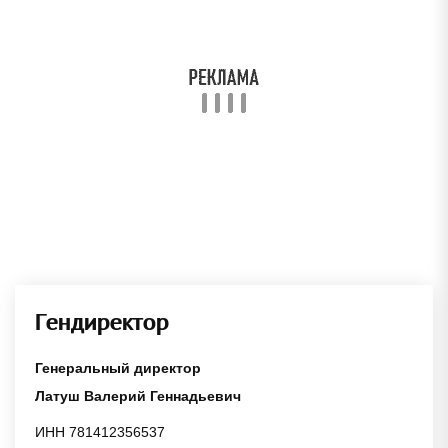
Гендиректор
Генеральный директор
Латуш Валерий Геннадьевич
ИНН 781412356537