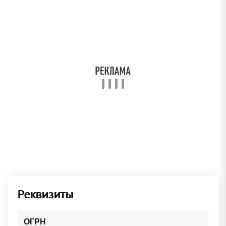
Реквизиты
ОГРН