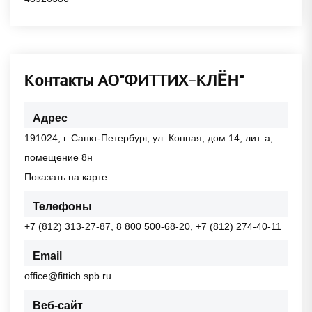
Контакты АО"ФИТТИХ-КЛЁН"
Адрес
191024, г. Санкт-Петербург, ул. Конная, дом 14, лит. а,
помещение 8н
Показать на карте
Телефоны
+7 (812) 313-27-87, 8 800 500-68-20, +7 (812) 274-40-11
Email
office@fittich.spb.ru
Веб-сайт