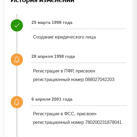
25 марта 1998 года
Создание юридического лица
28 апреля 1998 года
Регистрация в ПФР, присвоен
регистрационный номер 088027042203
6 апреля 2001 года
Регистрация в ФСС, присвоен
регистрационный номер 780200231878041