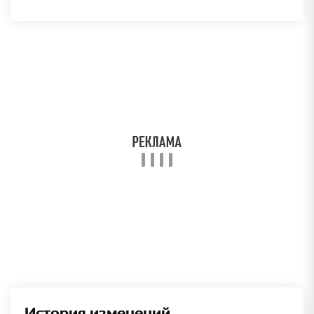
История изменений