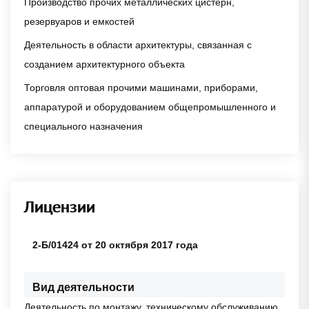
Производство прочих металлических цистерн,
резервуаров и емкостей
Деятельность в области архитектуры, связанная с
созданием архитектурного объекта
Торговля оптовая прочими машинами, приборами,
аппаратурой и оборудованием общепромышленного и
специального назначения
Лицензии
2-Б/01424 от 20 октября 2017 года
Вид деятельности
Деятельность по монтажу, техническому обслуживанию