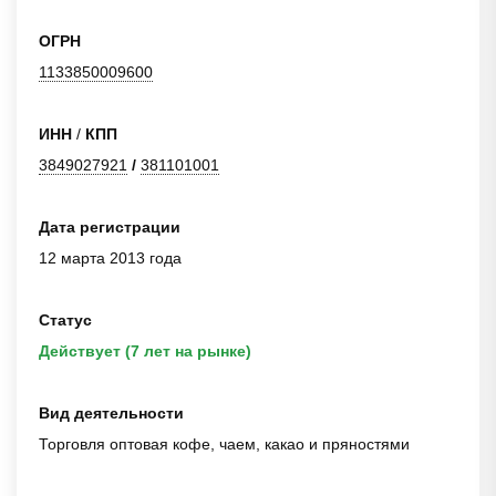
ОГРН
1133850009600
ИНН
/
КПП
3849027921
/
381101001
Дата регистрации
12 марта 2013 года
Статус
Действует (7 лет на рынке)
Вид деятельности
Торговля оптовая кофе, чаем, какао и пряностями