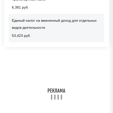
6,381 руб.
Единый налог на вмененный доход для отдельных
видов деятельности
53,423 руб.