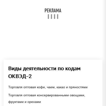
Виды деятельности по кодам
ОКВЭД-2
Торговля оптовая кофе, чаем, какао и пряностями
Торговля оптовая консервированными овощами,
фруктами и орехами