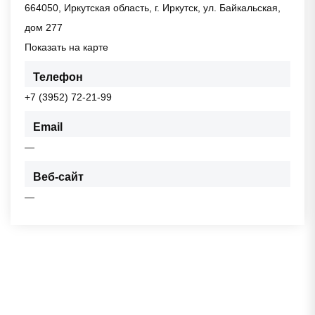
664050, Иркутская область, г. Иркутск, ул. Байкальская,
дом 277
Показать на карте
Телефон
+7 (3952) 72-21-99
Email
—
Веб-сайт
—