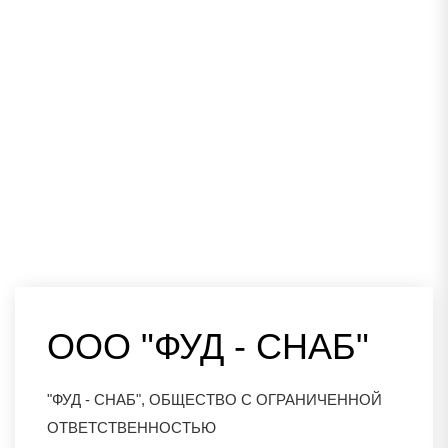
ООО "ФУД - СНАБ"
"ФУД - СНАБ", ОБЩЕСТВО С ОГРАНИЧЕННОЙ
ОТВЕТСТВЕННОСТЬЮ