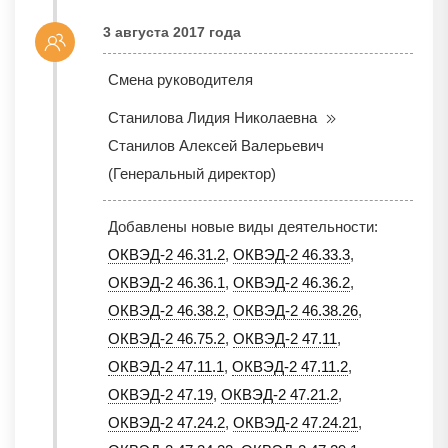
3 августа 2017 года
Смена руководителя
Станилова Лидия Николаевна
Станилов Алексей Валерьевич
(Генеральный директор)
Добавлены новые виды деятельности:
ОКВЭД-2 46.31.2
,
ОКВЭД-2 46.33.3
,
ОКВЭД-2 46.36.1
,
ОКВЭД-2 46.36.2
,
ОКВЭД-2 46.38.2
,
ОКВЭД-2 46.38.26
,
ОКВЭД-2 46.75.2
,
ОКВЭД-2 47.11
,
ОКВЭД-2 47.11.1
,
ОКВЭД-2 47.11.2
,
ОКВЭД-2 47.19
,
ОКВЭД-2 47.21.2
,
ОКВЭД-2 47.24.2
,
ОКВЭД-2 47.24.21
,