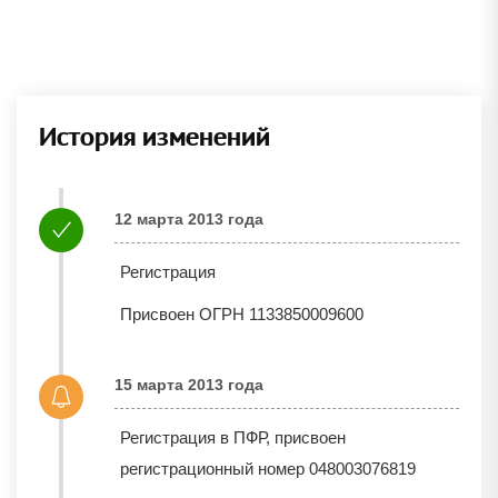
История изменений
12 марта 2013 года
Регистрация
Присвоен ОГРН 1133850009600
15 марта 2013 года
Регистрация в ПФР, присвоен
регистрационный номер 048003076819