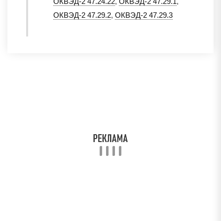
ОКВЭД-2 47.24.22
,
ОКВЭД-2 47.29.1
,
ОКВЭД-2 47.29.2
,
ОКВЭД-2 47.29.3