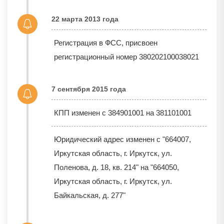
22 марта 2013 года
Регистрация в ФСС, присвоен
регистрационный номер 380202100038021
7 сентября 2015 года
КПП изменен с 384901001 на 381101001
Юридический адрес изменен с "664007,
Иркутская область, г. Иркутск, ул.
Поленова, д. 18, кв. 214" на "664050,
Иркутская область, г. Иркутск, ул.
Байкальская, д. 277"