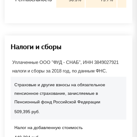
Налоги и сборы
Уплаченные ООО "ФУД - СНАБ", ИНН 3849027921
налоги и сборы за 2018 год, по данным ФНС.
Страховые и другие взносы на обязательное
пенсионное страхование, зачисляемые в
Пенсионный фонд Российской Федерации
509,395 руб.
Налог на добавленную стоимость