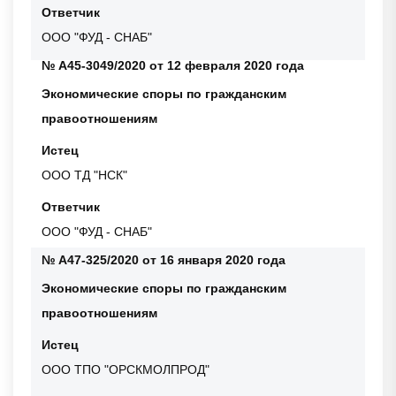
Ответчик
ООО "ФУД - СНАБ"
№ А45-3049/2020 от 12 февраля 2020 года
Экономические споры по гражданским
правоотношениям
Истец
ООО ТД "НСК"
Ответчик
ООО "ФУД - СНАБ"
№ А47-325/2020 от 16 января 2020 года
Экономические споры по гражданским
правоотношениям
Истец
ООО ТПО "ОРСКМОЛПРОД"