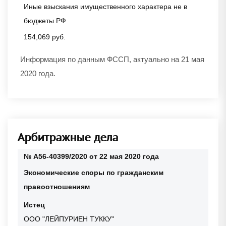
Иные взыскания имущественного характера не в
бюджеты РФ
154,069 руб.
Информация по данным ФССП, актуально на 21 мая
2020 года.
Арбитражные дела
№ А56-40399/2020 от 22 мая 2020 года
Экономические споры по гражданским
правоотношениям
Истец
ООО "ЛЕЙПУРИЕН ТУККУ"