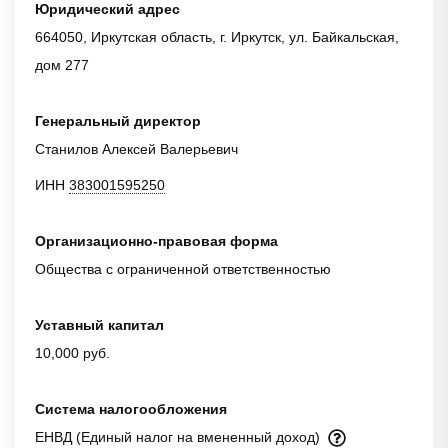
Юридический адрес
664050, Иркутская область, г. Иркутск, ул. Байкальская,
дом 277
Генеральный директор
Станилов Алексей Валерьевич
ИНН
383001595250
Организационно-правовая форма
Общества с ограниченной ответственностью
Уставный капитал
10,000 руб.
Система налогообложения
ЕНВД (Единый налог на вмененный доход)