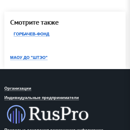
Смотрите также
ГОРБАЧЕВ-ФОНД
МАОУ ДО "ШТЭО"
Организации
Индивидуальные предприниматели