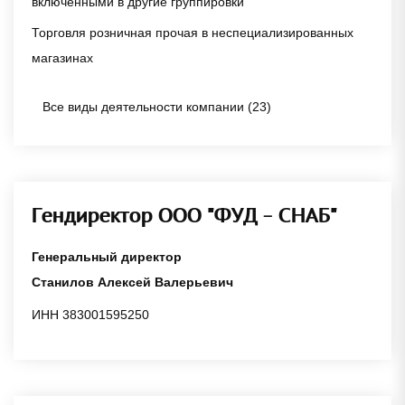
включенными в другие группировки
Торговля розничная прочая в неспециализированных
магазинах
Все виды деятельности компании (23)
Гендиректор ООО "ФУД - СНАБ"
Генеральный директор
Станилов Алексей Валерьевич
ИНН 383001595250