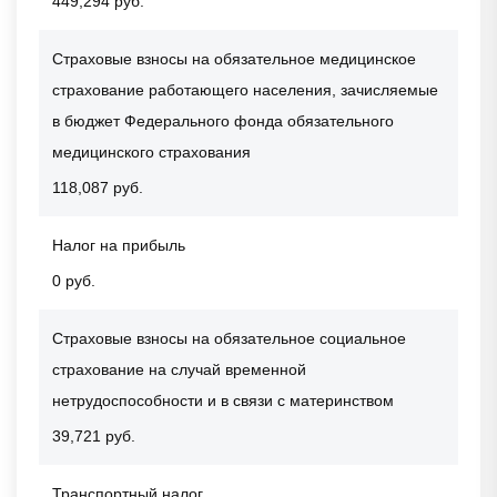
449,294 руб.
Страховые взносы на обязательное медицинское
страхование работающего населения, зачисляемые
в бюджет Федерального фонда обязательного
медицинского страхования
118,087 руб.
Налог на прибыль
0 руб.
Страховые взносы на обязательное социальное
страхование на случай временной
нетрудоспособности и в связи с материнством
39,721 руб.
Транспортный налог