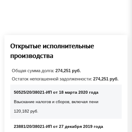
Открытые исполнительные
производства
Общая сумма долга:
274,251 руб.
Остаток непогашенной задолженности:
274,251 руб.
50525/20/38021-ИП от 18 марта 2020 года
Взыскание налогов и сборов, включая пени
120,182 руб.
23881/20/38021-ИП от 27 декабря 2019 года