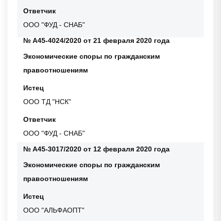
Ответчик
ООО "ФУД - СНАБ"
№ А45-4024/2020 от 21 февраля 2020 года
Экономические споры по гражданским
правоотношениям
Истец
ООО ТД "НСК"
Ответчик
ООО "ФУД - СНАБ"
№ А45-3017/2020 от 12 февраля 2020 года
Экономические споры по гражданским
правоотношениям
Истец
ООО "АЛЬФАОПТ"