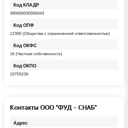
Код КЛАДР
380000030000043
Код ОПФ
12300 (Общества с ограниченной ответственностью)
Код ОКФС
16 (Частная собственность)
Код ОКПО
10759239
Контакты ООО "ФУД - СНАБ"
Адрес