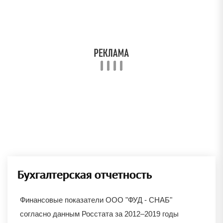
Бухгалтерская отчетность
Финансовые показатели ООО "ФУД - СНАБ"
согласно данным Росстата за 2012–2019 годы