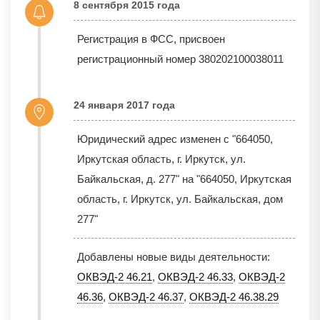
8 сентября 2015 года
Регистрация в ФСС, присвоен
регистрационный номер 380202100038011
24 января 2017 года
Юридический адрес изменен с "664050,
Иркутская область, г. Иркутск, ул.
Байкальская, д. 277" на "664050, Иркутская
область, г. Иркутск, ул. Байкальская, дом
277"
Добавлены новые виды деятельности:
ОКВЭД-2 46.21
,
ОКВЭД-2 46.33
,
ОКВЭД-2
46.36
,
ОКВЭД-2 46.37
,
ОКВЭД-2 46.38.29