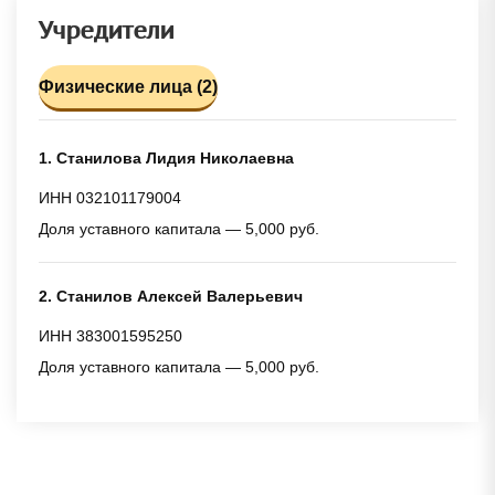
Учредители
Физические лица (2)
1. Станилова Лидия Николаевна
ИНН 032101179004
Доля уставного капитала — 5,000 руб.
2. Станилов Алексей Валерьевич
ИНН 383001595250
Доля уставного капитала — 5,000 руб.