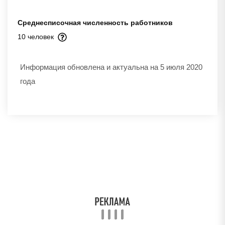
Среднесписочная численность работников
10 человек
Информация обновлена и актуальна на 5 июля 2020
года