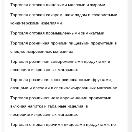
Торговля оптовая пищевыми маслами и жирами
Торговля оптовая сахаром, шоколадом и сахаристыми
кондитерскими изделиями
Торговля оптовая промышленными химикатами
Торговля розничная прочими пищевыми продуктами в
специализированных магазинах
Торговля розничная замороженными продуктами в
неспециализированных магазинах
Торговля розничная консервированными фруктами,
овощами и орехами в специализированных магазинах
Торговля розничная незамороженными продуктами,
включая напитки и табачные изделия, в
неспециализированных магазинах
Торговля оптовая прочими пищевыми продуктами, не