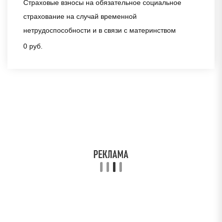
Страховые взносы на обязательное социальное
страхование на случай временной
нетрудоспособности и в связи с материнством
0 руб.