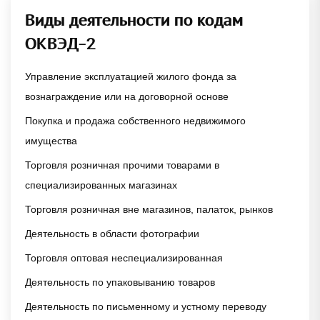
Виды деятельности по кодам
ОКВЭД-2
Управление эксплуатацией жилого фонда за
вознаграждение или на договорной основе
Покупка и продажа собственного недвижимого
имущества
Торговля розничная прочими товарами в
специализированных магазинах
Торговля розничная вне магазинов, палаток, рынков
Деятельность в области фотографии
Торговля оптовая неспециализированная
Деятельность по упаковыванию товаров
Деятельность по письменному и устному переводу