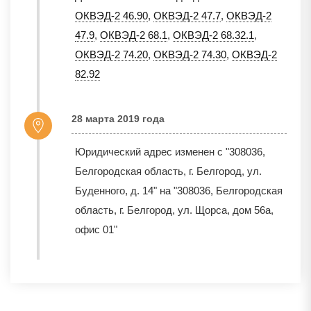
ОКВЭД-2 46.90
,
ОКВЭД-2 47.7
,
ОКВЭД-2
47.9
,
ОКВЭД-2 68.1
,
ОКВЭД-2 68.32.1
,
ОКВЭД-2 74.20
,
ОКВЭД-2 74.30
,
ОКВЭД-2
82.92
28 марта 2019 года
Юридический адрес изменен с "308036,
Белгородская область, г. Белгород, ул.
Буденного, д. 14" на "308036, Белгородская
область, г. Белгород, ул. Щорса, дом 56а,
офис 01"