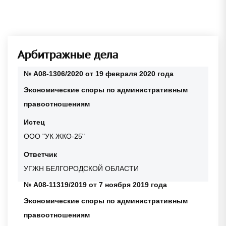
Арбитражные дела
№ А08-1306/2020 от 19 февраля 2020 года
Экономические споры по административным
правоотношениям
Истец
ООО "УК ЖКО-25"
Ответчик
УГЖН БЕЛГОРОДСКОЙ ОБЛАСТИ
№ А08-11319/2019 от 7 ноября 2019 года
Экономические споры по административным
правоотношениям