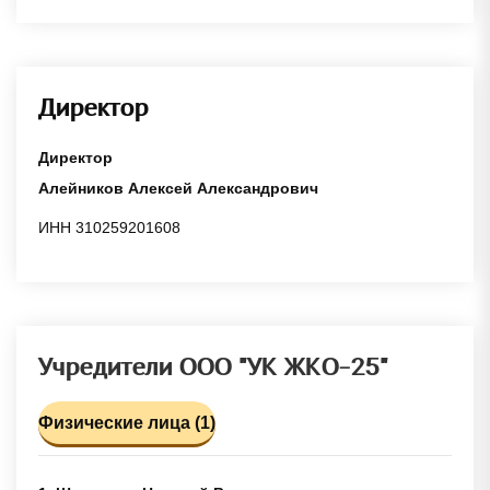
Директор
Директор
Алейников Алексей Александрович
ИНН 310259201608
Учредители ООО "УК ЖКО-25"
Физические лица (1)