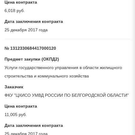
Цена контракта
6,018 руб.
Дата заключения контракта
25 декабря 2017 года
№ 1312330684417000120
Предмет закупки (ОКПД2)
Услуги государственного управления в области жилищного
строительства и коммунального хозяйства
Заказчик
ФКУ "ЦХИСО УМВД РОССИИ ПО БЕЛГОРОДСКОЙ ОБЛАСТИ"
Цена контракта
11,005 руб.
Дата заключения контракта
25 декабря 2017 года