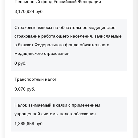
Пенсионный фонд Российской Федерации
3,170,924 руб.
Страховые взносы на обязательное медицинское
страхование работающего населения, зачисляемые
в бюджет Федерального фонда обязательного
медицинского страхования
0 руб.
Транспортный налог
9,070 руб.
Налог, взимаемый в связи с применением
упрощенной системы налогообложения
1,389,658 руб.