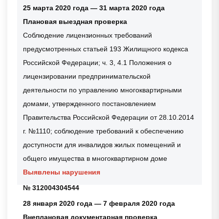
25 марта 2020 года — 31 марта 2020 года
Плановая выездная проверка
Соблюдение лицензионных требований
предусмотренных статьей 193 Жилищного кодекса
Российской Федерации; ч. 3, 4.1 Положения о
лицензировании предпринимательской
деятельности по управлению многоквартирными
домами, утвержденного постановлением
Правительства Российской Федерации от 28.10.2014
г. №1110; соблюдение требований к обеспечению
доступности для инвалидов жилых помещений и
общего имущества в многоквартирном доме
Выявлены нарушения
№ 312004304544
28 января 2020 года — 7 февраля 2020 года
Внеплановая документарная проверка