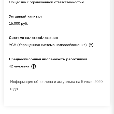
Общества с ограниченной ответственностью
Уставный капитал
15,000 руб.
Система налогообложения
УСН (Упрощенная система налогообложения)
Среднесписочная численность работников
42 человека
Информация обновлена и актуальна на 5 июля 2020
года