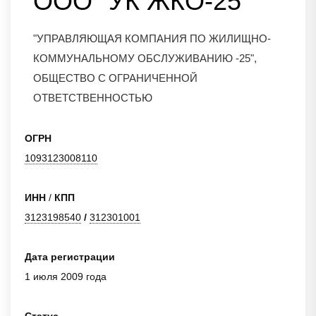
ООО "УК ЖКО-25"
"УПРАВЛЯЮЩАЯ КОМПАНИЯ ПО ЖИЛИЩНО-
КОММУНАЛЬНОМУ ОБСЛУЖИВАНИЮ -25",
ОБЩЕСТВО С ОГРАНИЧЕННОЙ
ОТВЕТСТВЕННОСТЬЮ
ОГРН
1093123008110
ИНН
/
КПП
3123198540
/
312301001
Дата регистрации
1 июля 2009 года