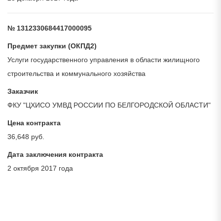
№ 1312330684417000095
Предмет закупки (ОКПД2)
Услуги государственного управления в области жилищного
строительства и коммунального хозяйства
Заказчик
ФКУ "ЦХИСО УМВД РОССИИ ПО БЕЛГОРОДСКОЙ ОБЛАСТИ"
Цена контракта
36,648 руб.
Дата заключения контракта
2 октября 2017 года