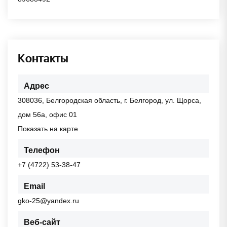
Контакты
Адрес
308036, Белгородская область, г. Белгород, ул. Щорса,
дом 56а, офис 01
Показать на карте
Телефон
+7 (4722) 53-38-47
Email
gko-25@yandex.ru
Веб-сайт