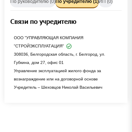
По руководителю (0)
По учредителю (1)
ИП (0)
Связи по учредителю
ООО "УПРАВЛЯЮЩАЯ КОМПАНИЯ
"СТРОЙЭКСПЛУАТАЦИЯ"
308036, Белгородская область, г. Белгород, ул.
Губкина, дом 27, офис 01
Управление эксплуатацией жилого фонда за
вознаграждение или на договорной основе
Учредитель – Шеховцов Николай Васильевич