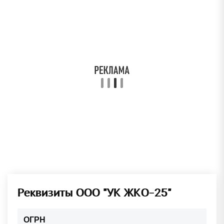
Реквизиты ООО "УК ЖКО-25"
ОГРН