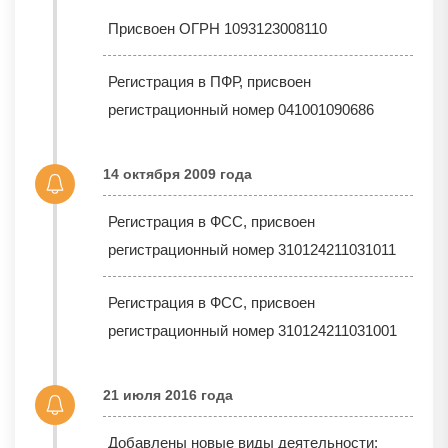
Присвоен ОГРН 1093123008110
Регистрация в ПФР, присвоен
регистрационный номер 041001090686
14 октября 2009 года
Регистрация в ФСС, присвоен
регистрационный номер 310124211031011
Регистрация в ФСС, присвоен
регистрационный номер 310124211031001
21 июля 2016 года
Добавлены новые виды деятельности: