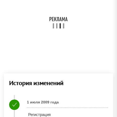
История изменений
1 июля 2009 года
Регистрация