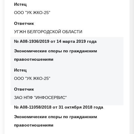
Истец
ООО "УК ЖКО-25"
Ответчик
УГЖН БЕЛГОРОДСКОЙ ОБЛАСТИ
№ А08-1936/2019 от 14 марта 2019 года
Экономические споры по гражданским
правоотношениям
Истец
ООО "УК ЖКО-25"
Ответчик
ЗАО НПФ "ИНФОСЕРВИС"
№ А08-11058/2018 от 31 октября 2018 года
Экономические споры по гражданским
правоотношениям