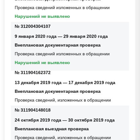
Проверка сведений изложенных в обращении
Нарушений не выявлено
№ 312004304107
9 января 2020 года — 29 января 2020 года
Внеплановая документарная проверка
Проверка сведений изложенных в обращении
Нарушений не выявлено
№ 311904162372
13 декабря 2019 года — 17 декабря 2019 года
Внеплановая документарная проверка
Проверка сведений, изложенных в обращении
№ 311904148018
24 октября 2019 года — 30 октября 2019 года
Внеплановая выездная проверка
Проверка сведений, изложенных в обращении