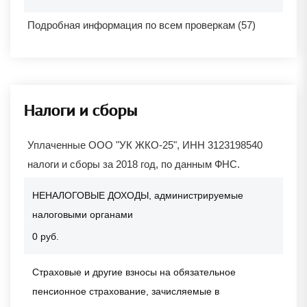
Подробная информация по всем проверкам (57)
Налоги и сборы
Уплаченные ООО "УК ЖКО-25", ИНН 3123198540
налоги и сборы за 2018 год, по данным ФНС.
НЕНАЛОГОВЫЕ ДОХОДЫ, администрируемые
налоговыми органами
0 руб.
Страховые и другие взносы на обязательное
пенсионное страхование, зачисляемые в