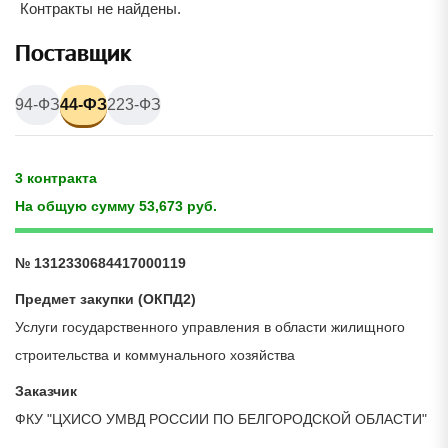
Контракты не найдены.
Поставщик
94-ФЗ
44-ФЗ
223-ФЗ
3 контракта
На общую сумму 53,673 руб.
№ 1312330684417000119
Предмет закупки (ОКПД2)
Услуги государственного управления в области жилищного
строительства и коммунального хозяйства
Заказчик
ФКУ "ЦХИСО УМВД РОССИИ ПО БЕЛГОРОДСКОЙ ОБЛАСТИ"