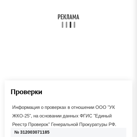
Проверки
Информация о проверках в отношении
ООО "УК
ЖКО-25"
, на основании данных ФГИС "Единый
Реестр Проверок" Генеральной Прокуратуры РФ.
№ 312003071185