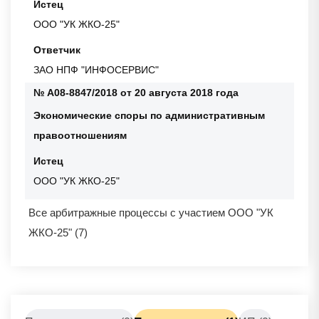
Истец
ООО "УК ЖКО-25"
Ответчик
ЗАО НПФ "ИНФОСЕРВИС"
№ А08-8847/2018 от 20 августа 2018 года
Экономические споры по административным
правоотношениям
Истец
ООО "УК ЖКО-25"
Все арбитражные процессы с участием ООО "УК
ЖКО-25" (7)